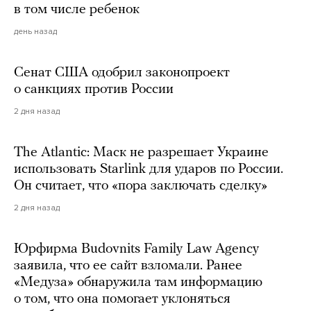
в том числе ребенок
день назад
Сенат США одобрил законопроект
о санкциях против России
2 дня назад
The Atlantic: Маск не разрешает Украине
использовать Starlink для ударов по России.
Он считает, что «пора заключать сделку»
2 дня назад
Юрфирма Budovnits Family Law Agency
заявила, что ее сайт взломали. Ранее
«Медуза» обнаружила там информацию
о том, что она помогает уклоняться