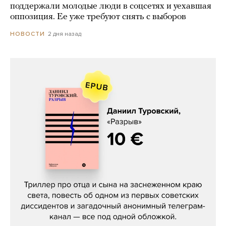
поддержали молодые люди в соцсетях и уехавшая
оппозиция. Ее уже требуют снять с выборов
2 дня назад
НОВОСТИ
Даниил Туровский, «Разрыв»