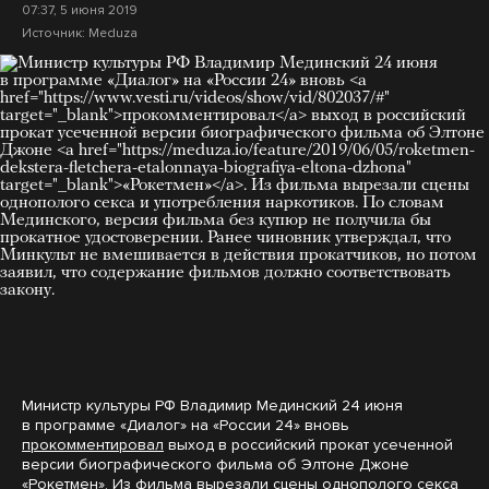
07:37, 5 июня 2019
Источник:
Meduza
Министр культуры РФ Владимир Мединский 24 июня
в программе «Диалог» на «России 24» вновь
прокомментировал
выход в российский прокат усеченной
версии биографического фильма об Элтоне Джоне
«Рокетмен»
. Из фильма вырезали сцены однополого секса