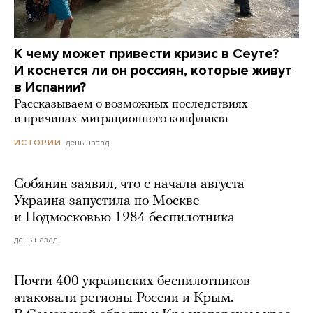
К чему может привести кризис в Сеуте?
И коснется ли он россиян, которые живут
в Испании?
Рассказываем о возможных последствиях
и причинах миграционного конфликта
день назад
ИСТОРИИ
Собянин заявил, что с начала августа
Украина запустила по Москве
и Подмосковью 1984 беспилотника
день назад
Почти 400 украинских беспилотников
атаковали регионы России и Крым.