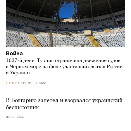
Война
1627-й день. Турция ограничила движение судов
в Черном море на фоне участившихся атак России
и Украины
день назад
НОВОСТИ
В Болгарию залетел и взорвался украинский
беспилотник
день назад