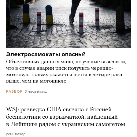
Электросамокаты опасны?
Объективных данных мало, но ученые выяснили,
что в случае аварии риск получить черепно-
мозговую травму окажется почти в четыре раза
выше, чем на мотоцикле
3 часа назад
РАЗБОР
WSJ: разведка США связала с Россией
беспилотник со взрывчаткой, найденный
в Лейпциге рядом с украинским самолетом
день назад