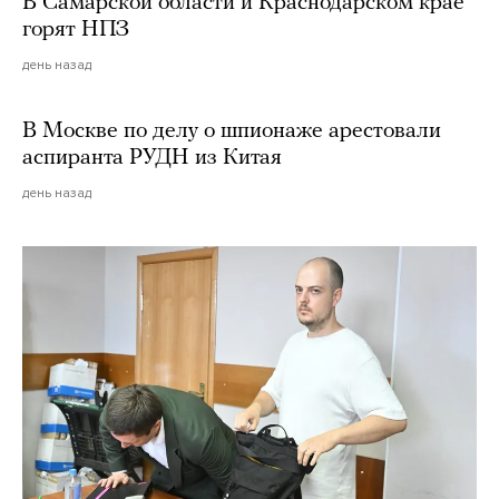
В Самарской области и Краснодарском крае
горят НПЗ
день назад
В Москве по делу о шпионаже арестовали
аспиранта РУДН из Китая
день назад