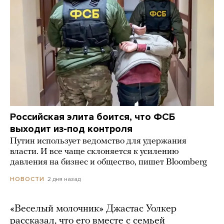
Российская элита боится, что ФСБ
выходит из-под контроля
Путин использует ведомство для удержания
власти. И все чаще склоняется к усилению
давления на бизнес и общество, пишет Bloomberg
2 дня назад
НОВОСТИ
«Веселый молочник» Джастас Уолкер
рассказал, что его вместе с семьей