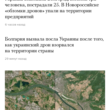
человека, пострадали 25. В Новороссийске
«обломки дронов» упали на территории
предприятий
6 часов назад
Болгария вызвала посла Украины после того,
как украинский дрон взорвался
на территории страны
29 минут назад