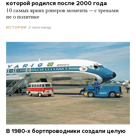
которой родился после 2000 года
10 самых ярких рэперов момента — с треками
не о политике
2 часа назад
ИСТОРИИ
В 1980-х бортпроводники создали целую