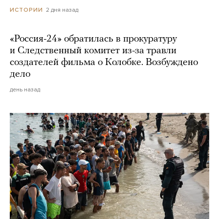
2 дня назад
ИСТОРИИ
«Россия-24» обратилась в прокуратуру
и Следственный комитет из-за травли
создателей фильма о Колобке. Возбуждено
дело
день назад