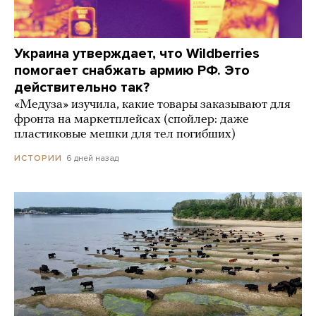
Украина утверждает, что Wildberries
помогает снабжать армию РФ. Это
действительно так?
«Медуза» изучила, какие товары заказывают для
фронта на маркетплейсах (спойлер: даже
пластиковые мешки для тел погибших)
6 дней назад
ИСТОРИИ