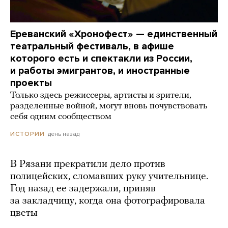
Ереванский «Хронофест» — единственный
театральный фестиваль, в афише
которого есть и спектакли из России,
и работы эмигрантов, и иностранные
проекты
Только здесь режиссеры, артисты и зрители,
разделенные войной, могут вновь почувствовать
себя одним сообществом
день назад
ИСТОРИИ
В Рязани прекратили дело против
полицейских, сломавших руку учительнице.
Год назад ее задержали, приняв
за закладчицу, когда она фотографировала
цветы