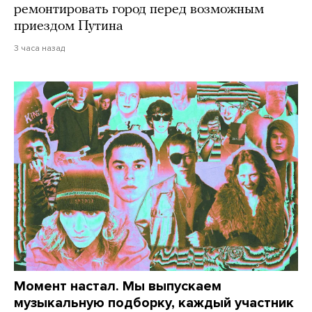
ремонтировать город перед возможным
приездом Путина
3 часа назад
Момент настал. Мы выпускаем
музыкальную подборку, каждый участник