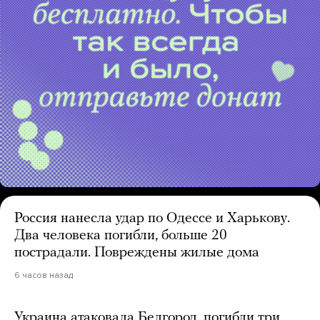
Россия нанесла удар по Одессе и Харькову.
Два человека погибли, больше 20
пострадали. Повреждены жилые дома
6 часов назад
Украина атаковала Белгород, погибли три