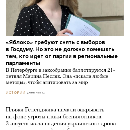
«Яблоко» требуют снять с выборов
в Госдуму. Но это не должно помешать
тем, кто идет от партии в региональные
парламенты
В Петербурге в заксобрание баллотируется 21-
летняя Марина Песляк. Она «искала любые
методы», чтобы агитировать за мир
день назад
ИСТОРИИ
Пляжи Геленджика начали закрывать
на фоне угрозы атаки беспилотников.
3 августа из-за падения украинского дрона