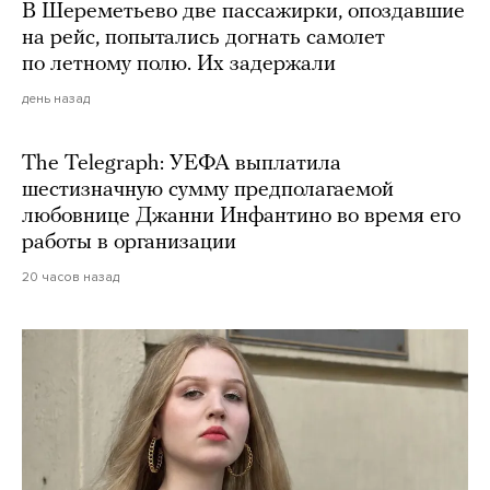
В Шереметьево две пассажирки, опоздавшие
на рейс, попытались догнать самолет
по летному полю. Их задержали
день назад
The Telegraph: УЕФА выплатила
шестизначную сумму предполагаемой
любовнице Джанни Инфантино во время его
работы в организации
20 часов назад