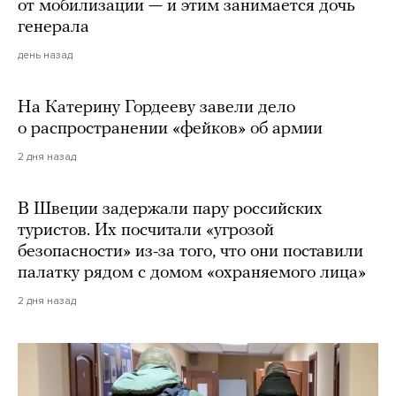
от мобилизации — и этим занимается дочь
генерала
день назад
На Катерину Гордееву завели дело
о распространении «фейков» об армии
2 дня назад
В Швеции задержали пару российских
туристов. Их посчитали «угрозой
безопасности» из-за того, что они поставили
палатку рядом с домом «охраняемого лица»
2 дня назад