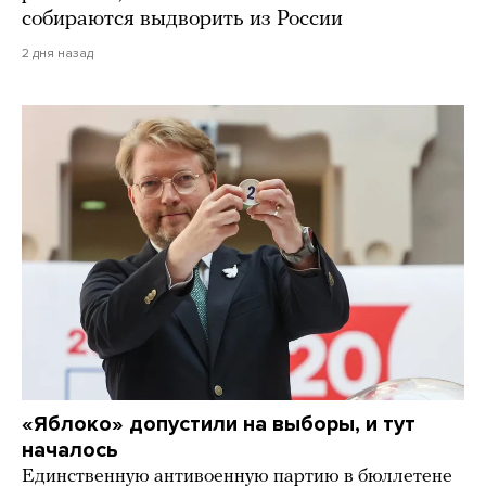
собираются выдворить из России
2 дня назад
«Яблоко» допустили на выборы, и тут
началось
Единственную антивоенную партию в бюллетене