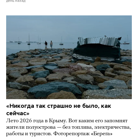
день назад
«Никогда так страшно не было, как
сейчас»
Лето 2026 года в Крыму. Вот каким его запомнят
жители полуострова — без топлива, электричества,
работы и туристов. Фоторепортаж «Берега»