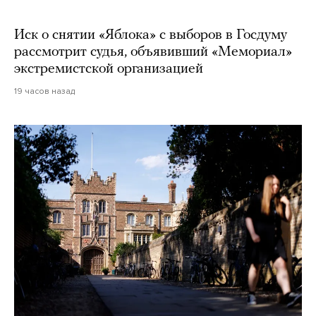
Иск о снятии «Яблока» с выборов в Госдуму
рассмотрит судья, объявивший «Мемориал»
экстремистской организацией
19 часов назад