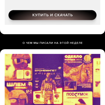
О ЧЕМ МЫ ПИСАЛИ НА ЭТОЙ НЕДЕЛЕ