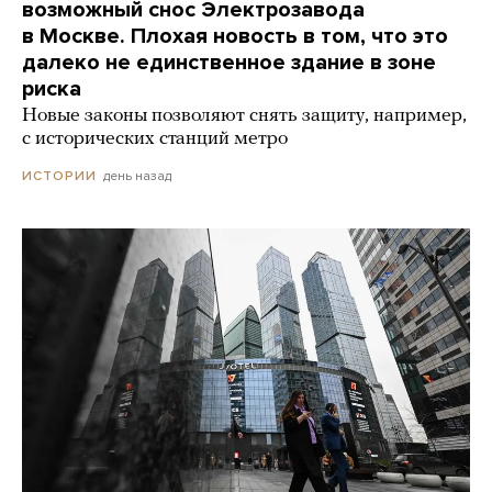
возможный снос Электрозавода
в Москве. Плохая новость в том, что это
далеко не единственное здание в зоне
риска
Новые законы позволяют снять защиту, например,
с исторических станций метро
день назад
ИСТОРИИ