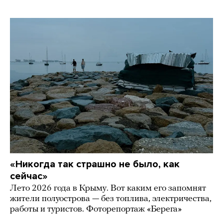
«Никогда так страшно не было, как
сейчас»
Лето 2026 года в Крыму. Вот каким его запомнят
жители полуострова — без топлива, электричества,
работы и туристов. Фоторепортаж «Берега»