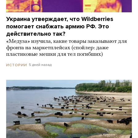
Украина утверждает, что Wildberries
помогает снабжать армию РФ. Это
действительно так?
«Медуза» изучила, какие товары заказывают для
фронта на маркетплейсах (спойлер: даже
пластиковые мешки для тел погибших)
5 дней назад
ИСТОРИИ