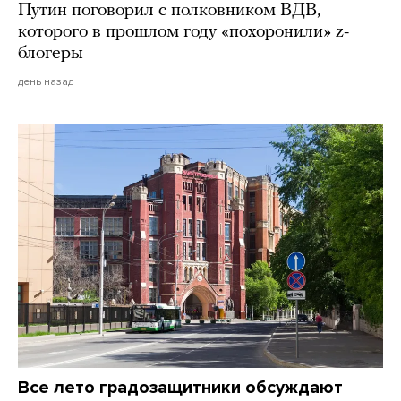
Путин поговорил с полковником ВДВ,
которого в прошлом году «похоронили» z-
блогеры
день назад
Все лето градозащитники обсуждают