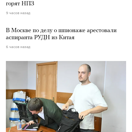
горят НПЗ
9 часов назад
В Москве по делу о шпионаже арестовали
аспиранта РУДН из Китая
6 часов назад