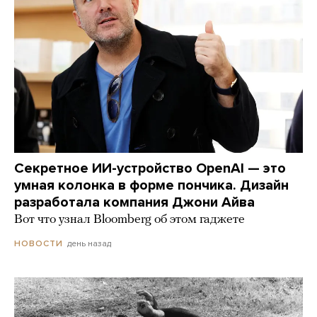
Секретное ИИ-устройство OpenAI — это
умная колонка в форме пончика. Дизайн
разработала компания Джони Айва
Вот что узнал Bloomberg об этом гаджете
день назад
НОВОСТИ