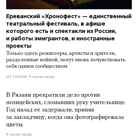
Ереванский «Хронофест» — единственный
театральный фестиваль, в афише
которого есть и спектакли из России,
и работы эмигрантов, и иностранные
проекты
Только здесь режиссеры, артисты и зрители,
разделенные войной, могут вновь почувствовать
себя одним сообществом
5 часов назад
ИСТОРИИ
В Рязани прекратили дело против
полицейских, сломавших руку учительнице.
Год назад ее задержали, приняв
за закладчицу, когда она фотографировала
цветы
5 часов назад