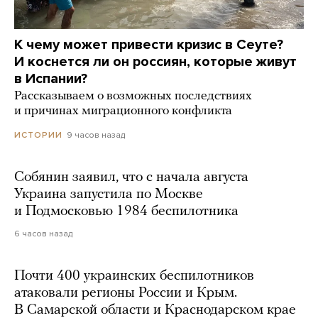
К чему может привести кризис в Сеуте?
И коснется ли он россиян, которые живут
в Испании?
Рассказываем о возможных последствиях
и причинах миграционного конфликта
9 часов назад
ИСТОРИИ
Собянин заявил, что с начала августа
Украина запустила по Москве
и Подмосковью 1984 беспилотника
6 часов назад
Почти 400 украинских беспилотников
атаковали регионы России и Крым.
В Самарской области и Краснодарском крае