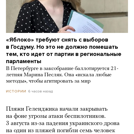
«Яблоко» требуют снять с выборов
в Госдуму. Но это не должно помешать
тем, кто идет от партии в региональные
парламенты
В Петербурге в заксобрание баллотируется 21-
летняя Марина Песляк. Она «искала любые
методы», чтобы агитировать за мир
6 часов назад
ИСТОРИИ
Пляжи Геленджика начали закрывать
на фоне угрозы атаки беспилотников.
3 августа из-за падения украинского дрона
на один из пляжей погибли семь человек