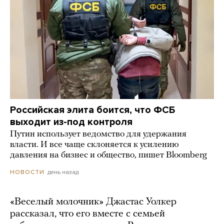
Российская элита боится, что ФСБ
выходит из-под контроля
Путин использует ведомство для удержания
власти. И все чаще склоняется к усилению
давления на бизнес и общество, пишет Bloomberg
день назад
НОВОСТИ
«Веселый молочник» Джастас Уолкер
рассказал, что его вместе с семьей