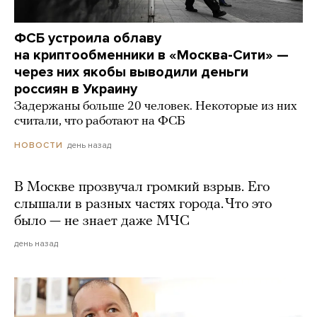
ФСБ устроила облаву
на криптообменники в «Москва-Сити» —
через них якобы выводили деньги
россиян в Украину
Задержаны больше 20 человек. Некоторые из них
считали, что работают на ФСБ
день назад
НОВОСТИ
В Москве прозвучал громкий взрыв. Его
слышали в разных частях города. Что это
было — не знает даже МЧС
день назад