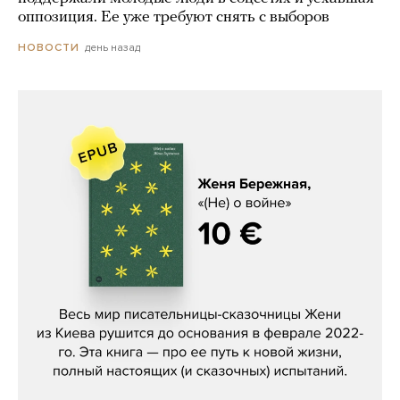
оппозиция. Ее уже требуют снять с выборов
день назад
НОВОСТИ
Женя Бережная, «(Не) о войне»