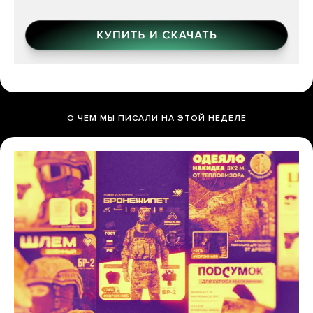
О ЧЕМ МЫ ПИСАЛИ НА ЭТОЙ НЕДЕЛЕ