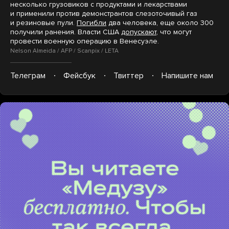
несколько грузовиков с продуктами и лекарствами
и применили против демонстрантов слезоточивый газ
и резиновые пули.
Погибли
два человека, еще около 300
получили ранения. Власти США
допускают
, что могут
провести военную операцию в Венесуэле.
Nelson Almeida / AFP / Scanpix / LETA
Телеграм
Фейсбук
Твиттер
Напишите нам