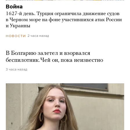
Война
1627-й день. Турция ограничила движение судов
в Черном море на фоне участившихся атак России
и Украины
2 часа назад
НОВОСТИ
В Болгарию залетел и взорвался
беспилотник. Чей он, пока неизвестно
3 часа назад