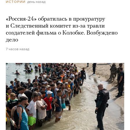
день назад
ИСТОРИИ
«Россия-24» обратилась в прокуратуру
и Следственный комитет из-за травли
создателей фильма о Колобке. Возбуждено
дело
7 часов назад