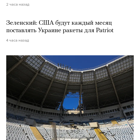
2 часа назад
Зеленский: США будут каждый месяц
поставлять Украине ракеты для Patriot
4 часа назад