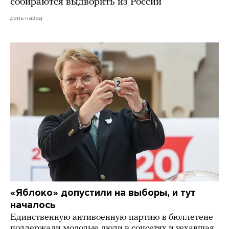
собираются выдворить из России
день назад
«Яблоко» допустили на выборы, и тут
началось
Единственную антивоенную партию в бюллетене
поддержали молодые люди в соцсетях и уехавшая