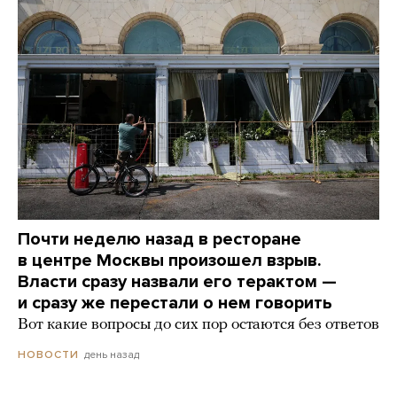
Почти неделю назад в ресторане
в центре Москвы произошел взрыв.
Власти сразу назвали его терактом —
и сразу же перестали о нем говорить
Вот какие вопросы до сих пор остаются без ответов
день назад
НОВОСТИ