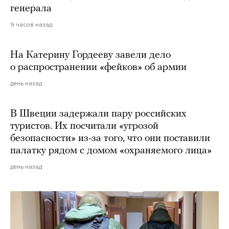
генерала
9 часов назад
На Катерину Гордееву завели дело
о распространении «фейков» об армии
день назад
В Швеции задержали пару российских
туристов. Их посчитали «угрозой
безопасности» из-за того, что они поставили
палатку рядом с домом «охраняемого лица»
день назад