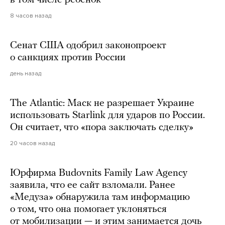
в том числе ребенок
8 часов назад
Сенат США одобрил законопроект
о санкциях против России
день назад
The Atlantic: Маск не разрешает Украине
использовать Starlink для ударов по России.
Он считает, что «пора заключать сделку»
20 часов назад
Юрфирма Budovnits Family Law Agency
заявила, что ее сайт взломали. Ранее
«Медуза» обнаружила там информацию
о том, что она помогает уклоняться
от мобилизации — и этим занимается дочь