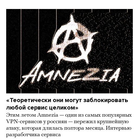
«Теоретически они могут заблокировать
любой сервис целиком»
Этим летом Amnezia — один из самых популярных
VPN-сервисов у россиян — пережил крупнейшую
атаку, которая длилась полтора месяца. Интервью
разработчика сервиса