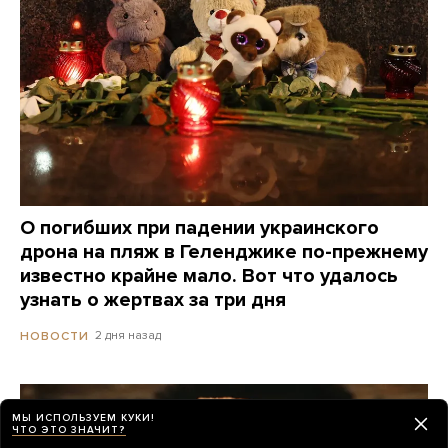
О погибших при падении украинского
дрона на пляж в Геленджике по-прежнему
известно крайне мало. Вот что удалось
узнать о жертвах за три дня
2 дня назад
НОВОСТИ
МЫ ИСПОЛЬЗУЕМ КУКИ!
ЧТО ЭТО ЗНАЧИТ?