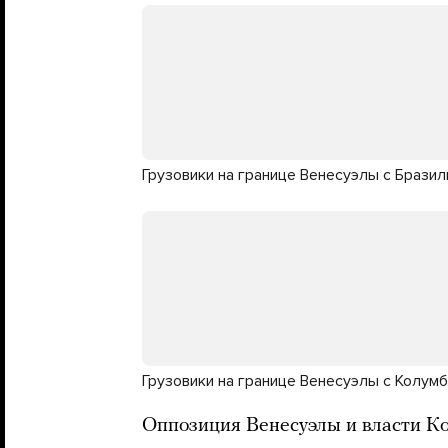
Грузовики на границе Венесуэлы с Бразил
Грузовики на границе Венесуэлы с Колум
Оппозиция Венесуэлы и власти К