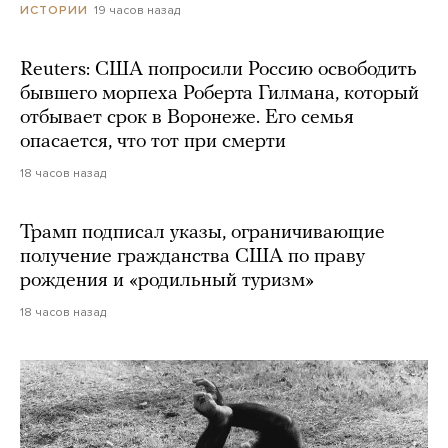
19 часов назад
ИСТОРИИ
Reuters: США попросили Россию освободить
бывшего морпеха Роберта Гилмана, который
отбывает срок в Воронеже. Его семья
опасается, что тот при смерти
18 часов назад
Трамп подписал указы, ограничивающие
получение гражданства США по праву
рождения и «родильный туризм»
18 часов назад