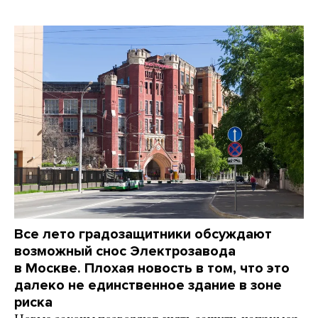
Все лето градозащитники обсуждают
возможный снос Электрозавода
в Москве. Плохая новость в том, что это
далеко не единственное здание в зоне
риска