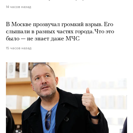
14 часов назад
В Москве прозвучал громкий взрыв. Его
слышали в разных частях города. Что это
было — не знает даже МЧС
15 часов назад