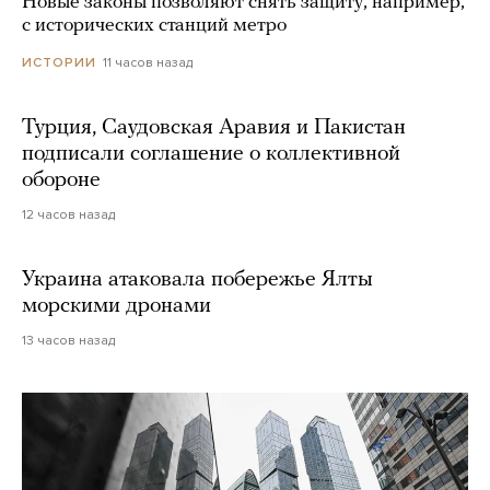
Новые законы позволяют снять защиту, например,
с исторических станций метро
11 часов назад
ИСТОРИИ
Турция, Саудовская Аравия и Пакистан
подписали соглашение о коллективной
обороне
12 часов назад
Украина атаковала побережье Ялты
морскими дронами
13 часов назад