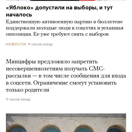
«Яблоко» допустили на выборы, и тут
началось
Единственную антивоенную партию в бюллетене
поддержали молодые люди в соцсетях и уехавшая
оппозиция. Ее уже требуют снять с выборов
11 часов назад
НОВОСТИ
Минцифры предложило запретить
несовершеннолетним получать СМС-
рассылки — в том числе сообщения для входа
в соцсети. Ограничение смогут установить
только родители
11 часов назад