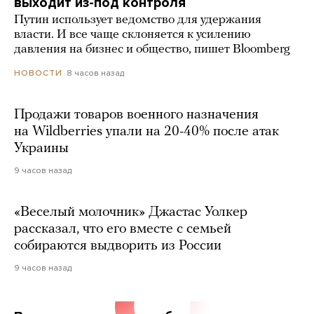
выходит из-под контроля
Путин использует ведомство для удержания
власти. И все чаще склоняется к усилению
давления на бизнес и общество, пишет Bloomberg
8 часов назад
НОВОСТИ
Продажи товаров военного назначения
на Wildberries упали на 20-40% после атак
Украины
9 часов назад
«Веселый молочник» Джастас Уолкер
рассказал, что его вместе с семьей
собираются выдворить из России
9 часов назад