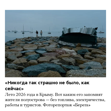
«Никогда так страшно не было, как
сейчас»
Лето 2026 года в Крыму. Вот каким его запомнят
жители полуострова — без топлива, электричества,
работы и туристов. Фоторепортаж «Берега»