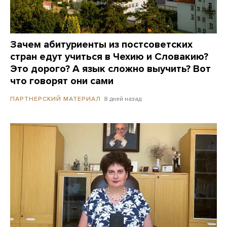
Зачем абитуриенты из постсоветских
стран едут учиться в Чехию и Словакию?
Это дорого? А язык сложно выучить? Вот
что говорят они сами
8 дней назад
ПАРТНЕРСКИЙ МАТЕРИАЛ