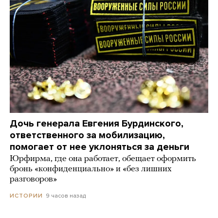
Дочь генерала Евгения Бурдинского,
ответственного за мобилизацию,
помогает от нее уклоняться за деньги
Юрфирма, где она работает, обещает оформить
бронь «конфиденциально» и «без лишних
разговоров»
9 часов назад
ИСТОРИИ