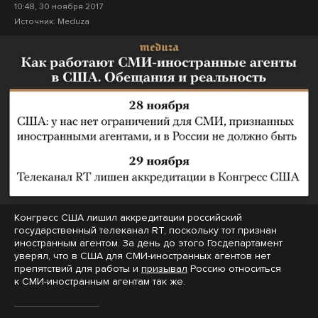
10:48, 30 ноября 2017
Источник:
Meduza
Конгресс США лишил аккредитации российский
государственный телеканал RT, поскольку тот признан
иностранным агентом. За день до этого Госдепартамент
уверял, что в США для СМИ-иностранных агентов нет
препятствий для работы и
призывал
Россию относиться
к СМИ-иностранным агентам так же.