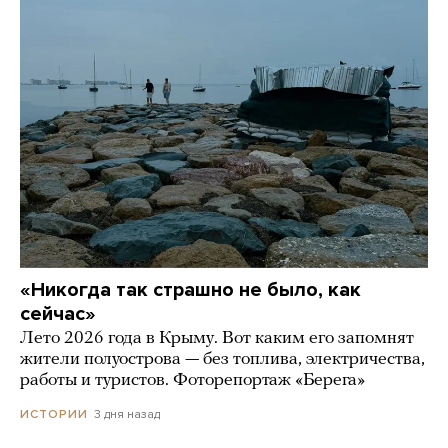
«Никогда так страшно не было, как
сейчас»
Лето 2026 года в Крыму. Вот каким его запомнят
жители полуострова — без топлива, электричества,
работы и туристов. Фоторепортаж «Берега»
3 дня назад
ИСТОРИИ