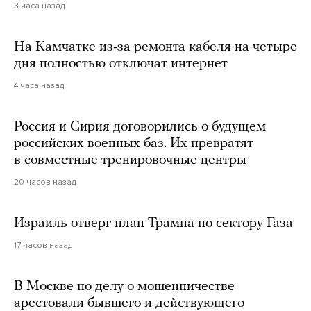
3 часа назад
На Камчатке из-за ремонта кабеля на четыре
дня полностью отключат интернет
4 часа назад
Россия и Сирия договорились о будущем
российских военных баз. Их превратят
в совместные тренировочные центры
20 часов назад
Израиль отверг план Трампа по сектору Газа
17 часов назад
В Москве по делу о мошенничестве
арестовали бывшего и действующего