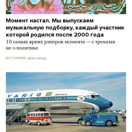
Момент настал. Мы выпускаем
музыкальную подборку, каждый участник
которой родился после 2000 года
10 самых ярких рэперов момента — с треками
не о политике
день назад
ИСТОРИИ