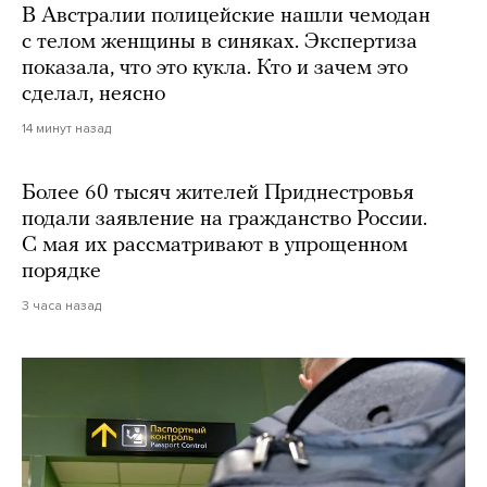
В Австралии полицейские нашли чемодан
с телом женщины в синяках. Экспертиза
показала, что это кукла. Кто и зачем это
сделал, неясно
14 минут назад
Более 60 тысяч жителей Приднестровья
подали заявление на гражданство России.
С мая их рассматривают в упрощенном
порядке
3 часа назад