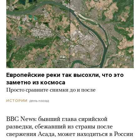
Европейские реки так высохли, что это
заметно из космоса
Просто сравните снимки до и после
день назад
ИСТОРИИ
BBC News: бывший глава сирийской
разведки, сбежавший из страны после
свержения Асада, может находиться в России