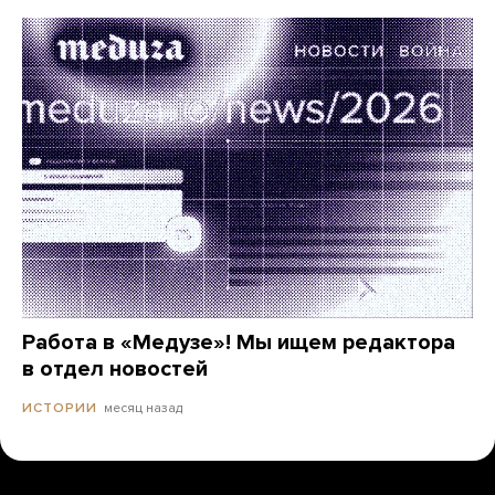
Работа в «Медузе»! Мы ищем редактора
в отдел новостей
месяц назад
ИСТОРИИ