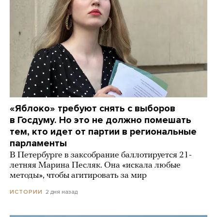
«Яблоко» требуют снять с выборов
в Госдуму. Но это не должно помешать
тем, кто идет от партии в региональные
парламенты
В Петербурге в заксобрание баллотируется 21-
летняя Марина Песляк. Она «искала любые
методы», чтобы агитировать за мир
2 дня назад
ИСТОРИИ