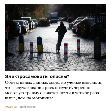
Электросамокаты опасны?
Объективных данных мало, но ученые выяснили,
что в случае аварии риск получить черепно-
мозговую травму окажется почти в четыре раза
выше, чем на мотоцикле
день назад
РАЗБОР