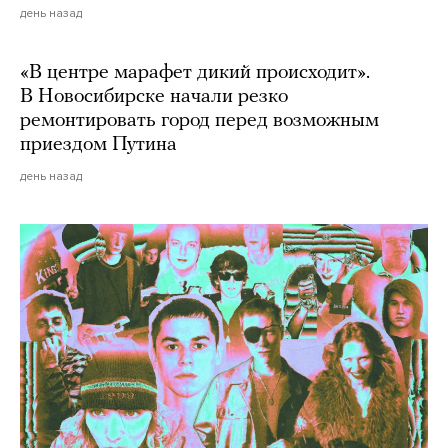
день назад
«В центре марафет дикий происходит».
В Новосибирске начали резко
ремонтировать город перед возможным
приездом Путина
день назад