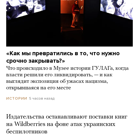
«Как мы превратились в то, что нужно
срочно закрывать?»
Что происходило в Музее истории ГУЛАГа, когда
власти решили его ликвидировать, — и как
выглядит экспозиция об ужасах нацизма,
открывшаяся на его месте
5 часов назад
ИСТОРИИ
Издательства останавливают поставки книг
на Wildberries на фоне атак украинских
беспилотников