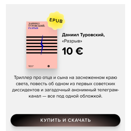
Даниил Туровский, «Разрыв»