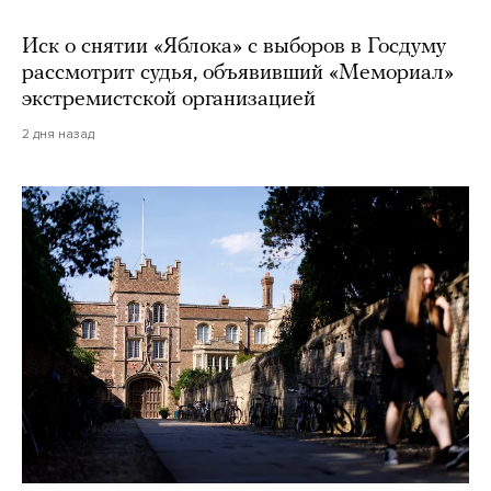
Иск о снятии «Яблока» с выборов в Госдуму
рассмотрит судья, объявивший «Мемориал»
экстремистской организацией
2 дня назад