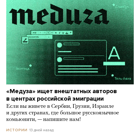
«Медуза» ищет внештатных авторов
в центрах российской эмиграции
Если вы живете в Сербии, Грузии, Израиле
и других странах, где большое русскоязычное
комьюнити, — напишите нам!
13 дней назад
ИСТОРИИ