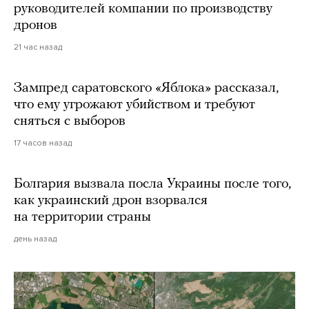
руководителей компании по производству
дронов
21 час назад
Зампред саратовского «Яблока» рассказал,
что ему угрожают убийством и требуют
сняться с выборов
17 часов назад
Болгария вызвала посла Украины после того,
как украинский дрон взорвался
на территории страны
день назад