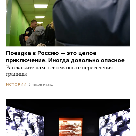
Поездка в Россию — это целое
приключение. Иногда довольно опасное
Расскажите нам о своем опыте пересечения
границы
5 часов назад
ИСТОРИИ