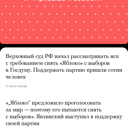
Верховный суд РФ начал рассматривать иск
с требованием снять «Яблоко» с выборов
в Госдуму. Поддержать партию пришли сотни
человек
2 часа назад
«„Яблоко“ предложило проголосовать
за мир — поэтому его пытаются снять
с выборов». Явлинский выступил в поддержку
своей партии