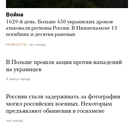
Война
1629-й день. Больше 450 украинских дронов
атаковали регионы России. В Нижнекамске 13
погибших и десятки раненых
час назад
НОВОСТИ
В Польше прошли акции против нападений
на украинцев
9 минут назад
Россиян стали задерживать за фотографии
могил российских военных. Некоторым
предъявляют обвинения в госизмене
час назад