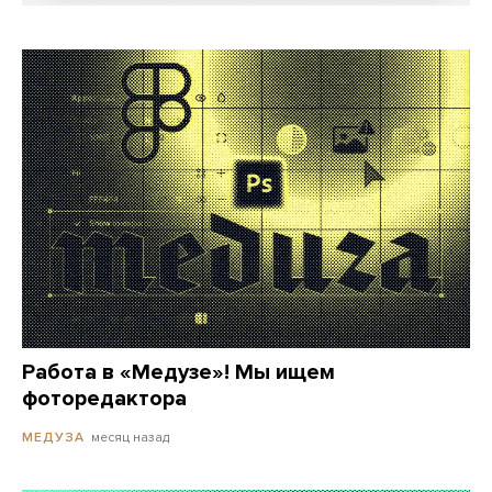
Работа в «Медузе»! Мы ищем
фоторедактора
месяц назад
МЕДУЗА