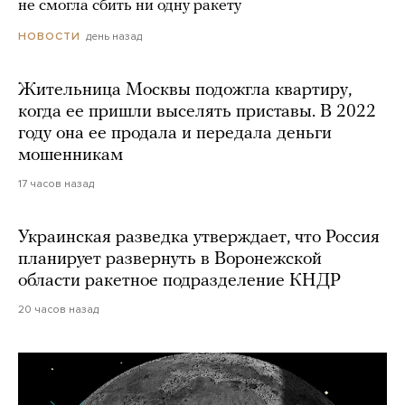
не смогла сбить ни одну ракету
день назад
НОВОСТИ
Жительница Москвы подожгла квартиру,
когда ее пришли выселять приставы. В 2022
году она ее продала и передала деньги
мошенникам
17 часов назад
Украинская разведка утверждает, что Россия
планирует развернуть в Воронежской
области ракетное подразделение КНДР
20 часов назад