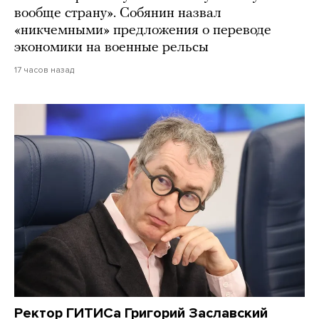
вообще страну». Собянин назвал
«никчемными» предложения о переводе
экономики на военные рельсы
17 часов назад
Ректор ГИТИСа Григорий Заславский