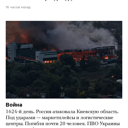
16 часов назад
Война
1624-й день. Россия атаковала Киевскую область.
Под ударами — маркетплейсы и логистические
центры. Погибли почти 20 человек. ПВО Украины