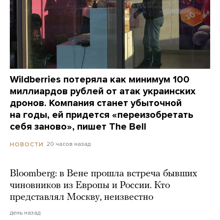
Wildberries потеряла как минимум 100
миллиардов рублей от атак украинских
дронов. Компания станет убыточной
на годы, ей придется «переизобретать
себя заново», пишет The Bell
20 часов назад
НОВОСТИ
Bloomberg: в Вене прошла встреча бывших
чиновников из Европы и России. Кто
представлял Москву, неизвестно
день назад