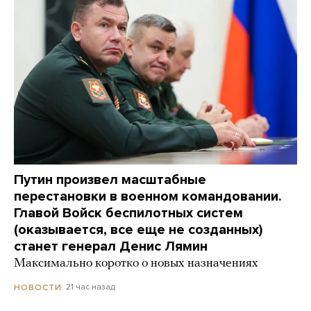
Путин произвел масштабные
перестановки в военном командовании.
Главой Войск беспилотных систем
(оказывается, все еще не созданных)
станет генерал Денис Лямин
Максимально коротко о новых назначениях
21 час назад
НОВОСТИ