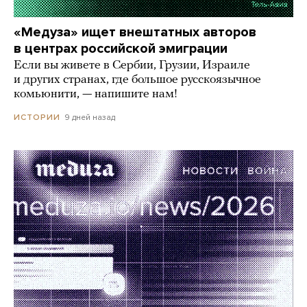
«Медуза» ищет внештатных авторов
в центрах российской эмиграции
Если вы живете в Сербии, Грузии, Израиле
и других странах, где большое русскоязычное
комьюнити, — напишите нам!
9 дней назад
ИСТОРИИ