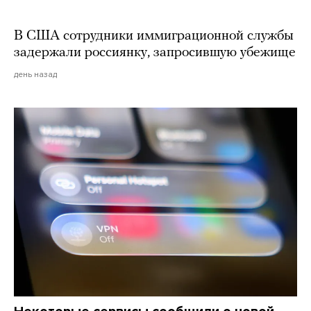
В США сотрудники иммиграционной службы
задержали россиянку, запросившую убежище
день назад