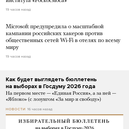
института «Роскосмоса»
19 часов назад
Microsoft предупредила о масштабной
кампании российских хакеров против
общественных сетей Wi-Fi в отелях по всему
миру
19 часов назад
Как будет выглядеть бюллетень
на выборах в Госдуму 2026 года
На первом месте — «Единая Россия», а за ней —
«Яблоко» (с лозунгом «За мир и свободу»)
16 часов назад
НОВОСТИ