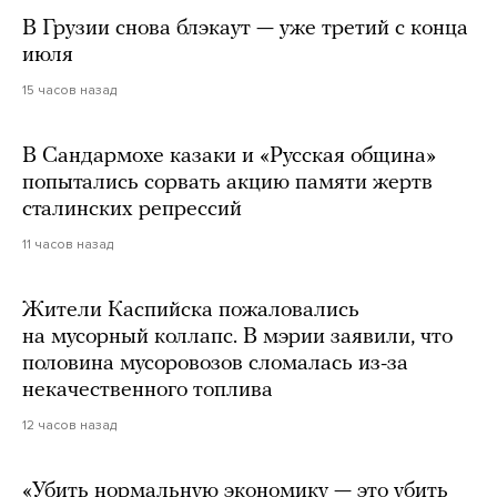
В Грузии снова блэкаут — уже третий с конца
июля
15 часов назад
В Сандармохе казаки и «Русская община»
попытались сорвать акцию памяти жертв
сталинских репрессий
11 часов назад
Жители Каспийска пожаловались
на мусорный коллапс. В мэрии заявили, что
половина мусоровозов сломалась из-за
некачественного топлива
12 часов назад
«Убить нормальную экономику — это убить