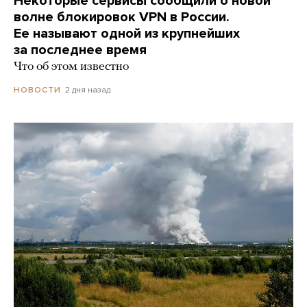
Некоторые сервисы сообщили о новой
волне блокировок VPN в России.
Ее называют одной из крупнейших
за последнее время
Что об этом известно
2 дня назад
НОВОСТИ