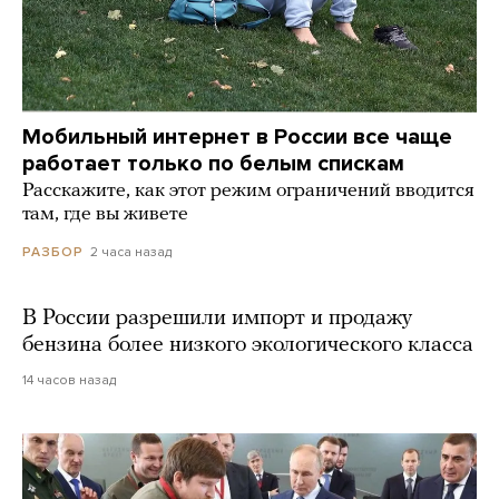
Мобильный интернет в России все чаще
работает только по белым спискам
Расскажите, как этот режим ограничений вводится
там, где вы живете
2 часа назад
РАЗБОР
В России разрешили импорт и продажу
бензина более низкого экологического класса
14 часов назад