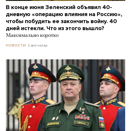
В конце июня Зеленский объявил 40-
дневную «операцию влияния на Россию»,
чтобы побудить ее закончить войну. 40
дней истекли. Что из этого вышло?
Максимально коротко
2 дня назад
НОВОСТИ