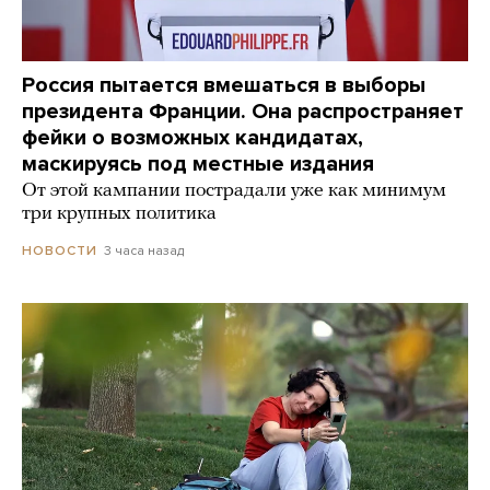
Россия пытается вмешаться в выборы
президента Франции. Она распространяет
фейки о возможных кандидатах,
маскируясь под местные издания
От этой кампании пострадали уже как минимум
три крупных политика
3 часа назад
НОВОСТИ