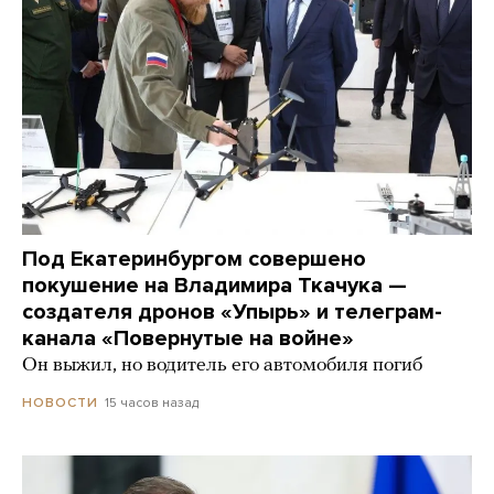
Под Екатеринбургом совершено
покушение на Владимира Ткачука —
создателя дронов «Упырь» и телеграм-
канала «Повернутые на войне»
Он выжил, но водитель его автомобиля погиб
15 часов назад
НОВОСТИ