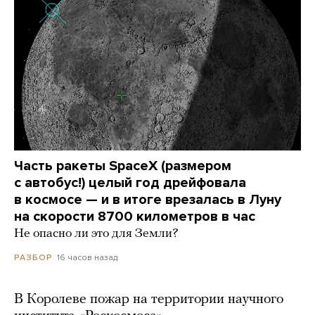
Часть ракеты SpaceX (размером
с автобус!) целый год дрейфовала
в космосе — и в итоге врезалась в Луну
на скорости 8700 километров в час
Не опасно ли это для Земли?
16 часов назад
РАЗБОР
В Королеве пожар на территории научного