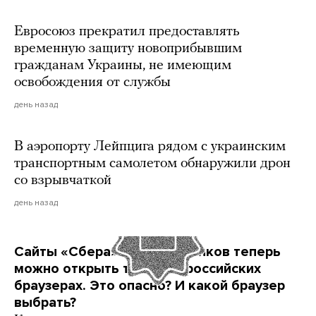
Евросоюз прекратил предоставлять
временную защиту новоприбывшим
гражданам Украины, не имеющим
освобождения от службы
день назад
В аэропорту Лейпцига рядом с украинским
транспортным самолетом обнаружили дрон
со взрывчаткой
день назад
Сайты «Сбера» и других банков теперь
можно открыть только в российских
браузерах. Это опасно? И какой браузер
выбрать?