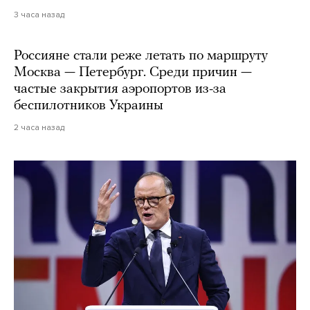
3 часа назад
Россияне стали реже летать по маршруту
Москва — Петербург. Среди причин —
частые закрытия аэропортов из-за
беспилотников Украины
2 часа назад