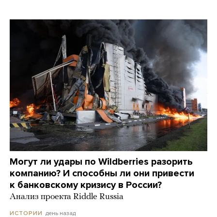
Могут ли удары по Wildberries разорить
компанию? И способны ли они привести
к банковскому кризису в России?
Анализ проекта Riddle Russia
день назад
ИСТОРИИ