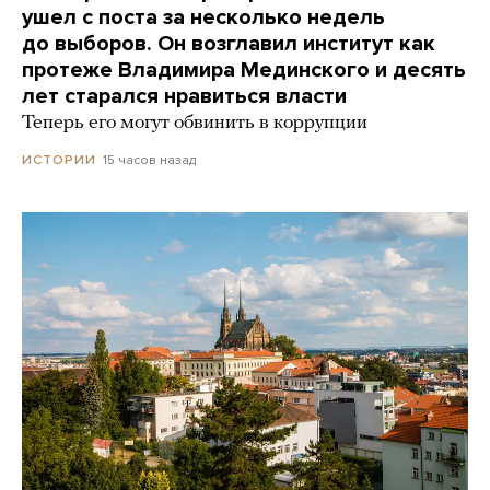
ушел с поста за несколько недель
до выборов. Он возглавил институт как
протеже Владимира Мединского и десять
лет старался нравиться власти
Теперь его могут обвинить в коррупции
15 часов назад
ИСТОРИИ