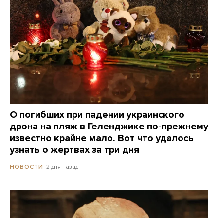
О погибших при падении украинского
дрона на пляж в Геленджике по-прежнему
известно крайне мало. Вот что удалось
узнать о жертвах за три дня
2 дня назад
НОВОСТИ