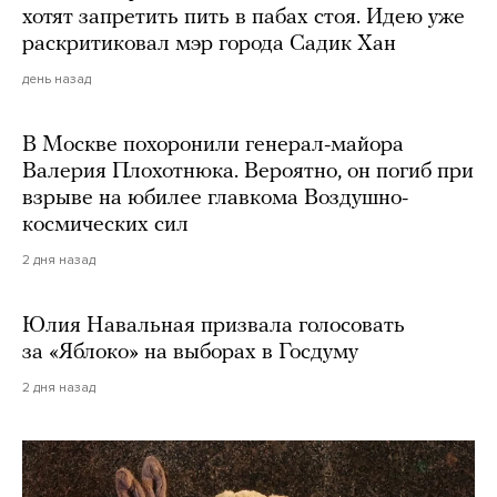
хотят запретить пить в пабах стоя. Идею уже
раскритиковал мэр города Садик Хан
день назад
В Москве похоронили генерал-майора
Валерия Плохотнюка. Вероятно, он погиб при
взрыве на юбилее главкома Воздушно-
космических сил
2 дня назад
Юлия Навальная призвала голосовать
за «Яблоко» на выборах в Госдуму
2 дня назад