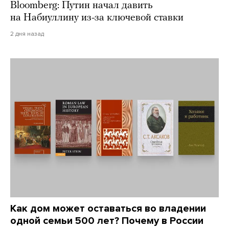
Bloomberg: Путин начал давить
на Набиуллину из-за ключевой ставки
2 дня назад
Как дом может оставаться во владении
одной семьи 500 лет? Почему в России