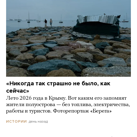
«Никогда так страшно не было, как
сейчас»
Лето 2026 года в Крыму. Вот каким его запомнят
жители полуострова — без топлива, электричества,
работы и туристов. Фоторепортаж «Берега»
день назад
ИСТОРИИ