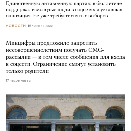
Единственную антивоенную партию в бюллетене
поддержали молодые люди в соцсетях и уехавшая
оппозиция. Ее уже требуют снять с выборов
16 часов назад
НОВОСТИ
Минцифры предложило запретить
несовершеннолетним получать СМС-
рассылки — в том числе сообщения для входа
в соцсети. Ограничение смогут установить
только родители
17 часов назад