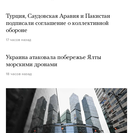
Турция, Саудовская Аравия и Пакистан
подписали соглашение о коллективной
обороне
17 часов назад
Украина атаковала побережье Ялты
морскими дронами
18 часов назад