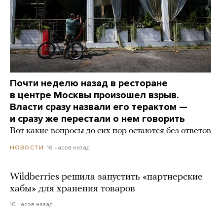
Почти неделю назад в ресторане
в центре Москвы произошел взрыв.
Власти сразу назвали его терактом —
и сразу же перестали о нем говорить
Вот какие вопросы до сих пор остаются без ответов
16 часов назад
НОВОСТИ
Wildberries решила запустить «партнерские
хабы» для хранения товаров
16 часов назад