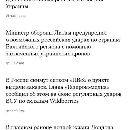
Украины
21 час назад
Министр обороны Литвы предупредил
о возможных российских ударах по странам
Балтийского региона с помощью
захваченных украинских дронов
день назад
В России снимут ситком «ПВЗ» о пункте
выдачи заказов. Глава «Газпром-медиа»
сообщил об этом на фоне регулярных ударов
ВСУ по складам Wildberries
день назад
В главном районе ночной жизни Лондона