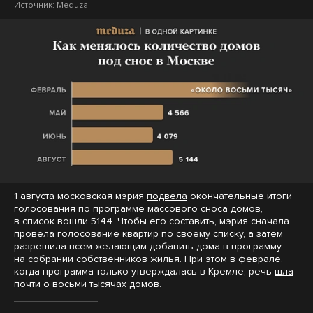
Источник:
Meduza
1 августа московская мэрия
подвела
окончательные итоги
голосования по программе массового сноса домов,
в список вошли 5144. Чтобы его составить, мэрия сначала
провела голосование квартир по своему списку, а затем
разрешила всем желающим добавить дома в программу
на собрании собственников жилья. При этом в феврале,
когда программа только утверждалась в Кремле, речь
шла
почти о восьми тысячах домов.