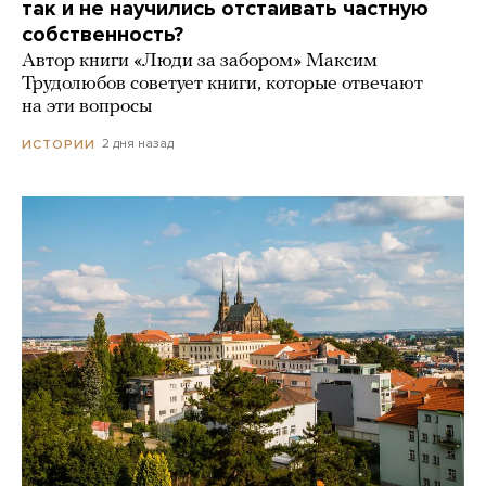
так и не научились отстаивать частную
собственность?
Автор книги «Люди за забором» Максим
Трудолюбов советует книги, которые отвечают
на эти вопросы
2 дня назад
ИСТОРИИ