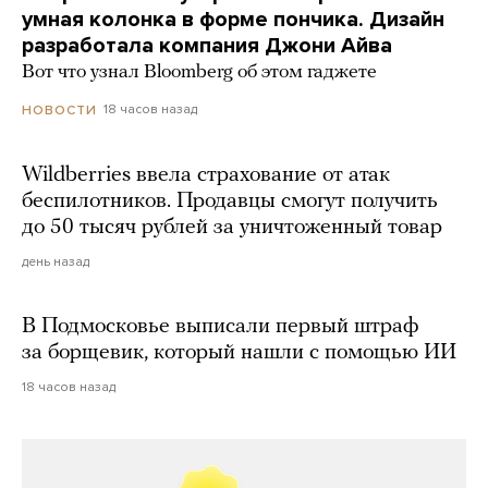
умная колонка в форме пончика. Дизайн
разработала компания Джони Айва
Вот что узнал Bloomberg об этом гаджете
18 часов назад
НОВОСТИ
Wildberries ввела страхование от атак
беспилотников. Продавцы смогут получить
до 50 тысяч рублей за уничтоженный товар
день назад
В Подмосковье выписали первый штраф
за борщевик, который нашли с помощью ИИ
18 часов назад