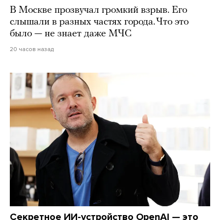
В Москве прозвучал громкий взрыв. Его
слышали в разных частях города. Что это
было — не знает даже МЧС
20 часов назад
Секретное ИИ-устройство OpenAI — это