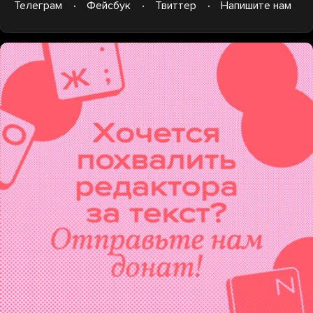
Телеграм
Фейсбук
Твиттер
Напишите нам