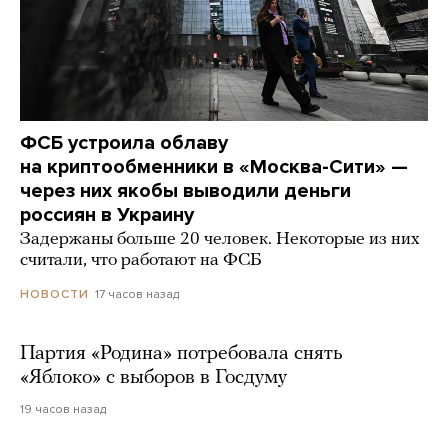
ФСБ устроила облаву
на криптообменники в «Москва-Сити» —
через них якобы выводили деньги
россиян в Украину
Задержаны больше 20 человек. Некоторые из них
считали, что работают на ФСБ
17 часов назад
НОВОСТИ
Партия «Родина» потребовала снять
«Яблоко» с выборов в Госдуму
19 часов назад