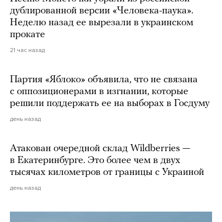
дублированной версии «Человека-паука».
Неделю назад ее вырезали в украинском
прокате
21 час назад
Партия «Яблоко» объявила, что не связана
с оппозиционерами в изгнании, которые
решили поддержать ее на выборах в Госдуму
день назад
Атакован очередной склад Wildberries —
в Екатеринбурге. Это более чем в двух
тысячах километров от границы с Украиной
день назад