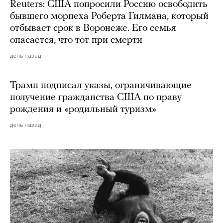
Reuters: США попросили Россию освободить
бывшего морпеха Роберта Гилмана, который
отбывает срок в Воронеже. Его семья
опасается, что тот при смерти
день назад
Трамп подписал указы, ограничивающие
получение гражданства США по праву
рождения и «родильный туризм»
день назад