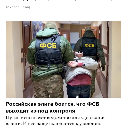
12 часов назад
Российская элита боится, что ФСБ
выходит из-под контроля
Путин использует ведомство для удержания
власти. И все чаще склоняется к усилению