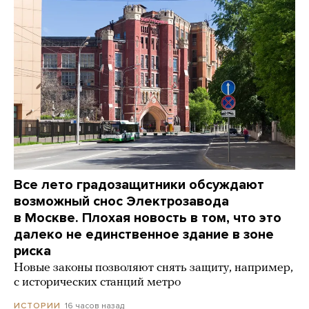
Все лето градозащитники обсуждают
возможный снос Электрозавода
в Москве. Плохая новость в том, что это
далеко не единственное здание в зоне
риска
Новые законы позволяют снять защиту, например,
с исторических станций метро
16 часов назад
ИСТОРИИ