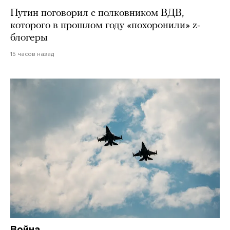
Путин поговорил с полковником ВДВ,
которого в прошлом году «похоронили» z-
блогеры
15 часов назад
Война