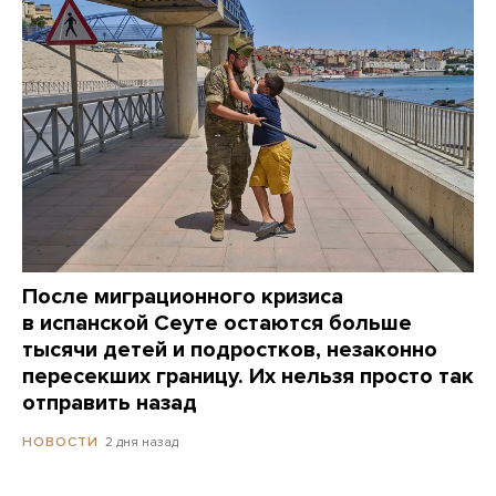
После миграционного кризиса
в испанской Сеуте остаются больше
тысячи детей и подростков, незаконно
пересекших границу. Их нельзя просто так
отправить назад
2 дня назад
НОВОСТИ