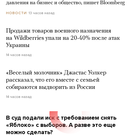
давления на бизнес и общество, пишет Bloomberg
13 часов назад
НОВОСТИ
Продажи товаров военного назначения
на Wildberries упали на 20-40% после атак
Украины
14 часов назад
«Веселый молочник» Джастас Уолкер
рассказал, что его вместе с семьей
собираются выдворить из России
14 часов назад
В суд подали иск с требованием снять
«Яблоко» с выборов. А разве это еще
можно сделать?