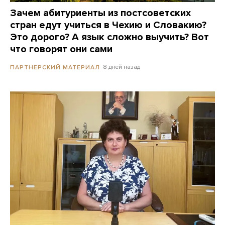
Зачем абитуриенты из постсоветских
стран едут учиться в Чехию и Словакию?
Это дорого? А язык сложно выучить? Вот
что говорят они сами
8 дней назад
ПАРТНЕРСКИЙ МАТЕРИАЛ