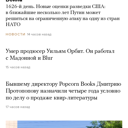
1626-й день. Новые оценки разведки США:
в ближайшие несколько лет Путин может
решиться на ограниченную атаку на одну из стран
НАТО
14 часов назад
НОВОСТИ
Умер продюсер Уильям Орбит. Он работал
с Мадонной и Blur
15 часов назад
Бывшему директору Popcorn Books Дмитрию
Протопопову назначили четыре года условно
по делу о продаже квир-литературы
17 часов назад