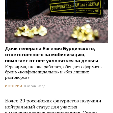
Дочь генерала Евгения Бурдинского,
ответственного за мобилизацию,
помогает от нее уклоняться за деньги
Юрфирма, где она работает, обещает оформить
бронь «конфиденциально» и «без лишних
разговоров»
14 часов назад
ИСТОРИИ
Более 20 российских фигуристов получили
нейтральный статус для участия