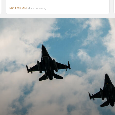
4 часа назад
ИСТОРИИ