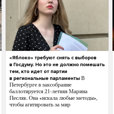
«Яблоко» требуют снять с выборов
в Госдуму. Но это не должно помешать
тем, кто идет от партии
в региональные парламенты
В
Петербурге в заксобрание
баллотируется 21-летняя Марина
Песляк. Она «искала любые методы»,
чтобы агитировать за мир