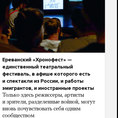
Ереванский «Хронофест» —
единственный театральный
фестиваль, в афише которого есть
и спектакли из России, и работы
эмигрантов, и иностранные проекты
Только здесь режиссеры, артисты
и зрители, разделенные войной, могут
вновь почувствовать себя одним
сообществом