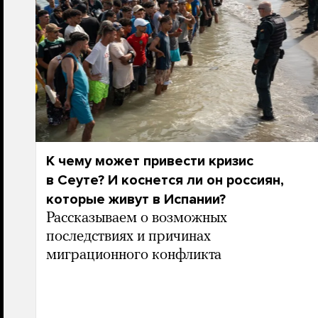
К чему может привести кризис
в Сеуте? И коснется ли он россиян,
которые живут в Испании?
Рассказываем о возможных
последствиях и причинах
миграционного конфликта