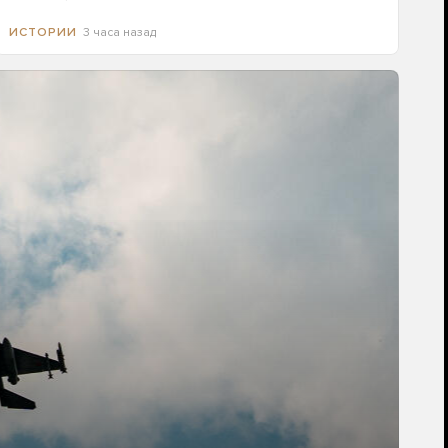
3 часа назад
ИСТОРИИ