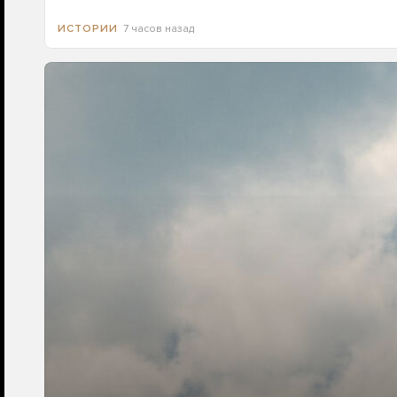
7 часов назад
ИСТОРИИ