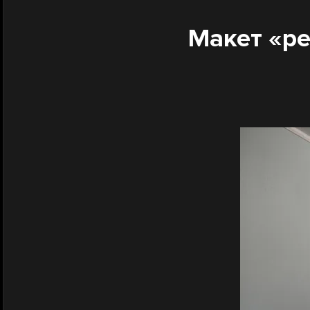
Макет «ре