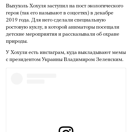
Выхухоль Хохуля заступил на пост экологического
героя (так его называют в соцсетях) в декабре
2019 года. Для него сделали специальную
ростовую куклу, в которой аниматоры посещали
детские мероприятия и рассказывали об охране
природы.
У Хохули есть инстаграм, куда выкладывают мемы
с президентом Украины Владимиром Зеленским.