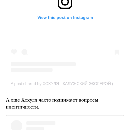
А еще Хохуля часто поднимает вопросы
идентичности.