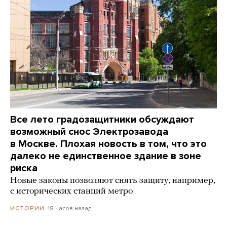
Все лето градозащитники обсуждают
возможный снос Электрозавода
в Москве. Плохая новость в том, что это
далеко не единственное здание в зоне
риска
Новые законы позволяют снять защиту, например,
с исторических станций метро
18 часов назад
ИСТОРИИ