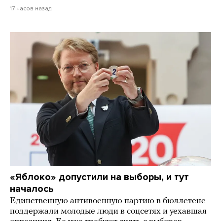
17 часов назад
«Яблоко» допустили на выборы, и тут
началось
Единственную антивоенную партию в бюллетене
поддержали молодые люди в соцсетях и уехавшая