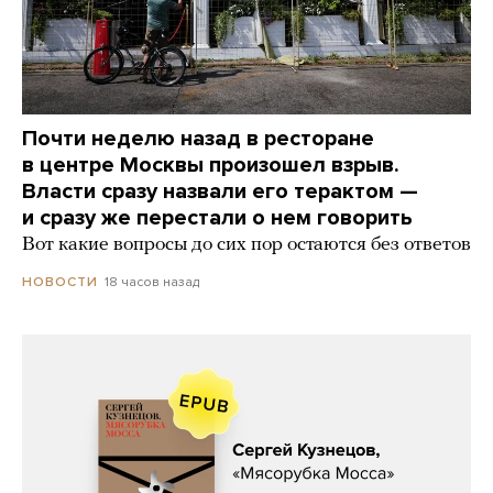
Почти неделю назад в ресторане
в центре Москвы произошел взрыв.
Власти сразу назвали его терактом —
и сразу же перестали о нем говорить
Вот какие вопросы до сих пор остаются без ответов
18 часов назад
НОВОСТИ