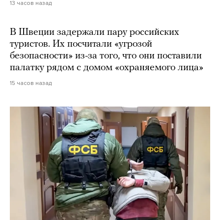
13 часов назад
В Швеции задержали пару российских
туристов. Их посчитали «угрозой
безопасности» из-за того, что они поставили
палатку рядом с домом «охраняемого лица»
15 часов назад