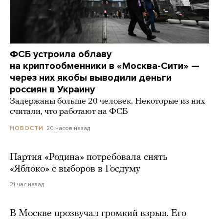
ФСБ устроила облаву
на криптообменники в «Москва-Сити» —
через них якобы выводили деньги
россиян в Украину
Задержаны больше 20 человек. Некоторые из них
считали, что работают на ФСБ
20 часов назад
НОВОСТИ
Партия «Родина» потребовала снять
«Яблоко» с выборов в Госдуму
21 час назад
В Москве прозвучал громкий взрыв. Его