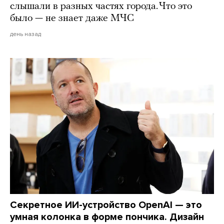
слышали в разных частях города. Что это
было — не знает даже МЧС
день назад
Секретное ИИ-устройство OpenAI — это
умная колонка в форме пончика. Дизайн