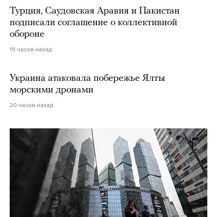
Турция, Саудовская Аравия и Пакистан
подписали соглашение о коллективной
обороне
19 часов назад
Украина атаковала побережье Ялты
морскими дронами
20 часов назад