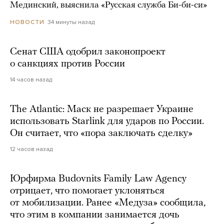
Мединский, выяснила «Русская служба Би-би-си»
34 минуты назад
НОВОСТИ
Сенат США одобрил законопроект
о санкциях против России
14 часов назад
The Atlantic: Маск не разрешает Украине
использовать Starlink для ударов по России.
Он считает, что «пора заключать сделку»
12 часов назад
Юрфирма Budovnits Family Law Agency
отрицает, что помогает уклоняться
от мобилизации. Ранее «Медуза» сообщила,
что этим в компании занимается дочь