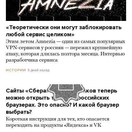
«Теоретически они могут заблокировать
любой сервис целиком»
Этим летом Amnezia — один из самых популярных
VPN-сервисов у россиян — пережил крупнейшую
атаку, которая длилась полтора месяца. Интервью
разработчика сервиса
5 дней назад
ИСТОРИИ
Сайты «Сбера» и других банков теперь
можно открыть только в российских
браузерах. Это опасно? И какой браузер
выбрать?
Короткая инструкция для тех, кто опасается
переходить на продукты «Яндекса» и VK