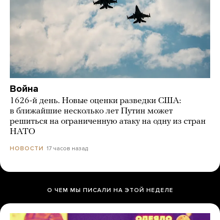
Война
1626-й день. Новые оценки разведки США:
в ближайшие несколько лет Путин может
решиться на ограниченную атаку на одну из стран
НАТО
17 часов назад
НОВОСТИ
О ЧЕМ МЫ ПИСАЛИ НА ЭТОЙ НЕДЕЛЕ