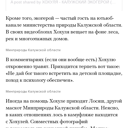
Кроме того, экогерой — частый гость на ютьюб-
канале министерства природы Калужской области.
В своих видеоблогах Хохуля вещает на фоне леса,
рек и многоэтажных домов.
Минприроды Калужской области
В комментариях (если они вообще есть) Хохулю
откровенно травят. Приходится терпеть вот такое:
«Не дай бог такого встретить на детской площадке,
поход к психологу обеспечен».
Минприроды Калужской области
Иногда на помощь Хохуле приходит Лосяш, другой
маскот Минприроды Калужской области. Неясно,
в каких отношениях лось в камуфляже находится
с Хохулей. Совместных фотографий