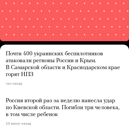
Почти 400 украинских беспилотников
атаковали регионы России и Крым.
В Самарской области и Краснодарском крае
горят НПЗ
час назад
Россия второй раз за неделю нанесла удар
по Киевской области. Погибли три человека,
в том числе ребенок
29 минут назад