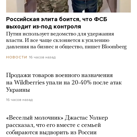
Российская элита боится, что ФСБ
выходит из-под контроля
Путин использует ведомство для удержания
власти. И все чаще склоняется к усилению
давления на бизнес и общество, пишет Bloomberg
16 часов назад
НОВОСТИ
Продажи товаров военного назначения
на Wildberries упали на 20-40% после атак
Украины
16 часов назад
«Веселый молочник» Джастас Уолкер
рассказал, что его вместе с семьей
собираются выдворить из России