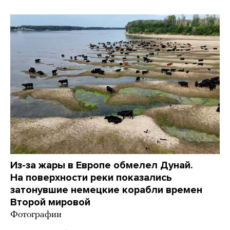
Из-за жары в Европе обмелел Дунай.
На поверхности реки показались
затонувшие немецкие корабли времен
Второй мировой
Фотографии