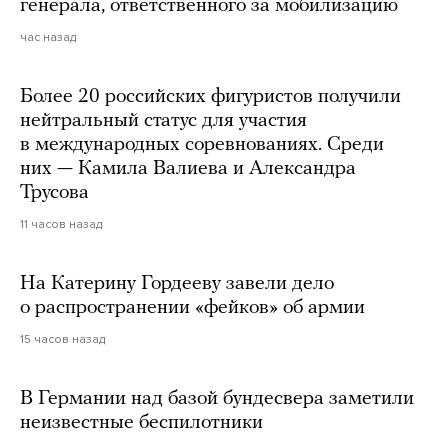
генерала, ответственного за мобилизацию
час назад
Более 20 российских фигуристов получили
нейтральный статус для участия
в международных соревнованиях. Среди
них — Камила Валиева и Александра
Трусова
11 часов назад
На Катерину Гордееву завели дело
о распространении «фейков» об армии
15 часов назад
В Германии над базой бундесвера заметили
неизвестные беспилотники