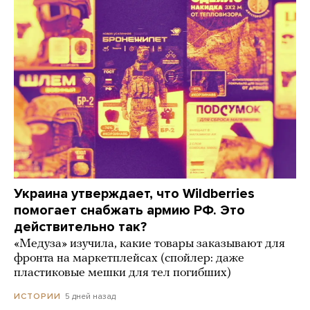
Украина утверждает, что Wildberries
помогает снабжать армию РФ. Это
действительно так?
«Медуза» изучила, какие товары заказывают для
фронта на маркетплейсах (спойлер: даже
пластиковые мешки для тел погибших)
5 дней назад
ИСТОРИИ