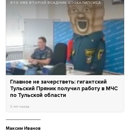
ЭТО УЖЕ ВТОРОЙ ВСАДНИК АПОКАЛИПСИСА
Главное не зачерстветь: гигантский
Тульский Пряник получил работу в МЧС
по Тульской области
5 лет назад
Максим Иванов