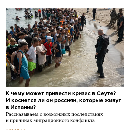
К чему может привести кризис в Сеуте?
И коснется ли он россиян, которые живут
в Испании?
Рассказываем о возможных последствиях
и причинах миграционного конфликта