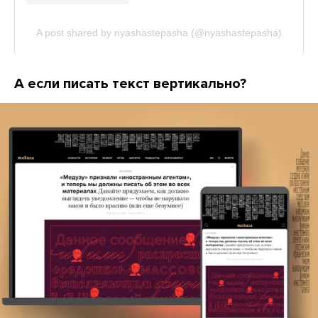
А если писать текст вертикально?