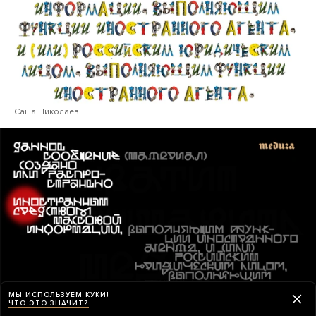
Саша Николаев
МЫ ИСПОЛЬЗУЕМ КУКИ!
ЧТО ЭТО ЗНАЧИТ?