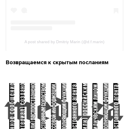
Возвращаемся к скрытым посланиям