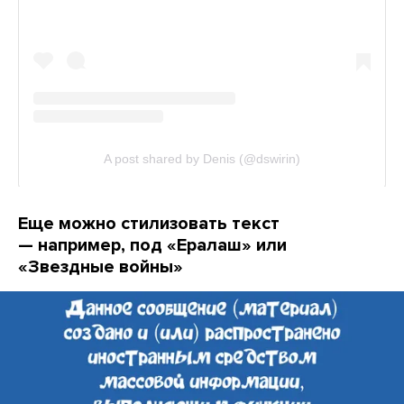
Еще можно стилизовать текст
— например, под «Ералаш» или
«Звездные войны»