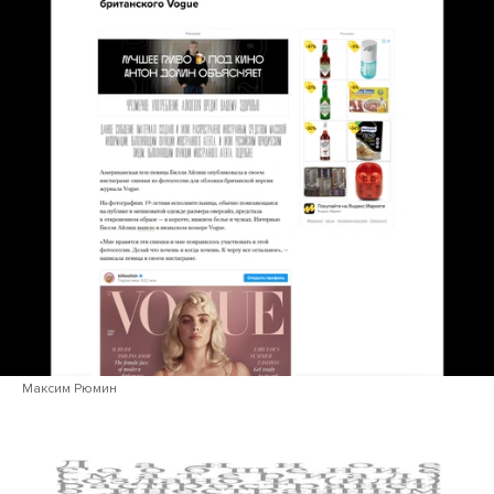
Максим Рюмин