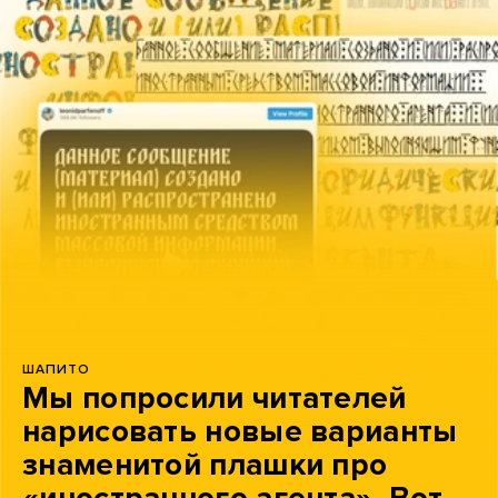
ШАПИТО
Мы попросили читателей
нарисовать новые варианты
знаменитой плашки про