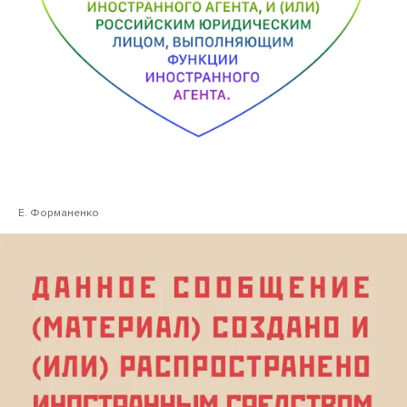
Е. Форманенко