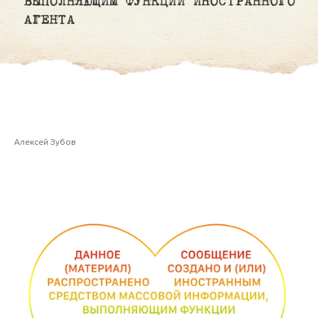
Алексей Зубов