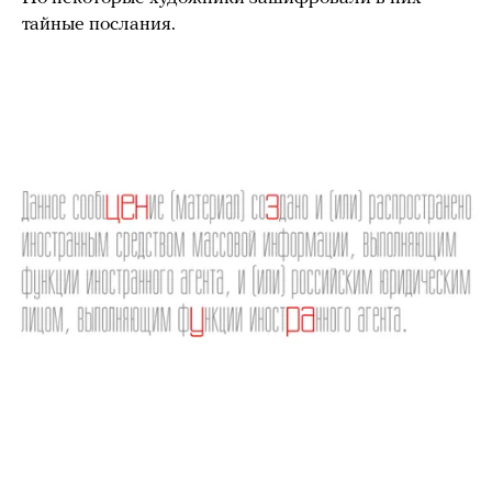
тайные послания.