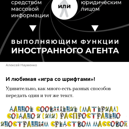
Алексей Науменко
И любимая «игра со шрифтами»!
Удивительно, как много есть разных способов
передать один и тот же текст.