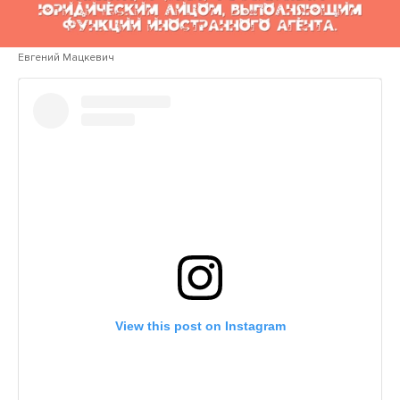
Евгений Мацкевич