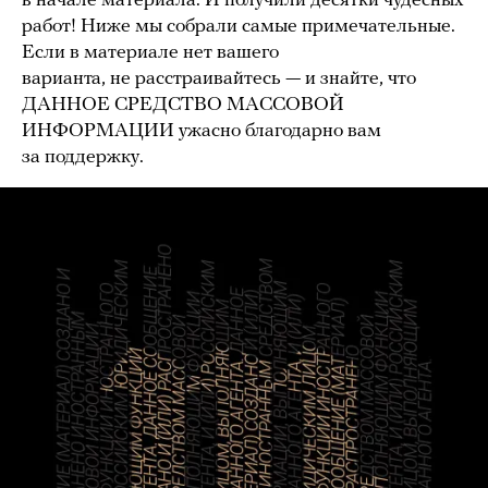
в начале материала. И получили десятки чудесных
работ! Ниже мы собрали самые примечательные.
Если в материале нет вашего
варианта, не расстраивайтесь — и знайте, что
ДАННОЕ СРЕДСТВО МАССОВОЙ
ИНФОРМАЦИИ ужасно благодарно вам
за поддержку.