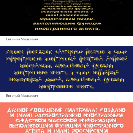
Евгений Мацкевич
Евгений Мацкевич