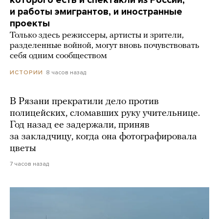
и работы эмигрантов, и иностранные
проекты
Только здесь режиссеры, артисты и зрители,
разделенные войной, могут вновь почувствовать
себя одним сообществом
8 часов назад
ИСТОРИИ
В Рязани прекратили дело против
полицейских, сломавших руку учительнице.
Год назад ее задержали, приняв
за закладчицу, когда она фотографировала
цветы
7 часов назад