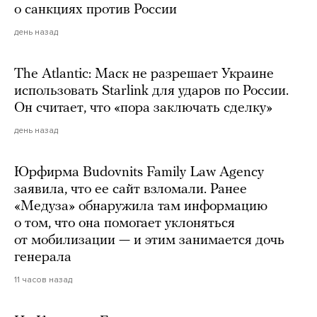
о санкциях против России
день назад
The Atlantic: Маск не разрешает Украине
использовать Starlink для ударов по России.
Он считает, что «пора заключать сделку»
день назад
Юрфирма Budovnits Family Law Agency
заявила, что ее сайт взломали. Ранее
«Медуза» обнаружила там информацию
о том, что она помогает уклоняться
от мобилизации — и этим занимается дочь
генерала
11 часов назад