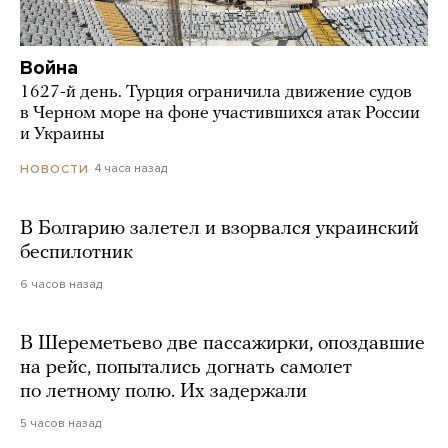
Война
1627-й день. Турция ограничила движение судов
в Черном море на фоне участившихся атак России
и Украины
4 часа назад
НОВОСТИ
В Болгарию залетел и взорвался украинский
беспилотник
6 часов назад
В Шереметьево две пассажирки, опоздавшие
на рейс, попытались догнать самолет
по летному полю. Их задержали
5 часов назад