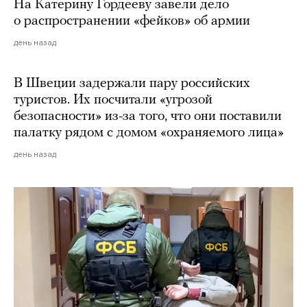
На Катерину Гордееву завели дело
о распространении «фейков» об армии
день назад
В Швеции задержали пару российских
туристов. Их посчитали «угрозой
безопасности» из-за того, что они поставили
палатку рядом с домом «охраняемого лица»
день назад