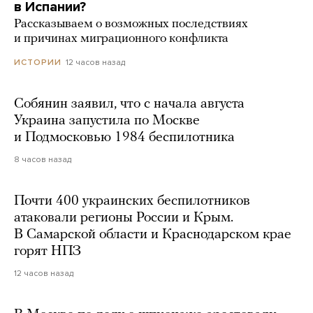
в Испании?
Рассказываем о возможных последствиях
и причинах миграционного конфликта
12 часов назад
ИСТОРИИ
Собянин заявил, что с начала августа
Украина запустила по Москве
и Подмосковью 1984 беспилотника
8 часов назад
Почти 400 украинских беспилотников
атаковали регионы России и Крым.
В Самарской области и Краснодарском крае
горят НПЗ
12 часов назад