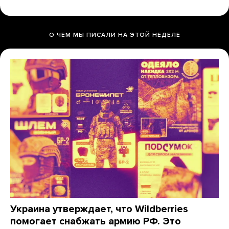
О ЧЕМ МЫ ПИСАЛИ НА ЭТОЙ НЕДЕЛЕ
Украина утверждает, что Wildberries
помогает снабжать армию РФ. Это