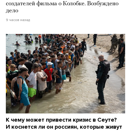
создателей фильма о Колобке. Возбуждено
дело
9 часов назад
К чему может привести кризис в Сеуте?
И коснется ли он россиян, которые живут