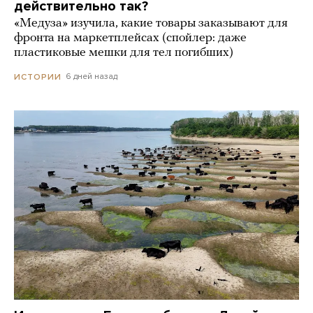
действительно так?
«Медуза» изучила, какие товары заказывают для
фронта на маркетплейсах (спойлер: даже
пластиковые мешки для тел погибших)
6 дней назад
ИСТОРИИ