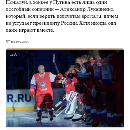
Пожалуй, в хоккее у Путина есть лишь один
достойный соперник — Александр Лукашенко,
который, если верить
подсчетам
sports.ru, ничем
не уступает президенту России. Хотя иногда они
даже играют вместе.
RT на русском
🏒💪