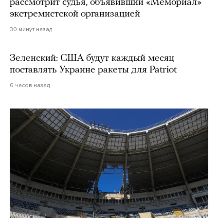
рассмотрит судья, объявивший «Мемориал»
экстремистской организацией
30 минут назад
Зеленский: США будут каждый месяц
поставлять Украине ракеты для Patriot
6 часов назад