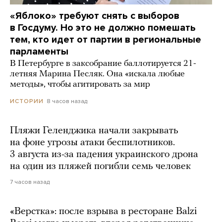
«Яблоко» требуют снять с выборов
в Госдуму. Но это не должно помешать
тем, кто идет от партии в региональные
парламенты
В Петербурге в заксобрание баллотируется 21-
летняя Марина Песляк. Она «искала любые
методы», чтобы агитировать за мир
8 часов назад
ИСТОРИИ
Пляжи Геленджика начали закрывать
на фоне угрозы атаки беспилотников.
3 августа из-за падения украинского дрона
на один из пляжей погибли семь человек
7 часов назад
«Верстка»: после взрыва в ресторане Balzi