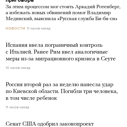
За этим процессом мог стоять Аркадий Ротенберг,
а избежать новых обвинений помог Владимир
Мединский, выяснила «Русская служба Би-би-си»
11 часов назад
НОВОСТИ
Испания ввела пограничный контроль
с Италией. Ранее Рим ввел аналогичные
меры из-за миграционного кризиса в Сеуте
10 часов назад
Россия второй раз за неделю нанесла удар
по Киевской области. Погибли три человека,
в том числе ребенок
11 часов назад
Сенат США одобрил законопроект