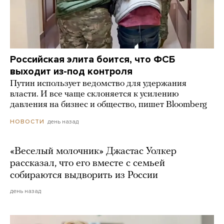
Российская элита боится, что ФСБ
выходит из-под контроля
Путин использует ведомство для удержания
власти. И все чаще склоняется к усилению
давления на бизнес и общество, пишет Bloomberg
день назад
НОВОСТИ
«Веселый молочник» Джастас Уолкер
рассказал, что его вместе с семьей
собираются выдворить из России
день назад