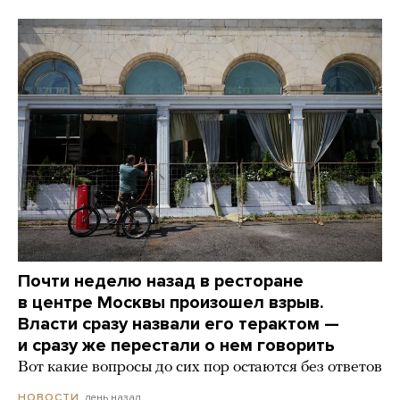
Почти неделю назад в ресторане
в центре Москвы произошел взрыв.
Власти сразу назвали его терактом —
и сразу же перестали о нем говорить
Вот какие вопросы до сих пор остаются без ответов
день назад
НОВОСТИ