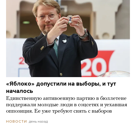
«Яблоко» допустили на выборы, и тут
началось
Единственную антивоенную партию в бюллетене
поддержали молодые люди в соцсетях и уехавшая
оппозиция. Ее уже требуют снять с выборов
день назад
НОВОСТИ