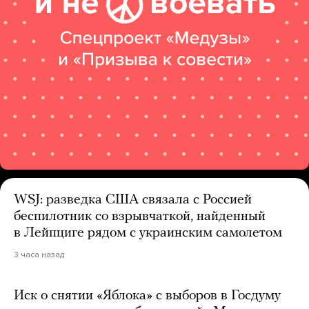
WSJ: разведка США связала с Россией
беспилотник со взрывчаткой, найденный
в Лейпциге рядом с украинским самолетом
3 часа назад
Иск о снятии «Яблока» с выборов в Госдуму