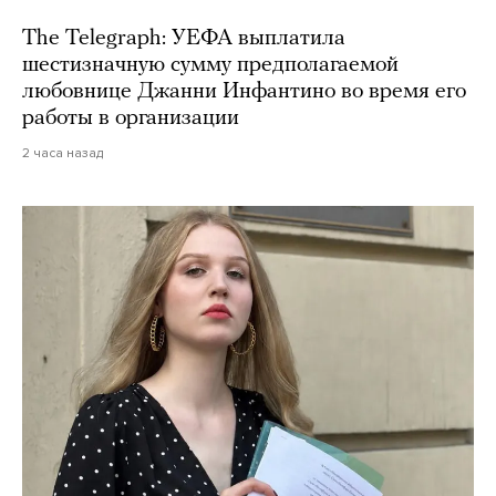
The Telegraph: УЕФА выплатила
шестизначную сумму предполагаемой
любовнице Джанни Инфантино во время его
работы в организации
2 часа назад