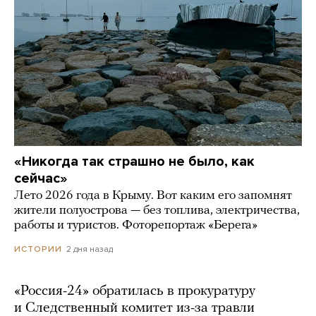
«Никогда так страшно не было, как
сейчас»
Лето 2026 года в Крыму. Вот каким его запомнят
жители полуострова — без топлива, электричества,
работы и туристов. Фоторепортаж «Берега»
2 дня назад
ИСТОРИИ
«Россия-24» обратилась в прокуратуру
и Следственный комитет из-за травли