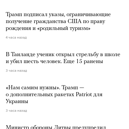
Трамп подписал указы, ограничивающие
получение гражданства США по праву
рождения и «родильный туризм»
4 часа назад
В Таиланде ученик открыл стрельбу в школе
и убил шесть человек. Еще 15 ранены
3 часа назад
«Нам самим нужны». Трамп —
о дополнительных ракетах Patriot для
Украины
3 часа назад
Министр обороны Литвы предупредил