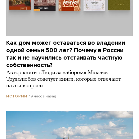
Как дом может оставаться во владении
одной семьи 500 лет? Почему в России
так и не научились отстаивать частную
собственность?
Автор книги «Люди за забором» Максим
Трудолюбов советует книги, которые отвечают
на эти вопросы
19 часов назад
ИСТОРИИ