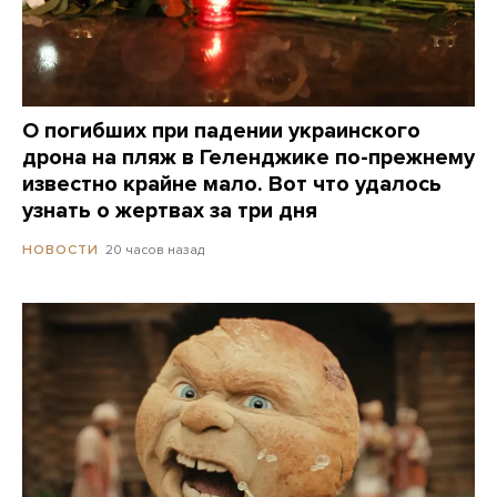
О погибших при падении украинского
дрона на пляж в Геленджике по-прежнему
известно крайне мало. Вот что удалось
узнать о жертвах за три дня
20 часов назад
НОВОСТИ