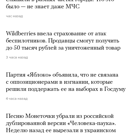
было — не знает даже МЧС
час назад
Wildberries ввела страхование от атак
беспилотников. Продавцы смогут получить
до 50 тысяч рублей за уничтоженный товар
3 часа назад
Партия «Яблоко» объявила, что не связана
с оппозиционерами в изгнании, которые
решили поддержать ее на выборах в Госдуму
4 часа назад
Песню Монеточки убрали из российской
дублированной версии «Человека-паука».
Неделю назад ее вырезали в украинском