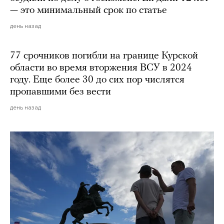
— это минимальный срок по статье
день назад
77 срочников погибли на границе Курской
области во время вторжения ВСУ в 2024
году. Еще более 30 до сих пор числятся
пропавшими без вести
день назад