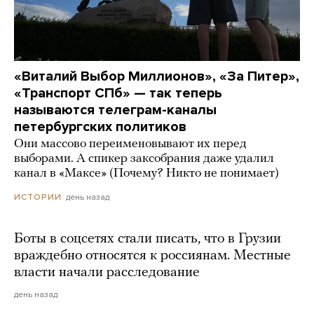
«Виталий Выбор Миллионов», «За Питер»,
«Транспорт СПб» — так теперь
называются телеграм-каналы
петербургских политиков
Они массово переименовывают их перед
выборами. А спикер заксобрания даже удалил
канал в «Максе» (Почему? Никто не понимает)
день назад
ИСТОРИИ
Боты в соцсетях стали писать, что в Грузии
враждебно относятся к россиянам. Местные
власти начали расследование
день назад