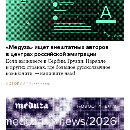
«Медуза» ищет внештатных авторов
в центрах российской эмиграции
Если вы живете в Сербии, Грузии, Израиле
и других странах, где большое русскоязычное
комьюнити, — напишите нам!
10 дней назад
ИСТОРИИ