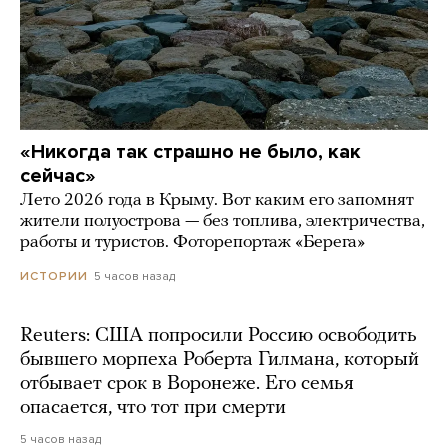
«Никогда так страшно не было, как
сейчас»
Лето 2026 года в Крыму. Вот каким его запомнят
жители полуострова — без топлива, электричества,
работы и туристов. Фоторепортаж «Берега»
5 часов назад
ИСТОРИИ
Reuters: США попросили Россию освободить
бывшего морпеха Роберта Гилмана, который
отбывает срок в Воронеже. Его семья
опасается, что тот при смерти
5 часов назад