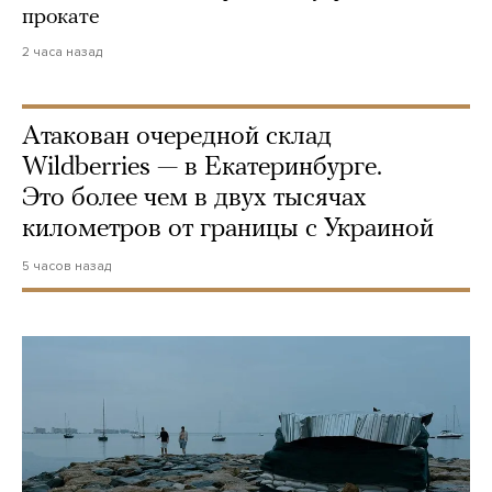
прокате
2 часа назад
Атакован очередной склад
Wildberries — в Екатеринбурге.
Это более чем в двух тысячах
километров от границы с Украиной
5 часов назад