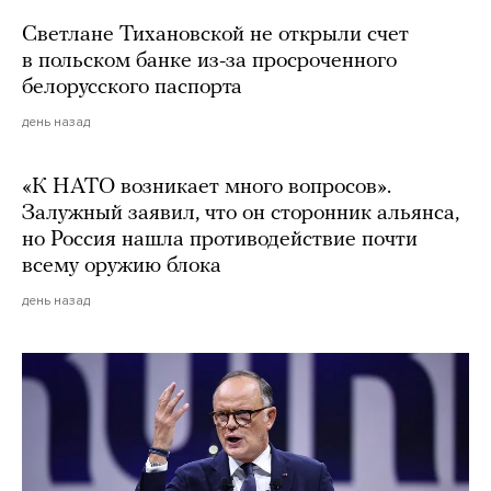
Светлане Тихановской не открыли счет
в польском банке из-за просроченного
белорусского паспорта
день назад
«К НАТО возникает много вопросов».
Залужный заявил, что он сторонник альянса,
но Россия нашла противодействие почти
всему оружию блока
день назад