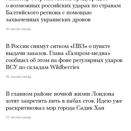
о возможных российских ударах по странам
Балтийского региона с помощью
захваченных украинских дронов
14 часов назад
В России снимут ситком «ПВЗ» о пункте
выдачи заказов. Глава «Газпром-медиа»
сообщил об этом на фоне регулярных ударов
ВСУ по складам Wildberries
16 часов назад
В главном районе ночной жизни Лондона
хотят запретить пить в пабах стоя. Идею уже
раскритиковал мэр города Садик Хан
13 часов назад