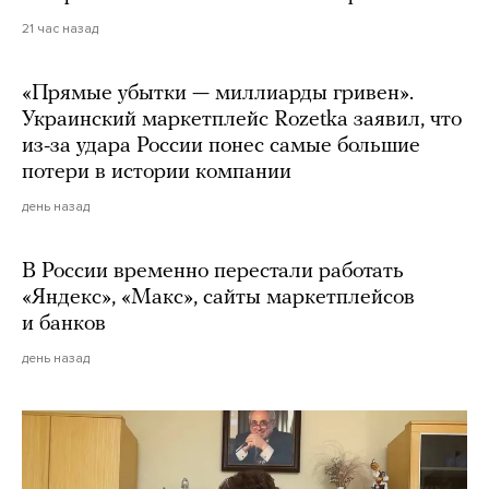
21 час назад
«Прямые убытки — миллиарды гривен».
Украинский маркетплейс Rozetka заявил, что
из-за удара России понес самые большие
потери в истории компании
день назад
В России временно перестали работать
«Яндекс», «Макс», сайты маркетплейсов
и банков
день назад