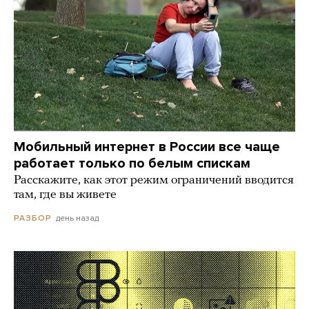
Мобильный интернет в России все чаще
работает только по белым спискам
Расскажите, как этот режим ограничений вводится
там, где вы живете
день назад
РАЗБОР