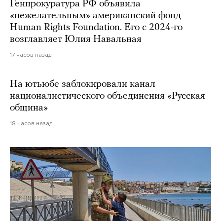
Генпрокуратура РФ объявила
«нежелательным» американский фонд
Human Rights Foundation. Его с 2024-го
возглавляет Юлия Навальная
17 часов назад
На ютьюбе заблокировали канал
националистического объединения «Русская
община»
18 часов назад