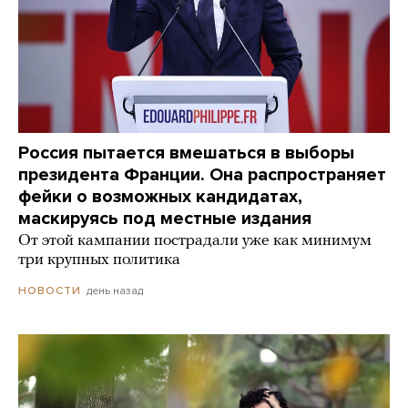
Россия пытается вмешаться в выборы
президента Франции. Она распространяет
фейки о возможных кандидатах,
маскируясь под местные издания
От этой кампании пострадали уже как минимум
три крупных политика
день назад
НОВОСТИ