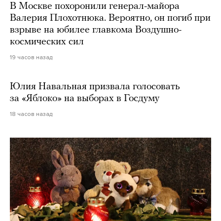
В Москве похоронили генерал-майора
Валерия Плохотнюка. Вероятно, он погиб при
взрыве на юбилее главкома Воздушно-
космических сил
19 часов назад
Юлия Навальная призвала голосовать
за «Яблоко» на выборах в Госдуму
18 часов назад