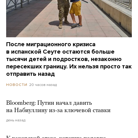
После миграционного кризиса
в испанской Сеуте остаются больше
тысячи детей и подростков, незаконно
пересекших границу. Их нельзя просто так
отправить назад
20 часов назад
НОВОСТИ
Bloomberg: Путин начал давить
на Набиуллину из-за ключевой ставки
день назад