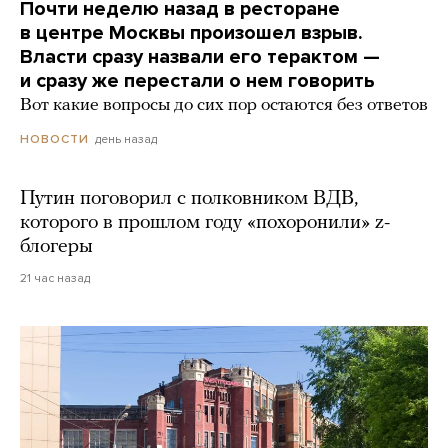
Почти неделю назад в ресторане
в центре Москвы произошел взрыв.
Власти сразу назвали его терактом —
и сразу же перестали о нем говорить
Вот какие вопросы до сих пор остаются без ответов
день назад
НОВОСТИ
Путин поговорил с полковником ВДВ,
которого в прошлом году «похоронили» z-
блогеры
21 час назад