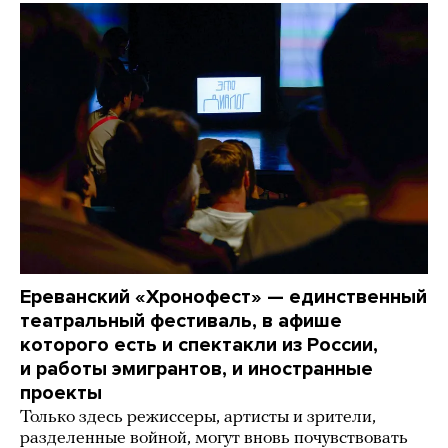
Ереванский «Хронофест» — единственный
театральный фестиваль, в афише
которого есть и спектакли из России,
и работы эмигрантов, и иностранные
проекты
Только здесь режиссеры, артисты и зрители,
разделенные войной, могут вновь почувствовать