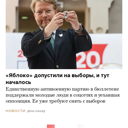
«Яблоко» допустили на выборы, и тут
началось
Единственную антивоенную партию в бюллетене
поддержали молодые люди в соцсетях и уехавшая
оппозиция. Ее уже требуют снять с выборов
день назад
НОВОСТИ