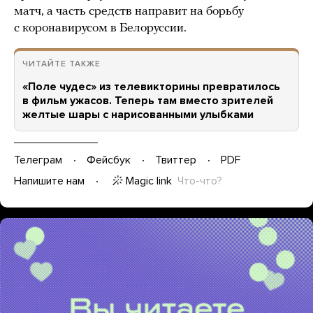
матч, а часть средств направит на борьбу
с коронавирусом в Белоруссии.
ЧИТАЙТЕ ТАКЖЕ
«Поле чудес» из телевикторины превратилось
в фильм ужасов. Теперь там вместо зрителей
желтые шары с нарисованными улыбками
Телеграм
Фейсбук
Твиттер
PDF
Magic link
Что-что?
Напишите нам