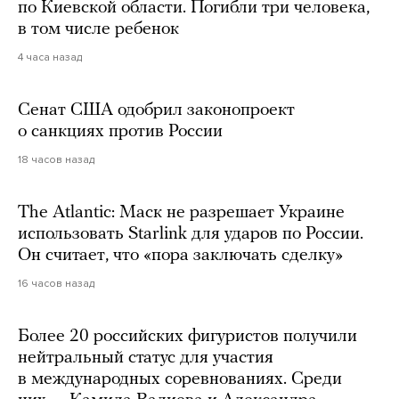
по Киевской области. Погибли три человека,
в том числе ребенок
4 часа назад
Сенат США одобрил законопроект
о санкциях против России
18 часов назад
The Atlantic: Маск не разрешает Украине
использовать Starlink для ударов по России.
Он считает, что «пора заключать сделку»
16 часов назад
Более 20 российских фигуристов получили
нейтральный статус для участия
в международных соревнованиях. Среди