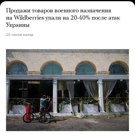
Продажи товаров военного назначения
на Wildberries упали на 20-40% после атак
Украины
20 часов назад