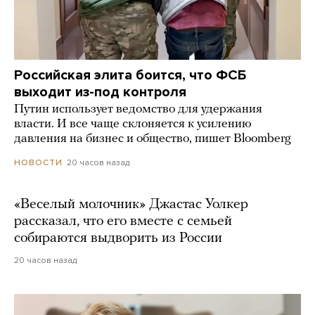
Российская элита боится, что ФСБ
выходит из-под контроля
Путин использует ведомство для удержания
власти. И все чаще склоняется к усилению
давления на бизнес и общество, пишет Bloomberg
20 часов назад
НОВОСТИ
«Веселый молочник» Джастас Уолкер
рассказал, что его вместе с семьей
собираются выдворить из России
20 часов назад