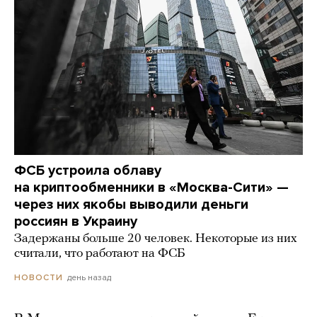
ФСБ устроила облаву
на криптообменники в «Москва-Сити» —
через них якобы выводили деньги
россиян в Украину
Задержаны больше 20 человек. Некоторые из них
считали, что работают на ФСБ
день назад
НОВОСТИ