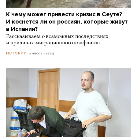
К чему может привести кризис в Сеуте?
И коснется ли он россиян, которые живут
в Испании?
Рассказываем о возможных последствиях
и причинах миграционного конфликта
5 часов назад
ИСТОРИИ