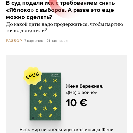
В суд подали иск с требованием снять
«Яблоко» с выборов. А разве это еще
можно сделать?
До какой даты надо продержаться, чтобы партию
точно допустили?
7 карточек
21 час назад
РАЗБОР
Женя Бережная, «(Не) о войне»