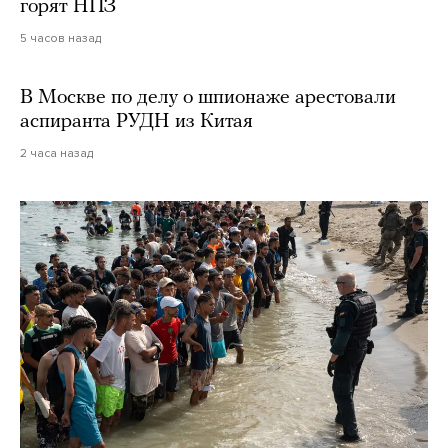
горят НПЗ
5 часов назад
В Москве по делу о шпионаже арестовали
аспиранта РУДН из Китая
2 часа назад