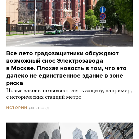
Все лето градозащитники обсуждают
возможный снос Электрозавода
в Москве. Плохая новость в том, что это
далеко не единственное здание в зоне
риска
Новые законы позволяют снять защиту, например,
с исторических станций метро
день назад
ИСТОРИИ