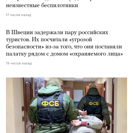
неизвестные беспилотники
17 часов назад
В Швеции задержали пару российских
туристов. Их посчитали «угрозой
безопасности» из-за того, что они поставили
палатку рядом с домом «охраняемого лица»
19 часов назад