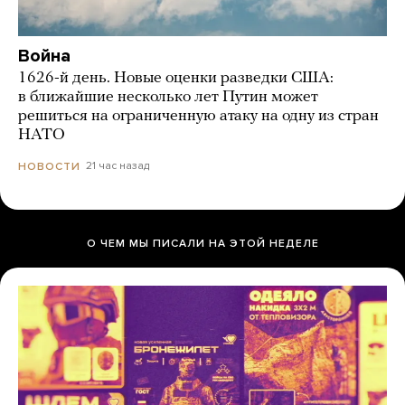
Война
1626-й день. Новые оценки разведки США:
в ближайшие несколько лет Путин может
решиться на ограниченную атаку на одну из стран
НАТО
21 час назад
НОВОСТИ
О ЧЕМ МЫ ПИСАЛИ НА ЭТОЙ НЕДЕЛЕ