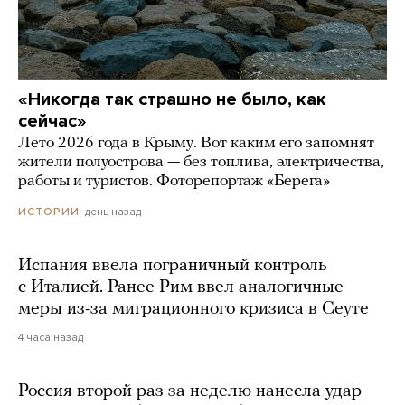
«Никогда так страшно не было, как
сейчас»
Лето 2026 года в Крыму. Вот каким его запомнят
жители полуострова — без топлива, электричества,
работы и туристов. Фоторепортаж «Берега»
день назад
ИСТОРИИ
Испания ввела пограничный контроль
с Италией. Ранее Рим ввел аналогичные
меры из-за миграционного кризиса в Сеуте
4 часа назад
Россия второй раз за неделю нанесла удар