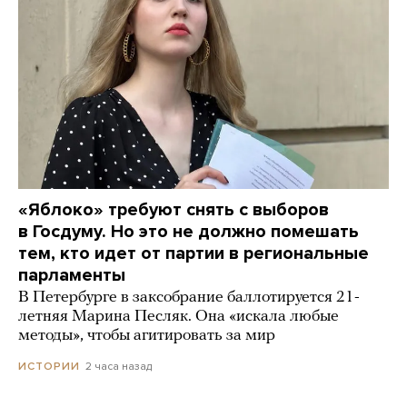
«Яблоко» требуют снять с выборов
в Госдуму. Но это не должно помешать
тем, кто идет от партии в региональные
парламенты
В Петербурге в заксобрание баллотируется 21-
летняя Марина Песляк. Она «искала любые
методы», чтобы агитировать за мир
2 часа назад
ИСТОРИИ