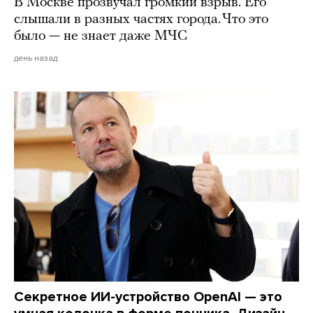
В Москве прозвучал громкий взрыв. Его
слышали в разных частях города. Что это
было — не знает даже МЧС
день назад
Секретное ИИ-устройство OpenAI — это