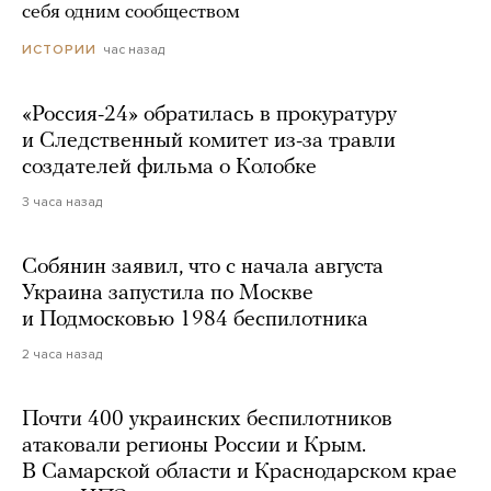
себя одним сообществом
час назад
ИСТОРИИ
«Россия-24» обратилась в прокуратуру
и Следственный комитет из-за травли
создателей фильма о Колобке
3 часа назад
Собянин заявил, что с начала августа
Украина запустила по Москве
и Подмосковью 1984 беспилотника
2 часа назад
Почти 400 украинских беспилотников
атаковали регионы России и Крым.
В Самарской области и Краснодарском крае