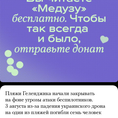
Пляжи Геленджика начали закрывать
на фоне угрозы атаки беспилотников.
3 августа из-за падения украинского дрона
на один из пляжей погибли семь человек