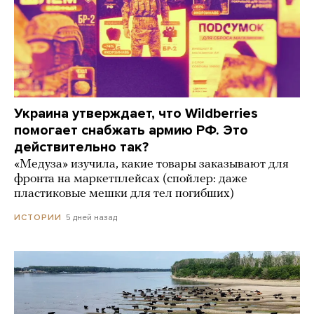
Украина утверждает, что Wildberries
помогает снабжать армию РФ. Это
действительно так?
«Медуза» изучила, какие товары заказывают для
фронта на маркетплейсах (спойлер: даже
пластиковые мешки для тел погибших)
5 дней назад
ИСТОРИИ