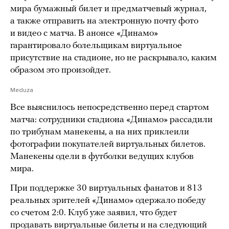
мира бумажный билет и предматчевый журнал,
а также отправить на электронную почту фото
и видео с матча. В анонсе «Динамо»
гарантировало болельщикам виртуальное
присутствие на стадионе, но не раскрывало, каким
образом это произойдет.
Meduza
Все выяснилось непосредственно перед стартом
матча: сотрудники стадиона «Динамо» рассадили
по трибунам манекены, а на них приклеили
фотографии покупателей виртуальных билетов.
Манекены одели в футболки ведущих клубов
мира.
При поддержке 30 виртуальных фанатов и 813
реальных зрителей «Динамо» одержало победу
со счетом 2:0. Клуб уже заявил, что будет
продавать виртуальные билеты и на следующий