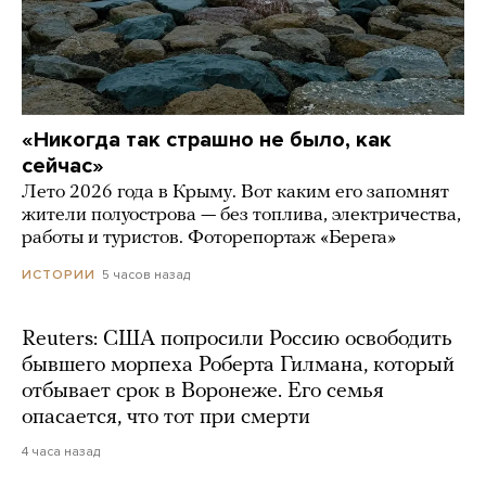
«Никогда так страшно не было, как
сейчас»
Лето 2026 года в Крыму. Вот каким его запомнят
жители полуострова — без топлива, электричества,
работы и туристов. Фоторепортаж «Берега»
5 часов назад
ИСТОРИИ
Reuters: США попросили Россию освободить
бывшего морпеха Роберта Гилмана, который
отбывает срок в Воронеже. Его семья
опасается, что тот при смерти
4 часа назад