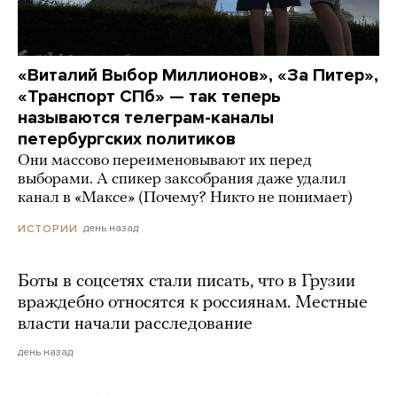
«Виталий Выбор Миллионов», «За Питер»,
«Транспорт СПб» — так теперь
называются телеграм-каналы
петербургских политиков
Они массово переименовывают их перед
выборами. А спикер заксобрания даже удалил
канал в «Максе» (Почему? Никто не понимает)
день назад
ИСТОРИИ
Боты в соцсетях стали писать, что в Грузии
враждебно относятся к россиянам. Местные
власти начали расследование
день назад