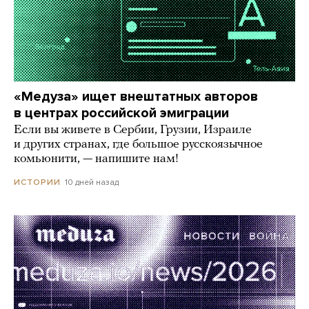
«Медуза» ищет внештатных авторов
в центрах российской эмиграции
Если вы живете в Сербии, Грузии, Израиле
и других странах, где большое русскоязычное
комьюнити, — напишите нам!
10 дней назад
ИСТОРИИ