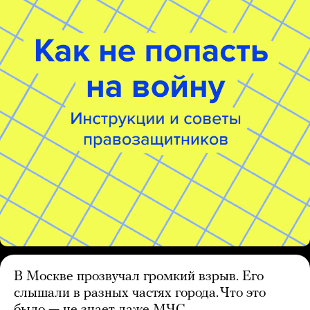
В Москве прозвучал громкий взрыв. Его
слышали в разных частях города. Что это
было — не знает даже МЧС