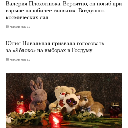
Валерия Плохотнюка. Вероятно, он погиб при
взрыве на юбилее главкома Воздушно-
космических сил
19 часов назад
Юлия Навальная призвала голосовать
за «Яблоко» на выборах в Госдуму
18 часов назад