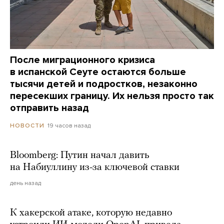
После миграционного кризиса
в испанской Сеуте остаются больше
тысячи детей и подростков, незаконно
пересекших границу. Их нельзя просто так
отправить назад
19 часов назад
НОВОСТИ
Bloomberg: Путин начал давить
на Набиуллину из-за ключевой ставки
день назад
К хакерской атаке, которую недавно