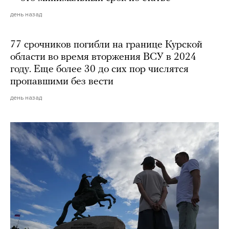
день назад
77 срочников погибли на границе Курской
области во время вторжения ВСУ в 2024
году. Еще более 30 до сих пор числятся
пропавшими без вести
день назад