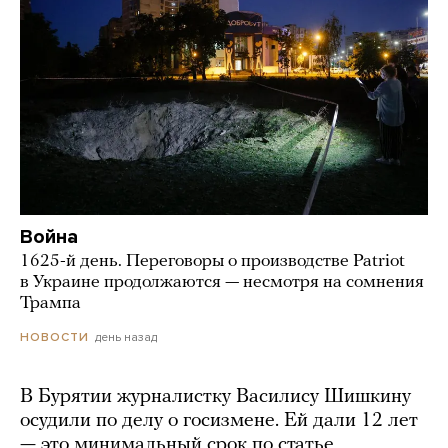
Война
1625-й день. Переговоры о производстве Patriot
в Украине продолжаются — несмотря на сомнения
Трампа
день назад
НОВОСТИ
В Бурятии журналистку Василису Шишкину
осудили по делу о госизмене. Ей дали 12 лет
— это минимальный срок по статье