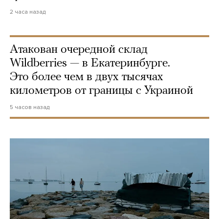
2 часа назад
Атакован очередной склад
Wildberries — в Екатеринбурге.
Это более чем в двух тысячах
километров от границы с Украиной
5 часов назад