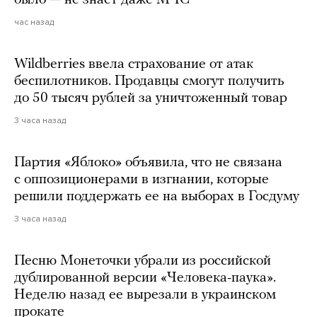
час назад
Wildberries ввела страхование от атак
беспилотников. Продавцы смогут получить
до 50 тысяч рублей за уничтоженный товар
3 часа назад
Партия «Яблоко» объявила, что не связана
с оппозиционерами в изгнании, которые
решили поддержать ее на выборах в Госдуму
3 часа назад
Песню Монеточки убрали из российской
дублированной версии «Человека-паука».
Неделю назад ее вырезали в украинском
прокате