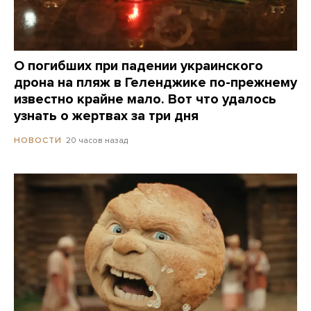
О погибших при падении украинского
дрона на пляж в Геленджике по-прежнему
известно крайне мало. Вот что удалось
узнать о жертвах за три дня
20 часов назад
НОВОСТИ