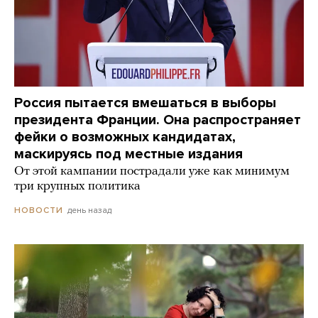
Россия пытается вмешаться в выборы
президента Франции. Она распространяет
фейки о возможных кандидатах,
маскируясь под местные издания
От этой кампании пострадали уже как минимум
три крупных политика
день назад
НОВОСТИ