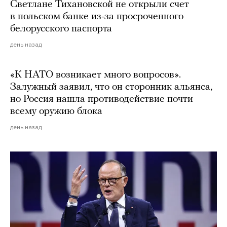
Светлане Тихановской не открыли счет
в польском банке из-за просроченного
белорусского паспорта
день назад
«К НАТО возникает много вопросов».
Залужный заявил, что он сторонник альянса,
но Россия нашла противодействие почти
всему оружию блока
день назад