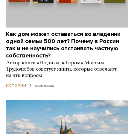
Как дом может оставаться во владении
одной семьи 500 лет? Почему в России
так и не научились отстаивать частную
собственность?
Автор книги «Люди за забором» Максим
Трудолюбов советует книги, которые отвечают
на эти вопросы
19 часов назад
ИСТОРИИ