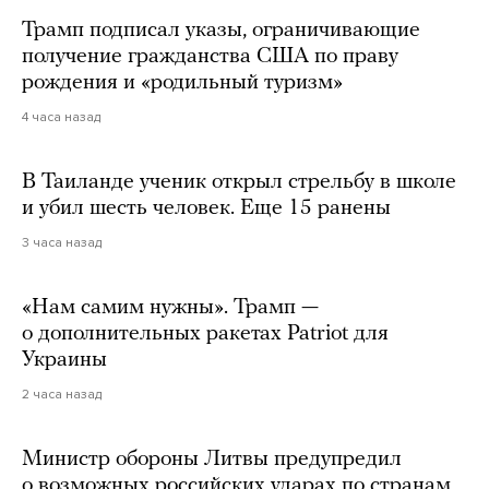
Трамп подписал указы, ограничивающие
получение гражданства США по праву
рождения и «родильный туризм»
4 часа назад
В Таиланде ученик открыл стрельбу в школе
и убил шесть человек. Еще 15 ранены
3 часа назад
«Нам самим нужны». Трамп —
о дополнительных ракетах Patriot для
Украины
2 часа назад
Министр обороны Литвы предупредил
о возможных российских ударах по странам