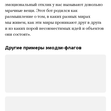
эмоциональный отклик у нас вызывают довольно
мрачные вещи. Этот бот родился как
размышление о том, в каких разных мирах
мы живем, как эти миры проникают друг в друга
и из каких порой несовместимых идей и объектов
они состоят».
Другие примеры эмодзи-флагов