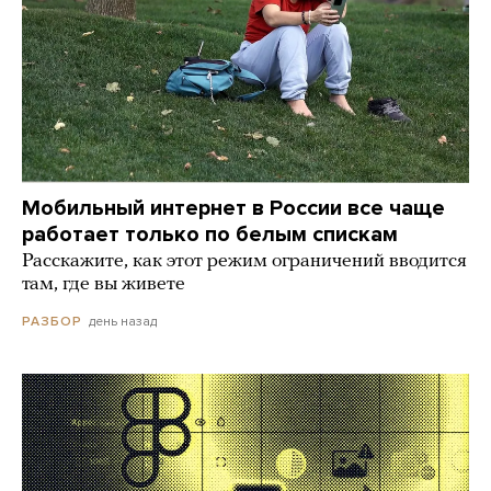
Мобильный интернет в России все чаще
работает только по белым спискам
Расскажите, как этот режим ограничений вводится
там, где вы живете
день назад
РАЗБОР