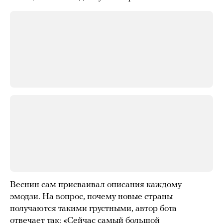
Веснин сам присваивал описания каждому
эмодзи. На вопрос, почему новые страны
получаются такими грустными, автор бота
отвечает так: «Сейчас самый большой