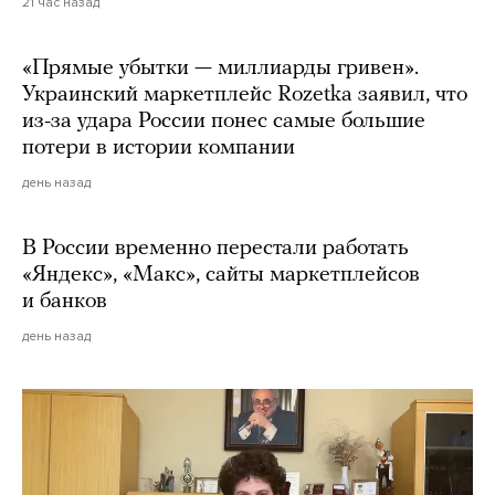
21 час назад
«Прямые убытки — миллиарды гривен».
Украинский маркетплейс Rozetka заявил, что
из-за удара России понес самые большие
потери в истории компании
день назад
В России временно перестали работать
«Яндекс», «Макс», сайты маркетплейсов
и банков
день назад