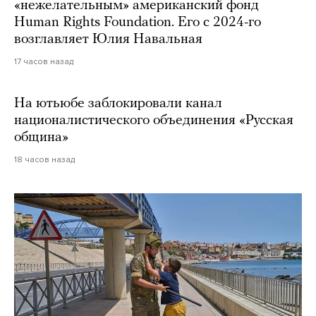
«нежелательным» американский фонд
Human Rights Foundation. Его с 2024-го
возглавляет Юлия Навальная
17 часов назад
На ютьюбе заблокировали канал
националистического объединения «Русская
община»
18 часов назад