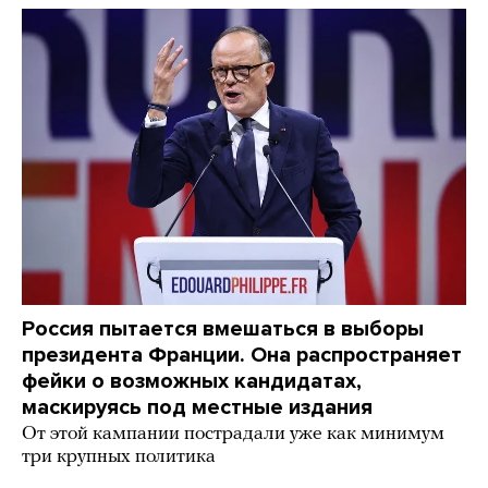
Россия пытается вмешаться в выборы
президента Франции. Она распространяет
фейки о возможных кандидатах,
маскируясь под местные издания
От этой кампании пострадали уже как минимум
три крупных политика