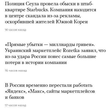
Полиция Сеула провела обыски в штаб-
квартире Starbucks. Компания находится
в центре скандала из-за рекламы,
оскорбившей жителей Южной Кореи
14 часов назад
«Прямые убытки — миллиарды гривен».
Украинский маркетплейс Rozetka заявил, что
из-за удара России понес самые большие
потери в истории компании
16 часов назад
В России временно перестали работать
«Яндекс», «Макс», сайты маркетплейсов
и банков
17 часов назад