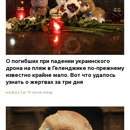
О погибших при падении украинского
дрона на пляж в Геленджике по-прежнему
известно крайне мало. Вот что удалось
узнать о жертвах за три дня
13 часов назад
НОВОСТИ