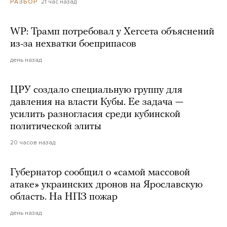
21 час назад
РАЗБОР
WP: Трамп потребовал у Хегсета объяснений
из-за нехватки боеприпасов
день назад
ЦРУ создало специальную группу для
давления на власти Кубы. Ее задача —
усилить разногласия среди кубинской
политической элиты
20 часов назад
Губернатор сообщил о «самой массовой
атаке» украинских дронов на Ярославскую
область. На НПЗ пожар
день назад