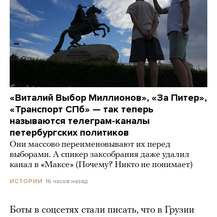
«Виталий Выбор Миллионов», «За Питер»,
«Транспорт СПб» — так теперь
называются телеграм-каналы
петербургских политиков
Они массово переименовывают их перед
выборами. А спикер заксобрания даже удалил
канал в «Максе» (Почему? Никто не понимает)
16 часов назад
ИСТОРИИ
Боты в соцсетях стали писать, что в Грузии