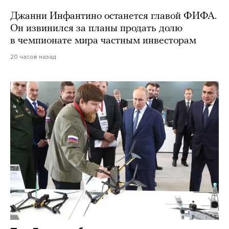
Джанни Инфантино останется главой ФИФА.
Он извинился за планы продать долю
в чемпионате мира частным инвесторам
20 часов назад