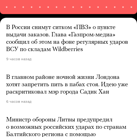
В России снимут ситком «ПВЗ» о пункте
выдачи заказов. Глава «Газпром-медиа»
сообщил об этом на фоне регулярных ударов
ВСУ по складам Wildberries
9 часов назад
В главном районе ночной жизни Лондона
хотят запретить пить в пабах стоя. Идею уже
раскритиковал мэр города Садик Хан
6 часов назад
Министр обороны Литвы предупредил
о возможных российских ударах по странам
Балтийского региона с помощью