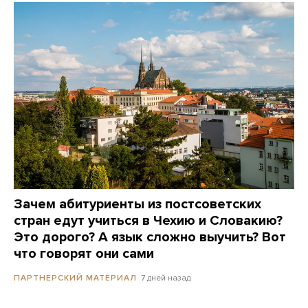
Зачем абитуриенты из постсоветских
стран едут учиться в Чехию и Словакию?
Это дорого? А язык сложно выучить? Вот
что говорят они сами
7 дней назад
ПАРТНЕРСКИЙ МАТЕРИАЛ