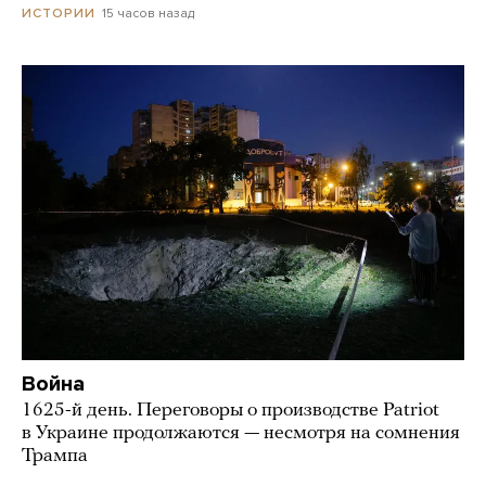
15 часов назад
ИСТОРИИ
Война
1625-й день. Переговоры о производстве Patriot
в Украине продолжаются — несмотря на сомнения
Трампа