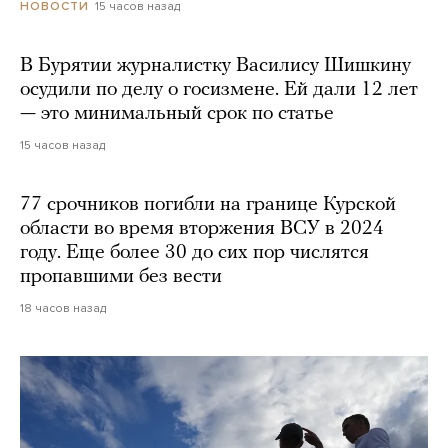
15 часов назад
НОВОСТИ
В Бурятии журналистку Василису Шишкину
осудили по делу о госизмене. Ей дали 12 лет
— это минимальный срок по статье
15 часов назад
77 срочников погибли на границе Курской
области во время вторжения ВСУ в 2024
году. Еще более 30 до сих пор числятся
пропавшими без вести
18 часов назад