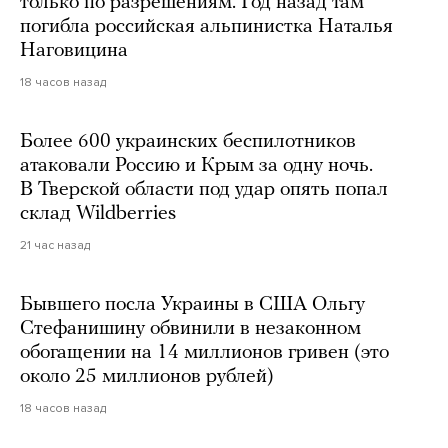
только по разрешениям. Год назад там
погибла российская альпинистка Наталья
Наговицина
18 часов назад
Более 600 украинских беспилотников
атаковали Россию и Крым за одну ночь.
В Тверской области под удар опять попал
склад Wildberries
21 час назад
Бывшего посла Украины в США Ольгу
Стефанишину обвинили в незаконном
обогащении на 14 миллионов гривен (это
около 25 миллионов рублей)
18 часов назад