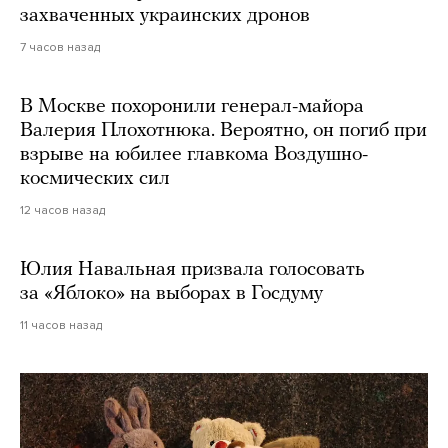
захваченных украинских дронов
7 часов назад
В Москве похоронили генерал-майора
Валерия Плохотнюка. Вероятно, он погиб при
взрыве на юбилее главкома Воздушно-
космических сил
12 часов назад
Юлия Навальная призвала голосовать
за «Яблоко» на выборах в Госдуму
11 часов назад