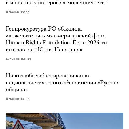
в июне получил срок за мошенничество
11 часов назад
Генпрокуратура РФ объявила
«нежелательным» американский фонд
Human Rights Foundation. Его с 2024-го
возглавляет Юлия Навальная
10 часов назад
На ютьюбе заблокировали канал
националистического объединения «Русская
община»
11 часов назад