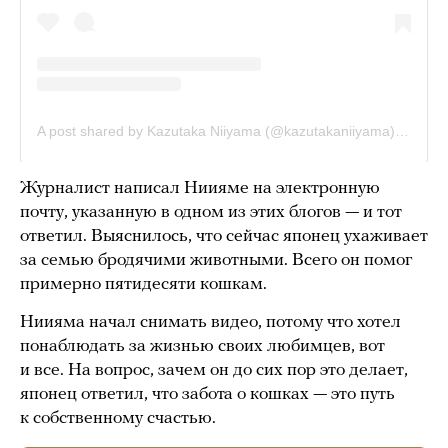
Журналист написал Ниияме на электронную
почту, указанную в одном из этих блогов — и тот
ответил. Выяснилось, что сейчас японец ухаживает
за семью бродячими животными. Всего он помог
примерно пятидесяти кошкам.
Ниияма начал снимать видео, потому что хотел
понаблюдать за жизнью своих любимцев, вот
и все. На вопрос, зачем он до сих пор это делает,
японец ответил, что забота о кошках — это путь
к собственному счастью.