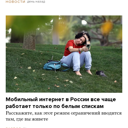
день назад
НОВОСТИ
Мобильный интернет в России все чаще
работает только по белым спискам
Расскажите, как этот режим ограничений вводится
там, где вы живете