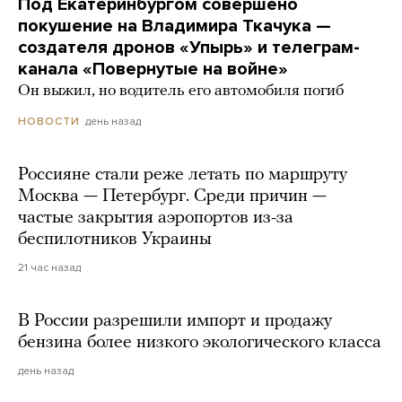
Под Екатеринбургом совершено
покушение на Владимира Ткачука —
создателя дронов «Упырь» и телеграм-
канала «Повернутые на войне»
Он выжил, но водитель его автомобиля погиб
день назад
НОВОСТИ
Россияне стали реже летать по маршруту
Москва — Петербург. Среди причин —
частые закрытия аэропортов из-за
беспилотников Украины
21 час назад
В России разрешили импорт и продажу
бензина более низкого экологического класса
день назад