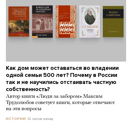
Как дом может оставаться во владении
одной семьи 500 лет? Почему в России
так и не научились отстаивать частную
собственность?
Автор книги «Люди за забором» Максим
Трудолюбов советует книги, которые отвечают
на эти вопросы
12 часов назад
ИСТОРИИ