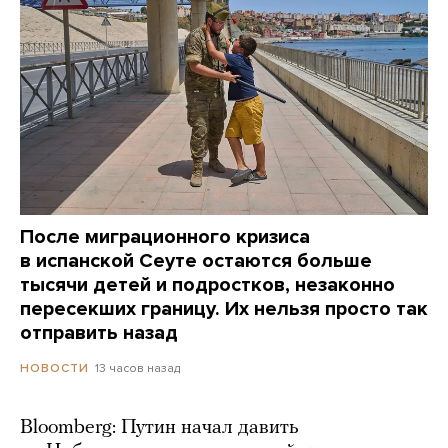
После миграционного кризиса
в испанской Сеуте остаются больше
тысячи детей и подростков, незаконно
пересекших границу. Их нельзя просто так
отправить назад
13 часов назад
НОВОСТИ
Bloomberg: Путин начал давить