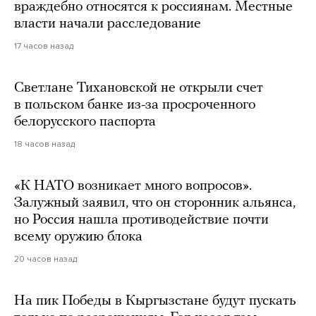
враждебно относятся к россиянам. Местные
власти начали расследование
17 часов назад
Светлане Тихановской не открыли счет
в польском банке из-за просроченного
белорусского паспорта
18 часов назад
«К НАТО возникает много вопросов».
Залужный заявил, что он сторонник альянса,
но Россия нашла противодействие почти
всему оружию блока
20 часов назад
На пик Победы в Кыргызстане будут пускать