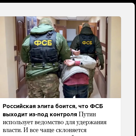
Российская элита боится, что ФСБ
выходит из-под контроля
Путин
использует ведомство для удержания
власти. И все чаще склоняется