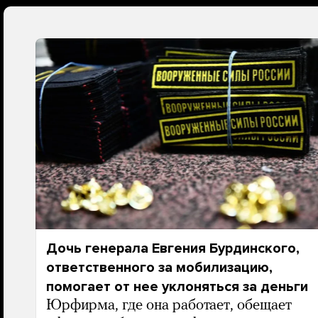
Дочь генерала Евгения Бурдинского,
ответственного за мобилизацию,
помогает от нее уклоняться за деньги
Юрфирма, где она работает, обещает