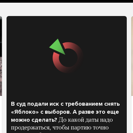
В суд подали иск с требованием снять
«Яблоко» с выборов. А разве это еще
можно сделать?
До какой даты надо
продержаться, чтобы партию точно