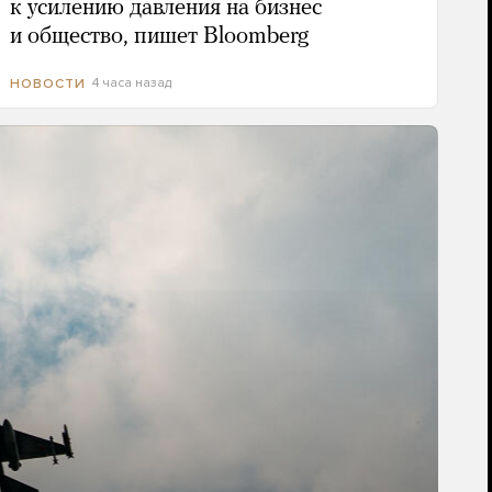
к усилению давления на бизнес
и общество, пишет Bloomberg
4 часа назад
НОВОСТИ