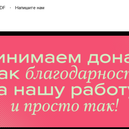
DF
Напишите нам