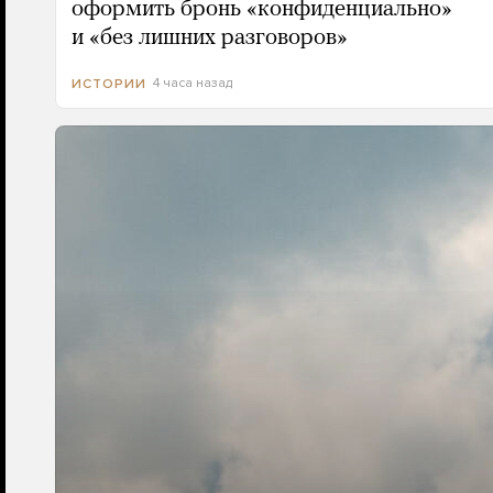
оформить бронь «конфиденциально»
и «без лишних разговоров»
4 часа назад
ИСТОРИИ