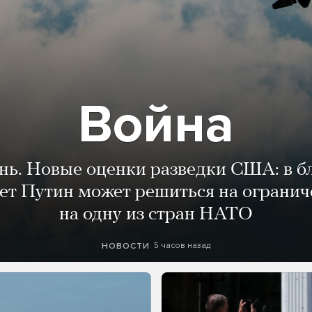
Война
ень. Новые оценки разведки США: в 
лет Путин может решиться на огранич
на одну из стран НАТО
5 часов назад
НОВОСТИ