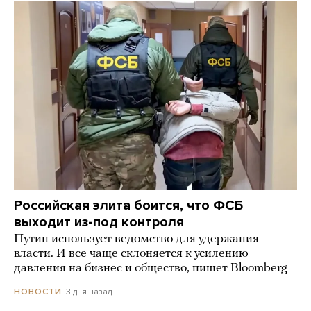
Российская элита боится, что ФСБ
выходит из-под контроля
Путин использует ведомство для удержания
власти. И все чаще склоняется к усилению
давления на бизнес и общество, пишет Bloomberg
3 дня назад
НОВОСТИ