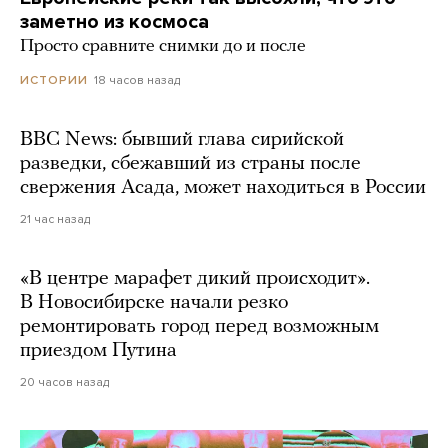
заметно из космоса
Просто сравните снимки до и после
18 часов назад
ИСТОРИИ
BBC News: бывший глава сирийской
разведки, сбежавший из страны после
свержения Асада, может находиться в России
21 час назад
«В центре марафет дикий происходит».
В Новосибирске начали резко
ремонтировать город перед возможным
приездом Путина
20 часов назад