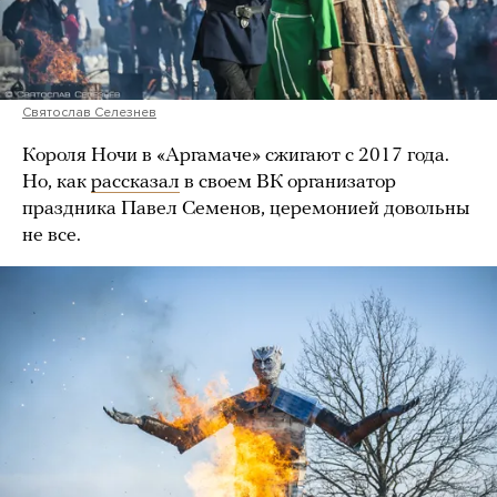
Святослав Селезнев
Короля Ночи в «Аргамаче» сжигают с 2017 года.
Но, как
рассказал
в своем ВК организатор
праздника Павел Семенов, церемонией довольны
не все.