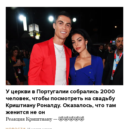
У церкви в Португалии собрались 2000
человек, чтобы посмотреть на свадьбу
Криштиану Роналду. Оказалось, что там
женится не он
Реакция Криштиану — 🤣🤣🤣🤣🤣