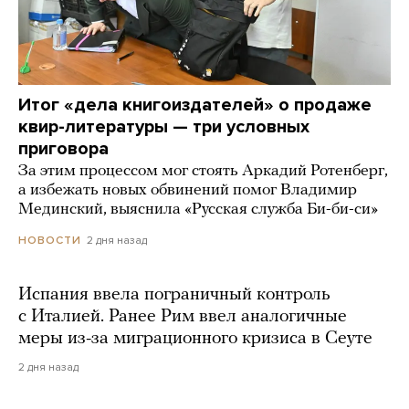
Итог «дела книгоиздателей» о продаже
квир-литературы — три условных
приговора
За этим процессом мог стоять Аркадий Ротенберг,
а избежать новых обвинений помог Владимир
Мединский, выяснила «Русская служба Би-би-си»
2 дня назад
НОВОСТИ
Испания ввела пограничный контроль
с Италией. Ранее Рим ввел аналогичные
меры из-за миграционного кризиса в Сеуте
2 дня назад