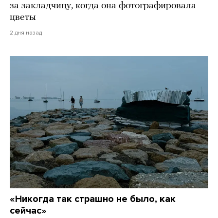
за закладчицу, когда она фотографировала
цветы
2 дня назад
«Никогда так страшно не было, как
сейчас»