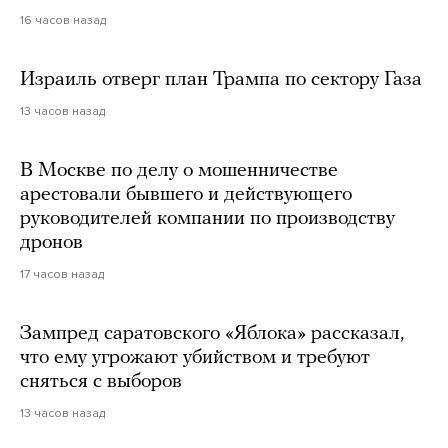
16 часов назад
Израиль отверг план Трампа по сектору Газа
13 часов назад
В Москве по делу о мошенничестве
арестовали бывшего и действующего
руководителей компании по производству
дронов
17 часов назад
Зампред саратовского «Яблока» рассказал,
что ему угрожают убийством и требуют
сняться с выборов
13 часов назад