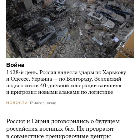
Война
1628-й день. Россия нанесла удары по Харькову
и Одессе, Украина — по Белгороду. Зеленский
подвел итоги 40-дневной «операции влияния»
и пригрозил новыми атаками по логистике
17 часов назад
НОВОСТИ
Россия и Сирия договорились о будущем
российских военных баз. Их превратят
в совместные тренировочные центры