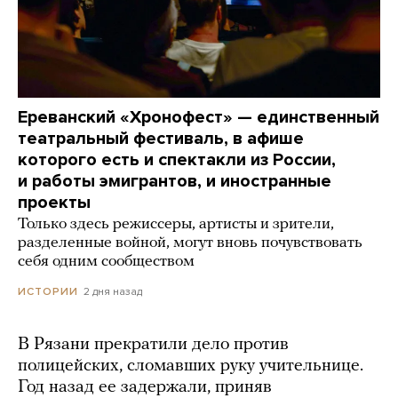
Ереванский «Хронофест» — единственный
театральный фестиваль, в афише
которого есть и спектакли из России,
и работы эмигрантов, и иностранные
проекты
Только здесь режиссеры, артисты и зрители,
разделенные войной, могут вновь почувствовать
себя одним сообществом
2 дня назад
ИСТОРИИ
В Рязани прекратили дело против
полицейских, сломавших руку учительнице.
Год назад ее задержали, приняв