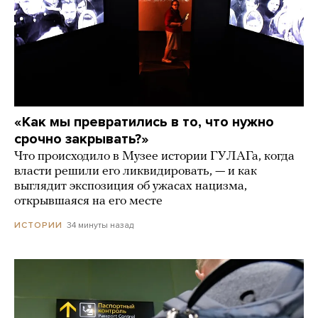
«Как мы превратились в то, что нужно
срочно закрывать?»
Что происходило в Музее истории ГУЛАГа, когда
власти решили его ликвидировать, — и как
выглядит экспозиция об ужасах нацизма,
открывшаяся на его месте
34 минуты назад
ИСТОРИИ