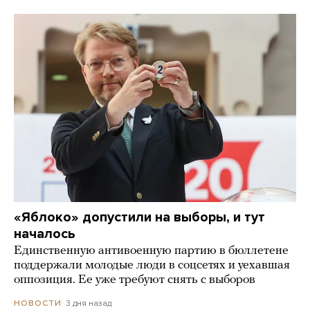
«Яблоко» допустили на выборы, и тут
началось
Единственную антивоенную партию в бюллетене
поддержали молодые люди в соцсетях и уехавшая
оппозиция. Ее уже требуют снять с выборов
3 дня назад
НОВОСТИ