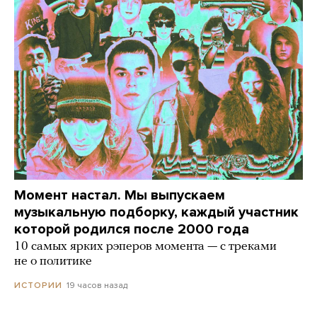
Момент настал. Мы выпускаем
музыкальную подборку, каждый участник
которой родился после 2000 года
10 самых ярких рэперов момента — с треками
не о политике
19 часов назад
ИСТОРИИ