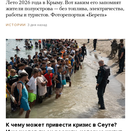
Лето 2026 года в Крыму. Вот каким его запомнят
жители полуострова — без топлива, электричества,
работы и туристов. Фоторепортаж «Берега»
3 дня назад
ИСТОРИИ
К чему может привести кризис в Сеуте?