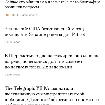
Сейчас его обвинили в плагиате, а к его биографии
возникли вопросы
день назад
НОВОСТИ
Зеленский: США будут каждый месяц
поставлять Украине ракеты для Patriot
2 дня назад
В Шереметьево две пассажирки, опоздавшие
на рейс, попытались догнать самолет
по летному полю. Их задержали
2 дня назад
The Telegraph: УЕФА выплатила
шестизначную сумму предполагаемой
любовнице Джанни Инфантино во время его