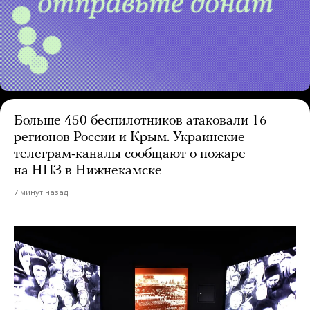
Больше 450 беспилотников атаковали 16
регионов России и Крым. Украинские
телеграм-каналы сообщают о пожаре
на НПЗ в Нижнекамске
7 минут назад