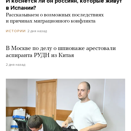
И коснется ли он россиян, которые живут
в Испании?
Рассказываем о возможных последствиях
и причинах миграционного конфликта
2 дня назад
ИСТОРИИ
В Москве по делу о шпионаже арестовали
аспиранта РУДН из Китая
2 дня назад