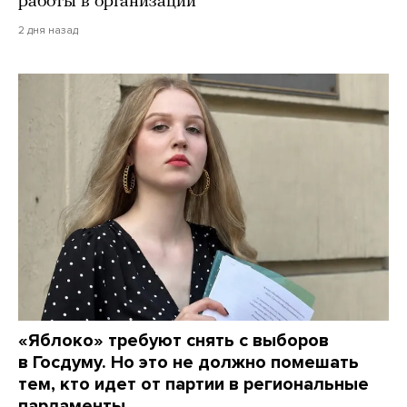
работы в организации
2 дня назад
«Яблоко» требуют снять с выборов
в Госдуму. Но это не должно помешать
тем, кто идет от партии в региональные
парламенты