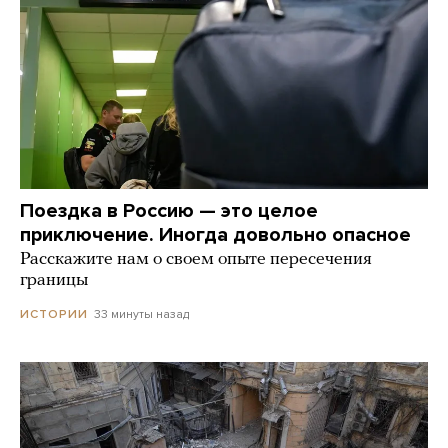
Поездка в Россию — это целое
приключение. Иногда довольно опасное
Расскажите нам о своем опыте пересечения
границы
33 минуты назад
ИСТОРИИ