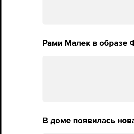
Рами Малек в образе
В доме появилась нов