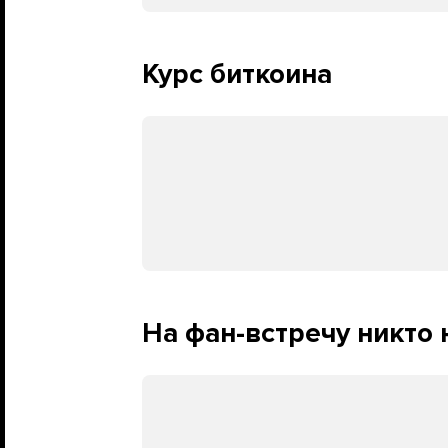
Курс биткоина
На фан-встречу никто