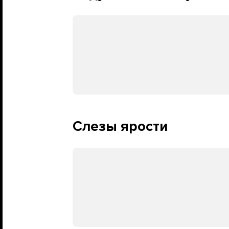
Слезы ярости