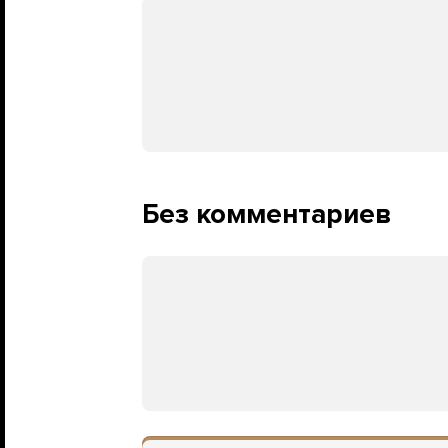
Без комментариев