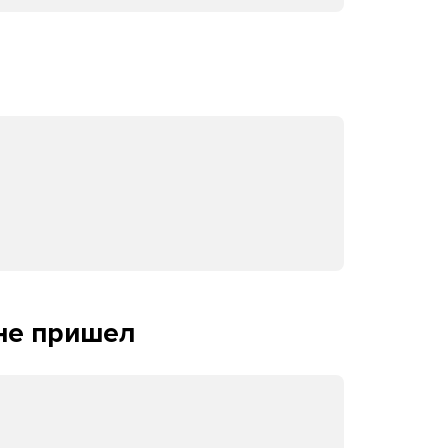
 не пришел