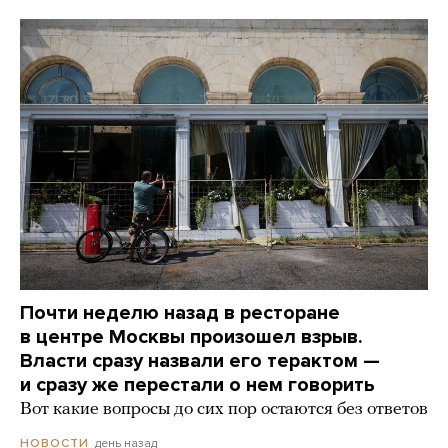
Почти неделю назад в ресторане
в центре Москвы произошел взрыв.
Власти сразу назвали его терактом —
и сразу же перестали о нем говорить
Вот какие вопросы до сих пор остаются без ответов
день назад
НОВОСТИ