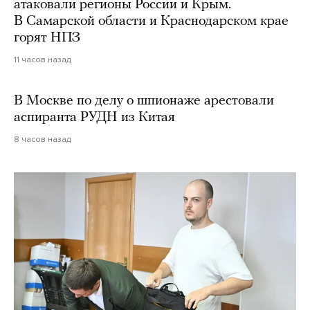
атаковали регионы России и Крым.
В Самарской области и Краснодарском крае
горят НПЗ
11 часов назад
В Москве по делу о шпионаже арестовали
аспиранта РУДН из Китая
8 часов назад