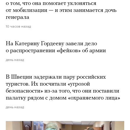
о том, что она помогает уклоняться
от мобилизации — и этим занимается дочь
генерала
10 часов назад
На Катерину Гордееву завели дело
о распространении «фейков» об армии
день назад
В Швеции задержали пару российских
туристов. Их посчитали «угрозой
безопасности» из-за того, что они поставили
палатку рядом с домом «охраняемого лица»
день назад