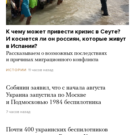
К чему может привести кризис в Сеуте?
И коснется ли он россиян, которые живут
в Испании?
Рассказываем о возможных последствиях
и причинах миграционного конфликта
11 часов назад
ИСТОРИИ
Собянин заявил, что с начала августа
Украина запустила по Москве
и Подмосковью 1984 беспилотника
7 часов назад
Почти 400 украинских беспилотников