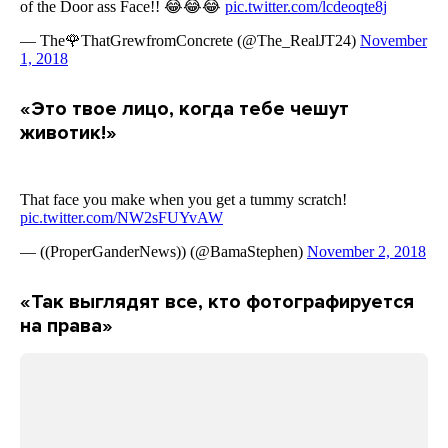
«Это твое лицо, когда тебе чешут
животик!»
«Так выглядят все, кто фотографируется
на права»