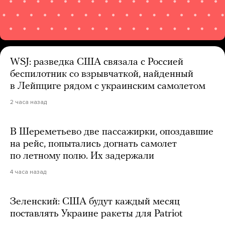
WSJ: разведка США связала с Россией
беспилотник со взрывчаткой, найденный
в Лейпциге рядом с украинским самолетом
2 часа назад
В Шереметьево две пассажирки, опоздавшие
на рейс, попытались догнать самолет
по летному полю. Их задержали
4 часа назад
Зеленский: США будут каждый месяц
поставлять Украине ракеты для Patriot