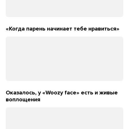
«Когда парень начинает тебе нравиться»
Оказалось, у «Woozy face» есть и живые
воплощения