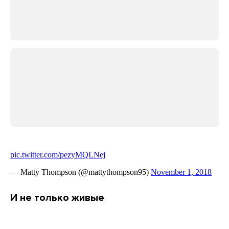
И не только живые