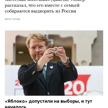
рассказал, что его вместе с семьей
собираются выдворить из России
день назад
«Яблоко» допустили на выборы, и тут
началось