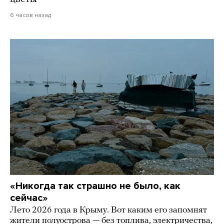
6 часов назад
«Никогда так страшно не было, как
сейчас»
Лето 2026 года в Крыму. Вот каким его запомнят
жители полуострова — без топлива, электричества,