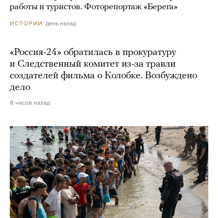
работы и туристов. Фоторепортаж «Берега»
день назад
ИСТОРИИ
«Россия-24» обратилась в прокуратуру
и Следственный комитет из-за травли
создателей фильма о Колобке. Возбуждено
дело
8 часов назад