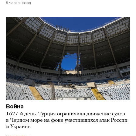
5 часов назад
Война
1627-й день. Турция ограничила движение судов
в Черном море на фоне участившихся атак России
и Украины