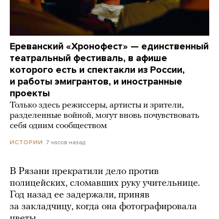
Ереванский «Хронофест» — единственный
театральный фестиваль, в афише
которого есть и спектакли из России,
и работы эмигрантов, и иностранные
проекты
Только здесь режиссеры, артисты и зрители,
разделенные войной, могут вновь почувствовать
себя одним сообществом
7 часов назад
ИСТОРИИ
В Рязани прекратили дело против
полицейских, сломавших руку учительнице.
Год назад ее задержали, приняв
за закладчицу, когда она фотографировала
цветы