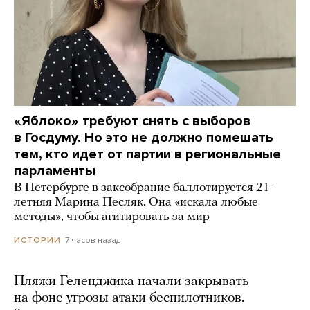
«Яблоко» требуют снять с выборов
в Госдуму. Но это не должно помешать
тем, кто идет от партии в региональные
парламенты
В Петербурге в заксобрание баллотируется 21-
летняя Марина Песляк. Она «искала любые
методы», чтобы агитировать за мир
7 часов назад
ИСТОРИИ
Пляжи Геленджика начали закрывать
на фоне угрозы атаки беспилотников.