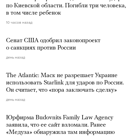
по Киевской области. Погибли три человека,
в том числе ребенок
10 часов назад
Сенат США одобрил законопроект
о санкциях против России
день назад
The Atlantic: Маск не разрешает Украине
использовать Starlink для ударов по России.
Он считает, что «пора заключать сделку»
день назад
Юрфирма Budovnits Family Law Agency
заявила, что ее сайт взломали. Ранее
«Медуза» обнаружила там информацию