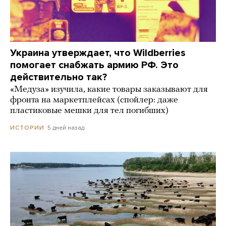
Украина утверждает, что Wildberries
помогает снабжать армию РФ. Это
действительно так?
«Медуза» изучила, какие товары заказывают для
фронта на маркетплейсах (спойлер: даже
пластиковые мешки для тел погибших)
5 дней назад
ИСТОРИИ