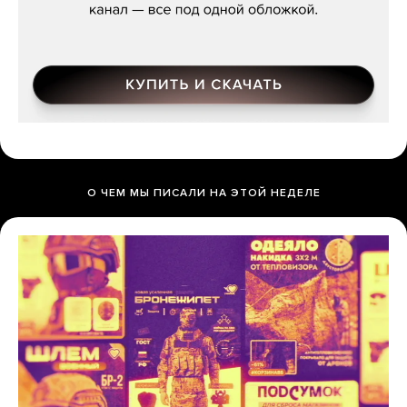
О ЧЕМ МЫ ПИСАЛИ НА ЭТОЙ НЕДЕЛЕ