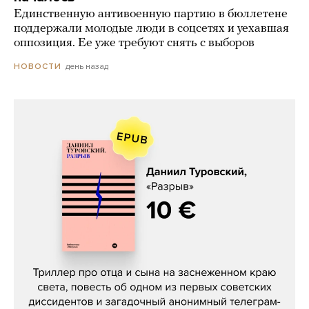
Единственную антивоенную партию в бюллетене
поддержали молодые люди в соцсетях и уехавшая
оппозиция. Ее уже требуют снять с выборов
день назад
НОВОСТИ
Даниил Туровский, «Разрыв»