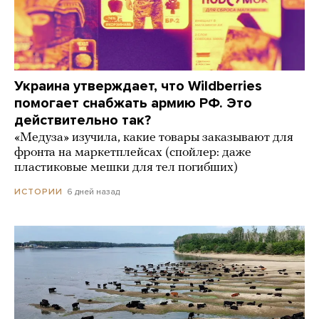
Украина утверждает, что Wildberries
помогает снабжать армию РФ. Это
действительно так?
«Медуза» изучила, какие товары заказывают для
фронта на маркетплейсах (спойлер: даже
пластиковые мешки для тел погибших)
6 дней назад
ИСТОРИИ