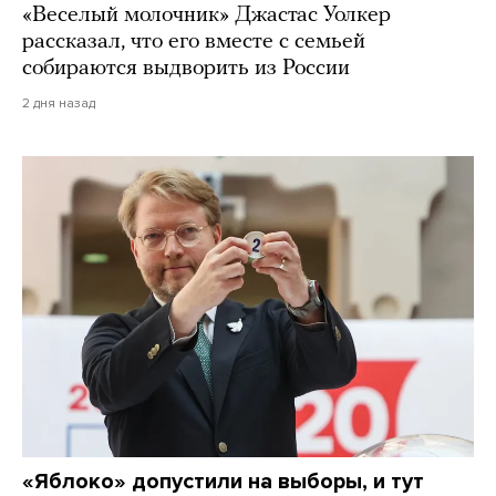
«Веселый молочник» Джастас Уолкер
рассказал, что его вместе с семьей
собираются выдворить из России
2 дня назад
«Яблоко» допустили на выборы, и тут