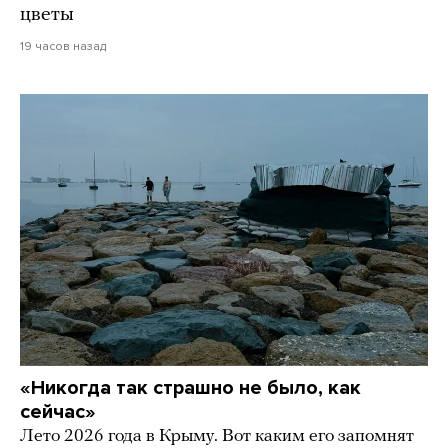
цветы
19 часов назад
«Никогда так страшно не было, как
сейчас»
Лето 2026 года в Крыму. Вот каким его запомнят