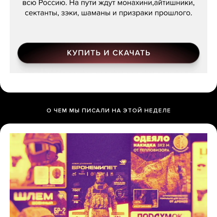
О ЧЕМ МЫ ПИСАЛИ НА ЭТОЙ НЕДЕЛЕ