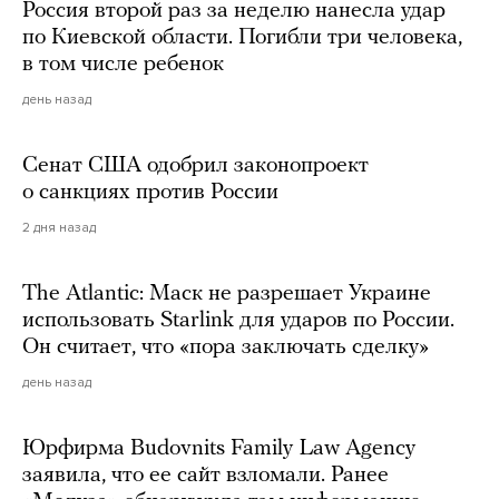
Россия второй раз за неделю нанесла удар
по Киевской области. Погибли три человека,
в том числе ребенок
день назад
Сенат США одобрил законопроект
о санкциях против России
2 дня назад
The Atlantic: Маск не разрешает Украине
использовать Starlink для ударов по России.
Он считает, что «пора заключать сделку»
день назад
Юрфирма Budovnits Family Law Agency
заявила, что ее сайт взломали. Ранее