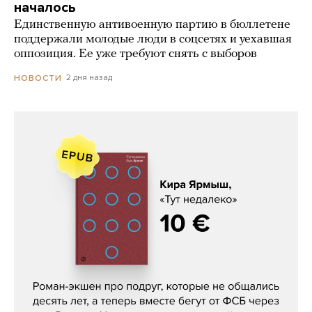
началось
Единственную антивоенную партию в бюллетене
поддержали молодые люди в соцсетях и уехавшая
оппозиция. Ее уже требуют снять с выборов
2 дня назад
НОВОСТИ
Кира Ярмыш, «Тут недалеко»