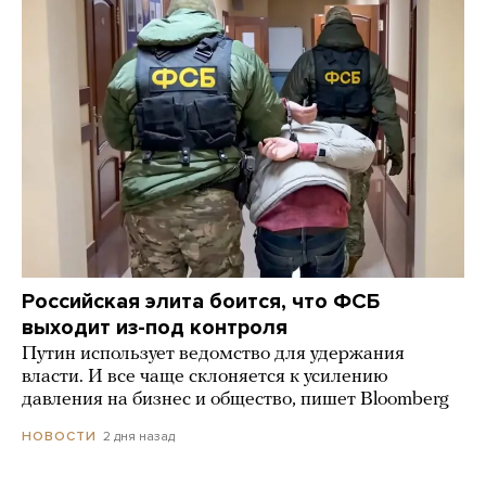
Российская элита боится, что ФСБ
выходит из-под контроля
Путин использует ведомство для удержания
власти. И все чаще склоняется к усилению
давления на бизнес и общество, пишет Bloomberg
2 дня назад
НОВОСТИ