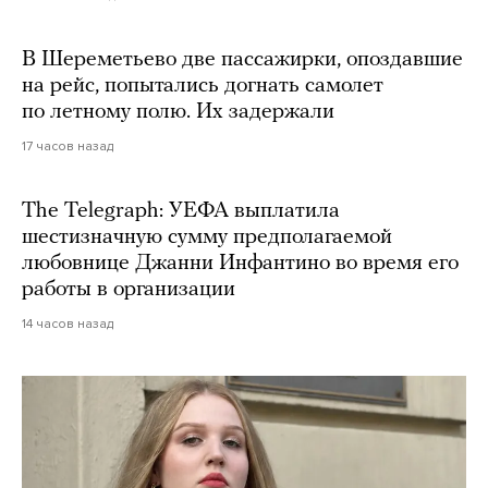
В Шереметьево две пассажирки, опоздавшие
на рейс, попытались догнать самолет
по летному полю. Их задержали
17 часов назад
The Telegraph: УЕФА выплатила
шестизначную сумму предполагаемой
любовнице Джанни Инфантино во время его
работы в организации
14 часов назад