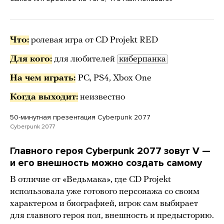
Что:
ролевая игра от CD Projekt RED
Для кого:
для любителей
киберпанка
На чем играть:
PC, PS4, Xbox One
Когда выходит:
неизвестно
50-минутная презентация Cyberpunk 2077
Cyberpunk 2077
Главного героя Cyberpunk 2077 зовут V —
и его внешность можно создать самому
В отличие от «Ведьмака», где CD Projekt
использовала уже готового персонажа со своим
характером и биографией, игрок сам выбирает
для главного героя пол, внешность и предысторию.