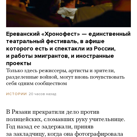
Ереванский «Хронофест» — единственный
театральный фестиваль, в афише
которого есть и спектакли из России,
и работы эмигрантов, и иностранные
проекты
Только здесь режиссеры, артисты и зрители,
разделенные войной, могут вновь почувствовать
себя одним сообществом
20 часов назад
ИСТОРИИ
В Рязани прекратили дело против
полицейских, сломавших руку учительнице.
Год назад ее задержали, приняв
за закладчицу, когда она фотографировала