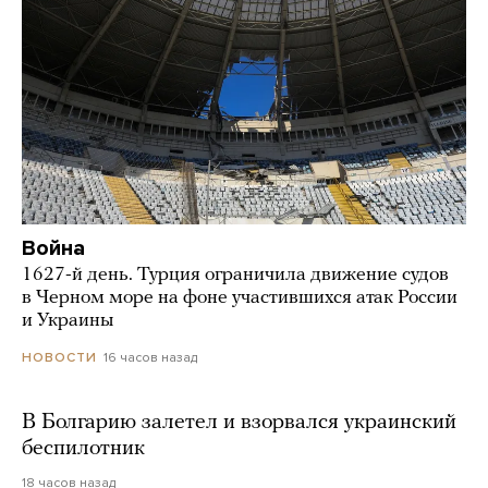
Война
1627-й день. Турция ограничила движение судов
в Черном море на фоне участившихся атак России
и Украины
16 часов назад
НОВОСТИ
В Болгарию залетел и взорвался украинский
беспилотник
18 часов назад