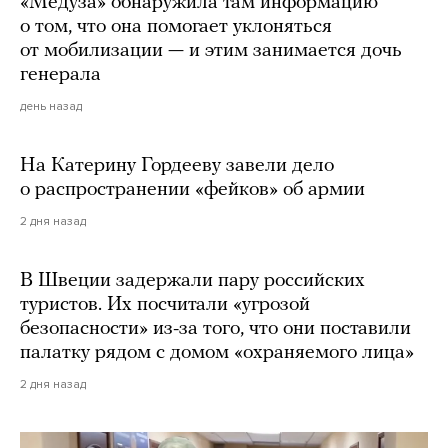
«Медуза» обнаружила там информацию
о том, что она помогает уклоняться
от мобилизации — и этим занимается дочь
генерала
день назад
На Катерину Гордееву завели дело
о распространении «фейков» об армии
2 дня назад
В Швеции задержали пару российских
туристов. Их посчитали «угрозой
безопасности» из-за того, что они поставили
палатку рядом с домом «охраняемого лица»
2 дня назад