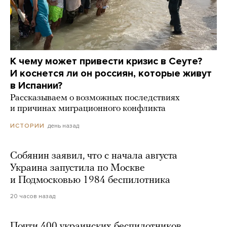
К чему может привести кризис в Сеуте?
И коснется ли он россиян, которые живут
в Испании?
Рассказываем о возможных последствиях
и причинах миграционного конфликта
день назад
ИСТОРИИ
Собянин заявил, что с начала августа
Украина запустила по Москве
и Подмосковью 1984 беспилотника
20 часов назад
Почти 400 украинских беспилотников