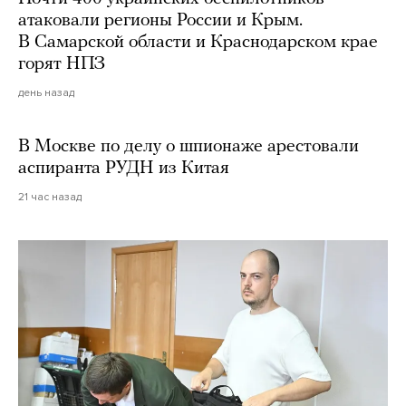
атаковали регионы России и Крым.
В Самарской области и Краснодарском крае
горят НПЗ
день назад
В Москве по делу о шпионаже арестовали
аспиранта РУДН из Китая
21 час назад