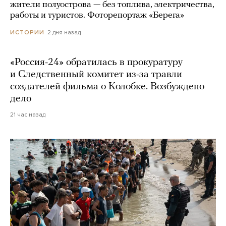
жители полуострова — без топлива, электричества,
работы и туристов. Фоторепортаж «Берега»
2 дня назад
ИСТОРИИ
«Россия-24» обратилась в прокуратуру
и Следственный комитет из-за травли
создателей фильма о Колобке. Возбуждено
дело
21 час назад