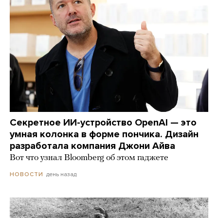
Секретное ИИ-устройство OpenAI — это
умная колонка в форме пончика. Дизайн
разработала компания Джони Айва
Вот что узнал Bloomberg об этом гаджете
день назад
НОВОСТИ