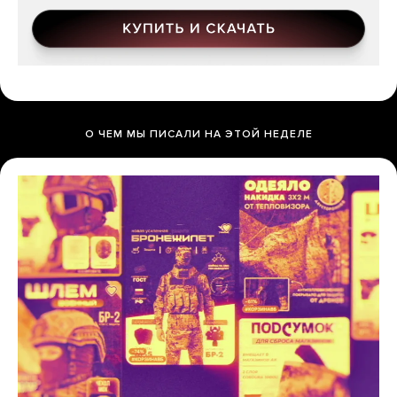
О ЧЕМ МЫ ПИСАЛИ НА ЭТОЙ НЕДЕЛЕ