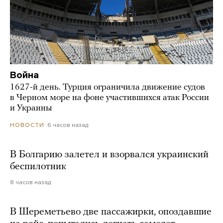
Война
1627-й день. Турция ограничила движение судов
в Черном море на фоне участившихся атак России
и Украины
6 часов назад
НОВОСТИ
В Болгарию залетел и взорвался украинский
беспилотник
8 часов назад
В Шереметьево две пассажирки, опоздавшие