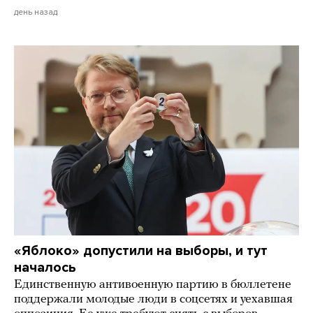
день назад
«Яблоко» допустили на выборы, и тут
началось
Единственную антивоенную партию в бюллетене
поддержали молодые люди в соцсетях и уехавшая