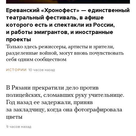
Ереванский «Хронофест» — единственный
театральный фестиваль, в афише
которого есть и спектакли из России,
и работы эмигрантов, и иностранные
проекты
Только здесь режиссеры, артисты и зрители,
разделенные войной, могут вновь почувствовать
себя одним сообществом
10 часов назад
ИСТОРИИ
В Рязани прекратили дело против
полицейских, сломавших руку учительнице.
Год назад ее задержали, приняв
за закладчицу, когда она фотографировала
цветы
9 часов назад