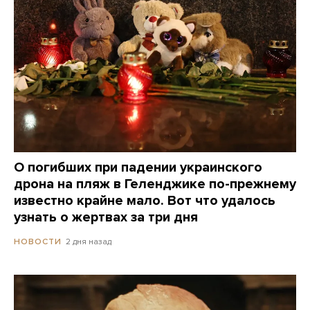
О погибших при падении украинского
дрона на пляж в Геленджике по-прежнему
известно крайне мало. Вот что удалось
узнать о жертвах за три дня
2 дня назад
НОВОСТИ