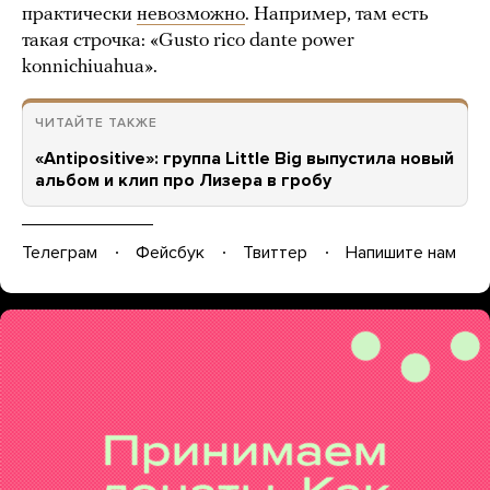
практически
невозможно
. Например, там есть
такая строчка: «Gusto rico dante power
konnichiuahua».
ЧИТАЙТЕ ТАКЖЕ
«Antipositive»: группа Little Big выпустила новый
альбом и клип про Лизера в гробу
Телеграм
Фейсбук
Твиттер
Напишите нам