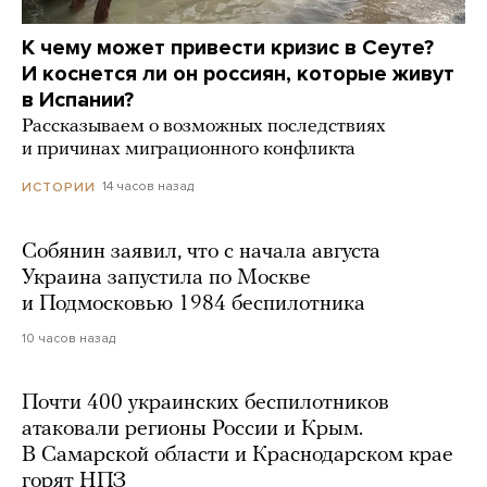
К чему может привести кризис в Сеуте?
И коснется ли он россиян, которые живут
в Испании?
Рассказываем о возможных последствиях
и причинах миграционного конфликта
14 часов назад
ИСТОРИИ
Собянин заявил, что с начала августа
Украина запустила по Москве
и Подмосковью 1984 беспилотника
10 часов назад
Почти 400 украинских беспилотников
атаковали регионы России и Крым.
В Самарской области и Краснодарском крае
горят НПЗ