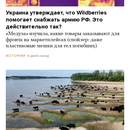
Украина утверждает, что Wildberries
помогает снабжать армию РФ. Это
действительно так?
«Медуза» изучила, какие товары заказывают для
фронта на маркетплейсах (спойлер: даже
пластиковые мешки для тел погибших)
6 дней назад
ИСТОРИИ