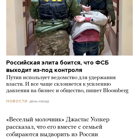
Российская элита боится, что ФСБ
выходит из-под контроля
Путин использует ведомство для удержания
власти. И все чаще склоняется к усилению
давления на бизнес и общество, пишет Bloomberg
день назад
НОВОСТИ
«Веселый молочник» Джастас Уолкер
рассказал, что его вместе с семьей
собираются выдворить из России