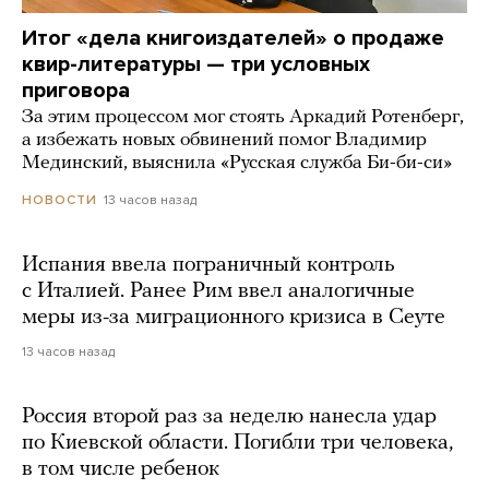
Итог «дела книгоиздателей» о продаже
квир-литературы — три условных
приговора
За этим процессом мог стоять Аркадий Ротенберг,
а избежать новых обвинений помог Владимир
Мединский, выяснила «Русская служба Би-би-си»
13 часов назад
НОВОСТИ
Испания ввела пограничный контроль
с Италией. Ранее Рим ввел аналогичные
меры из-за миграционного кризиса в Сеуте
13 часов назад
Россия второй раз за неделю нанесла удар
по Киевской области. Погибли три человека,
в том числе ребенок