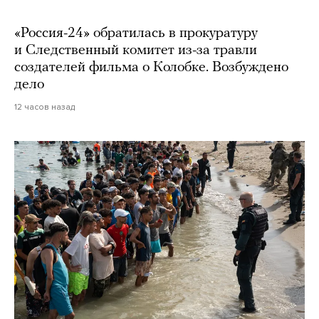
«Россия-24» обратилась в прокуратуру
и Следственный комитет из-за травли
создателей фильма о Колобке. Возбуждено
дело
12 часов назад