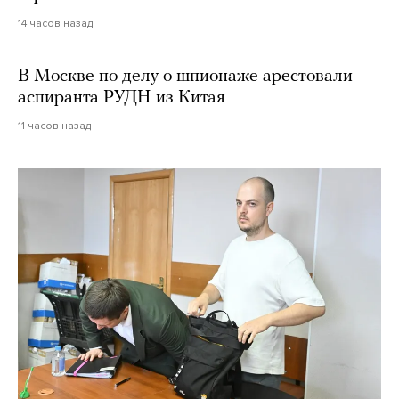
14 часов назад
В Москве по делу о шпионаже арестовали
аспиранта РУДН из Китая
11 часов назад