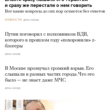
и сразу же перестали о нем говорить
Вот какие вопросы до сих пор остаются без ответов
день назад
НОВОСТИ
Путин поговорил с полковником ВДВ,
которого в прошлом году «похоронили» z-
блогеры
день назад
В Москве прозвучал громкий взрыв. Его
слышали в разных частях города. Что это
было — не знает даже МЧС
день назад