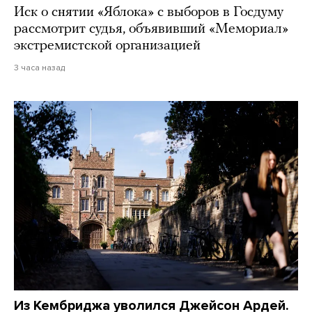
Иск о снятии «Яблока» с выборов в Госдуму
рассмотрит судья, объявивший «Мемориал»
экстремистской организацией
3 часа назад
Из Кембриджа уволился Джейсон Ардей.