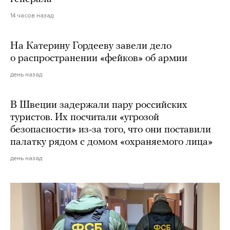
14 часов назад
На Катерину Гордееву завели дело
о распространении «фейков» об армии
день назад
В Швеции задержали пару российских
туристов. Их посчитали «угрозой
безопасности» из-за того, что они поставили
палатку рядом с домом «охраняемого лица»
день назад