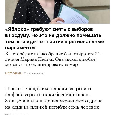
«Яблоко» требуют снять с выборов
в Госдуму. Но это не должно помешать
тем, кто идет от партии в региональные
парламенты
В Петербурге в заксобрание баллотируется 21-
летняя Марина Песляк. Она «искала любые
методы», чтобы агитировать за мир
11 часов назад
ИСТОРИИ
Пляжи Геленджика начали закрывать
на фоне угрозы атаки беспилотников.
3 августа из-за падения украинского дрона
на один из пляжей погибли семь человек