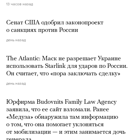
13 часов назад
Сенат США одобрил законопроект
о санкциях против России
день назад
The Atlantic: Маск не разрешает Украине
использовать Starlink для ударов по России.
Он считает, что «пора заключать сделку»
день назад
Юрфирма Budovnits Family Law Agency
заявила, что ее сайт взломали. Ранее
«Медуза» обнаружила там информацию
о том, что она помогает уклоняться
от мобилизации — и этим занимается дочь
генерала