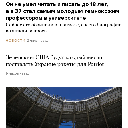
Он не умел читать и писать до 18 лет,
а в 37 стал самым молодым темнокожим
профессором в университете
Сейчас его обвинили в плагиате, а к его биографии
возникли вопросы
2 часа назад
НОВОСТИ
Зеленский: США будут каждый месяц
поставлять Украине ракеты для Patriot
9 часов назад