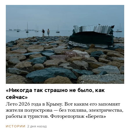
«Никогда так страшно не было, как
сейчас»
Лето 2026 года в Крыму. Вот каким его запомнят
жители полуострова — без топлива, электричества,
работы и туристов. Фоторепортаж «Берега»
2 дня назад
ИСТОРИИ