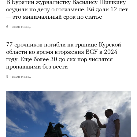
В Бурятии журналистку Василису Шишкину
осудили по делу о госизмене. Ей дали 12 лет
— это минимальный срок по статье
6 часов назад
77 срочников погибли на границе Курской
области во время вторжения ВСУ в 2024
году. Еще более 30 до сих пор числятся
пропавшими без вести
9 часов назад