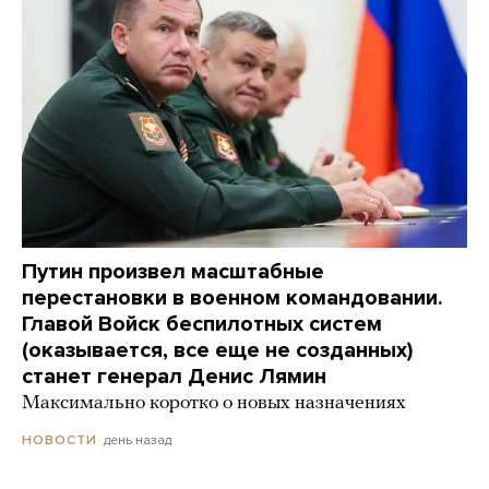
Путин произвел масштабные
перестановки в военном командовании.
Главой Войск беспилотных систем
(оказывается, все еще не созданных)
станет генерал Денис Лямин
Максимально коротко о новых назначениях
день назад
НОВОСТИ