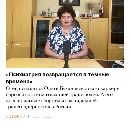
«Психиатрия возвращается в темные
времена»
Отец психиатра Ольги Бухановской всю карьеру
боролся со стигматизацией транслюдей. А его
дочь призывает бороться с «эпидемией
трансгендерности» в России
6 часов назад
ИСТОРИИ