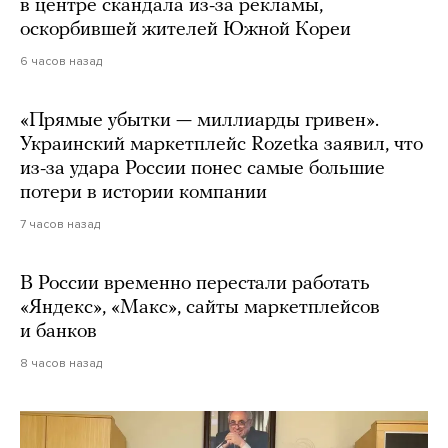
в центре скандала из-за рекламы,
оскорбившей жителей Южной Кореи
6 часов назад
«Прямые убытки — миллиарды гривен».
Украинский маркетплейс Rozetka заявил, что
из-за удара России понес самые большие
потери в истории компании
7 часов назад
В России временно перестали работать
«Яндекс», «Макс», сайты маркетплейсов
и банков
8 часов назад