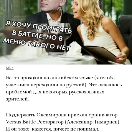
MDK
Баттл проходил на английском языке (хотя оба
участника переходили на русский). Это оказалось
проблемой для некоторых русскоязычных
зрителей.
Поддержать Оксимирона приехал организатор
Versus Battle Ресторатор (Александр Тимарцев).
И он тоже, кажется, ничего не понимал.