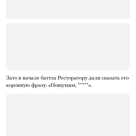
Зато в начале баттла Ресторатору дали сказать его
коронную фразу: «Пошумим, *****».