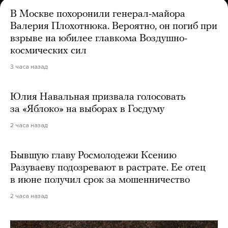
В Москве похоронили генерал-майора
Валерия Плохотнюка. Вероятно, он погиб при
взрыве на юбилее главкома Воздушно-
космических сил
3 часа назад
Юлия Навальная призвала голосовать
за «Яблоко» на выборах в Госдуму
2 часа назад
Бывшую главу Росмолодежи Ксению
Разуваеву подозревают в растрате. Ее отец
в июне получил срок за мошенничество
2 часа назад