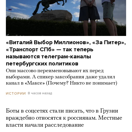
«Виталий Выбор Миллионов», «За Питер»,
«Транспорт СПб» — так теперь
называются телеграм-каналы
петербургских политиков
Они массово переименовывают их перед
выборами. А спикер заксобрания даже удалил
канал в «Максе» (Почему? Никто не понимает)
8 часов назад
ИСТОРИИ
Боты в соцсетях стали писать, что в Грузии
враждебно относятся к россиянам. Местные
власти начали расследование