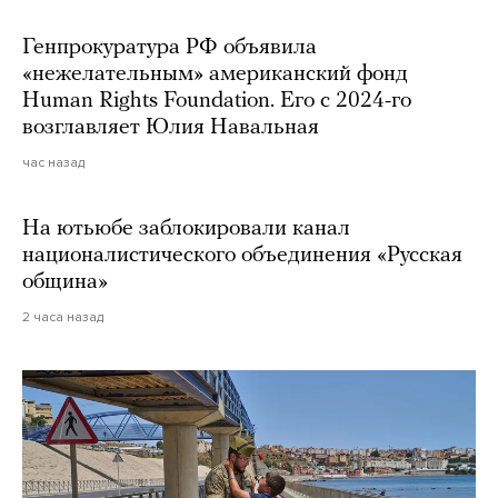
Генпрокуратура РФ объявила
«нежелательным» американский фонд
Human Rights Foundation. Его с 2024-го
возглавляет Юлия Навальная
час назад
На ютьюбе заблокировали канал
националистического объединения «Русская
община»
2 часа назад