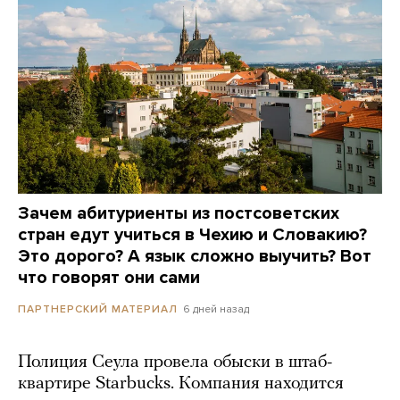
Зачем абитуриенты из постсоветских
стран едут учиться в Чехию и Словакию?
Это дорого? А язык сложно выучить? Вот
что говорят они сами
6 дней назад
ПАРТНЕРСКИЙ МАТЕРИАЛ
Полиция Сеула провела обыски в штаб-
квартире Starbucks. Компания находится