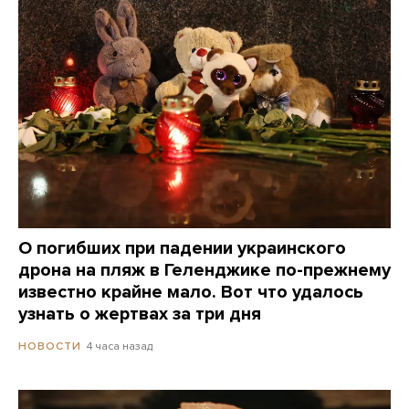
О погибших при падении украинского
дрона на пляж в Геленджике по-прежнему
известно крайне мало. Вот что удалось
узнать о жертвах за три дня
4 часа назад
НОВОСТИ