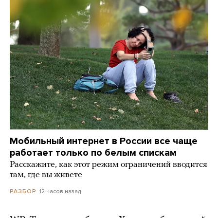
Мобильный интернет в России все чаще
работает только по белым спискам
Расскажите, как этот режим ограничений вводится
там, где вы живете
12 часов назад
РАЗБОР