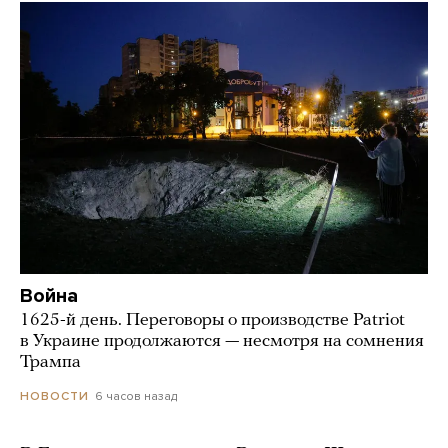
Война
1625-й день. Переговоры о производстве Patriot
в Украине продолжаются — несмотря на сомнения
Трампа
6 часов назад
НОВОСТИ