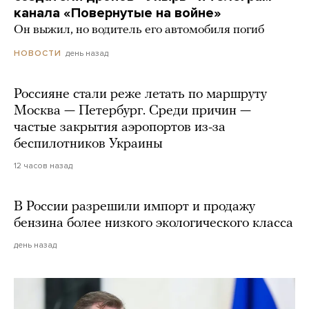
канала «Повернутые на войне»
Он выжил, но водитель его автомобиля погиб
день назад
НОВОСТИ
Россияне стали реже летать по маршруту
Москва — Петербург. Среди причин —
частые закрытия аэропортов из-за
беспилотников Украины
12 часов назад
В России разрешили импорт и продажу
бензина более низкого экологического класса
день назад