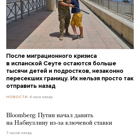
После миграционного кризиса
в испанской Сеуте остаются больше
тысячи детей и подростков, незаконно
пересекших границу. Их нельзя просто так
отправить назад
4 часа назад
НОВОСТИ
Bloomberg: Путин начал давить
на Набиуллину из-за ключевой ставки
7 часов назад