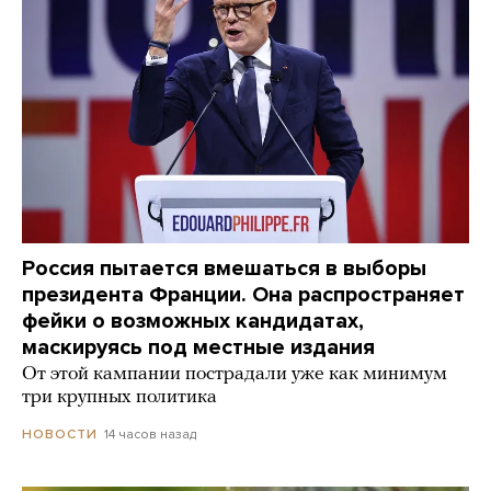
Россия пытается вмешаться в выборы
президента Франции. Она распространяет
фейки о возможных кандидатах,
маскируясь под местные издания
От этой кампании пострадали уже как минимум
три крупных политика
14 часов назад
НОВОСТИ