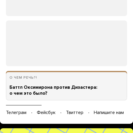
О ЧЕМ РЕЧЬ?!
Баттл Оксимирона против Дизастера:
о чем это было?
Телеграм
Фейсбук
Твиттер
Напишите нам