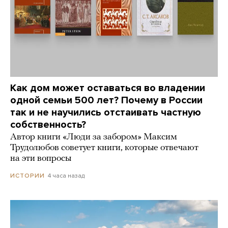
Как дом может оставаться во владении
одной семьи 500 лет? Почему в России
так и не научились отстаивать частную
собственность?
Автор книги «Люди за забором» Максим
Трудолюбов советует книги, которые отвечают
на эти вопросы
4 часа назад
ИСТОРИИ