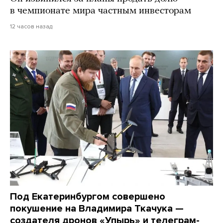
в чемпионате мира частным инвесторам
12 часов назад
Под Екатеринбургом совершено
покушение на Владимира Ткачука —
создателя дронов «Упырь» и телеграм-