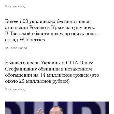
9 часов назад
Более 600 украинских беспилотников
атаковали Россию и Крым за одну ночь.
В Тверской области под удар опять попал
склад Wildberries
12 часов назад
Бывшего посла Украины в США Ольгу
Стефанишину обвинили в незаконном
обогащении на 14 миллионов гривен (это
около 25 миллионов рублей)
9 часов назад