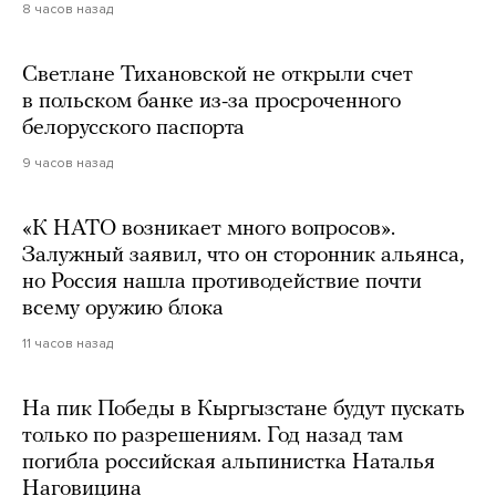
8 часов назад
Светлане Тихановской не открыли счет
в польском банке из-за просроченного
белорусского паспорта
9 часов назад
«К НАТО возникает много вопросов».
Залужный заявил, что он сторонник альянса,
но Россия нашла противодействие почти
всему оружию блока
11 часов назад
На пик Победы в Кыргызстане будут пускать
только по разрешениям. Год назад там
погибла российская альпинистка Наталья
Наговицина