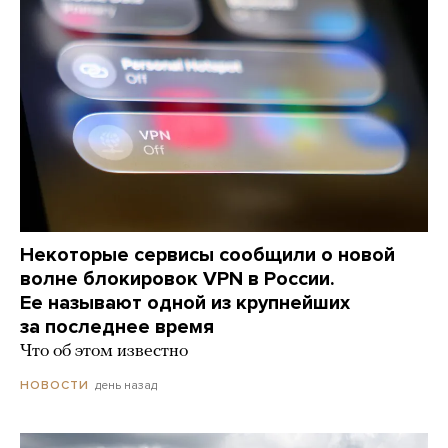
Некоторые сервисы сообщили о новой
волне блокировок VPN в России.
Ее называют одной из крупнейших
за последнее время
Что об этом известно
день назад
НОВОСТИ