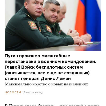
Путин произвел масштабные
перестановки в военном командовании.
Главой Войск беспилотных систем
(оказывается, все еще не созданных)
станет генерал Денис Лямин
Максимально коротко о новых назначениях
18 часов назад
НОВОСТИ