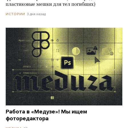
пластиковые мешки для тел погибших)
3 дня назад
ИСТОРИИ
Работа в «Медузе»! Мы ищем
фоторедактора