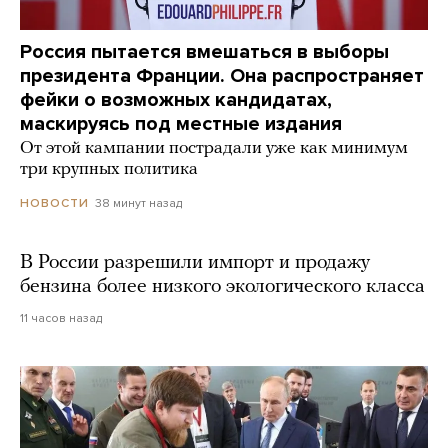
Россия пытается вмешаться в выборы
президента Франции. Она распространяет
фейки о возможных кандидатах,
маскируясь под местные издания
От этой кампании пострадали уже как минимум
три крупных политика
38 минут назад
НОВОСТИ
В России разрешили импорт и продажу
бензина более низкого экологического класса
11 часов назад