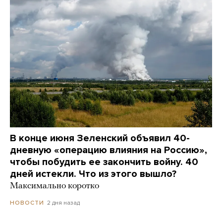
В конце июня Зеленский объявил 40-
дневную «операцию влияния на Россию»,
чтобы побудить ее закончить войну. 40
дней истекли. Что из этого вышло?
Максимально коротко
2 дня назад
НОВОСТИ