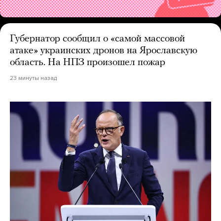
Губернатор сообщил о «самой массовой
атаке» украинских дронов на Ярославскую
область. На НПЗ произошел пожар
23 минуты назад