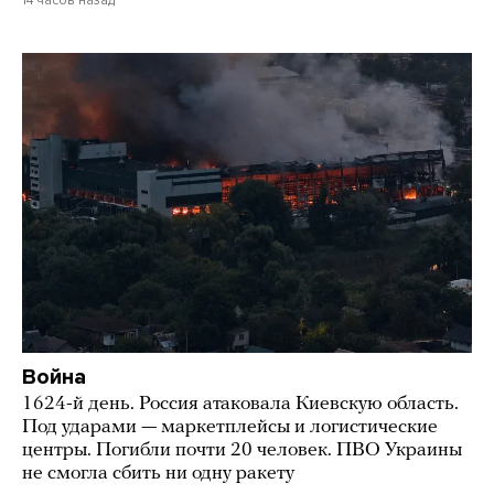
14 часов назад
Война
1624-й день. Россия атаковала Киевскую область.
Под ударами — маркетплейсы и логистические
центры. Погибли почти 20 человек. ПВО Украины
не смогла сбить ни одну ракету