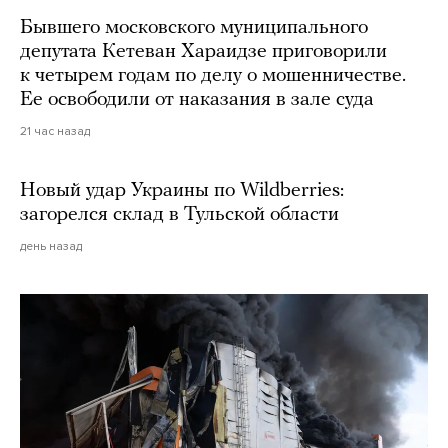
Бывшего московского муниципального
депутата Кетеван Хараидзе приговорили
к четырем годам по делу о мошенничестве.
Ее освободили от наказания в зале суда
21 час назад
Новый удар Украины по Wildberries:
загорелся склад в Тульской области
день назад