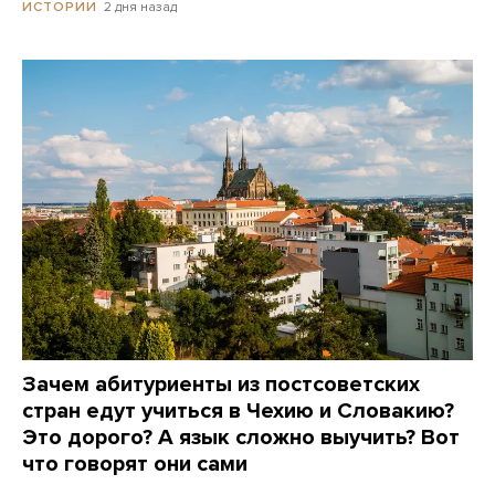
2 дня назад
ИСТОРИИ
Зачем абитуриенты из постсоветских
стран едут учиться в Чехию и Словакию?
Это дорого? А язык сложно выучить? Вот
что говорят они сами