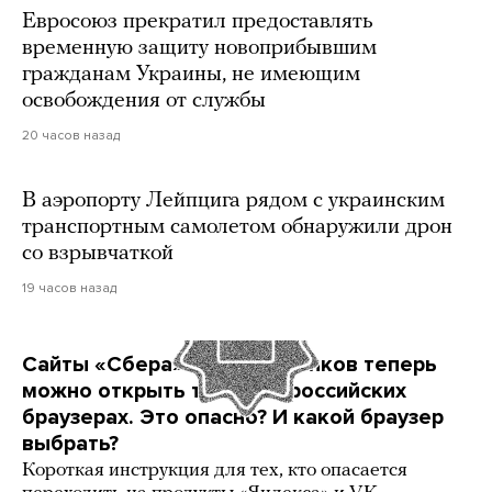
Евросоюз прекратил предоставлять
временную защиту новоприбывшим
гражданам Украины, не имеющим
освобождения от службы
20 часов назад
В аэропорту Лейпцига рядом с украинским
транспортным самолетом обнаружили дрон
со взрывчаткой
19 часов назад
Сайты «Сбера» и других банков теперь
можно открыть только в российских
браузерах. Это опасно? И какой браузер
выбрать?
Короткая инструкция для тех, кто опасается