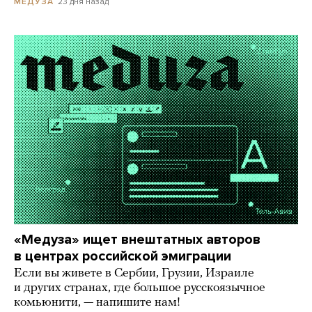
23 дня назад
МЕДУЗА
«Медуза» ищет внештатных авторов
в центрах российской эмиграции
Если вы живете в Сербии, Грузии, Израиле
и других странах, где большое русскоязычное
комьюнити, — напишите нам!