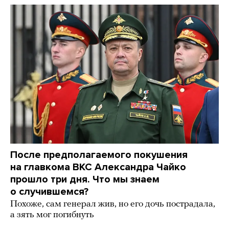
После предполагаемого покушения
на главкома ВКС Александра Чайко
прошло три дня. Что мы знаем
о случившемся?
Похоже, сам генерал жив, но его дочь пострадала,
а зять мог погибнуть