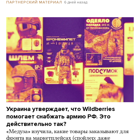
6 дней назад
ПАРТНЕРСКИЙ МАТЕРИАЛ
Украина утверждает, что Wildberries
помогает снабжать армию РФ. Это
действительно так?
«Медуза» изучила, какие товары заказывают для
фронта на маркетплейсах (спойлер: даже