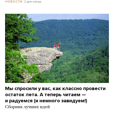
2 дня назад
НОВОСТИ
Мы спросили у вас, как классно провести
остаток лета. А теперь читаем —
и радуемся (и немного завидуем!)
Сборник лучших идей