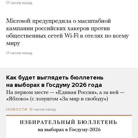
17 часов назад
Microsoft предупредила о масштабной
кампании российских хакеров против
общественных сетей Wi-Fi в отелях по всему
миру
17 часов назад
Как будет выглядеть бюллетень
на выборах в Госдуму 2026 года
На первом месте — «Единая Россия», а за ней —
«Яблоко» (с лозунгом «За мир и свободу»)
13 часов назад
НОВОСТИ