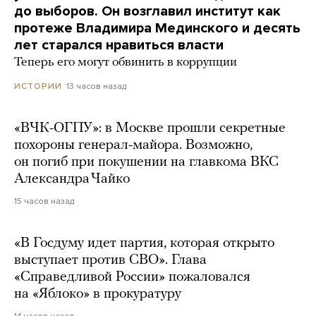
до выборов. Он возглавил институт как
протеже Владимира Мединского и десять
лет старался нравиться власти
Теперь его могут обвинить в коррупции
13 часов назад
ИСТОРИИ
«ВЧК-ОГПУ»: в Москве прошли секретные
похороны генерал-майора. Возможно,
он погиб при покушении на главкома ВКС
Александра Чайко
15 часов назад
«В Госдуму идет партия, которая открыто
выступает против СВО». Глава
«Справедливой России» пожаловался
на «Яблоко» в прокуратуру