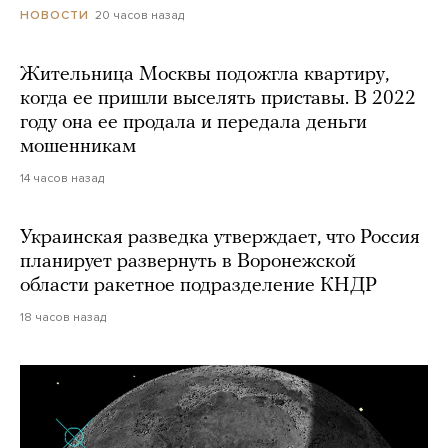
20 часов назад
НОВОСТИ
Жительница Москвы подожгла квартиру,
когда ее пришли выселять приставы. В 2022
году она ее продала и передала деньги
мошенникам
14 часов назад
Украинская разведка утверждает, что Россия
планирует развернуть в Воронежской
области ракетное подразделение КНДР
18 часов назад