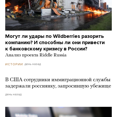
Могут ли удары по Wildberries разорить
компанию? И способны ли они привести
к банковскому кризису в России?
Анализ проекта Riddle Russia
день назад
ИСТОРИИ
В США сотрудники иммиграционной службы
задержали россиянку, запросившую убежище
день назад