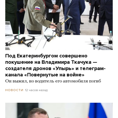
Под Екатеринбургом совершено
покушение на Владимира Ткачука —
создателя дронов «Упырь» и телеграм-
канала «Повернутые на войне»
Он выжил, но водитель его автомобиля погиб
12 часов назад
НОВОСТИ