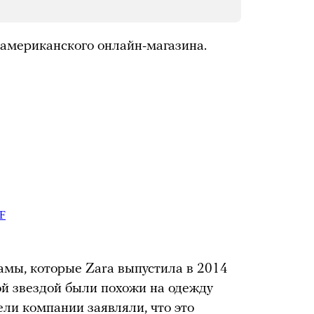
американского онлайн-магазина.
мы, которые Zara выпустила в 2014
ой звездой были похожи на одежду
тели компании
заявляли
, что это