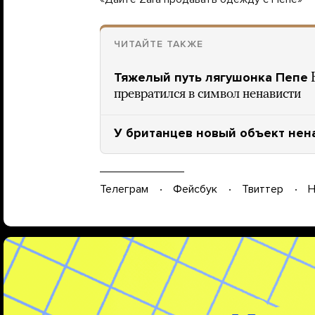
ЧИТАЙТЕ ТАКЖЕ
Тяжелый путь лягушонка Пепе
превратился в символ ненависти
У британцев новый объект нен
Телеграм
Фейсбук
Твиттер
Н