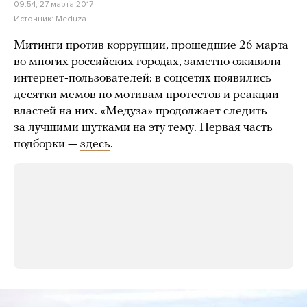
09:54, 27 марта 2017
Источник:
Meduza
Митинги против коррупции, прошедшие 26 марта
во многих российских городах, заметно оживили
интернет-пользователей: в соцсетях появились
десятки мемов по мотивам протестов и реакции
властей на них. «Медуза» продолжает следить
за лучшими шутками на эту тему. Первая часть
подборки —
здесь
.