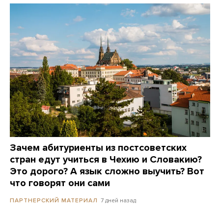
Зачем абитуриенты из постсоветских
стран едут учиться в Чехию и Словакию?
Это дорого? А язык сложно выучить? Вот
что говорят они сами
7 дней назад
ПАРТНЕРСКИЙ МАТЕРИАЛ