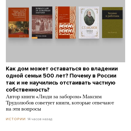
Как дом может оставаться во владении
одной семьи 500 лет? Почему в России
так и не научились отстаивать частную
собственность?
Автор книги «Люди за забором» Максим
Трудолюбов советует книги, которые отвечают
на эти вопросы
14 часов назад
ИСТОРИИ