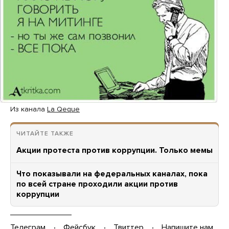
Из канала
La Qeque
ЧИТАЙТЕ ТАКЖЕ
Акции протеста против коррупции. Только мемы
Что показывали на федеральных каналах, пока
по всей стране проходили акции против
коррупции
Телеграм
Фейсбук
Твиттер
Напишите нам