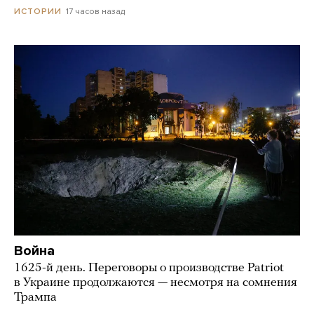
17 часов назад
ИСТОРИИ
Война
1625-й день. Переговоры о производстве Patriot
в Украине продолжаются — несмотря на сомнения
Трампа