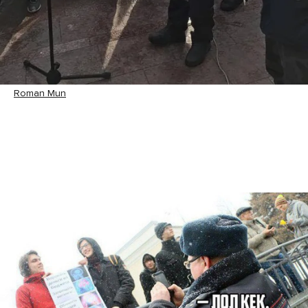
Roman Mun