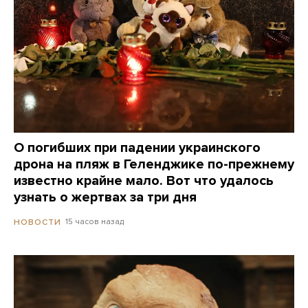
О погибших при падении украинского
дрона на пляж в Геленджике по-прежнему
известно крайне мало. Вот что удалось
узнать о жертвах за три дня
15 часов назад
НОВОСТИ