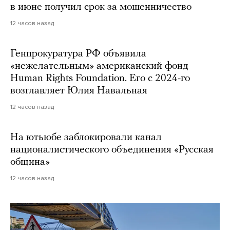
в июне получил срок за мошенничество
12 часов назад
Генпрокуратура РФ объявила
«нежелательным» американский фонд
Human Rights Foundation. Его с 2024-го
возглавляет Юлия Навальная
12 часов назад
На ютьюбе заблокировали канал
националистического объединения «Русская
община»
12 часов назад