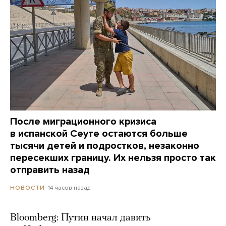
После миграционного кризиса
в испанской Сеуте остаются больше
тысячи детей и подростков, незаконно
пересекших границу. Их нельзя просто так
отправить назад
14 часов назад
НОВОСТИ
Bloomberg: Путин начал давить