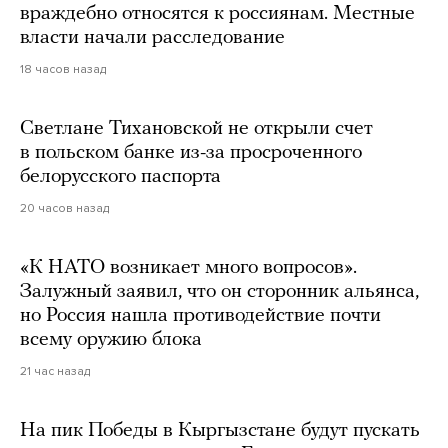
враждебно относятся к россиянам. Местные
власти начали расследование
18 часов назад
Светлане Тихановской не открыли счет
в польском банке из-за просроченного
белорусского паспорта
20 часов назад
«К НАТО возникает много вопросов».
Залужный заявил, что он сторонник альянса,
но Россия нашла противодействие почти
всему оружию блока
21 час назад
На пик Победы в Кыргызстане будут пускать