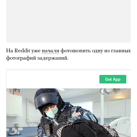
На Reddit уже
начали
фотошопить одну из главных
фотографий задержаний.