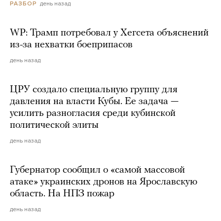
день назад
РАЗБОР
WP: Трамп потребовал у Хегсета объяснений
из-за нехватки боеприпасов
день назад
ЦРУ создало специальную группу для
давления на власти Кубы. Ее задача —
усилить разногласия среди кубинской
политической элиты
день назад
Губернатор сообщил о «самой массовой
атаке» украинских дронов на Ярославскую
область. На НПЗ пожар
день назад