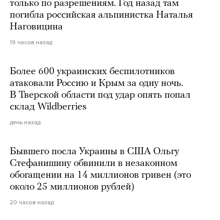
только по разрешениям. Год назад там
погибла российская альпинистка Наталья
Наговицина
19 часов назад
Более 600 украинских беспилотников
атаковали Россию и Крым за одну ночь.
В Тверской области под удар опять попал
склад Wildberries
день назад
Бывшего посла Украины в США Ольгу
Стефанишину обвинили в незаконном
обогащении на 14 миллионов гривен (это
около 25 миллионов рублей)
20 часов назад