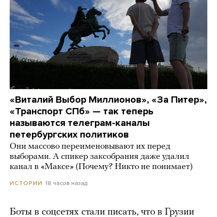
«Виталий Выбор Миллионов», «За Питер»,
«Транспорт СПб» — так теперь
называются телеграм-каналы
петербургских политиков
Они массово переименовывают их перед
выборами. А спикер заксобрания даже удалил
канал в «Максе» (Почему? Никто не понимает)
18 часов назад
ИСТОРИИ
Боты в соцсетях стали писать, что в Грузии