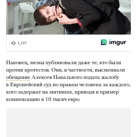
Наконец, мемы публиковали даже те, кто были
против протестов. Они, в частности, высмеивали
обещание
Алексея Навального подать жалобу
в Европейский суд по правам человека за каждого,
кого задержат на митингах, приводя в пример
компенсацию в 10 тысяч евро.