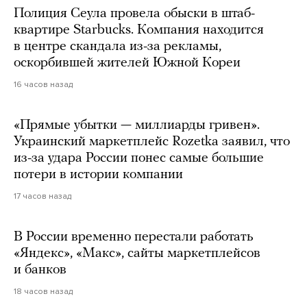
Полиция Сеула провела обыски в штаб-
квартире Starbucks. Компания находится
в центре скандала из-за рекламы,
оскорбившей жителей Южной Кореи
16 часов назад
«Прямые убытки — миллиарды гривен».
Украинский маркетплейс Rozetka заявил, что
из-за удара России понес самые большие
потери в истории компании
17 часов назад
В России временно перестали работать
«Яндекс», «Макс», сайты маркетплейсов
и банков
18 часов назад