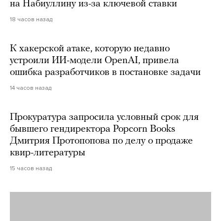
на Набиуллину из-за ключевой ставки
18 часов назад
К хакерской атаке, которую недавно
устроили ИИ-модели OpenAI, привела
ошибка разработчиков в постановке задачи
14 часов назад
Прокуратура запросила условный срок для
бывшего гендиректора Popcorn Books
Дмитрия Протопопова по делу о продаже
квир-литературы
15 часов назад