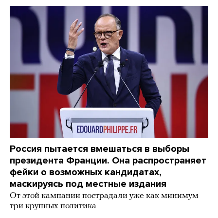
Россия пытается вмешаться в выборы
президента Франции. Она распространяет
фейки о возможных кандидатах,
маскируясь под местные издания
От этой кампании пострадали уже как минимум
три крупных политика