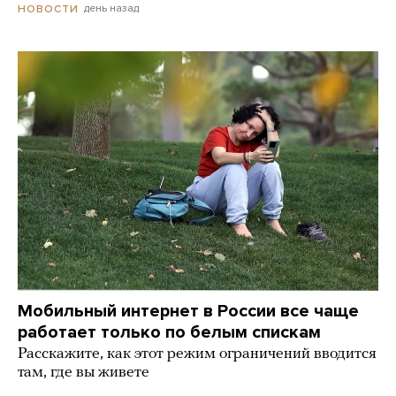
день назад
НОВОСТИ
Мобильный интернет в России все чаще
работает только по белым спискам
Расскажите, как этот режим ограничений вводится
там, где вы живете