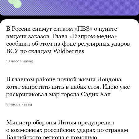
В России снимут ситком «ПВЗ» о пункте
выдачи заказов. Глава «Газпром-медиа»
сообщил об этом на фоне регулярных ударов
ВСУ по складам Wildberries
10 часов назад
В главном районе ночной жизни Лондона
хотят запретить пить в пабах стоя. Идею уже
раскритиковал мэр города Садик Хан
8 часов назад
Министр обороны Литвы предупредил
о возможных российских ударах по странам
Балтийского региона с помощью