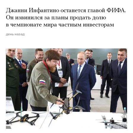
Джанни Инфантино останется главой ФИФА.
Он извинился за планы продать долю
в чемпионате мира частным инвесторам
день назад