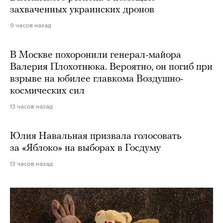
захваченных украинских дронов
9 часов назад
В Москве похоронили генерал-майора
Валерия Плохотнюка. Вероятно, он погиб при
взрыве на юбилее главкома Воздушно-
космических сил
13 часов назад
Юлия Навальная призвала голосовать
за «Яблоко» на выборах в Госдуму
13 часов назад