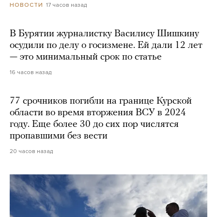
17 часов назад
НОВОСТИ
В Бурятии журналистку Василису Шишкину
осудили по делу о госизмене. Ей дали 12 лет
— это минимальный срок по статье
16 часов назад
77 срочников погибли на границе Курской
области во время вторжения ВСУ в 2024
году. Еще более 30 до сих пор числятся
пропавшими без вести
20 часов назад