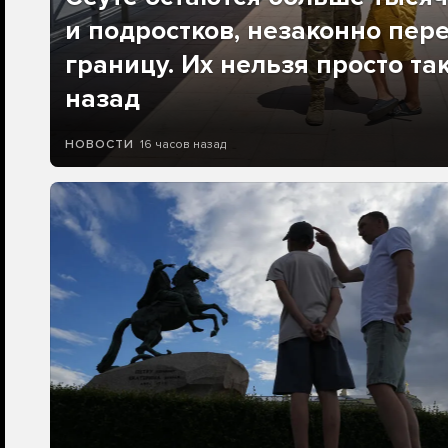
и подростков, незаконно пер
границу. Их нельзя просто та
назад
16 часов назад
НОВОСТИ