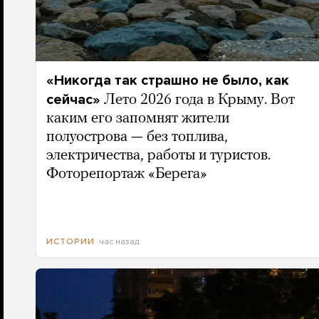
«Никогда так страшно не было, как
сейчас»
Лето 2026 года в Крыму. Вот
каким его запомнят жители
полуострова — без топлива,
электричества, работы и туристов.
Фоторепортаж «Берега»
час назад
ИСТОРИИ