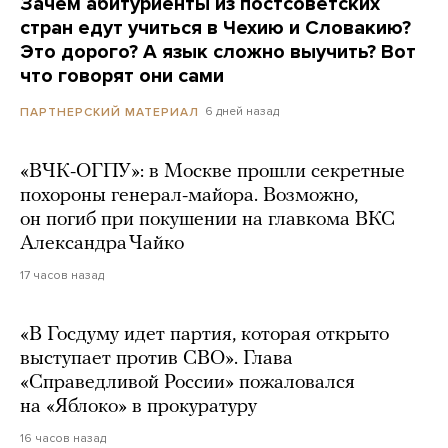
Зачем абитуриенты из постсоветских
стран едут учиться в Чехию и Словакию?
Это дорого? А язык сложно выучить? Вот
что говорят они сами
6 дней назад
ПАРТНЕРСКИЙ МАТЕРИАЛ
«ВЧК-ОГПУ»: в Москве прошли секретные
похороны генерал-майора. Возможно,
он погиб при покушении на главкома ВКС
Александра Чайко
17 часов назад
«В Госдуму идет партия, которая открыто
выступает против СВО». Глава
«Справедливой России» пожаловался
на «Яблоко» в прокуратуру
16 часов назад