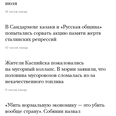
июля
14 часов назад
В Сандармохе казаки и «Русская община»
попытались сорвать акцию памяти жертв
сталинских репрессий
10 часов назад
Жители Каспийска пожаловались
на мусорный коллапс. В мэрии заявили, что
половина мусоровозов сломалась из-за
некачественного топлива
11 часов назад
«Убить нормальную экономику — это убить
вообще страну». Собянин назвал