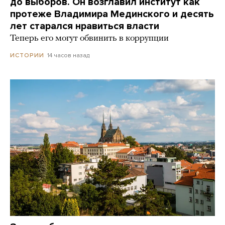
до выборов. Он возглавил институт как
протеже Владимира Мединского и десять
лет старался нравиться власти
Теперь его могут обвинить в коррупции
14 часов назад
ИСТОРИИ