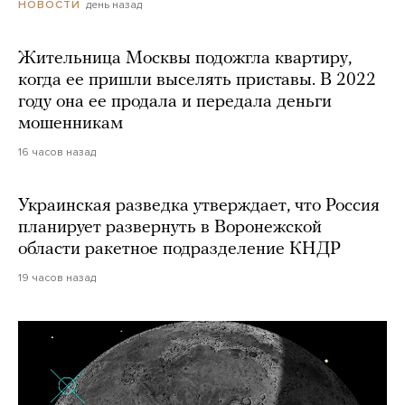
день назад
НОВОСТИ
Жительница Москвы подожгла квартиру,
когда ее пришли выселять приставы. В 2022
году она ее продала и передала деньги
мошенникам
16 часов назад
Украинская разведка утверждает, что Россия
планирует развернуть в Воронежской
области ракетное подразделение КНДР
19 часов назад