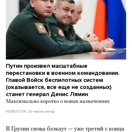
Путин произвел масштабные
перестановки в военном командовании.
Главой Войск беспилотных систем
(оказывается, все еще не созданных)
станет генерал Денис Лямин
Максимально коротко о новых назначениях
20 часов назад
НОВОСТИ
В Грузии снова блэкаут — уже третий с конца