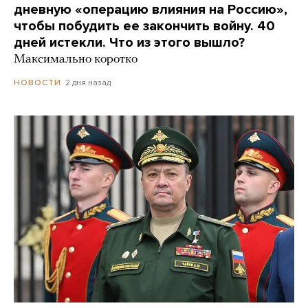
дневную «операцию влияния на Россию»,
чтобы побудить ее закончить войну. 40
дней истекли. Что из этого вышло?
Максимально коротко
2 дня назад
НОВОСТИ