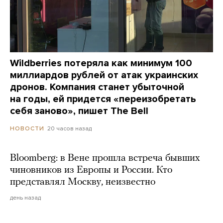
Wildberries потеряла как минимум 100
миллиардов рублей от атак украинских
дронов. Компания станет убыточной
на годы, ей придется «переизобретать
себя заново», пишет The Bell
20 часов назад
НОВОСТИ
Bloomberg: в Вене прошла встреча бывших
чиновников из Европы и России. Кто
представлял Москву, неизвестно
день назад