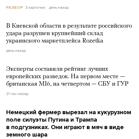
3 карточки
день назад
РАЗБОР
В Киевской области в результате российского
удара разрушен крупнейший склад
украинского маркетплейса Rozetka
день назад
Эксперты составили рейтинг лучших
европейских разведок. На первом месте —
британская MI6, на четвертом — СБУ и ГУР
21 час назад
Немецкий фермер вырезал на кукурузном
поле силуэты Путина и Трампа
в подгузниках. Они играют в мяч в виде
земного шара