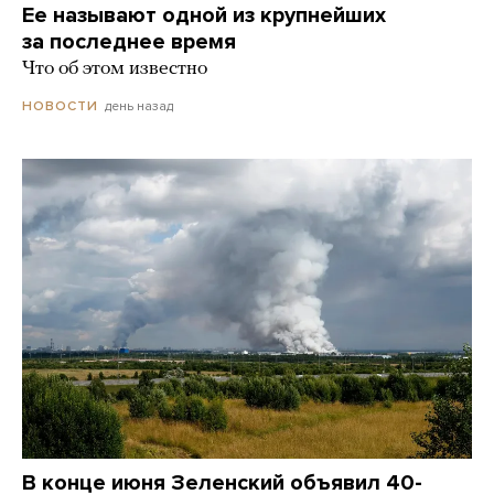
Ее называют одной из крупнейших
за последнее время
Что об этом известно
день назад
НОВОСТИ
В конце июня Зеленский объявил 40-