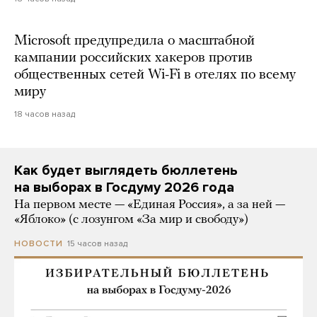
Microsoft предупредила о масштабной
кампании российских хакеров против
общественных сетей Wi-Fi в отелях по всему
миру
18 часов назад
Как будет выглядеть бюллетень
на выборах в Госдуму 2026 года
На первом месте — «Единая Россия», а за ней —
«Яблоко» (с лозунгом «За мир и свободу»)
15 часов назад
НОВОСТИ