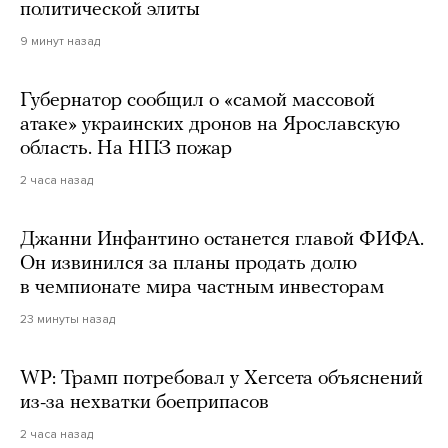
политической элиты
9 минут назад
Губернатор сообщил о «самой массовой
атаке» украинских дронов на Ярославскую
область. На НПЗ пожар
2 часа назад
Джанни Инфантино останется главой ФИФА.
Он извинился за планы продать долю
в чемпионате мира частным инвесторам
23 минуты назад
WP: Трамп потребовал у Хегсета объяснений
из-за нехватки боеприпасов
2 часа назад