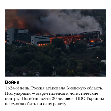
Война
1624-й день. Россия атаковала Киевскую область.
Под ударами — маркетплейсы и логистические
центры. Погибли почти 20 человек. ПВО Украины
не смогла сбить ни одну ракету