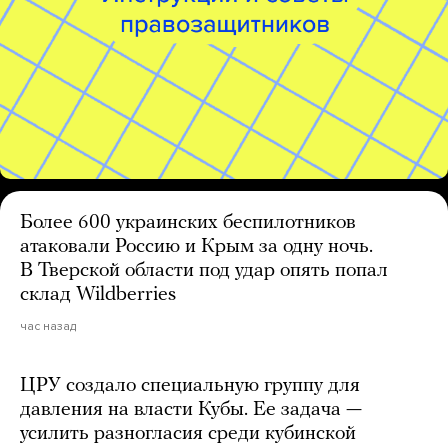
Более 600 украинских беспилотников
атаковали Россию и Крым за одну ночь.
В Тверской области под удар опять попал
склад Wildberries
час назад
ЦРУ создало специальную группу для
давления на власти Кубы. Ее задача —
усилить разногласия среди кубинской