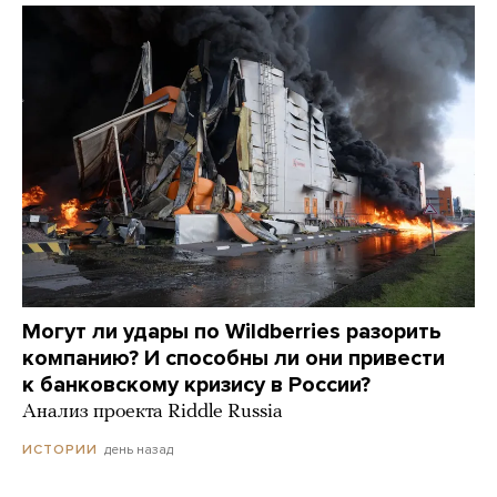
Могут ли удары по Wildberries разорить
компанию? И способны ли они привести
к банковскому кризису в России?
Анализ проекта Riddle Russia
день назад
ИСТОРИИ