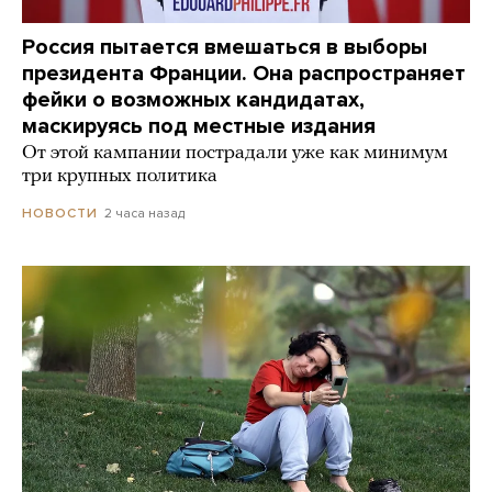
Россия пытается вмешаться в выборы
президента Франции. Она распространяет
фейки о возможных кандидатах,
маскируясь под местные издания
От этой кампании пострадали уже как минимум
три крупных политика
2 часа назад
НОВОСТИ