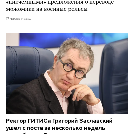
«никчемными» предложения о переводе
экономики на военные рельсы
17 часов назад
Ректор ГИТИСа Григорий Заславский
ушел с поста за несколько недель