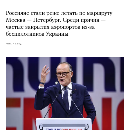
Россияне стали реже летать по маршруту
Москва — Петербург. Среди причин —
частые закрытия аэропортов из-за
беспилотников Украины
час назад