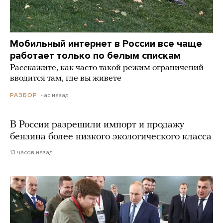
Мобильный интернет в России все чаще
работает только по белым спискам
Расскажите, как часто такой режим ограничений
вводится там, где вы живете
час назад
РАЗБОР
В России разрешили импорт и продажу
бензина более низкого экологического класса
13 часов назад