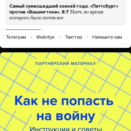
Самый сумасшедший хоккей года. «Питтсбург»
против «Вашингтона», 8:7
Матч, во время
которого было почти все
Телеграм
Фейсбук
Твиттер
Напишите нам