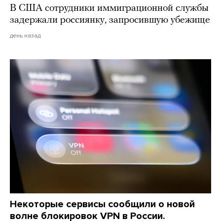
В США сотрудники иммиграционной службы
задержали россиянку, запросившую убежище
день назад
Некоторые сервисы сообщили о новой
волне блокировок VPN в России.