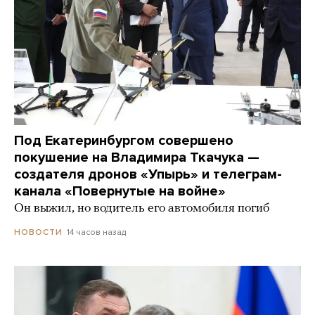
Под Екатеринбургом совершено
покушение на Владимира Ткачука —
создателя дронов «Упырь» и телеграм-
канала «Повернутые на войне»
Он выжил, но водитель его автомобиля погиб
14 часов назад
НОВОСТИ