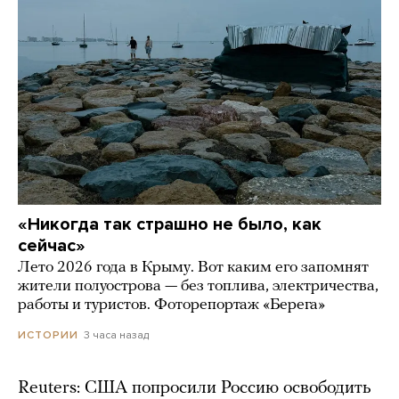
«Никогда так страшно не было, как
сейчас»
Лето 2026 года в Крыму. Вот каким его запомнят
жители полуострова — без топлива, электричества,
работы и туристов. Фоторепортаж «Берега»
3 часа назад
ИСТОРИИ
Reuters: США попросили Россию освободить