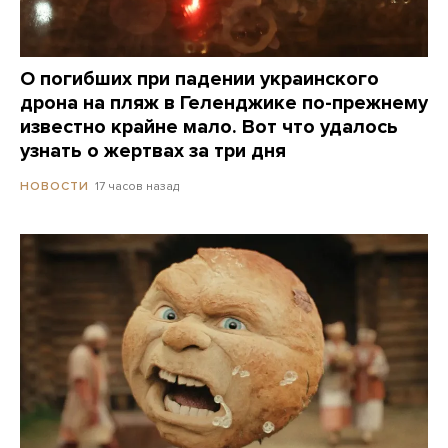
О погибших при падении украинского
дрона на пляж в Геленджике по-прежнему
известно крайне мало. Вот что удалось
узнать о жертвах за три дня
17 часов назад
НОВОСТИ