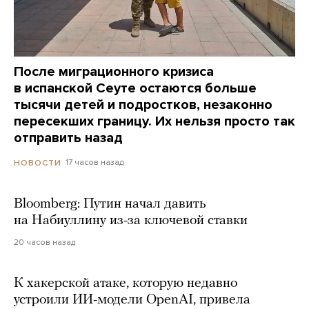
После миграционного кризиса
в испанской Сеуте остаются больше
тысячи детей и подростков, незаконно
пересекших границу. Их нельзя просто так
отправить назад
17 часов назад
НОВОСТИ
Bloomberg: Путин начал давить
на Набиуллину из-за ключевой ставки
20 часов назад
К хакерской атаке, которую недавно
устроили ИИ-модели OpenAI, привела