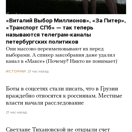
«Виталий Выбор Миллионов», «За Питер»,
«Транспорт СПб» — так теперь
называются телеграм-каналы
петербургских политиков
Они массово переименовывают их перед
выборами. А спикер заксобрания даже удалил
канал в «Максе» (Почему? Никто не понимает)
21 час назад
ИСТОРИИ
Боты в соцсетях стали писать, что в Грузии
враждебно относятся к россиянам. Местные
власти начали расследование
21 час назад
Светлане Тихановской не открыли счет