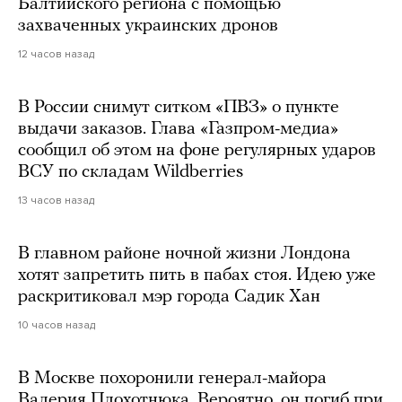
Балтийского региона с помощью
захваченных украинских дронов
12 часов назад
В России снимут ситком «ПВЗ» о пункте
выдачи заказов. Глава «Газпром-медиа»
сообщил об этом на фоне регулярных ударов
ВСУ по складам Wildberries
13 часов назад
В главном районе ночной жизни Лондона
хотят запретить пить в пабах стоя. Идею уже
раскритиковал мэр города Садик Хан
10 часов назад
В Москве похоронили генерал-майора
Валерия Плохотнюка. Вероятно, он погиб при