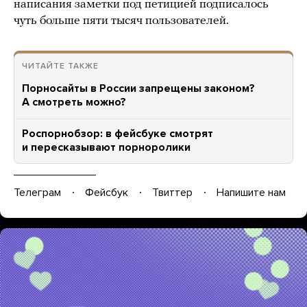
написания заметки под петицией подписалось
чуть больше пяти тысяч пользователей.
ЧИТАЙТЕ ТАКЖЕ
Порносайты в России запрещены законом?
А смотреть можно?
Роспорнобзор: в фейсбуке смотрят
и пересказывают порноролики
Телеграм
Фейсбук
Твиттер
Напишите нам