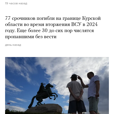
19 часов назад
77 срочников погибли на границе Курской
области во время вторжения ВСУ в 2024
году. Еще более 30 до сих пор числятся
пропавшими без вести
день назад