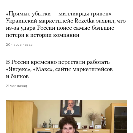
«Прямые убытки — миллиарды гривен».
Украинский маркетплейс Rozetka заявил, что
из-за удара России понес самые большие
потери в истории компании
20 часов назад
В России временно перестали работать
«Яндекс», «Макс», сайты маркетплейсов
и банков
21 час назад