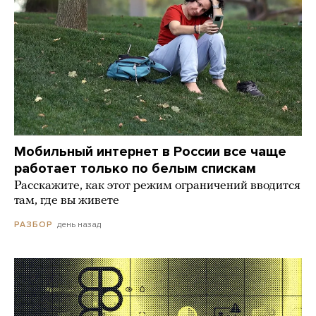
Мобильный интернет в России все чаще
работает только по белым спискам
Расскажите, как этот режим ограничений вводится
там, где вы живете
день назад
РАЗБОР