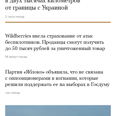
в двух тысячах километров
от границы с Украиной
2 часа назад
Wildberries ввела страхование от атак
беспилотников. Продавцы смогут получить
до 50 тысяч рублей за уничтоженный товар
18 минут назад
Партия «Яблоко» объявила, что не связана
с оппозиционерами в изгнании, которые
решили поддержать ее на выборах в Госдуму
час назад