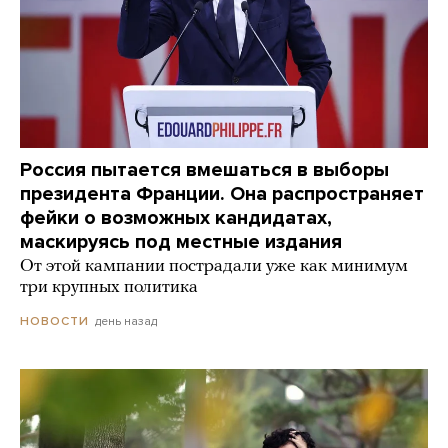
Россия пытается вмешаться в выборы
президента Франции. Она распространяет
фейки о возможных кандидатах,
маскируясь под местные издания
От этой кампании пострадали уже как минимум
три крупных политика
день назад
НОВОСТИ