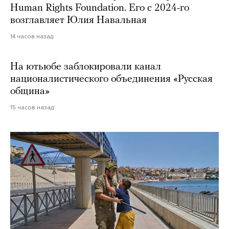
Human Rights Foundation. Его с 2024-го
возглавляет Юлия Навальная
14 часов назад
На ютьюбе заблокировали канал
националистического объединения «Русская
община»
15 часов назад