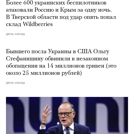
Более 600 украинских беспилотников
атаковали Россию и Крым за одну ночь.
В Тверской области под удар опять попал
склад Wildberries
день назад
Бывшего посла Украины в США Ольгу
Стефанишину обвинили в незаконном
обогащении на 14 миллионов гривен (это
около 25 миллионов рублей)
день назад