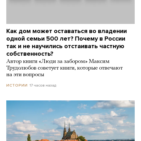
Как дом может оставаться во владении
одной семьи 500 лет? Почему в России
так и не научились отстаивать частную
собственность?
Автор книги «Люди за забором» Максим
Трудолюбов советует книги, которые отвечают
на эти вопросы
17 часов назад
ИСТОРИИ