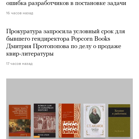
ошибка разработчиков в постановке задачи
16 часов назад
Прокуратура запросила условный срок для
бывшего гендиректора Popcorn Books
Дмитрия Протопопова по делу о продаже
квир-литературы
17 часов назад