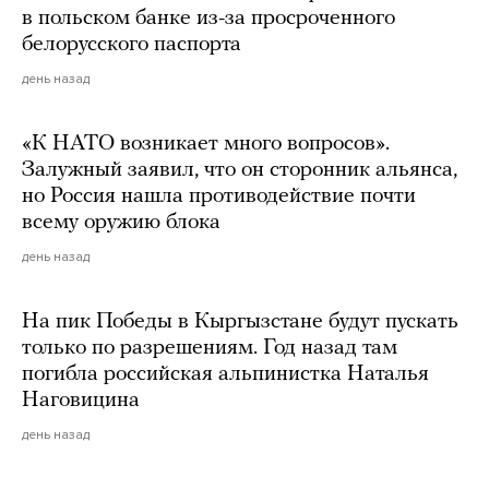
в польском банке из-за просроченного
белорусского паспорта
день назад
«К НАТО возникает много вопросов».
Залужный заявил, что он сторонник альянса,
но Россия нашла противодействие почти
всему оружию блока
день назад
На пик Победы в Кыргызстане будут пускать
только по разрешениям. Год назад там
погибла российская альпинистка Наталья
Наговицина
день назад