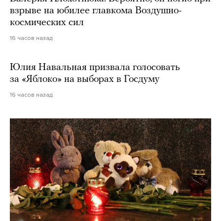
взрыве на юбилее главкома Воздушно-
космических сил
16 часов назад
Юлия Навальная призвала голосовать
за «Яблоко» на выборах в Госдуму
16 часов назад