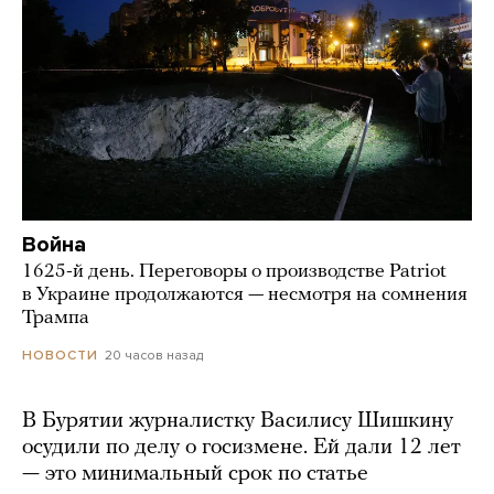
Война
1625-й день. Переговоры о производстве Patriot
в Украине продолжаются — несмотря на сомнения
Трампа
20 часов назад
НОВОСТИ
В Бурятии журналистку Василису Шишкину
осудили по делу о госизмене. Ей дали 12 лет
— это минимальный срок по статье