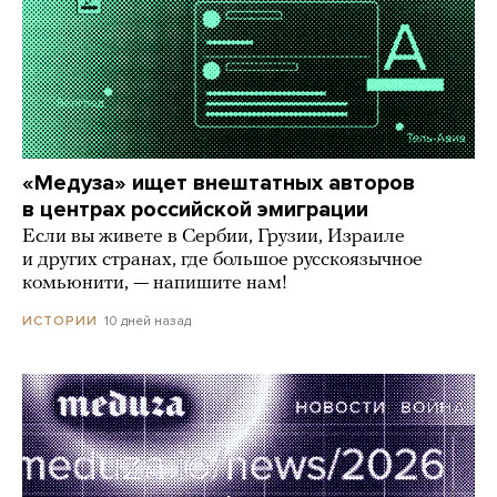
«Медуза» ищет внештатных авторов
в центрах российской эмиграции
Если вы живете в Сербии, Грузии, Израиле
и других странах, где большое русскоязычное
комьюнити, — напишите нам!
10 дней назад
ИСТОРИИ