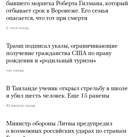
бывшего морпеха Роберта Гилмана, который
отбывает срок в Воронеже. Его семья
опасается, что тот при смерти
2 часа назад
Трамп подписал указы, ограничивающие
получение гражданства США по праву
рождения и «родильный туризм»
час назад
В Таиланде ученик открыл стрельбу в школе
и убил шесть человек. Еще 15 ранены
43 минуты назад
Министр обороны Литвы предупредил
о возможных российских ударах по странам