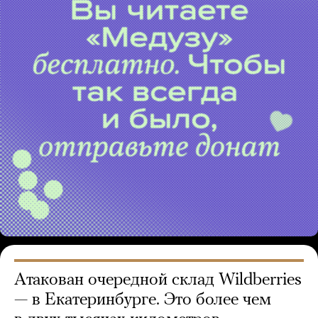
Атакован очередной склад Wildberries
— в Екатеринбурге. Это более чем