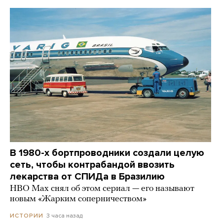
В 1980-х бортпроводники создали целую
сеть, чтобы контрабандой ввозить
лекарства от СПИДа в Бразилию
HBO Max снял об этом сериал — его называют
новым «Жарким соперничеством»
3 часа назад
ИСТОРИИ