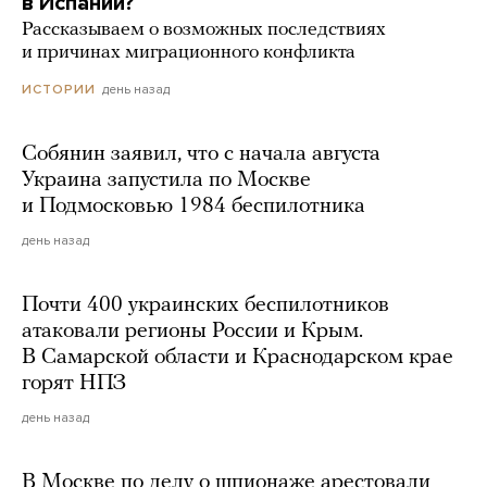
в Испании?
Рассказываем о возможных последствиях
и причинах миграционного конфликта
день назад
ИСТОРИИ
Собянин заявил, что с начала августа
Украина запустила по Москве
и Подмосковью 1984 беспилотника
день назад
Почти 400 украинских беспилотников
атаковали регионы России и Крым.
В Самарской области и Краснодарском крае
горят НПЗ
день назад
В Москве по делу о шпионаже арестовали