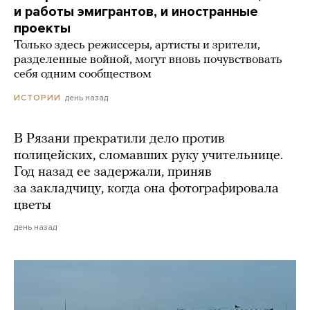
и работы эмигрантов, и иностранные
проекты
Только здесь режиссеры, артисты и зрители,
разделенные войной, могут вновь почувствовать
себя одним сообществом
день назад
ИСТОРИИ
В Рязани прекратили дело против
полицейских, сломавших руку учительнице.
Год назад ее задержали, приняв
за закладчицу, когда она фотографировала
цветы
день назад