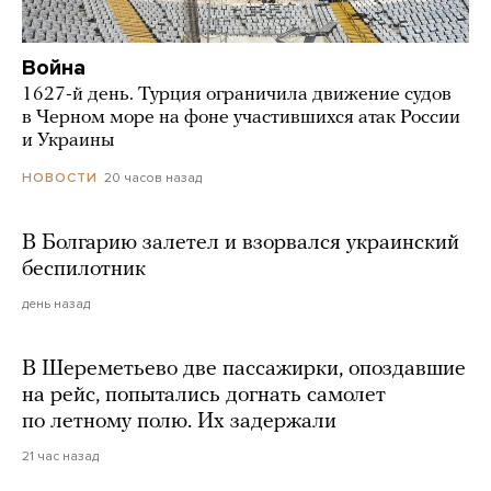
Война
1627-й день. Турция ограничила движение судов
в Черном море на фоне участившихся атак России
и Украины
20 часов назад
НОВОСТИ
В Болгарию залетел и взорвался украинский
беспилотник
день назад
В Шереметьево две пассажирки, опоздавшие
на рейс, попытались догнать самолет
по летному полю. Их задержали
21 час назад