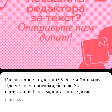
Россия нанесла удар по Одессе и Харькову.
Два человека погибли, больше 20
пострадали. Повреждены жилые дома
3 часа назад