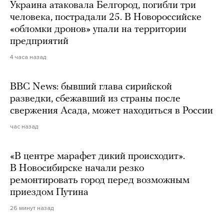
Украина атаковала Белгород, погибли три
человека, пострадали 25. В Новороссийске
«обломки дронов» упали на территории
предприятий
4 часа назад
BBC News: бывший глава сирийской
разведки, сбежавший из страны после
свержения Асада, может находиться в России
час назад
«В центре марафет дикий происходит».
В Новосибирске начали резко
ремонтировать город перед возможным
приездом Путина
26 минут назад