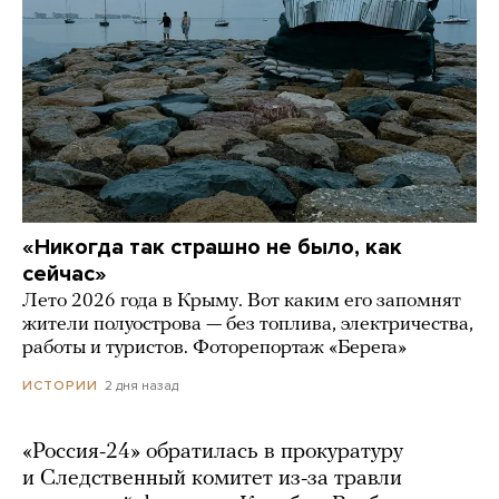
«Никогда так страшно не было, как
сейчас»
Лето 2026 года в Крыму. Вот каким его запомнят
жители полуострова — без топлива, электричества,
работы и туристов. Фоторепортаж «Берега»
2 дня назад
ИСТОРИИ
«Россия-24» обратилась в прокуратуру
и Следственный комитет из-за травли