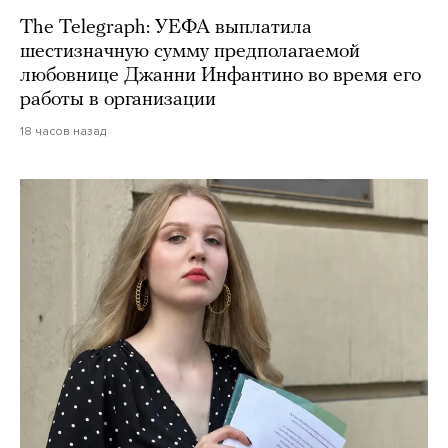
The Telegraph: УЕФА выплатила
шестизначную сумму предполагаемой
любовнице Джанни Инфантино во время его
работы в организации
18 часов назад