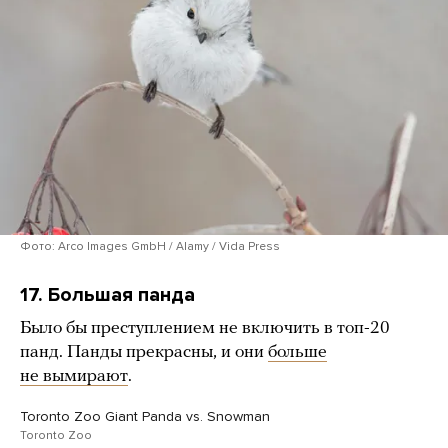
Фото: Arco Images GmbH / Alamy / Vida Press
17. Большая панда
Было бы преступлением не включить в топ-20
панд. Панды прекрасны, и они
больше
не вымирают
.
Toronto Zoo Giant Panda vs. Snowman
Toronto Zoo