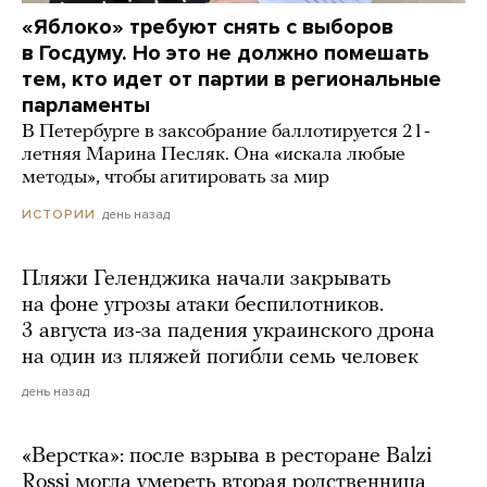
«Яблоко» требуют снять с выборов
в Госдуму. Но это не должно помешать
тем, кто идет от партии в региональные
парламенты
В Петербурге в заксобрание баллотируется 21-
летняя Марина Песляк. Она «искала любые
методы», чтобы агитировать за мир
день назад
ИСТОРИИ
Пляжи Геленджика начали закрывать
на фоне угрозы атаки беспилотников.
3 августа из-за падения украинского дрона
на один из пляжей погибли семь человек
день назад
«Верстка»: после взрыва в ресторане Balzi
Rossi могла умереть вторая родственница