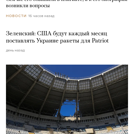
возникли вопросы
16 часов назад
НОВОСТИ
Зеленский: США будут каждый месяц
поставлять Украине ракеты для Patriot
день назад