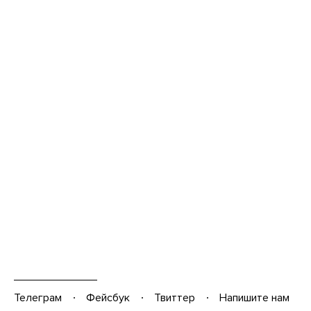
Телеграм
Фейсбук
Твиттер
Напишите нам