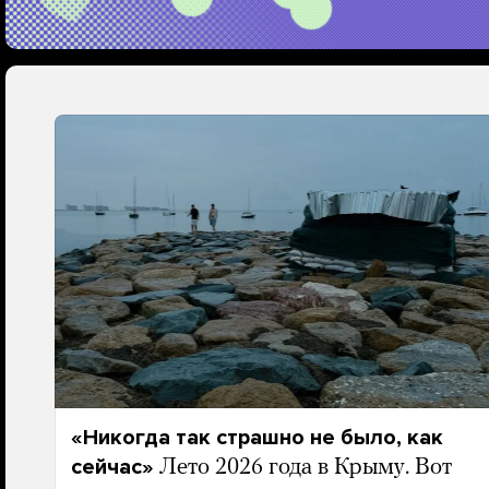
«Никогда так страшно не было, как
сейчас»
Лето 2026 года в Крыму. Вот