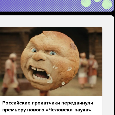
Российские прокатчики передвинули
премьеру нового «Человека-паука»,