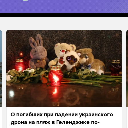
О погибших при падении украинского
дрона на пляж в Геленджике по-