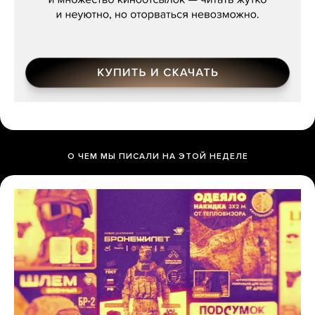
О ЧЕМ МЫ ПИСАЛИ НА ЭТОЙ НЕДЕЛЕ