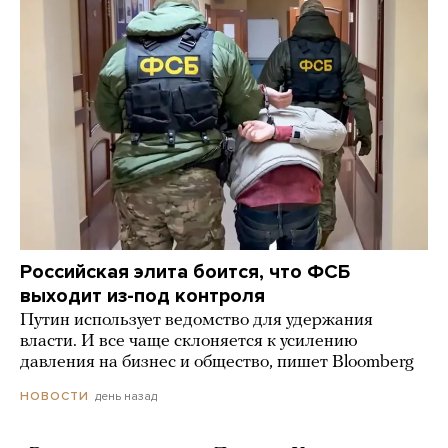
Российская элита боится, что ФСБ
выходит из-под контроля
Путин использует ведомство для удержания
власти. И все чаще склоняется к усилению
давления на бизнес и общество, пишет Bloomberg
день назад
НОВОСТИ