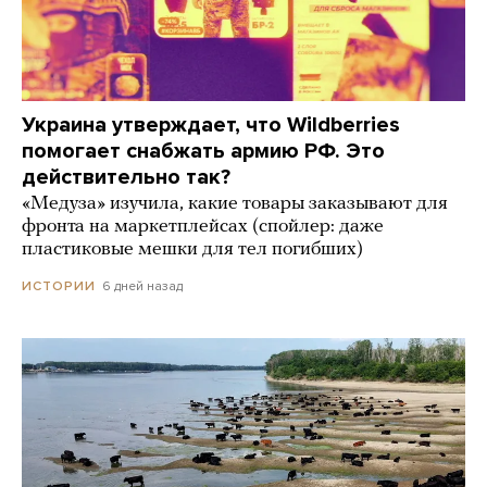
Украина утверждает, что Wildberries
помогает снабжать армию РФ. Это
действительно так?
«Медуза» изучила, какие товары заказывают для
фронта на маркетплейсах (спойлер: даже
пластиковые мешки для тел погибших)
6 дней назад
ИСТОРИИ