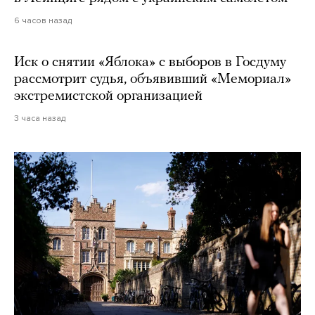
6 часов назад
Иск о снятии «Яблока» с выборов в Госдуму
рассмотрит судья, объявивший «Мемориал»
экстремистской организацией
3 часа назад