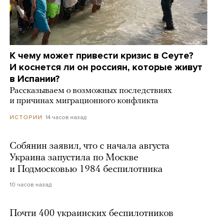
К чему может привести кризис в Сеуте?
И коснется ли он россиян, которые живут
в Испании?
Рассказываем о возможных последствиях
и причинах миграционного конфликта
14 часов назад
ИСТОРИИ
Собянин заявил, что с начала августа
Украина запустила по Москве
и Подмосковью 1984 беспилотника
10 часов назад
Почти 400 украинских беспилотников