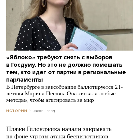
«Яблоко» требуют снять с выборов
в Госдуму. Но это не должно помешать
тем, кто идет от партии в региональные
парламенты
В Петербурге в заксобрание баллотируется 21-
летняя Марина Песляк. Она «искала любые
методы», чтобы агитировать за мир
11 часов назад
ИСТОРИИ
Пляжи Геленджика начали закрывать
на фоне угрозы атаки беспилотников.