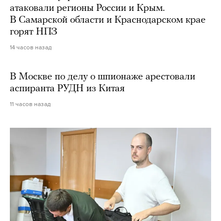
атаковали регионы России и Крым.
В Самарской области и Краснодарском крае
горят НПЗ
14 часов назад
В Москве по делу о шпионаже арестовали
аспиранта РУДН из Китая
11 часов назад