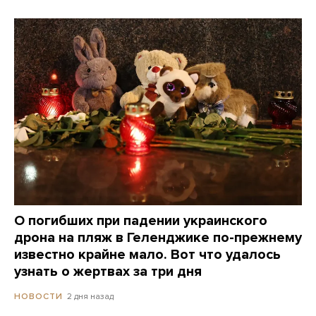
О погибших при падении украинского
дрона на пляж в Геленджике по-прежнему
известно крайне мало. Вот что удалось
узнать о жертвах за три дня
2 дня назад
НОВОСТИ