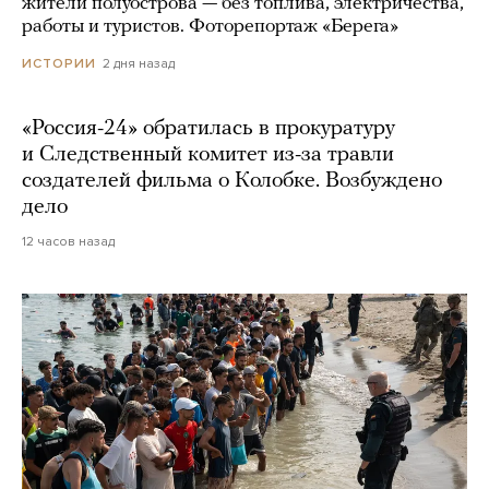
жители полуострова — без топлива, электричества,
работы и туристов. Фоторепортаж «Берега»
2 дня назад
ИСТОРИИ
«Россия-24» обратилась в прокуратуру
и Следственный комитет из-за травли
создателей фильма о Колобке. Возбуждено
дело
12 часов назад