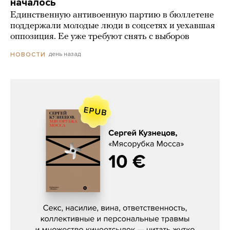
началось
Единственную антивоенную партию в бюллетене
поддержали молодые люди в соцсетях и уехавшая
оппозиция. Ее уже требуют снять с выборов
день назад
НОВОСТИ
Сергей Кузнецов, «Мясорубка
Мосса»