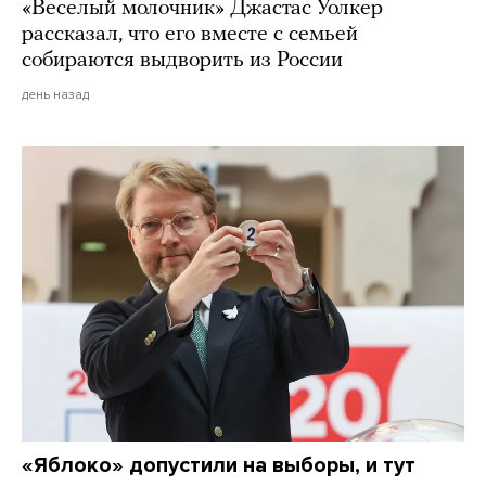
«Веселый молочник» Джастас Уолкер
рассказал, что его вместе с семьей
собираются выдворить из России
день назад
«Яблоко» допустили на выборы, и тут