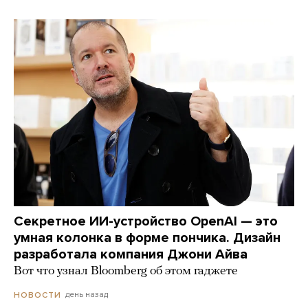
Секретное ИИ-устройство OpenAI — это
умная колонка в форме пончика. Дизайн
разработала компания Джони Айва
Вот что узнал Bloomberg об этом гаджете
день назад
НОВОСТИ