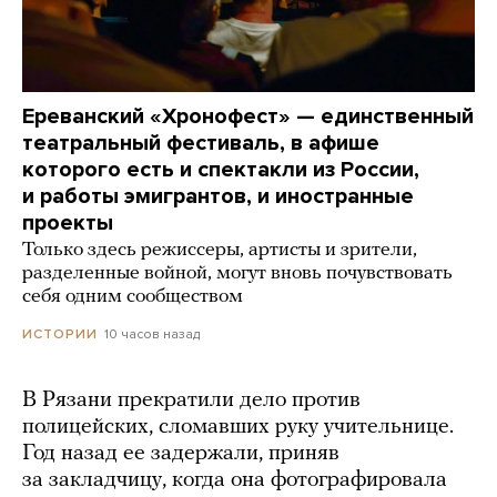
Ереванский «Хронофест» — единственный
театральный фестиваль, в афише
которого есть и спектакли из России,
и работы эмигрантов, и иностранные
проекты
Только здесь режиссеры, артисты и зрители,
разделенные войной, могут вновь почувствовать
себя одним сообществом
10 часов назад
ИСТОРИИ
В Рязани прекратили дело против
полицейских, сломавших руку учительнице.
Год назад ее задержали, приняв
за закладчицу, когда она фотографировала