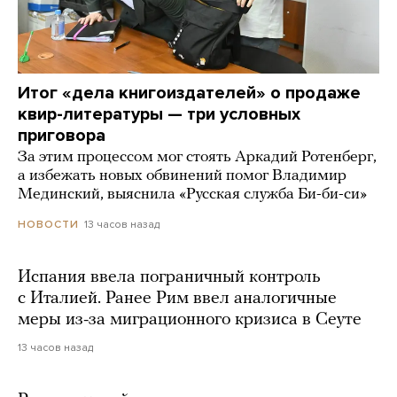
Итог «дела книгоиздателей» о продаже
квир-литературы — три условных
приговора
За этим процессом мог стоять Аркадий Ротенберг,
а избежать новых обвинений помог Владимир
Мединский, выяснила «Русская служба Би-би-си»
13 часов назад
НОВОСТИ
Испания ввела пограничный контроль
с Италией. Ранее Рим ввел аналогичные
меры из-за миграционного кризиса в Сеуте
13 часов назад