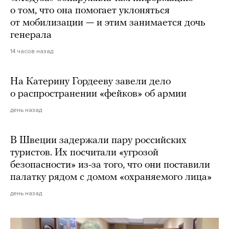
о том, что она помогает уклоняться
от мобилизации — и этим занимается дочь
генерала
14 часов назад
На Катерину Гордееву завели дело
о распространении «фейков» об армии
день назад
В Швеции задержали пару российских
туристов. Их посчитали «угрозой
безопасности» из-за того, что они поставили
палатку рядом с домом «охраняемого лица»
день назад