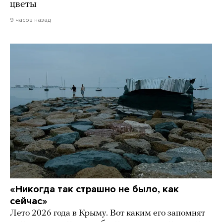
цветы
9 часов назад
«Никогда так страшно не было, как
сейчас»
Лето 2026 года в Крыму. Вот каким его запомнят