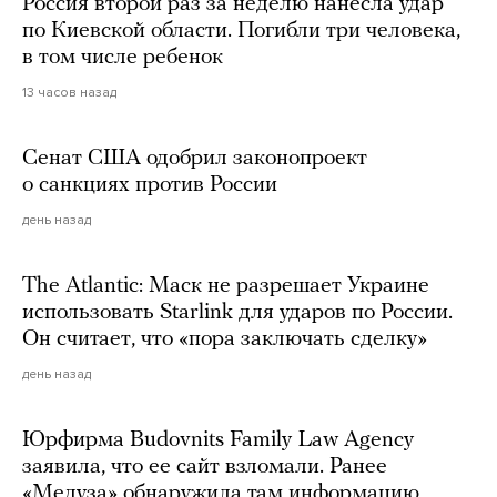
Россия второй раз за неделю нанесла удар
по Киевской области. Погибли три человека,
в том числе ребенок
13 часов назад
Сенат США одобрил законопроект
о санкциях против России
день назад
The Atlantic: Маск не разрешает Украине
использовать Starlink для ударов по России.
Он считает, что «пора заключать сделку»
день назад
Юрфирма Budovnits Family Law Agency
заявила, что ее сайт взломали. Ранее
«Медуза» обнаружила там информацию