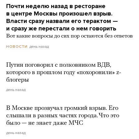
Почти неделю назад в ресторане
в центре Москвы произошел взрыв.
Власти сразу назвали его терактом —
и сразу же перестали о нем говорить
Вот какие вопросы до сих пор остаются без ответов
день назад
НОВОСТИ
Путин поговорил с полковником ВДВ,
которого в прошлом году «похоронили» z-
блогеры
день назад
В Москве прозвучал громкий взрыв. Его
слышали в разных частях города. Что это
было — не знает даже МЧС
день назад