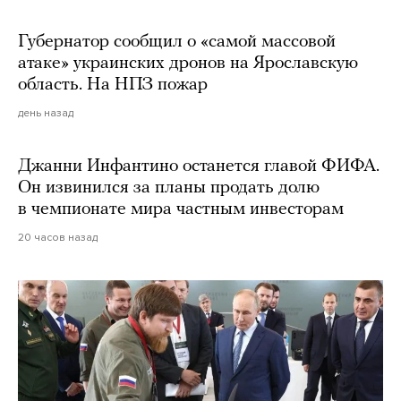
Губернатор сообщил о «самой массовой
атаке» украинских дронов на Ярославскую
область. На НПЗ пожар
день назад
Джанни Инфантино останется главой ФИФА.
Он извинился за планы продать долю
в чемпионате мира частным инвесторам
20 часов назад