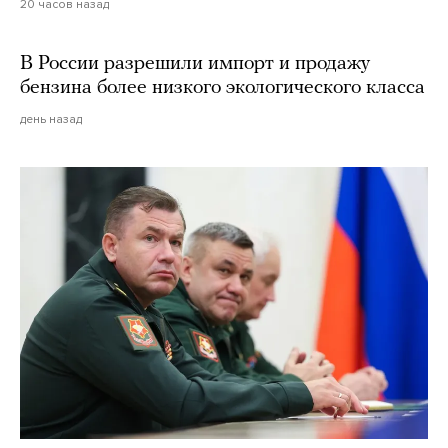
20 часов назад
В России разрешили импорт и продажу
бензина более низкого экологического класса
день назад