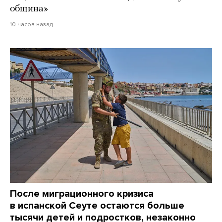
община»
10 часов назад
После миграционного кризиса
в испанской Сеуте остаются больше
тысячи детей и подростков, незаконно