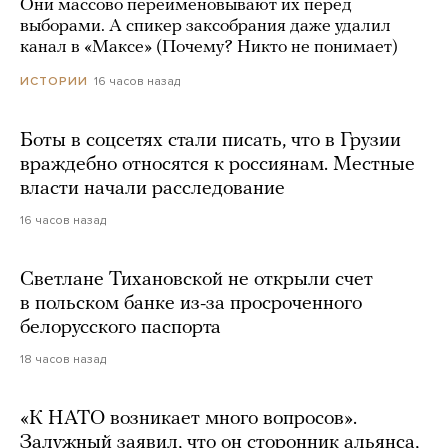
Они массово переименовывают их перед
выборами. А спикер заксобрания даже удалил
канал в «Максе» (Почему? Никто не понимает)
16 часов назад
ИСТОРИИ
Боты в соцсетях стали писать, что в Грузии
враждебно относятся к россиянам. Местные
власти начали расследование
16 часов назад
Светлане Тихановской не открыли счет
в польском банке из-за просроченного
белорусского паспорта
18 часов назад
«К НАТО возникает много вопросов».
Залужный заявил, что он сторонник альянса,