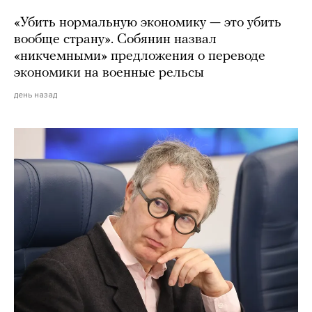
«Убить нормальную экономику — это убить
вообще страну». Собянин назвал
«никчемными» предложения о переводе
экономики на военные рельсы
день назад