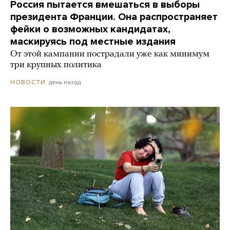
Россия пытается вмешаться в выборы
президента Франции. Она распространяет
фейки о возможных кандидатах,
маскируясь под местные издания
От этой кампании пострадали уже как минимум
три крупных политика
день назад
НОВОСТИ