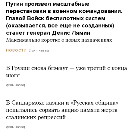
Путин произвел масштабные
перестановки в военном командовании.
Главой Войск беспилотных систем
(оказывается, все еще не созданных)
станет генерал Денис Лямин
Максимально коротко о новых назначениях
2 дня назад
НОВОСТИ
В Грузии снова блэкаут — уже третий с конца
июля
день назад
В Сандармохе казаки и «Русская община»
попытались сорвать акцию памяти жертв
сталинских репрессий
день назад