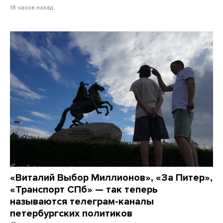
18 часов назад
«Виталий Выбор Миллионов», «За Питер»,
«Транспорт СПб» — так теперь
называются телеграм-каналы
петербургских политиков