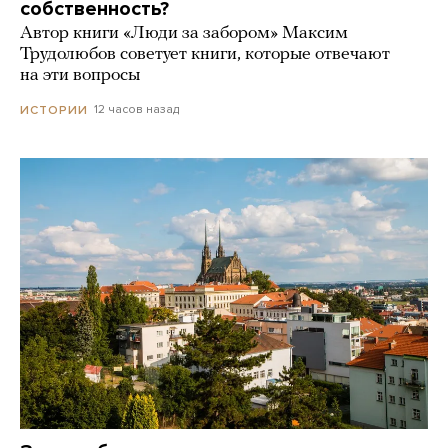
собственность?
Автор книги «Люди за забором» Максим
Трудолюбов советует книги, которые отвечают
на эти вопросы
12 часов назад
ИСТОРИИ