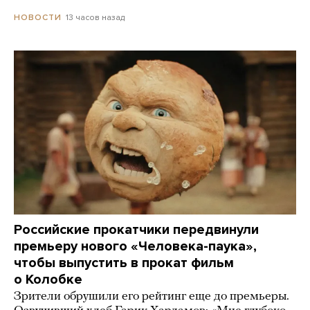
13 часов назад
НОВОСТИ
Российские прокатчики передвинули
премьеру нового «Человека-паука»,
чтобы выпустить в прокат фильм
о Колобке
Зрители обрушили его рейтинг еще до премьеры.