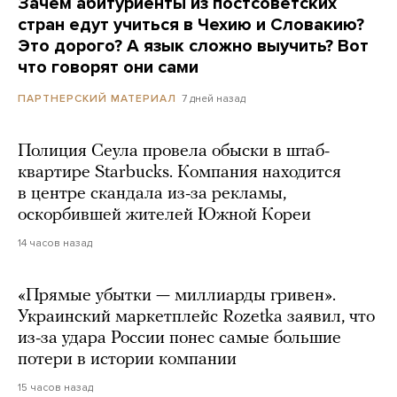
Зачем абитуриенты из постсоветских
стран едут учиться в Чехию и Словакию?
Это дорого? А язык сложно выучить? Вот
что говорят они сами
7 дней назад
ПАРТНЕРСКИЙ МАТЕРИАЛ
Полиция Сеула провела обыски в штаб-
квартире Starbucks. Компания находится
в центре скандала из-за рекламы,
оскорбившей жителей Южной Кореи
14 часов назад
«Прямые убытки — миллиарды гривен».
Украинский маркетплейс Rozetka заявил, что
из-за удара России понес самые большие
потери в истории компании
15 часов назад