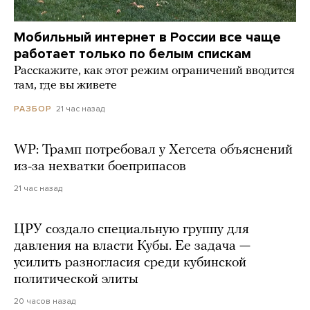
Мобильный интернет в России все чаще
работает только по белым спискам
Расскажите, как этот режим ограничений вводится
там, где вы живете
21 час назад
РАЗБОР
WP: Трамп потребовал у Хегсета объяснений
из-за нехватки боеприпасов
21 час назад
ЦРУ создало специальную группу для
давления на власти Кубы. Ее задача —
усилить разногласия среди кубинской
политической элиты
20 часов назад