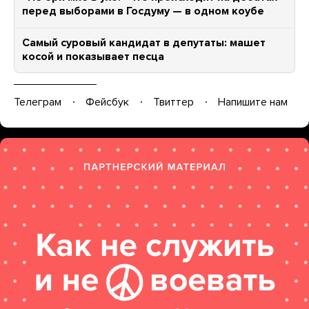
перед выборами в Госдуму — в одном коубе
Самый суровый кандидат в депутаты: машет
косой и показывает песца
Телеграм
Фейсбук
Твиттер
Напишите нам