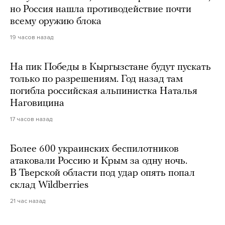
но Россия нашла противодействие почти
всему оружию блока
19 часов назад
На пик Победы в Кыргызстане будут пускать
только по разрешениям. Год назад там
погибла российская альпинистка Наталья
Наговицина
17 часов назад
Более 600 украинских беспилотников
атаковали Россию и Крым за одну ночь.
В Тверской области под удар опять попал
склад Wildberries
21 час назад