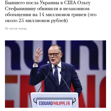
Бывшего посла Украины в США Ольгу
Стефанишину обвинили в незаконном
обогащении на 14 миллионов гривен (это
около 25 миллионов рублей)
18 часов назад