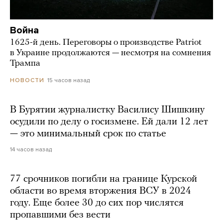
Война
1625-й день. Переговоры о производстве Patriot
в Украине продолжаются — несмотря на сомнения
Трампа
15 часов назад
НОВОСТИ
В Бурятии журналистку Василису Шишкину
осудили по делу о госизмене. Ей дали 12 лет
— это минимальный срок по статье
14 часов назад
77 срочников погибли на границе Курской
области во время вторжения ВСУ в 2024
году. Еще более 30 до сих пор числятся
пропавшими без вести