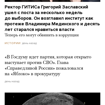
Ректор ГИТИСа Григорий Заславский
ушел с поста за несколько недель
до выборов. Он возглавил институт как
протеже Владимира Мединского и десять
лет старался нравиться власти
Теперь его могут обвинить в коррупции
день назад
ИСТОРИИ
«В Госдуму идет партия, которая открыто
выступает против СВО». Глава
«Справедливой России» пожаловался
на «Яблоко» в прокуратуру
день назад