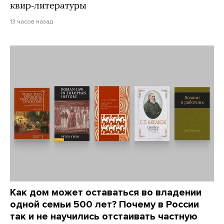
квир-литературы
13 часов назад
Как дом может оставаться во владении
одной семьи 500 лет? Почему в России
так и не научились отстаивать частную