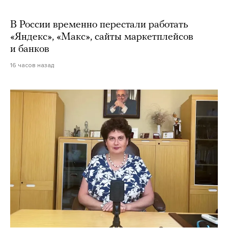
В России временно перестали работать
«Яндекс», «Макс», сайты маркетплейсов
и банков
16 часов назад