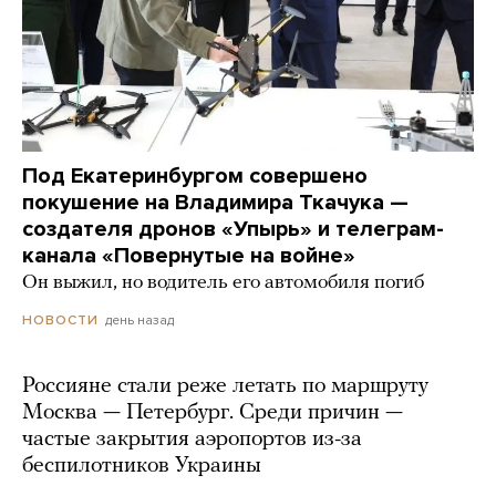
Под Екатеринбургом совершено
покушение на Владимира Ткачука —
создателя дронов «Упырь» и телеграм-
канала «Повернутые на войне»
Он выжил, но водитель его автомобиля погиб
день назад
НОВОСТИ
Россияне стали реже летать по маршруту
Москва — Петербург. Среди причин —
частые закрытия аэропортов из-за
беспилотников Украины