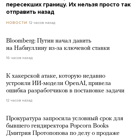
пересекших границу. Их нельзя просто так
отправить назад
12 часов назад
НОВОСТИ
Bloomberg: Путин начал давить
на Набиуллину из-за ключевой ставки
16 часов назад
К хакерской атаке, которую недавно
устроили ИИ-модели OpenAI, привела
ошибка разработчиков в постановке задачи
12 часов назад
Прокуратура запросила условный срок для
бывшего гендиректора Popcorn Books
Дмитрия Протопопова по делу о продаже