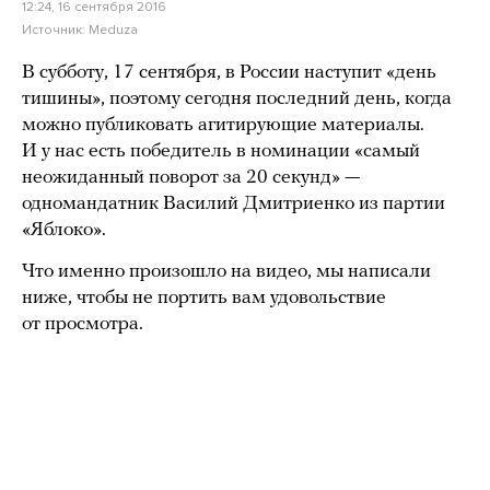
12:24, 16 сентября 2016
Источник:
Meduza
В субботу, 17 сентября, в России наступит «день
тишины», поэтому сегодня последний день, когда
можно публиковать агитирующие материалы.
И у нас есть победитель в номинации «самый
неожиданный поворот за 20 секунд» —
одномандатник Василий Дмитриенко из партии
«Яблоко».
Что именно произошло на видео, мы написали
ниже, чтобы не портить вам удовольствие
от просмотра.