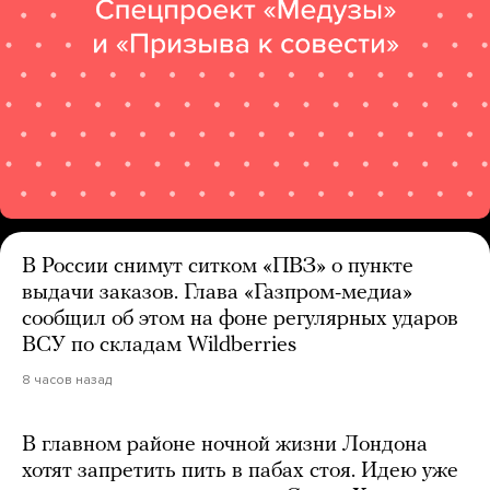
В России снимут ситком «ПВЗ» о пункте
выдачи заказов. Глава «Газпром-медиа»
сообщил об этом на фоне регулярных ударов
ВСУ по складам Wildberries
8 часов назад
В главном районе ночной жизни Лондона
хотят запретить пить в пабах стоя. Идею уже