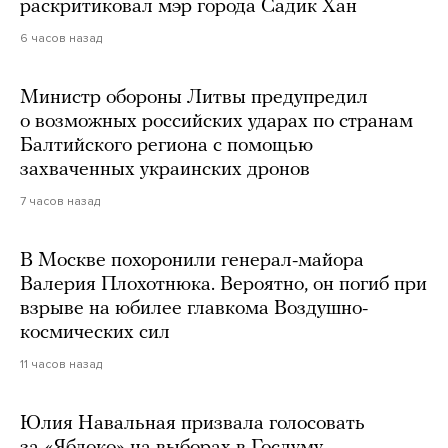
раскритиковал мэр города Садик Хан
6 часов назад
Министр обороны Литвы предупредил
о возможных российских ударах по странам
Балтийского региона с помощью
захваченных украинских дронов
7 часов назад
В Москве похоронили генерал-майора
Валерия Плохотнюка. Вероятно, он погиб при
взрыве на юбилее главкома Воздушно-
космических сил
11 часов назад
Юлия Навальная призвала голосовать