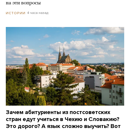
на эти вопросы
4 часа назад
ИСТОРИИ
Зачем абитуриенты из постсоветских
стран едут учиться в Чехию и Словакию?
Это дорого? А язык сложно выучить? Вот