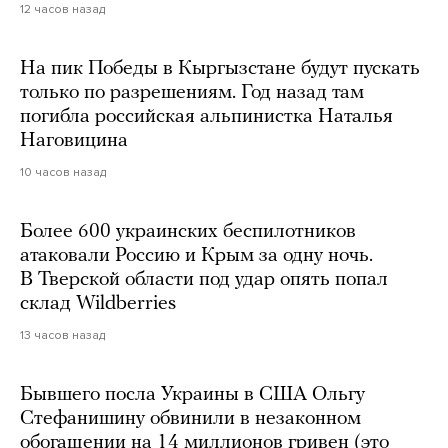
12 часов назад
На пик Победы в Кыргызстане будут пускать
только по разрешениям. Год назад там
погибла российская альпинистка Наталья
Наговицина
10 часов назад
Более 600 украинских беспилотников
атаковали Россию и Крым за одну ночь.
В Тверской области под удар опять попал
склад Wildberries
13 часов назад
Бывшего посла Украины в США Ольгу
Стефанишину обвинили в незаконном
обогащении на 14 миллионов гривен (это