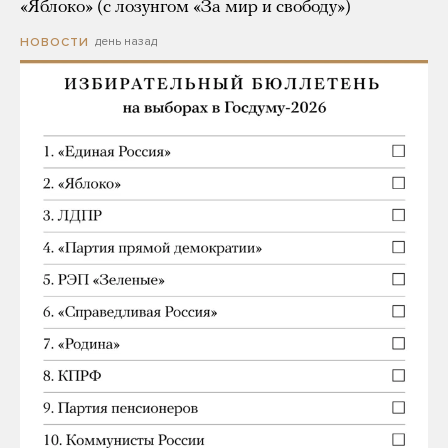
«Яблоко» (с лозунгом «За мир и свободу»)
день назад
НОВОСТИ