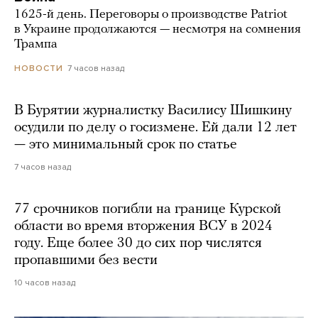
1625-й день. Переговоры о производстве Patriot
в Украине продолжаются — несмотря на сомнения
Трампа
7 часов назад
НОВОСТИ
В Бурятии журналистку Василису Шишкину
осудили по делу о госизмене. Ей дали 12 лет
— это минимальный срок по статье
7 часов назад
77 срочников погибли на границе Курской
области во время вторжения ВСУ в 2024
году. Еще более 30 до сих пор числятся
пропавшими без вести
10 часов назад