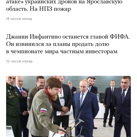
атаке» украинских дронов на Ярославскую
область. На НПЗ пожар
14 часов назад
Джанни Инфантино останется главой ФИФА.
Он извинился за планы продать долю
в чемпионате мира частным инвесторам
12 часов назад