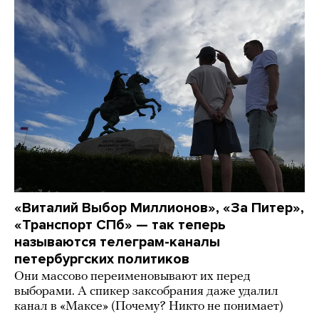
«Виталий Выбор Миллионов», «За Питер»,
«Транспорт СПб» — так теперь
называются телеграм-каналы
петербургских политиков
Они массово переименовывают их перед
выборами. А спикер заксобрания даже удалил
канал в «Максе» (Почему? Никто не понимает)