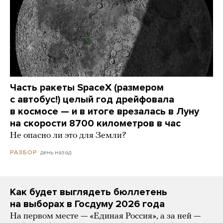
Часть ракеты SpaceX (размером
с автобус!) целый год дрейфовала
в космосе — и в итоге врезалась в Луну
на скорости 8700 километров в час
Не опасно ли это для Земли?
день назад
РАЗБОР
Как будет выглядеть бюллетень
на выборах в Госдуму 2026 года
На первом месте — «Единая Россия», а за ней —