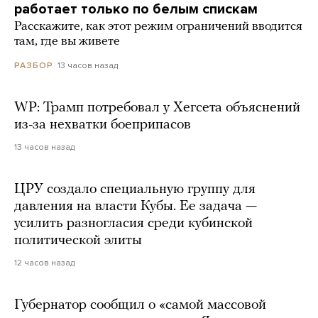
работает только по белым спискам
Расскажите, как этот режим ограничений вводится
там, где вы живете
13 часов назад
РАЗБОР
WP: Трамп потребовал у Хегсета объяснений
из-за нехватки боеприпасов
13 часов назад
ЦРУ создало специальную группу для
давления на власти Кубы. Ее задача —
усилить разногласия среди кубинской
политической элиты
12 часов назад
Губернатор сообщил о «самой массовой