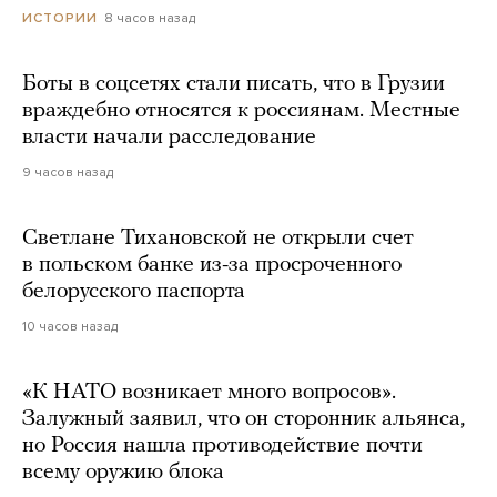
8 часов назад
ИСТОРИИ
Боты в соцсетях стали писать, что в Грузии
враждебно относятся к россиянам. Местные
власти начали расследование
9 часов назад
Светлане Тихановской не открыли счет
в польском банке из-за просроченного
белорусского паспорта
10 часов назад
«К НАТО возникает много вопросов».
Залужный заявил, что он сторонник альянса,
но Россия нашла противодействие почти
всему оружию блока