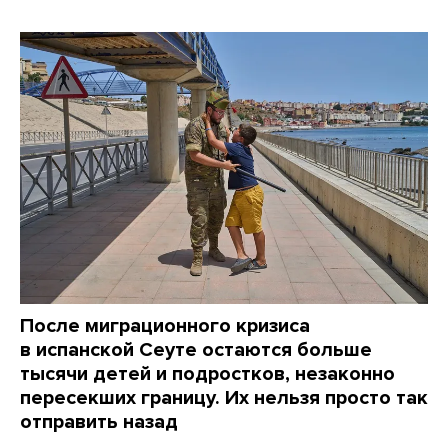
После миграционного кризиса
в испанской Сеуте остаются больше
тысячи детей и подростков, незаконно
пересекших границу. Их нельзя просто так
отправить назад