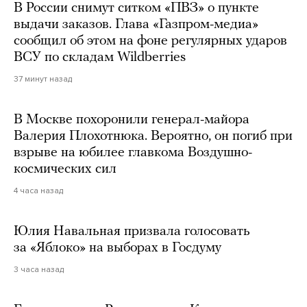
В России снимут ситком «ПВЗ» о пункте
выдачи заказов. Глава «Газпром-медиа»
сообщил об этом на фоне регулярных ударов
ВСУ по складам Wildberries
37 минут назад
В Москве похоронили генерал-майора
Валерия Плохотнюка. Вероятно, он погиб при
взрыве на юбилее главкома Воздушно-
космических сил
4 часа назад
Юлия Навальная призвала голосовать
за «Яблоко» на выборах в Госдуму
3 часа назад