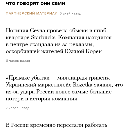
что говорят они сами
6 дней назад
ПАРТНЕРСКИЙ МАТЕРИАЛ
Полиция Сеула провела обыски в штаб-
квартире Starbucks. Компания находится
в центре скандала из-за рекламы,
оскорбившей жителей Южной Кореи
6 часов назад
«Прямые убытки — миллиарды гривен».
Украинский маркетплейс Rozetka заявил, что
из-за удара России понес самые большие
потери в истории компании
7 часов назад
В России временно перестали работать