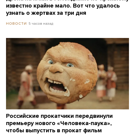
известно крайне мало. Вот что удалось
узнать о жертвах за три дня
5 часов назад
НОВОСТИ
Российские прокатчики передвинули
премьеру нового «Человека-паука»,
чтобы выпустить в прокат фильм