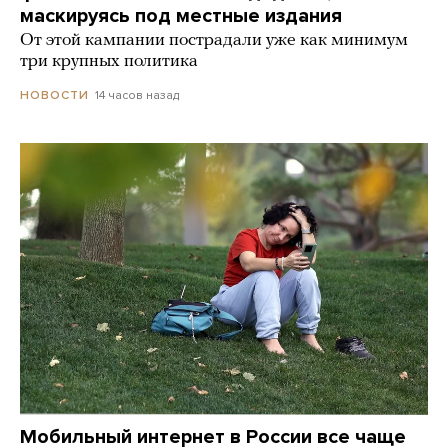
маскируясь под местные издания
От этой кампании пострадали уже как минимум
три крупных политика
14 часов назад
НОВОСТИ
Мобильный интернет в России все чаще