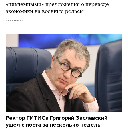
«никчемными» предложения о переводе
экономики на военные рельсы
день назад
Ректор ГИТИСа Григорий Заславский
ушел с поста за несколько недель