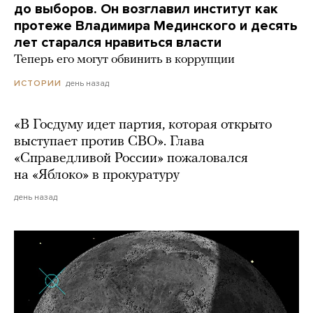
до выборов. Он возглавил институт как
протеже Владимира Мединского и десять
лет старался нравиться власти
Теперь его могут обвинить в коррупции
день назад
ИСТОРИИ
«В Госдуму идет партия, которая открыто
выступает против СВО». Глава
«Справедливой России» пожаловался
на «Яблоко» в прокуратуру
день назад