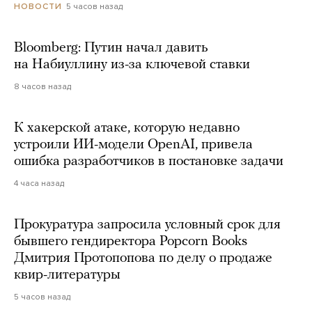
5 часов назад
НОВОСТИ
Bloomberg: Путин начал давить
на Набиуллину из-за ключевой ставки
8 часов назад
К хакерской атаке, которую недавно
устроили ИИ-модели OpenAI, привела
ошибка разработчиков в постановке задачи
4 часа назад
Прокуратура запросила условный срок для
бывшего гендиректора Popcorn Books
Дмитрия Протопопова по делу о продаже
квир-литературы
5 часов назад