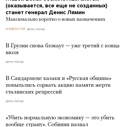
(оказывается, все еще не созданных)
станет генерал Денис Лямин
Максимально коротко о новых назначениях
день назад
НОВОСТИ
В Грузии снова блэкаут — уже третий с конца
июля
день назад
В Сандармохе казаки и «Русская община»
попытались сорвать акцию памяти жертв
сталинских репрессий
день назад
«Убить нормальную экономику — это убить
вообще страну». Собянин назвал