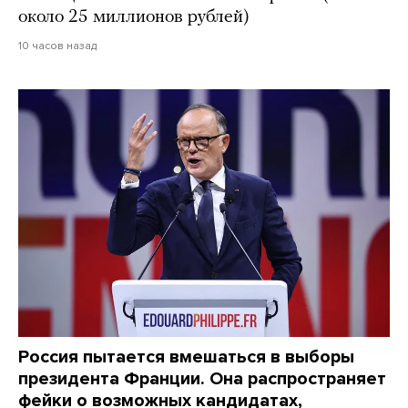
около 25 миллионов рублей)
10 часов назад
Россия пытается вмешаться в выборы
президента Франции. Она распространяет
фейки о возможных кандидатах,