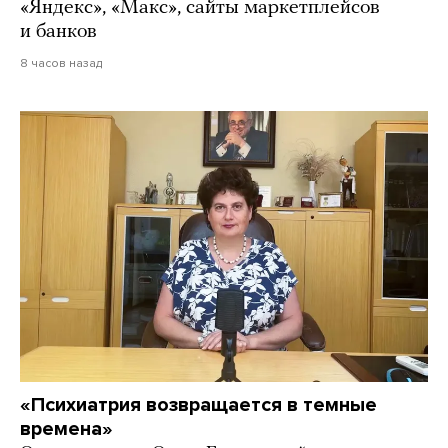
«Яндекс», «Макс», сайты маркетплейсов
и банков
8 часов назад
«Психиатрия возвращается в темные
времена»