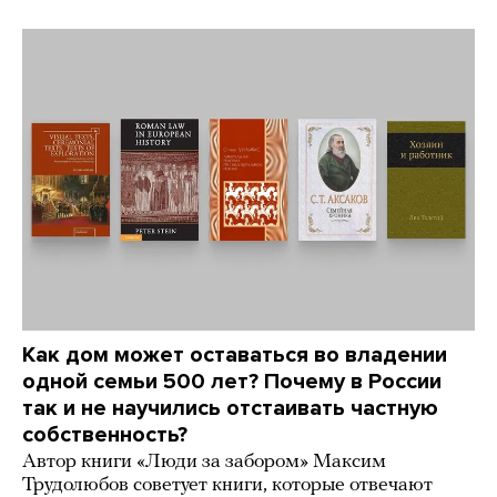
Как дом может оставаться во владении
одной семьи 500 лет? Почему в России
так и не научились отстаивать частную
собственность?
Автор книги «Люди за забором» Максим
Трудолюбов советует книги, которые отвечают