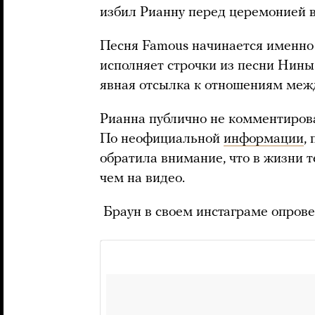
избил Рианну перед церемонией 
Песня Famous начинается именно
исполняет строчки из песни Нины
явная отсылка к отношениям меж
Рианна публично не комментирова
По неофициальной
информации
,
обратила внимание, что в жизни 
чем на видео.
Браун в своем инстаграме опрове