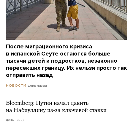
После миграционного кризиса
в испанской Сеуте остаются больше
тысячи детей и подростков, незаконно
пересекших границу. Их нельзя просто так
отправить назад
день назад
НОВОСТИ
Bloomberg: Путин начал давить
на Набиуллину из-за ключевой ставки
день назад