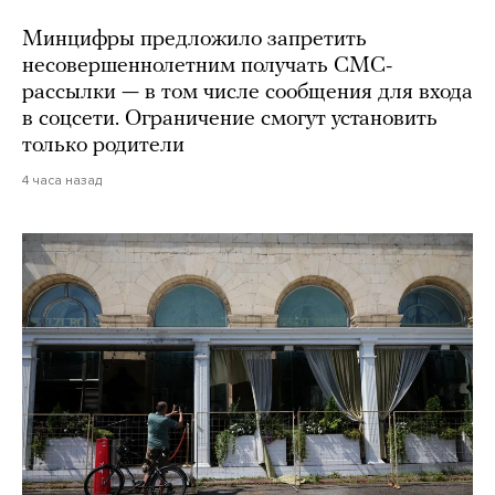
Минцифры предложило запретить
несовершеннолетним получать СМС-
рассылки — в том числе сообщения для входа
в соцсети. Ограничение смогут установить
только родители
4 часа назад