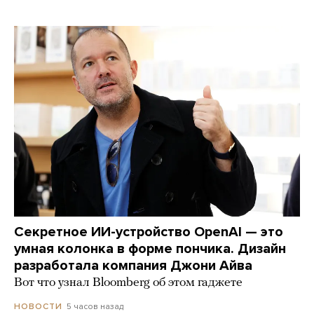
Секретное ИИ-устройство OpenAI — это
умная колонка в форме пончика. Дизайн
разработала компания Джони Айва
Вот что узнал Bloomberg об этом гаджете
5 часов назад
НОВОСТИ