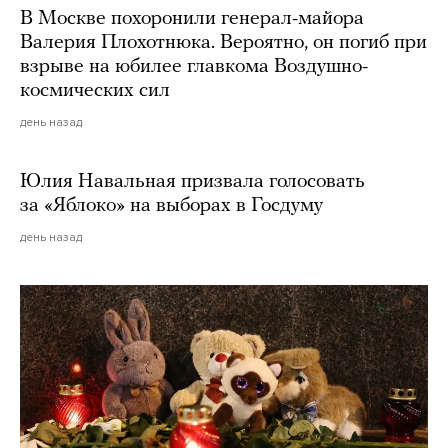
В Москве похоронили генерал-майора
Валерия Плохотнюка. Вероятно, он погиб при
взрыве на юбилее главкома Воздушно-
космических сил
день назад
Юлия Навальная призвала голосовать
за «Яблоко» на выборах в Госдуму
день назад