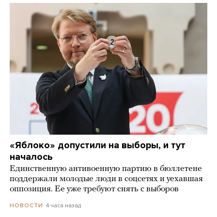
«Яблоко» допустили на выборы, и тут
началось
Единственную антивоенную партию в бюллетене
поддержали молодые люди в соцсетях и уехавшая
оппозиция. Ее уже требуют снять с выборов
4 часа назад
НОВОСТИ