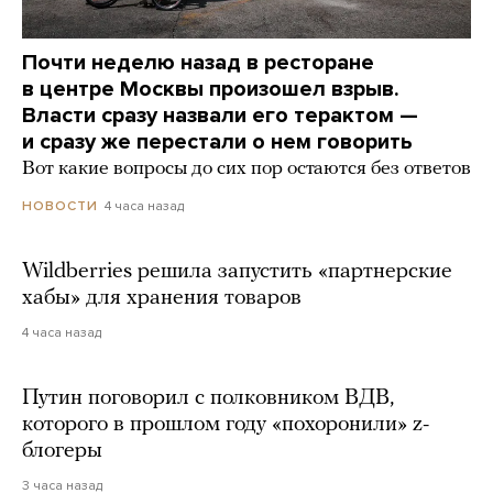
Почти неделю назад в ресторане
в центре Москвы произошел взрыв.
Власти сразу назвали его терактом —
и сразу же перестали о нем говорить
Вот какие вопросы до сих пор остаются без ответов
4 часа назад
НОВОСТИ
Wildberries решила запустить «партнерские
хабы» для хранения товаров
4 часа назад
Путин поговорил с полковником ВДВ,
которого в прошлом году «похоронили» z-
блогеры
3 часа назад