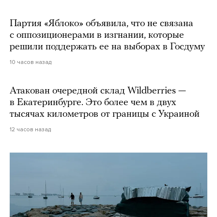
Партия «Яблоко» объявила, что не связана
с оппозиционерами в изгнании, которые
решили поддержать ее на выборах в Госдуму
10 часов назад
Атакован очередной склад Wildberries —
в Екатеринбурге. Это более чем в двух
тысячах километров от границы с Украиной
12 часов назад