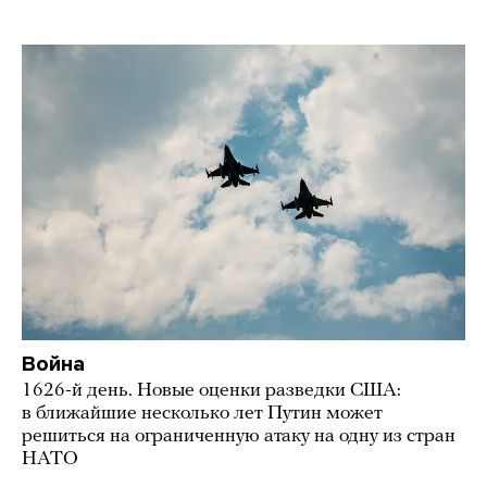
Война
1626-й день. Новые оценки разведки США:
в ближайшие несколько лет Путин может
решиться на ограниченную атаку на одну из стран
НАТО