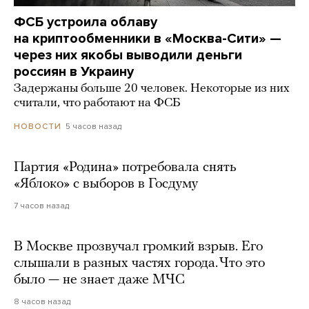
ФСБ устроила облаву
на криптообменники в «Москва-Сити» —
через них якобы выводили деньги
россиян в Украину
Задержаны больше 20 человек. Некоторые из них
считали, что работают на ФСБ
5 часов назад
НОВОСТИ
Партия «Родина» потребовала снять
«Яблоко» с выборов в Госдуму
7 часов назад
В Москве прозвучал громкий взрыв. Его
слышали в разных частях города. Что это
было — не знает даже МЧС
8 часов назад