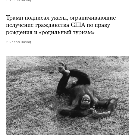
11 часов назад
Трамп подписал указы, ограничивающие
получение гражданства США по праву
рождения и «родильный туризм»
11 часов назад