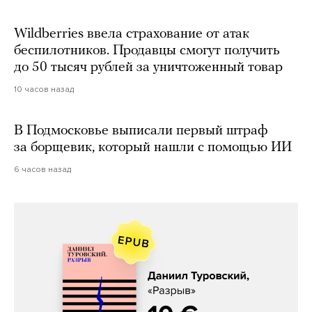
Wildberries ввела страхование от атак
беспилотников. Продавцы смогут получить
до 50 тысяч рублей за уничтоженный товар
10 часов назад
В Подмосковье выписали первый штраф
за борщевик, который нашли с помощью ИИ
6 часов назад