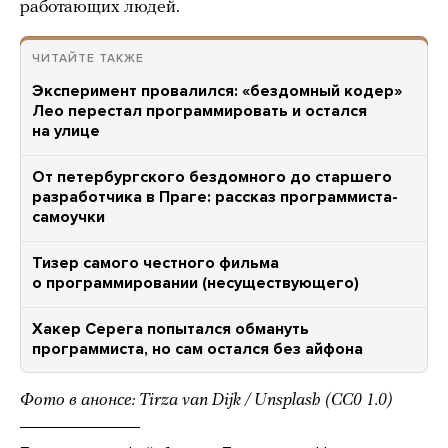
работающих людей.
ЧИТАЙТЕ ТАКЖЕ
Эксперимент провалился: «бездомный кодер»
Лео перестал программировать и остался
на улице
От петербургского бездомного до старшего
разработчика в Праге: рассказ программиста-
самоучки
Тизер самого честного фильма
о программировании (несуществующего)
Хакер Серега попытался обмануть
программиста, но сам остался без айфона
Фото в анонсе: Tirza van Dijk / Unsplash (CC0 1.0)