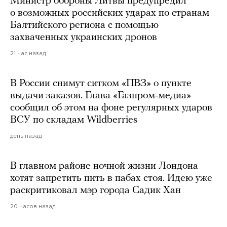
Министр обороны Литвы предупредил
о возможных российских ударах по странам
Балтийского региона с помощью
захваченных украинских дронов
21 час назад
В России снимут ситком «ПВЗ» о пункте
выдачи заказов. Глава «Газпром-медиа»
сообщил об этом на фоне регулярных ударов
ВСУ по складам Wildberries
день назад
В главном районе ночной жизни Лондона
хотят запретить пить в пабах стоя. Идею уже
раскритиковал мэр города Садик Хан
20 часов назад