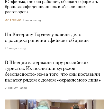
Юрфирма, где она работает, обещает оформить
бронь «конфиденциально» и «без лишних
разговоров»
2 часа назад
ИСТОРИИ
На Катерину Гордееву завели дело
о распространении «фейков» об армии
25 минут назад
В Швеции задержали пару российских
туристов. Их посчитали «угрозой
безопасности» из-за того, что они поставили
палатку рядом с домом «охраняемого лица»
21 минуту назад