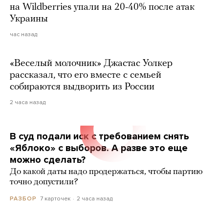
на Wildberries упали на 20-40% после атак
Украины
час назад
«Веселый молочник» Джастас Уолкер
рассказал, что его вместе с семьей
собираются выдворить из России
2 часа назад
В суд подали иск с требованием снять
«Яблоко» с выборов. А разве это еще
можно сделать?
До какой даты надо продержаться, чтобы партию
точно допустили?
7 карточек
2 часа назад
РАЗБОР