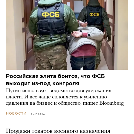
Российская элита боится, что ФСБ
выходит из-под контроля
Путин использует ведомство для удержания
власти. И все чаще склоняется к усилению
давления на бизнес и общество, пишет Bloomberg
час назад
НОВОСТИ
Продажи товаров военного назначения