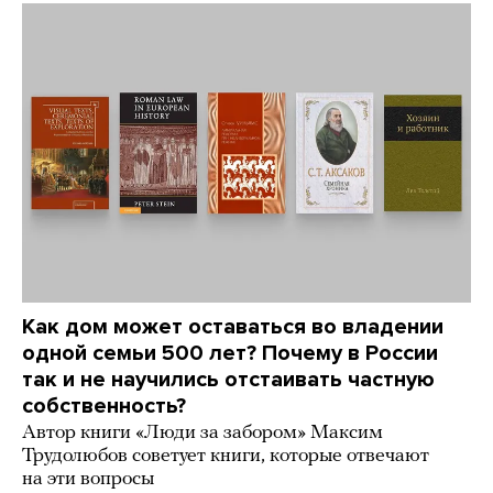
Как дом может оставаться во владении
одной семьи 500 лет? Почему в России
так и не научились отстаивать частную
собственность?
Автор книги «Люди за забором» Максим
Трудолюбов советует книги, которые отвечают
на эти вопросы