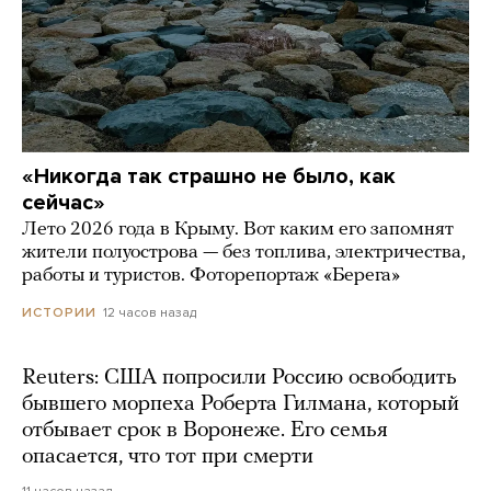
«Никогда так страшно не было, как
сейчас»
Лето 2026 года в Крыму. Вот каким его запомнят
жители полуострова — без топлива, электричества,
работы и туристов. Фоторепортаж «Берега»
12 часов назад
ИСТОРИИ
Reuters: США попросили Россию освободить
бывшего морпеха Роберта Гилмана, который
отбывает срок в Воронеже. Его семья
опасается, что тот при смерти