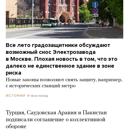
Все лето градозащитники обсуждают
возможный снос Электрозавода
в Москве. Плохая новость в том, что это
далеко не единственное здание в зоне
риска
Новые законы позволяют снять защиту, например,
с исторических станций метро
4 часа назад
ИСТОРИИ
Турция, Саудовская Аравия и Пакистан
подписали соглашение о коллективной
обороне