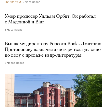
2 часа назад
НОВОСТИ
Умер продюсер Уильям Орбит. Он работал
с Мадонной и Blur
3 часа назад
Бывшему директору Popcorn Books Дмитрию
Протопопову назначили четыре года условно
по делу о продаже квир-литературы
5 часов назад