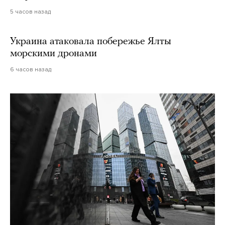
5 часов назад
Украина атаковала побережье Ялты
морскими дронами
6 часов назад