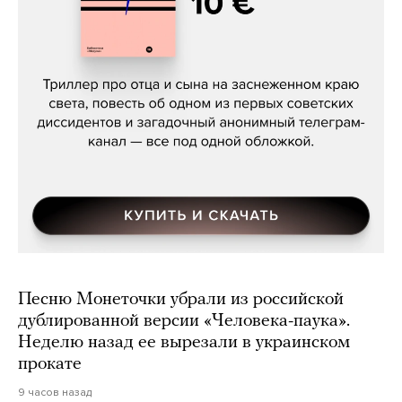
Даниил Туровский, «Разрыв»
Песню Монеточки убрали из российской
дублированной версии «Человека-паука».
Неделю назад ее вырезали в украинском
прокате
9 часов назад