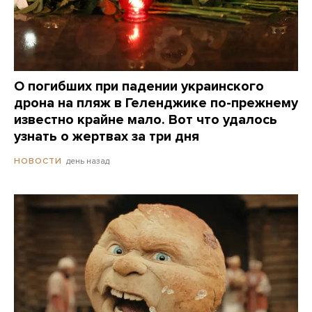
О погибших при падении украинского
дрона на пляж в Геленджике по-прежнему
известно крайне мало. Вот что удалось
узнать о жертвах за три дня
день назад
НОВОСТИ