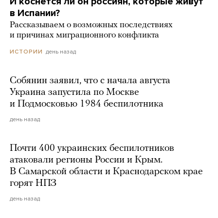
И коснется ли он россиян, которые живут
в Испании?
Рассказываем о возможных последствиях
и причинах миграционного конфликта
день назад
ИСТОРИИ
Собянин заявил, что с начала августа
Украина запустила по Москве
и Подмосковью 1984 беспилотника
день назад
Почти 400 украинских беспилотников
атаковали регионы России и Крым.
В Самарской области и Краснодарском крае
горят НПЗ
день назад