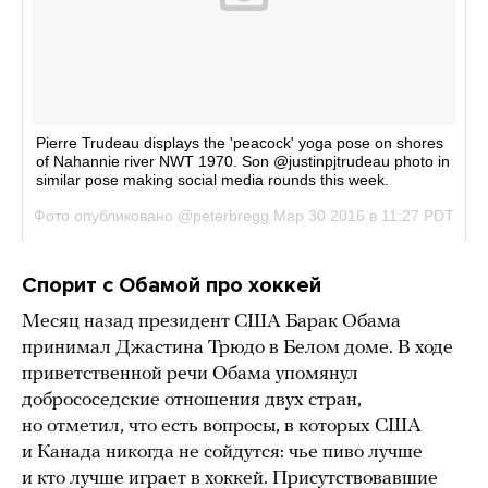
Спорит с Обамой про хоккей
Месяц назад президент США Барак Обама
принимал Джастина Трюдо в Белом доме. В ходе
приветственной речи Обама упомянул
добрососедские отношения двух стран,
но отметил, что есть вопросы, в которых США
и Канада никогда не сойдутся: чье пиво лучше
и кто лучше играет в хоккей. Присутствовавшие