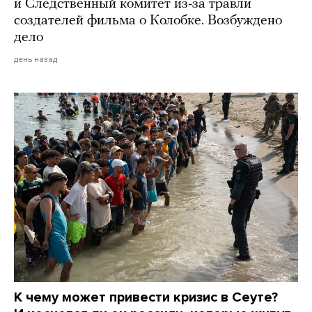
и Следственный комитет из-за травли
создателей фильма о Колобке. Возбуждено
дело
день назад
К чему может привести кризис в Сеуте?