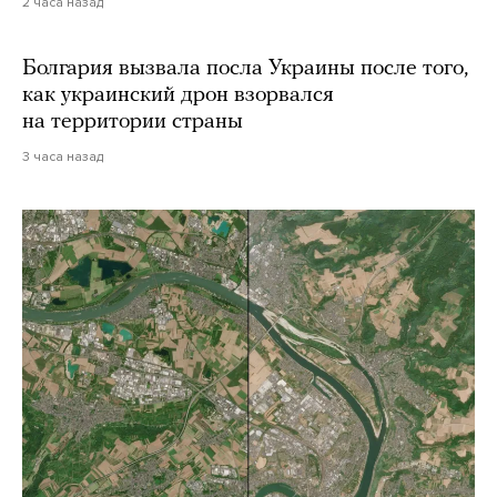
2 часа назад
Болгария вызвала посла Украины после того,
как украинский дрон взорвался
на территории страны
3 часа назад