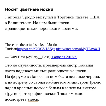
Носит цветные носки
1 апреля Трюдо выступал в Торговой палате США
в Вашингтоне. На нем были носки
с разноцветными черепами и костями.
Это не случайность: премьер-министр Канады
часто надевает милые разноцветные носки.
На форуме в Давосе на нем были зеленые черепа,
а на встречу со своим кабинетом министров Трюдо
надел красные носки с белым кленовым листом.
Другие фотографии носков Трюдо можно
посмотреть
здесь
.