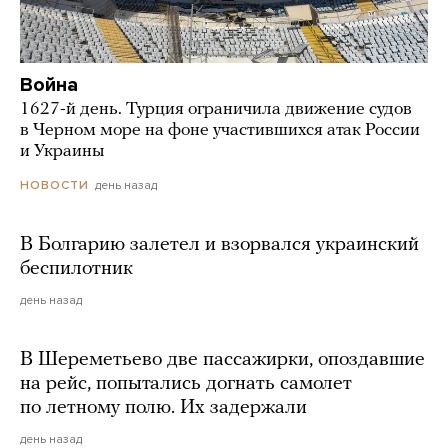
Война
1627-й день. Турция ограничила движение судов
в Черном море на фоне участившихся атак России
и Украины
день назад
НОВОСТИ
В Болгарию залетел и взорвался украинский
беспилотник
день назад
В Шереметьево две пассажирки, опоздавшие
на рейс, попытались догнать самолет
по летному полю. Их задержали
день назад