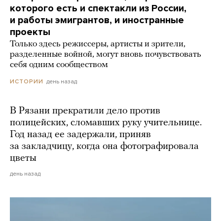
которого есть и спектакли из России,
и работы эмигрантов, и иностранные
проекты
Только здесь режиссеры, артисты и зрители,
разделенные войной, могут вновь почувствовать
себя одним сообществом
день назад
ИСТОРИИ
В Рязани прекратили дело против
полицейских, сломавших руку учительнице.
Год назад ее задержали, приняв
за закладчицу, когда она фотографировала
цветы
день назад