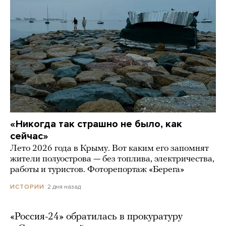
«Никогда так страшно не было, как
сейчас»
Лето 2026 года в Крыму. Вот каким его запомнят
жители полуострова — без топлива, электричества,
работы и туристов. Фоторепортаж «Берега»
2 дня назад
ИСТОРИИ
«Россия-24» обратилась в прокуратуру