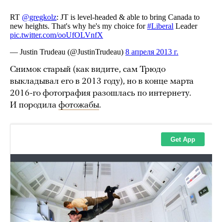
Снимок старый (как видите, сам Трюдо
выкладывал его в 2013 году), но в конце марта
2016-го фотография разошлась по интернету.
И породила
фотожабы
.