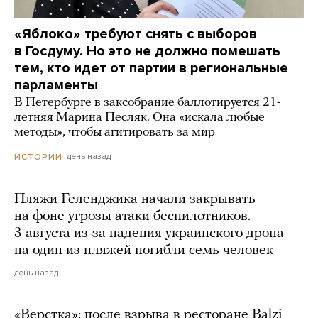
«Яблоко» требуют снять с выборов
в Госдуму. Но это не должно помешать
тем, кто идет от партии в региональные
парламенты
В Петербурге в заксобрание баллотируется 21-
летняя Марина Песляк. Она «искала любые
методы», чтобы агитировать за мир
день назад
ИСТОРИИ
Пляжи Геленджика начали закрывать
на фоне угрозы атаки беспилотников.
3 августа из-за падения украинского дрона
на один из пляжей погибли семь человек
день назад
«Верстка»: после взрыва в ресторане Balzi