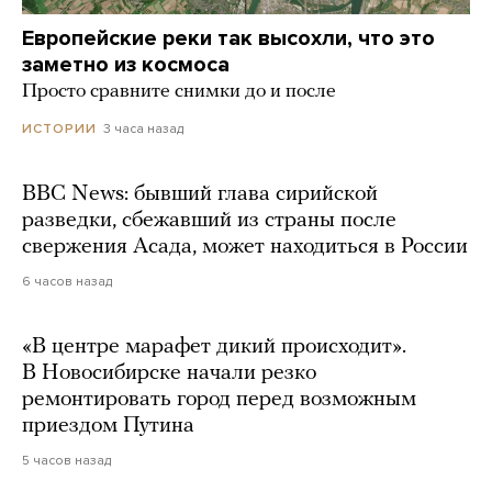
Европейские реки так высохли, что это
заметно из космоса
Просто сравните снимки до и после
3 часа назад
ИСТОРИИ
BBC News: бывший глава сирийской
разведки, сбежавший из страны после
свержения Асада, может находиться в России
6 часов назад
«В центре марафет дикий происходит».
В Новосибирске начали резко
ремонтировать город перед возможным
приездом Путина
5 часов назад