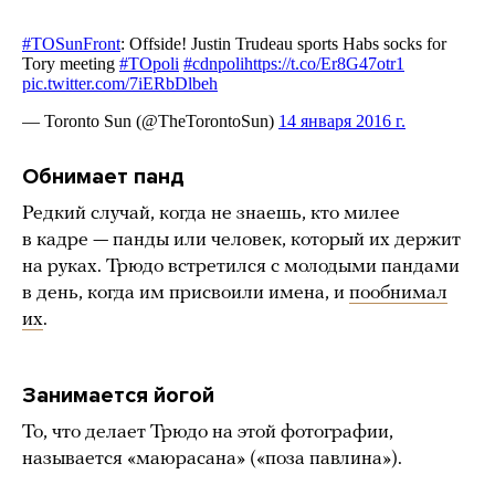
Обнимает панд
Редкий случай, когда не знаешь, кто милее
в кадре — панды или человек, который их держит
на руках. Трюдо встретился с молодыми пандами
в день, когда им присвоили имена, и
пообнимал
их
.
Занимается йогой
То, что делает Трюдо на этой фотографии,
называется «маюрасана» («поза павлина»).