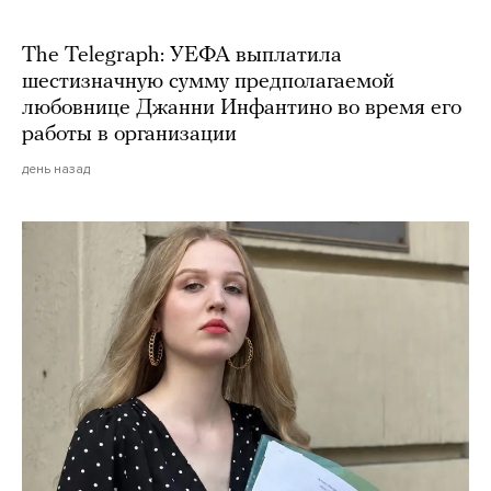
The Telegraph: УЕФА выплатила
шестизначную сумму предполагаемой
любовнице Джанни Инфантино во время его
работы в организации
день назад