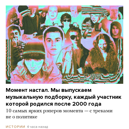
Момент настал. Мы выпускаем
музыкальную подборку, каждый участник
которой родился после 2000 года
10 самых ярких рэперов момента — с треками
не о политике
4 часа назад
ИСТОРИИ