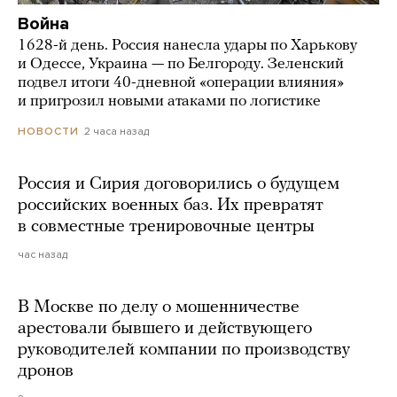
Война
1628-й день. Россия нанесла удары по Харькову
и Одессе, Украина — по Белгороду. Зеленский
подвел итоги 40-дневной «операции влияния»
и пригрозил новыми атаками по логистике
2 часа назад
НОВОСТИ
Россия и Сирия договорились о будущем
российских военных баз. Их превратят
в совместные тренировочные центры
час назад
В Москве по делу о мошенничестве
арестовали бывшего и действующего
руководителей компании по производству
дронов