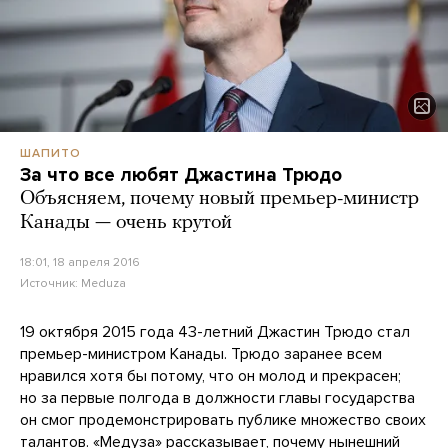
ШАПИТО
За что все любят Джастина Трюдо
Объясняем, почему новый премьер-министр
Канады — очень крутой
18:01, 18 апреля 2016
Источник:
Meduza
19 октября 2015 года 43-летний Джастин Трюдо стал
премьер-министром Канады. Трюдо заранее всем
нравился хотя бы потому, что он молод и прекрасен;
но за первые полгода в должности главы государства
он смог продемонстрировать публике множество своих
талантов. «Медуза» рассказывает, почему нынешний