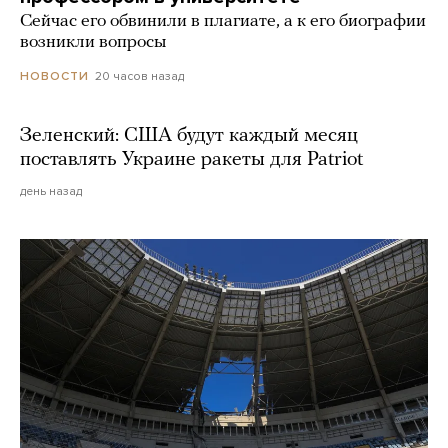
Сейчас его обвинили в плагиате, а к его биографии
возникли вопросы
20 часов назад
НОВОСТИ
Зеленский: США будут каждый месяц
поставлять Украине ракеты для Patriot
день назад