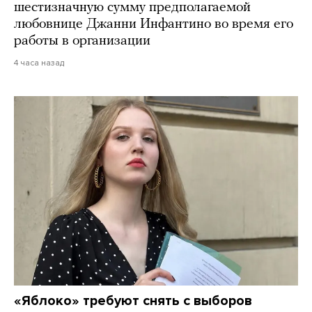
шестизначную сумму предполагаемой
любовнице Джанни Инфантино во время его
работы в организации
4 часа назад
«Яблоко» требуют снять с выборов