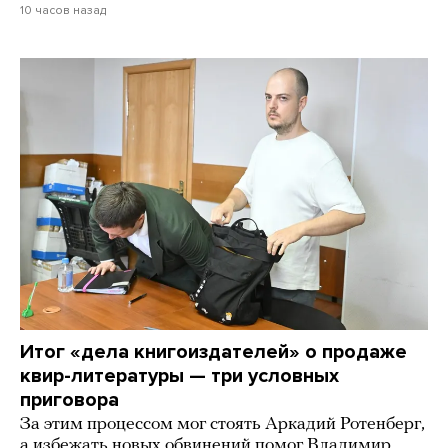
10 часов назад
Итог «дела книгоиздателей» о продаже
квир-литературы — три условных
приговора
За этим процессом мог стоять Аркадий Ротенберг,
а избежать новых обвинений помог Владимир