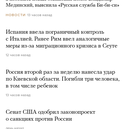
Мединский, выяснила «Русская служба Би-би-си»
13 часов назад
НОВОСТИ
Испания ввела пограничный контроль
с Италией. Ранее Рим ввел аналогичные
меры из-за миграционного кризиса в Сеуте
12 часов назад
Россия второй раз за неделю нанесла удар
по Киевской области. Погибли три человека,
в том числе ребенок
13 часов назад
Сенат США одобрил законопроект
о санкциях против России
день назад