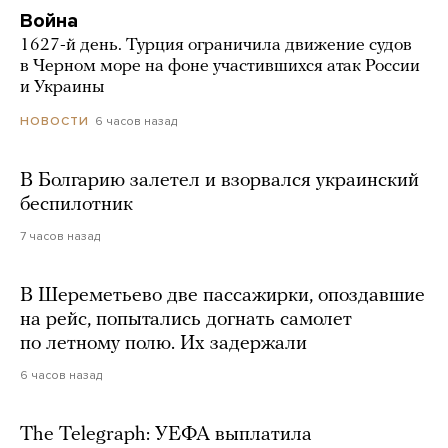
Война
1627-й день. Турция ограничила движение судов
в Черном море на фоне участившихся атак России
и Украины
6 часов назад
НОВОСТИ
В Болгарию залетел и взорвался украинский
беспилотник
7 часов назад
В Шереметьево две пассажирки, опоздавшие
на рейс, попытались догнать самолет
по летному полю. Их задержали
6 часов назад
The Telegraph: УЕФА выплатила