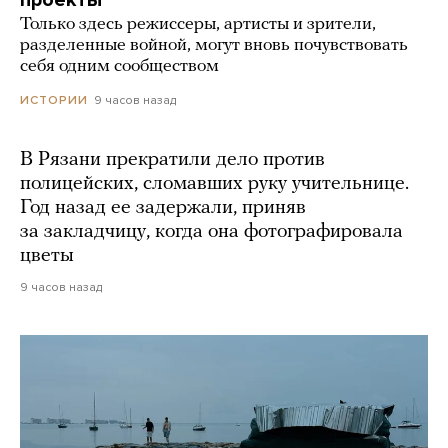
Только здесь режиссеры, артисты и зрители,
разделенные войной, могут вновь почувствовать
себя одним сообществом
9 часов назад
ИСТОРИИ
В Рязани прекратили дело против
полицейских, сломавших руку учительнице.
Год назад ее задержали, приняв
за закладчицу, когда она фотографировала
цветы
9 часов назад