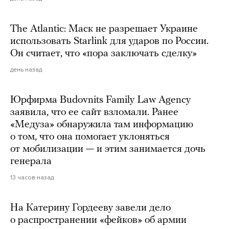
The Atlantic: Маск не разрешает Украине
использовать Starlink для ударов по России.
Он считает, что «пора заключать сделку»
день назад
Юрфирма Budovnits Family Law Agency
заявила, что ее сайт взломали. Ранее
«Медуза» обнаружила там информацию
о том, что она помогает уклоняться
от мобилизации — и этим занимается дочь
генерала
13 часов назад
На Катерину Гордееву завели дело
о распространении «фейков» об армии