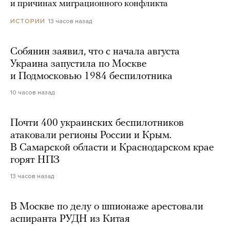
и причинах миграционного конфликта
13 часов назад
ИСТОРИИ
Собянин заявил, что с начала августа
Украина запустила по Москве
и Подмосковью 1984 беспилотника
10 часов назад
Почти 400 украинских беспилотников
атаковали регионы России и Крым.
В Самарской области и Краснодарском крае
горят НПЗ
13 часов назад
В Москве по делу о шпионаже арестовали
аспиранта РУДН из Китая