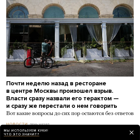
Почти неделю назад в ресторане
в центре Москвы произошел взрыв.
Власти сразу назвали его терактом —
и сразу же перестали о нем говорить
Вот какие вопросы до сих пор остаются без ответов
день назад
НОВОСТИ
МЫ ИСПОЛЬЗУЕМ КУКИ!
ЧТО ЭТО ЗНАЧИТ?