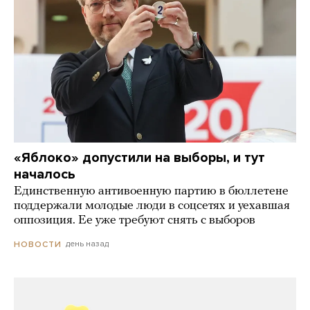
«Яблоко» допустили на выборы, и тут
началось
Единственную антивоенную партию в бюллетене
поддержали молодые люди в соцсетях и уехавшая
оппозиция. Ее уже требуют снять с выборов
день назад
НОВОСТИ