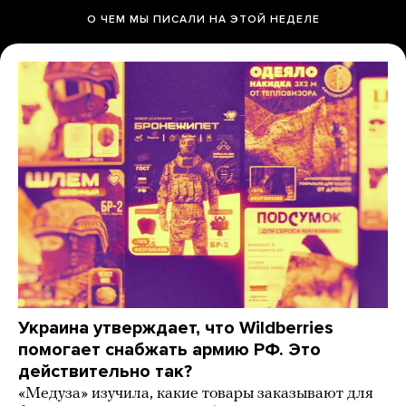
О ЧЕМ МЫ ПИСАЛИ НА ЭТОЙ НЕДЕЛЕ
Украина утверждает, что Wildberries
помогает снабжать армию РФ. Это
действительно так?
«Медуза» изучила, какие товары заказывают для