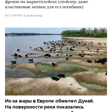
фронта на маркетплейсах (спойлер: даже
пластиковые мешки для тел погибших)
6 дней назад
ИСТОРИИ
Из-за жары в Европе обмелел Дунай.
На поверхности реки показались