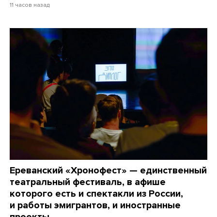
11 часов назад
Ереванский «Хронофест» — единственный
театральный фестиваль, в афише
которого есть и спектакли из России,
и работы эмигрантов, и иностранные
проекты