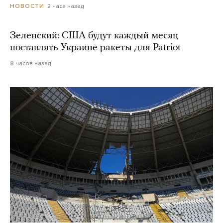
2 часа назад
НОВОСТИ
Зеленский: США будут каждый месяц
поставлять Украине ракеты для Patriot
8 часов назад