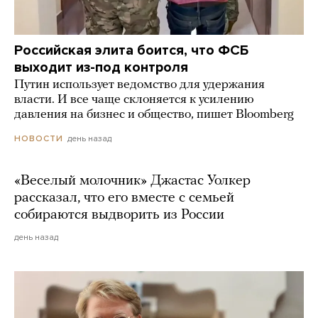
Российская элита боится, что ФСБ
выходит из-под контроля
Путин использует ведомство для удержания
власти. И все чаще склоняется к усилению
давления на бизнес и общество, пишет Bloomberg
день назад
НОВОСТИ
«Веселый молочник» Джастас Уолкер
рассказал, что его вместе с семьей
собираются выдворить из России
день назад