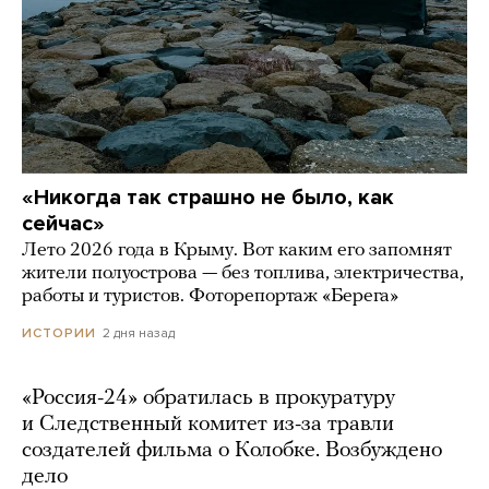
«Никогда так страшно не было, как
сейчас»
Лето 2026 года в Крыму. Вот каким его запомнят
жители полуострова — без топлива, электричества,
работы и туристов. Фоторепортаж «Берега»
2 дня назад
ИСТОРИИ
«Россия-24» обратилась в прокуратуру
и Следственный комитет из-за травли
создателей фильма о Колобке. Возбуждено
дело