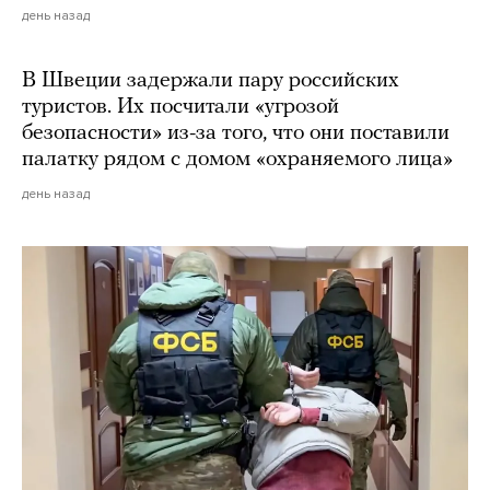
день назад
В Швеции задержали пару российских
туристов. Их посчитали «угрозой
безопасности» из-за того, что они поставили
палатку рядом с домом «охраняемого лица»
день назад