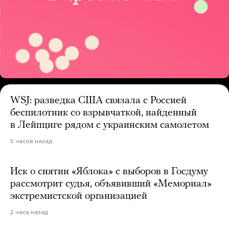
WSJ: разведка США связала с Россией
беспилотник со взрывчаткой, найденный
в Лейпциге рядом с украинским самолетом
5 часов назад
Иск о снятии «Яблока» с выборов в Госдуму
рассмотрит судья, объявивший «Мемориал»
экстремистской организацией
2 часа назад