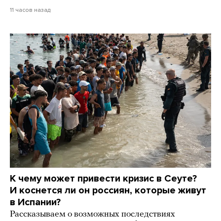
11 часов назад
К чему может привести кризис в Сеуте?
И коснется ли он россиян, которые живут
в Испании?
Рассказываем о возможных последствиях