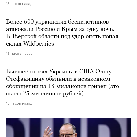
15 часов назад
Более 600 украинских беспилотников
атаковали Россию и Крым за одну ночь.
В Тверской области под удар опять попал
склад Wildberries
18 часов назад
Бывшего посла Украины в США Ольгу
Стефанишину обвинили в незаконном
обогащении на 14 миллионов гривен (это
около 25 миллионов рублей)
15 часов назад