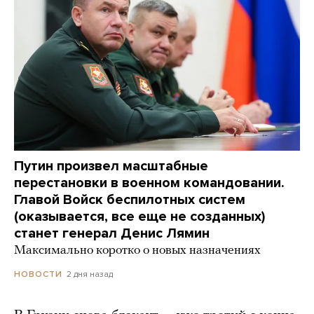
Путин произвел масштабные
перестановки в военном командовании.
Главой Войск беспилотных систем
(оказывается, все еще не созданных)
станет генерал Денис Лямин
Максимально коротко о новых назначениях
2 дня назад
НОВОСТИ