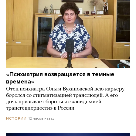
«Психиатрия возвращается в темные
времена»
Отец психиатра Ольги Бухановской всю карьеру
боролся со стигматизацией транслюдей. А его
дочь призывает бороться с «эпидемией
трансгендерности» в России
12 часов назад
ИСТОРИИ