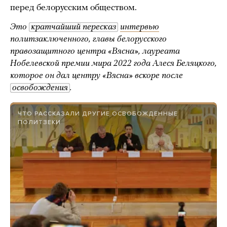
перед белорусским обществом.
Это
кратчайший пересказ
интервью
политзаключенного, главы белорусского
правозащитного центра «Вясна», лауреата
Нобелевской премии мира 2022 года Алеся Беляцкого,
которое он дал центру «Вясна» вскоре после
освобождения
.
ЧТО РАССКАЗАЛИ ДРУГИЕ ОСВОБОЖДЕННЫЕ
ПОЛИТЗЕКИ