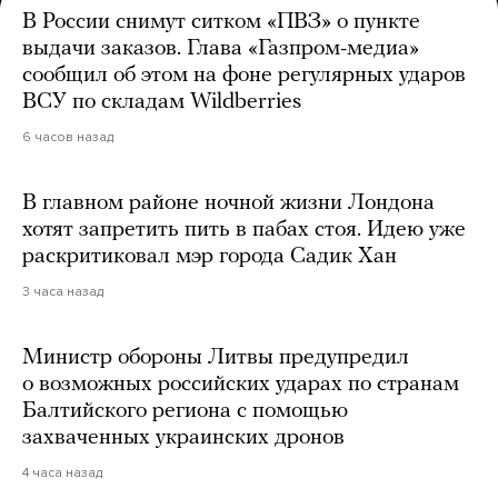
В России снимут ситком «ПВЗ» о пункте
выдачи заказов. Глава «Газпром-медиа»
сообщил об этом на фоне регулярных ударов
ВСУ по складам Wildberries
6 часов назад
В главном районе ночной жизни Лондона
хотят запретить пить в пабах стоя. Идею уже
раскритиковал мэр города Садик Хан
3 часа назад
Министр обороны Литвы предупредил
о возможных российских ударах по странам
Балтийского региона с помощью
захваченных украинских дронов
4 часа назад