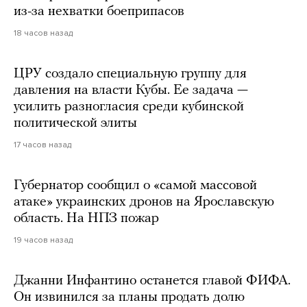
из-за нехватки боеприпасов
18 часов назад
ЦРУ создало специальную группу для
давления на власти Кубы. Ее задача —
усилить разногласия среди кубинской
политической элиты
17 часов назад
Губернатор сообщил о «самой массовой
атаке» украинских дронов на Ярославскую
область. На НПЗ пожар
19 часов назад
Джанни Инфантино останется главой ФИФА.
Он извинился за планы продать долю