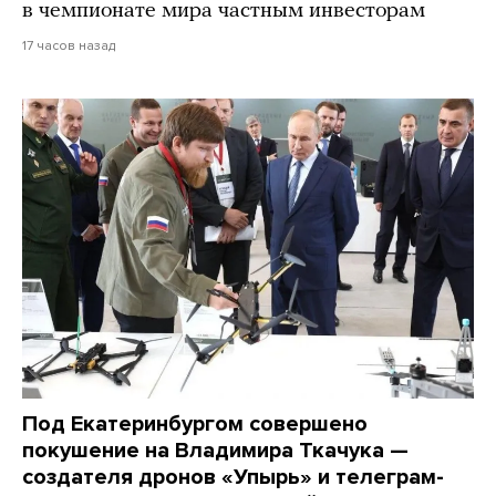
в чемпионате мира частным инвесторам
17 часов назад
Под Екатеринбургом совершено
покушение на Владимира Ткачука —
создателя дронов «Упырь» и телеграм-