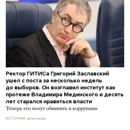
Ректор ГИТИСа Григорий Заславский
ушел с поста за несколько недель
до выборов. Он возглавил институт как
протеже Владимира Мединского и десять
лет старался нравиться власти
Теперь его могут обвинить в коррупции
день назад
ИСТОРИИ