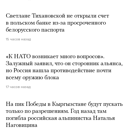
Светлане Тихановской не открыли счет
в польском банке из-за просроченного
белорусского паспорта
15 часов назад
«К НАТО возникает много вопросов».
Залужный заявил, что он сторонник альянса,
но Россия нашла противодействие почти
всему оружию блока
17 часов назад
На пик Победы в Кыргызстане будут пускать
только по разрешениям. Год назад там
погибла российская альпинистка Наталья
Наговицина