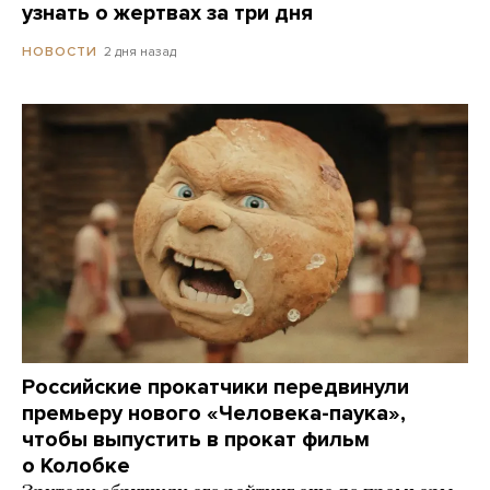
узнать о жертвах за три дня
2 дня назад
НОВОСТИ
Российские прокатчики передвинули
премьеру нового «Человека-паука»,
чтобы выпустить в прокат фильм
о Колобке