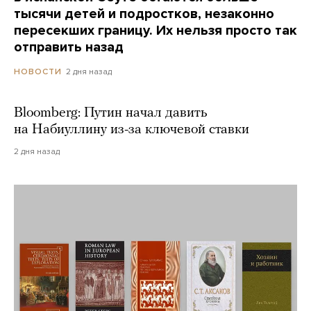
тысячи детей и подростков, незаконно
пересекших границу. Их нельзя просто так
отправить назад
2 дня назад
НОВОСТИ
Bloomberg: Путин начал давить
на Набиуллину из-за ключевой ставки
2 дня назад