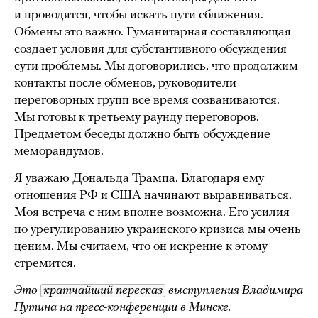
и проводятся, чтобы искать пути сближения.
Обмены это важно. Гуманитарная составляющая
создает условия для субстантивного обсуждения
сути проблемы. Мы договорились, что продолжим
контакты после обменов, руководители
переговорных групп все время созваниваются.
Мы готовы к третьему раунду переговоров.
Предметом беседы должно быть обсуждение
меморандумов.
Я уважаю Дональда Трампа. Благодаря ему
отношения РФ и США начинают выравниваться.
Моя встреча с ним вполне возможна. Его усилия
по урегулированию украинского кризиса мы очень
ценим. Мы считаем, что он искренне к этому
стремится.
Это
кратчайший пересказ
выступления Владимира
Путина на пресс-конференции в Минске.