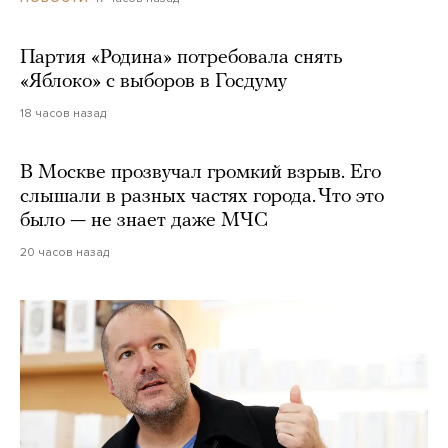
Партия «Родина» потребовала снять
«Яблоко» с выборов в Госдуму
18 часов назад
В Москве прозвучал громкий взрыв. Его
слышали в разных частях города. Что это
было — не знает даже МЧС
20 часов назад