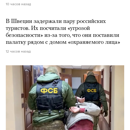
10 часов назад
В Швеции задержали пару российских
туристов. Их посчитали «угрозой
безопасности» из-за того, что они поставили
палатку рядом с домом «охраняемого лица»
12 часов назад