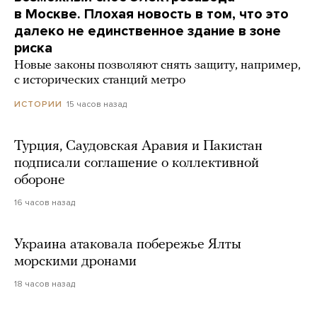
в Москве. Плохая новость в том, что это
далеко не единственное здание в зоне
риска
Новые законы позволяют снять защиту, например,
с исторических станций метро
15 часов назад
ИСТОРИИ
Турция, Саудовская Аравия и Пакистан
подписали соглашение о коллективной
обороне
16 часов назад
Украина атаковала побережье Ялты
морскими дронами
18 часов назад