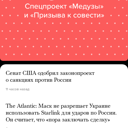
Сенат США одобрил законопроект
о санкциях против России
11 часов назад
The Atlantic: Маск не разрешает Украине
использовать Starlink для ударов по России.
Он считает, что «пора заключать сделку»