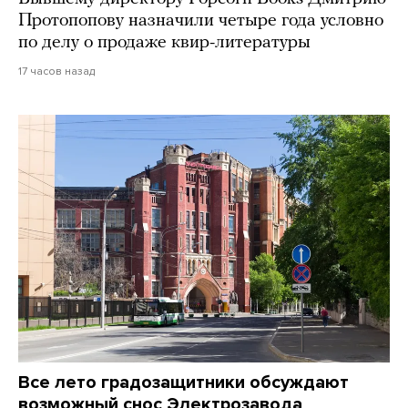
Протопопову назначили четыре года условно
по делу о продаже квир-литературы
17 часов назад
Все лето градозащитники обсуждают
возможный снос Электрозавода