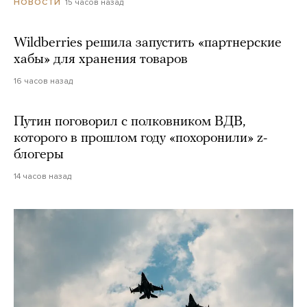
15 часов назад
НОВОСТИ
Wildberries решила запустить «партнерские
хабы» для хранения товаров
16 часов назад
Путин поговорил с полковником ВДВ,
которого в прошлом году «похоронили» z-
блогеры
14 часов назад