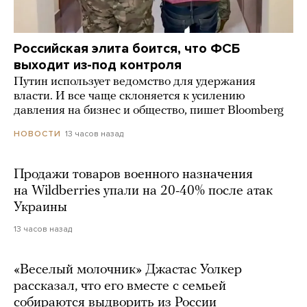
Российская элита боится, что ФСБ
выходит из-под контроля
Путин использует ведомство для удержания
власти. И все чаще склоняется к усилению
давления на бизнес и общество, пишет Bloomberg
13 часов назад
НОВОСТИ
Продажи товаров военного назначения
на Wildberries упали на 20-40% после атак
Украины
13 часов назад
«Веселый молочник» Джастас Уолкер
рассказал, что его вместе с семьей
собираются выдворить из России