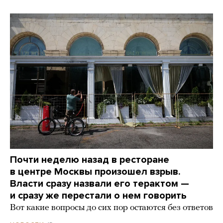
Почти неделю назад в ресторане
в центре Москвы произошел взрыв.
Власти сразу назвали его терактом —
и сразу же перестали о нем говорить
Вот какие вопросы до сих пор остаются без ответов