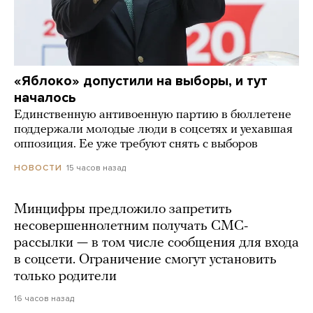
«Яблоко» допустили на выборы, и тут
началось
Единственную антивоенную партию в бюллетене
поддержали молодые люди в соцсетях и уехавшая
оппозиция. Ее уже требуют снять с выборов
15 часов назад
НОВОСТИ
Минцифры предложило запретить
несовершеннолетним получать СМС-
рассылки — в том числе сообщения для входа
в соцсети. Ограничение смогут установить
только родители
16 часов назад