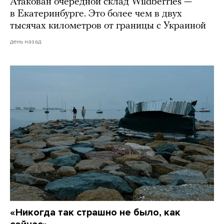
Атакован очередной склад Wildberries —
в Екатеринбурге. Это более чем в двух
тысячах километров от границы с Украиной
день назад
«Никогда так страшно не было, как