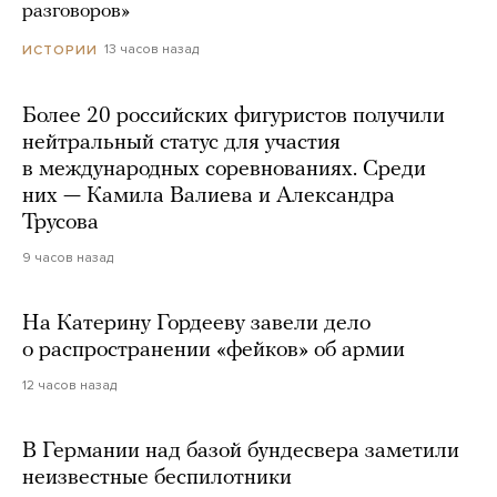
разговоров»
13 часов назад
ИСТОРИИ
Более 20 российских фигуристов получили
нейтральный статус для участия
в международных соревнованиях. Среди
них — Камила Валиева и Александра
Трусова
9 часов назад
На Катерину Гордееву завели дело
о распространении «фейков» об армии
12 часов назад
В Германии над базой бундесвера заметили
неизвестные беспилотники