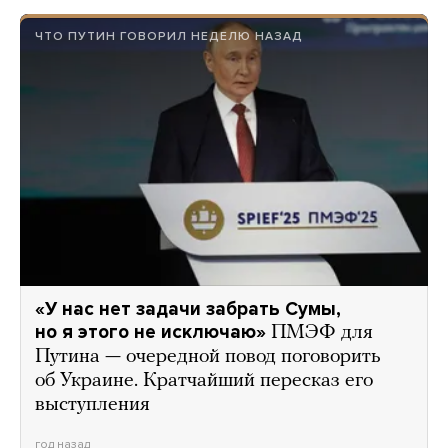
ЧТО ПУТИН ГОВОРИЛ НЕДЕЛЮ НАЗАД
«У нас нет задачи забрать Сумы,
но я этого не исключаю»
ПМЭФ для
Путина — очередной повод поговорить
об Украине. Кратчайший пересказ его
выступления
год назад