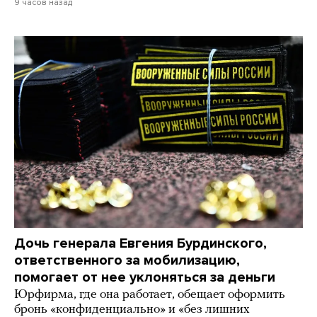
9 часов назад
Дочь генерала Евгения Бурдинского,
ответственного за мобилизацию,
помогает от нее уклоняться за деньги
Юрфирма, где она работает, обещает оформить
бронь «конфиденциально» и «без лишних