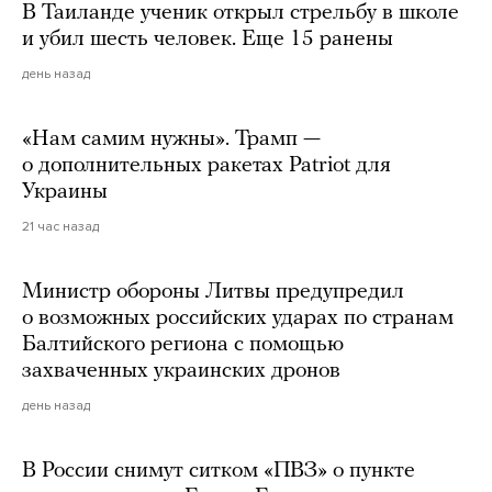
В Таиланде ученик открыл стрельбу в школе
и убил шесть человек. Еще 15 ранены
день назад
«Нам самим нужны». Трамп —
о дополнительных ракетах Patriot для
Украины
21 час назад
Министр обороны Литвы предупредил
о возможных российских ударах по странам
Балтийского региона с помощью
захваченных украинских дронов
день назад
В России снимут ситком «ПВЗ» о пункте