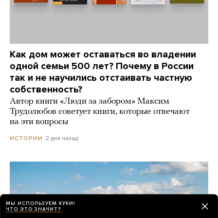
Как дом может оставаться во владении
одной семьи 500 лет? Почему в России
так и не научились отстаивать частную
собственность?
Автор книги «Люди за забором» Максим
Трудолюбов советует книги, которые отвечают
на эти вопросы
2 дня назад
ИСТОРИИ
МЫ ИСПОЛЬЗУЕМ КУКИ!
ЧТО ЭТО ЗНАЧИТ?