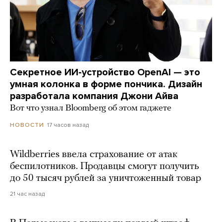
Секретное ИИ-устройство OpenAI — это
умная колонка в форме пончика. Дизайн
разработала компания Джони Айва
Вот что узнал Bloomberg об этом гаджете
17 часов назад
НОВОСТИ
Wildberries ввела страхование от атак
беспилотников. Продавцы смогут получить
до 50 тысяч рублей за уничтоженный товар
21 час назад