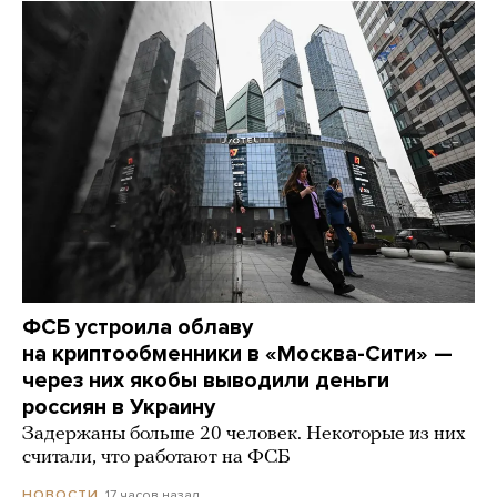
ФСБ устроила облаву
на криптообменники в «Москва-Сити» —
через них якобы выводили деньги
россиян в Украину
Задержаны больше 20 человек. Некоторые из них
считали, что работают на ФСБ
17 часов назад
НОВОСТИ