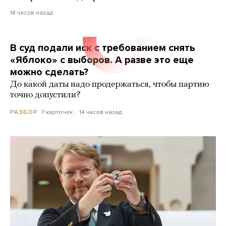
14 часов назад
В суд подали иск с требованием снять
«Яблоко» с выборов. А разве это еще
можно сделать?
До какой даты надо продержаться, чтобы партию
точно допустили?
7 карточек
14 часов назад
РАЗБОР