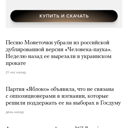
Песню Монеточки убрали из российской
дублированной версии «Человека-паука».
Неделю назад ее вырезали в украинском
прокате
21 час назад
Партия «Яблоко» объявила, что не связана
с оппозиционерами в изгнании, которые
решили поддержать ее на выборах в Госдуму
день назад