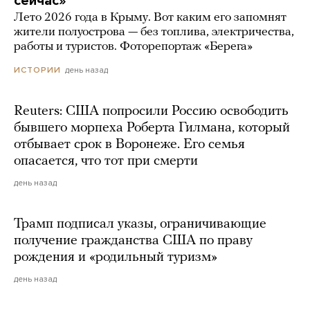
сейчас»
Лето 2026 года в Крыму. Вот каким его запомнят
жители полуострова — без топлива, электричества,
работы и туристов. Фоторепортаж «Берега»
день назад
ИСТОРИИ
Reuters: США попросили Россию освободить
бывшего морпеха Роберта Гилмана, который
отбывает срок в Воронеже. Его семья
опасается, что тот при смерти
день назад
Трамп подписал указы, ограничивающие
получение гражданства США по праву
рождения и «родильный туризм»
день назад