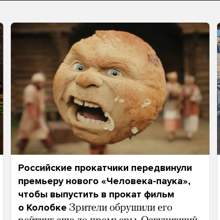
Российские прокатчики передвинули
премьеру нового «Человека-паука»,
чтобы выпустить в прокат фильм
о Колобке
Зрители обрушили его