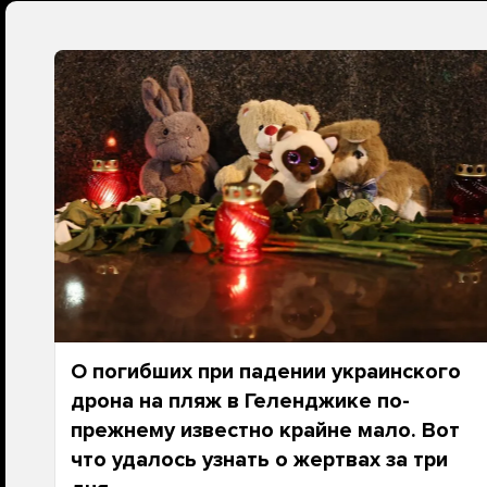
О погибших при падении украинского
дрона на пляж в Геленджике по-
прежнему известно крайне мало. Вот
что удалось узнать о жертвах за три