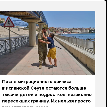
После миграционного кризиса
в испанской Сеуте остаются больше
тысячи детей и подростков, незаконно
пересекших границу. Их нельзя просто