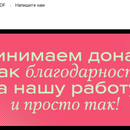
DF
Напишите нам