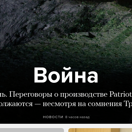
Война
нь. Переговоры о производстве Patriot
олжаются — несмотря на сомнения Т
8 часов назад
НОВОСТИ