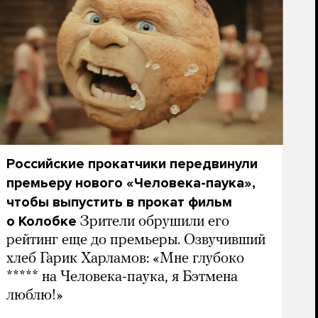
Российские прокатчики передвинули
премьеру нового «Человека-паука»,
чтобы выпустить в прокат фильм
о Колобке
Зрители обрушили его
рейтинг еще до премьеры. Озвучивший
хлеб Гарик Харламов: «Мне глубоко
***** на Человека-паука, я Бэтмена
люблю!»