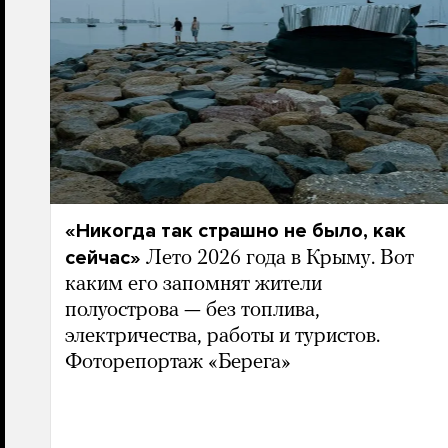
«Никогда так страшно не было, как
сейчас»
Лето 2026 года в Крыму. Вот
каким его запомнят жители
полуострова — без топлива,
электричества, работы и туристов.
Фоторепортаж «Берега»