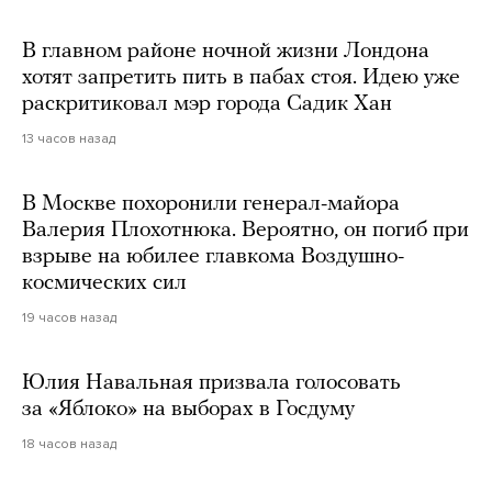
В главном районе ночной жизни Лондона
хотят запретить пить в пабах стоя. Идею уже
раскритиковал мэр города Садик Хан
13 часов назад
В Москве похоронили генерал-майора
Валерия Плохотнюка. Вероятно, он погиб при
взрыве на юбилее главкома Воздушно-
космических сил
19 часов назад
Юлия Навальная призвала голосовать
за «Яблоко» на выборах в Госдуму
18 часов назад