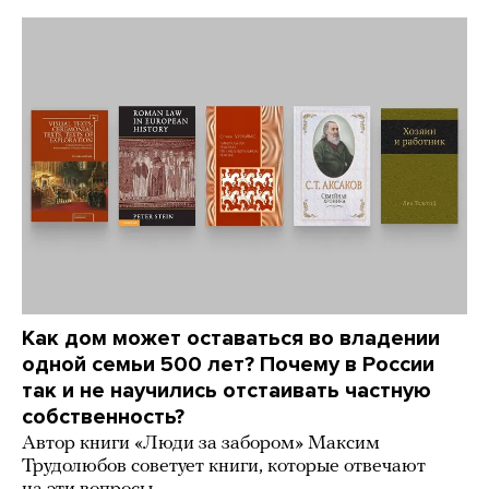
Как дом может оставаться во владении
одной семьи 500 лет? Почему в России
так и не научились отстаивать частную
собственность?
Автор книги «Люди за забором» Максим
Трудолюбов советует книги, которые отвечают