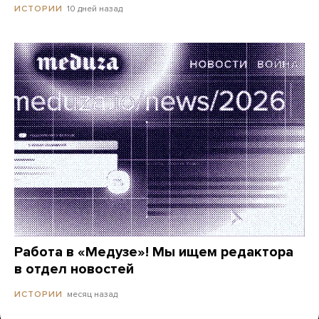
10 дней назад
ИСТОРИИ
Работа в «Медузе»! Мы ищем редактора
в отдел новостей
месяц назад
ИСТОРИИ