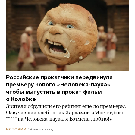
Российские прокатчики передвинули
премьеру нового «Человека-паука»,
чтобы выпустить в прокат фильм
о Колобке
Зрители обрушили его рейтинг еще до премьеры.
Озвучивший хлеб Гарик Харламов: «Мне глубоко
***** на Человека-паука, я Бэтмена люблю!»
19 часов назад
ИСТОРИИ