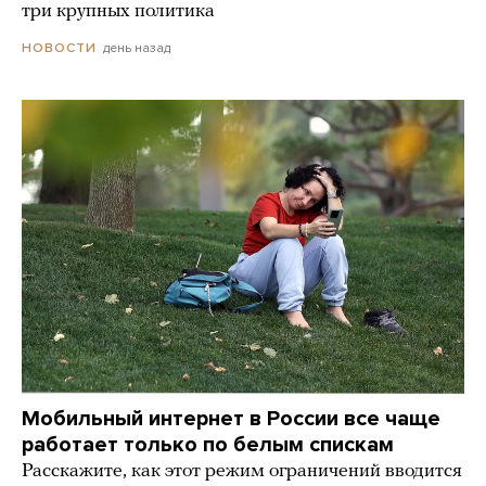
три крупных политика
день назад
НОВОСТИ
Мобильный интернет в России все чаще
работает только по белым спискам
Расскажите, как этот режим ограничений вводится