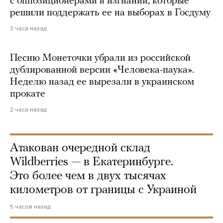
с оппозиционерами в изгнании, которые
решили поддержать ее на выборах в Госдуму
3 часа назад
Песню Монеточки убрали из российской
дублированной версии «Человека-паука».
Неделю назад ее вырезали в украинском
прокате
2 часа назад
Атакован очередной склад
Wildberries — в Екатеринбурге.
Это более чем в двух тысячах
километров от границы с Украиной
5 часов назад