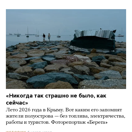
«Никогда так страшно не было, как
сейчас»
Лето 2026 года в Крыму. Вот каким его запомнят
жители полуострова — без топлива, электричества,
работы и туристов. Фоторепортаж «Берега»