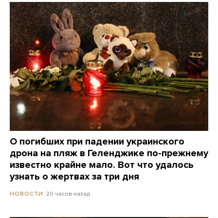
О погибших при падении украинского
дрона на пляж в Геленджике по-прежнему
известно крайне мало. Вот что удалось
узнать о жертвах за три дня
20 часов назад
НОВОСТИ