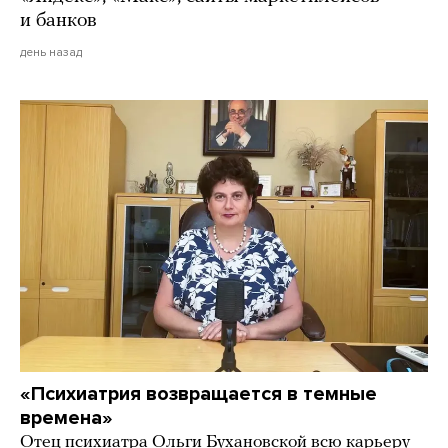
и банков
день назад
«Психиатрия возвращается в темные
времена»
Отец психиатра Ольги Бухановской всю карьеру