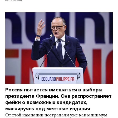
Россия пытается вмешаться в выборы
президента Франции. Она распространяет
фейки о возможных кандидатах,
маскируясь под местные издания
От этой кампании пострадали уже как минимум