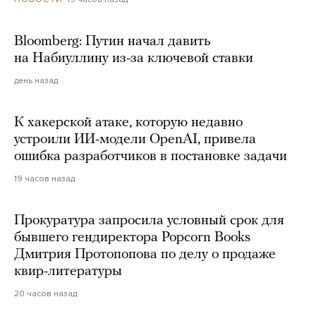
Bloomberg: Путин начал давить
на Набиуллину из-за ключевой ставки
день назад
К хакерской атаке, которую недавно
устроили ИИ-модели OpenAI, привела
ошибка разработчиков в постановке задачи
19 часов назад
Прокуратура запросила условный срок для
бывшего гендиректора Popcorn Books
Дмитрия Протопопова по делу о продаже
квир-литературы
20 часов назад