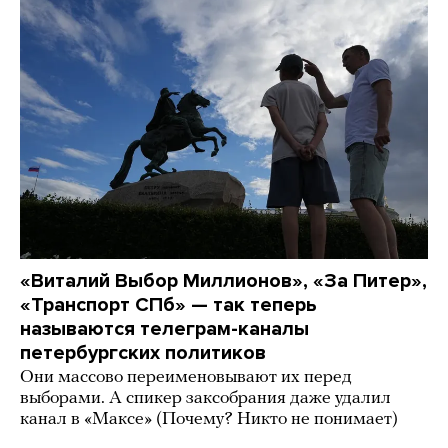
«Виталий Выбор Миллионов», «За Питер»,
«Транспорт СПб» — так теперь
называются телеграм-каналы
петербургских политиков
Они массово переименовывают их перед
выборами. А спикер заксобрания даже удалил
канал в «Максе» (Почему? Никто не понимает)