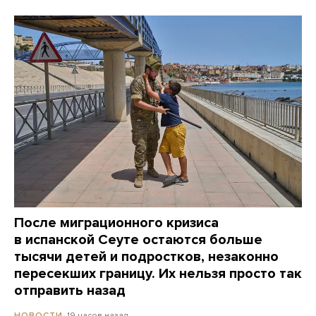
После миграционного кризиса
в испанской Сеуте остаются больше
тысячи детей и подростков, незаконно
пересекших границу. Их нельзя просто так
отправить назад
19 часов назад
НОВОСТИ