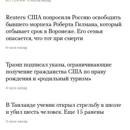
5 часов назад
ИСТОРИИ
Reuters: США попросили Россию освободить
бывшего морпеха Роберта Гилмана, который
отбывает срок в Воронеже. Его семья
опасается, что тот при смерти
4 часа назад
Трамп подписал указы, ограничивающие
получение гражданства США по праву
рождения и «родильный туризм»
4 часа назад
В Таиланде ученик открыл стрельбу в школе
и убил шесть человек. Еще 15 ранены
3 часа назад