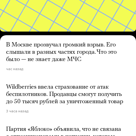
В Москве прозвучал громкий взрыв. Его
слышали в разных частях города. Что это
было — не знает даже МЧС
час назад
Wildberries ввела страхование от атак
беспилотников. Продавцы смогут получить
до 50 тысяч рублей за уничтоженный товар
3 часа назад
Партия «Яблоко» объявила, что не связана