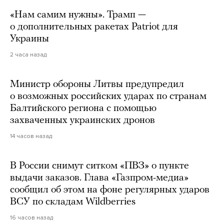
«Нам самим нужны». Трамп —
о дополнительных ракетах Patriot для
Украины
2 часа назад
Министр обороны Литвы предупредил
о возможных российских ударах по странам
Балтийского региона с помощью
захваченных украинских дронов
14 часов назад
В России снимут ситком «ПВЗ» о пункте
выдачи заказов. Глава «Газпром-медиа»
сообщил об этом на фоне регулярных ударов
ВСУ по складам Wildberries
16 часов назад