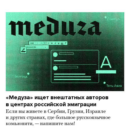
«Медуза» ищет внештатных авторов
в центрах российской эмиграции
Если вы живете в Сербии, Грузии, Израиле
и других странах, где большое русскоязычное
комьюнити, — напишите нам!