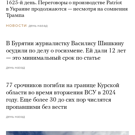
1625-й день. Переговоры о производстве Patriot
в Украине продолжаются — несмотря на сомнения
Трампа
день назад
НОВОСТИ
В Бурятии журналистку Василису Шишкину
осудили по делу о госизмене. Ей дали 12 лет
— это минимальный срок по статье
день назад
77 срочников погибли на границе Курской
области во время вторжения ВСУ в 2024
году. Еще более 30 до сих пор числятся
пропавшими без вести
день назад