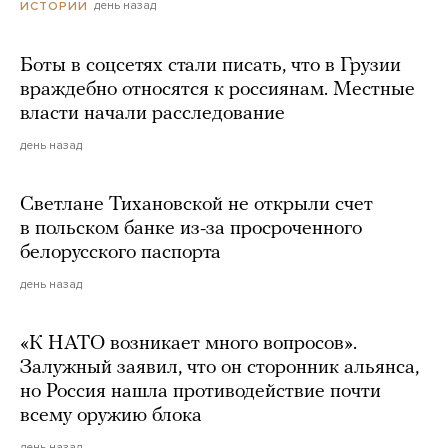
день назад
ИСТОРИИ
Боты в соцсетях стали писать, что в Грузии
враждебно относятся к россиянам. Местные
власти начали расследование
день назад
Светлане Тихановской не открыли счет
в польском банке из-за просроченного
белорусского паспорта
день назад
«К НАТО возникает много вопросов».
Залужный заявил, что он сторонник альянса,
но Россия нашла противодействие почти
всему оружию блока
день назад