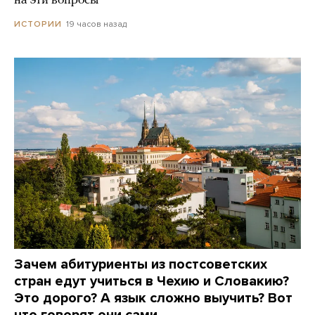
на эти вопросы
19 часов назад
ИСТОРИИ
Зачем абитуриенты из постсоветских
стран едут учиться в Чехию и Словакию?
Это дорого? А язык сложно выучить? Вот