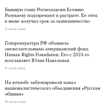
Бывшую главу Росмолодежи Ксению
Разуваеву подозревают в растрате. Ее отец
в июне получил срок за мошенничество
17 часов назад
Генпрокуратура РФ объявила
«нежелательным» американский фонд
Human Rights Foundation. Его с 2024-го
возглавляет Юлия Навальная
17 часов назад
На ютьюбе заблокировали канал
националистического объединения «Русская
община»
18 часов назад