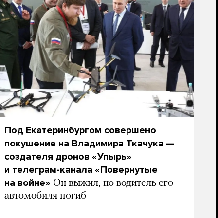
Под Екатеринбургом совершено
покушение на Владимира Ткачука —
создателя дронов «Упырь»
и телеграм-канала «Повернутые
на войне»
Он выжил, но водитель его
автомобиля погиб