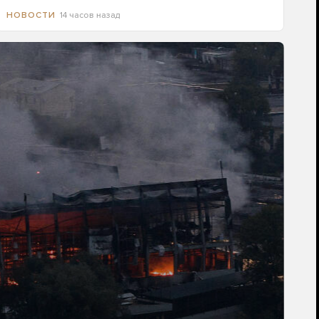
14 часов назад
НОВОСТИ