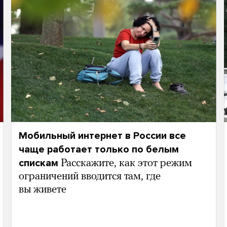
Мобильный интернет в России все
чаще работает только по белым
спискам
Расскажите, как этот режим
ограничений вводится там, где
вы живете