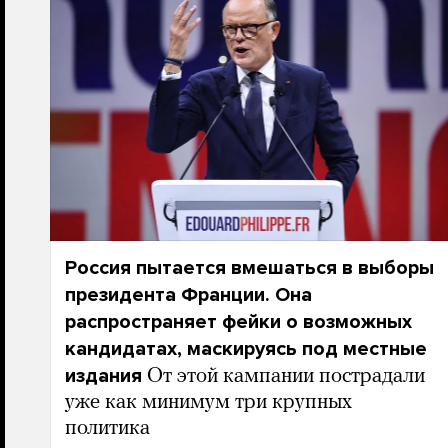
Россия пытается вмешаться в выборы
президента Франции. Она
распространяет фейки о возможных
кандидатах, маскируясь под местные
издания
От этой кампании пострадали
уже как минимум три крупных
политика