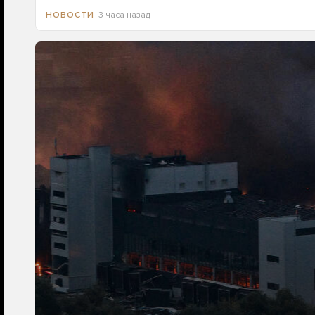
3 часа назад
НОВОСТИ