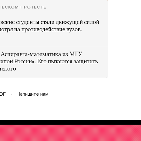
ЧЕСКОМ ПРОТЕСТЕ
вские студенты стали движущей силой
отря на противодействие вузов.
Аспиранта-математика из МГУ
иной России». Его пытаются защитить
мского
DF
Напишите нам