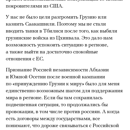
покровителями из США.
У нас не было цели разгромить Грузию или
казнить Саакашвили. Поэтому мы не стали
вводить танки в Тбилиси после того, как выбили
грузинские войска из Цхинвала. Это дало нам
возможность успокоить ситуацию в регионе,
а также выйти на достаточно спокойные
отношения с ЕС.
Признание Россией независимости Абхазии
и Южной Осетии после военной кампании
по «принуждению Грузии к миру» было для меня
единственно возможным шагом для поддержания
мира в регионе. Если бы там сохранилась
подвешенная ситуация, то продолжались бы
провокации, в том числе против россиян. А когда
есть договоры между государствами, все
понимают, что дороже связываться с Российской