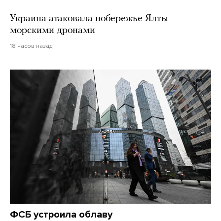
Украина атаковала побережье Ялты
морскими дронами
18 часов назад
ФСБ устроила облаву