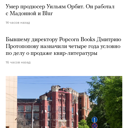
Умер продюсер Уильям Орбит. Он работал
с Мадонной и Blur
14 часов назад
Бывшему директору Popcorn Books Дмитрию
Протопопову назначили четыре года условно
по делу о продаже квир-литературы
16 часов назад