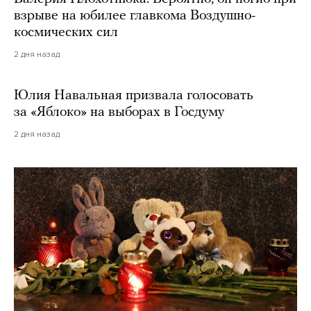
взрыве на юбилее главкома Воздушно-
космических сил
2 дня назад
Юлия Навальная призвала голосовать
за «Яблоко» на выборах в Госдуму
2 дня назад