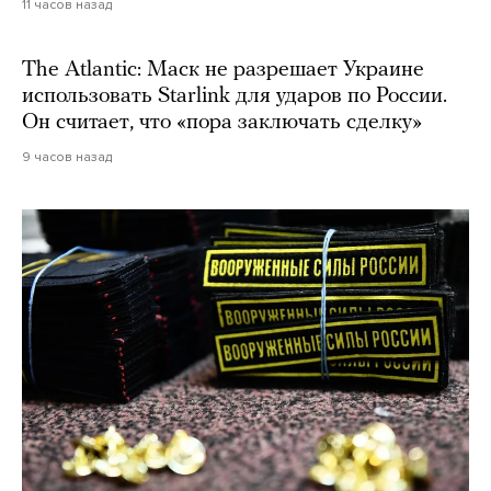
11 часов назад
The Atlantic: Маск не разрешает Украине
использовать Starlink для ударов по России.
Он считает, что «пора заключать сделку»
9 часов назад