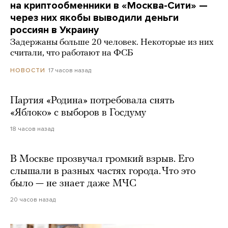
на криптообменники в «Москва-Сити» —
через них якобы выводили деньги
россиян в Украину
Задержаны больше 20 человек. Некоторые из них
считали, что работают на ФСБ
17 часов назад
НОВОСТИ
Партия «Родина» потребовала снять
«Яблоко» с выборов в Госдуму
18 часов назад
В Москве прозвучал громкий взрыв. Его
слышали в разных частях города. Что это
было — не знает даже МЧС
20 часов назад