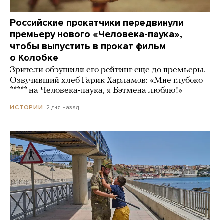
Российские прокатчики передвинули
премьеру нового «Человека-паука»,
чтобы выпустить в прокат фильм
о Колобке
Зрители обрушили его рейтинг еще до премьеры.
Озвучивший хлеб Гарик Харламов: «Мне глубоко
***** на Человека-паука, я Бэтмена люблю!»
2 дня назад
ИСТОРИИ