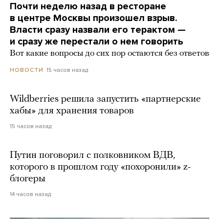
Почти неделю назад в ресторане
в центре Москвы произошел взрыв.
Власти сразу назвали его терактом —
и сразу же перестали о нем говорить
Вот какие вопросы до сих пор остаются без ответов
15 часов назад
НОВОСТИ
Wildberries решила запустить «партнерские
хабы» для хранения товаров
15 часов назад
Путин поговорил с полковником ВДВ,
которого в прошлом году «похоронили» z-
блогеры
14 часов назад