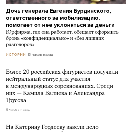
Дочь генерала Евгения Бурдинского,
ответственного за мобилизацию,
помогает от нее уклоняться за деньги
Юрфирма, где она работает, обещает оформить
бронь «конфиденциально» и «без лишних
разговоров»
13 часов назад
ИСТОРИИ
Более 20 российских фигуристов получили
нейтральный статус для участия
в международных соревнованиях. Среди
них — Камила Валиева и Александра
Трусова
9 часов назад
На Катерину Гордееву завели дело