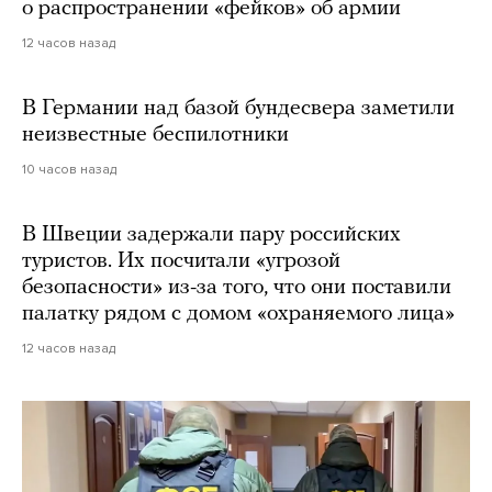
о распространении «фейков» об армии
12 часов назад
В Германии над базой бундесвера заметили
неизвестные беспилотники
10 часов назад
В Швеции задержали пару российских
туристов. Их посчитали «угрозой
безопасности» из-за того, что они поставили
палатку рядом с домом «охраняемого лица»
12 часов назад