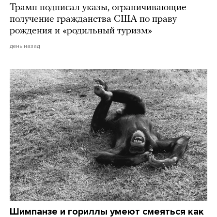
Трамп подписал указы, ограничивающие
получение гражданства США по праву
рождения и «родильный туризм»
день назад
Шимпанзе и гориллы умеют смеяться как