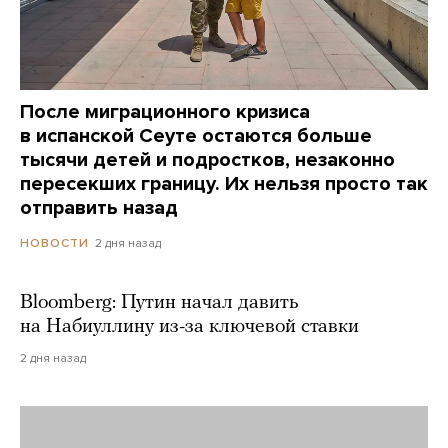
После миграционного кризиса
в испанской Сеуте остаются больше
тысячи детей и подростков, незаконно
пересекших границу. Их нельзя просто так
отправить назад
2 дня назад
НОВОСТИ
Bloomberg: Путин начал давить
на Набиуллину из-за ключевой ставки
2 дня назад