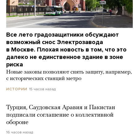
Все лето градозащитники обсуждают
возможный снос Электрозавода
в Москве. Плохая новость в том, что это
далеко не единственное здание в зоне
риска
Новые законы позволяют снять защиту, например,
с исторических станций метро
15 часов назад
ИСТОРИИ
Турция, Саудовская Аравия и Пакистан
подписали соглашение о коллективной
обороне
16 часов назад