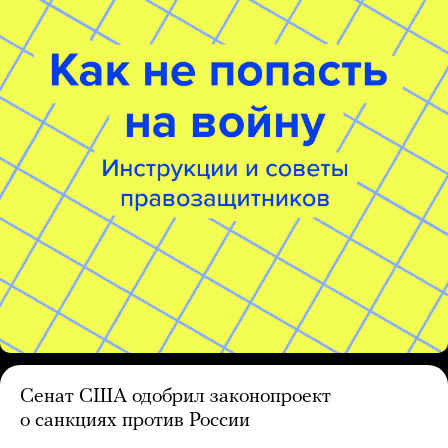
Сенат США одобрил законопроект
о санкциях против России