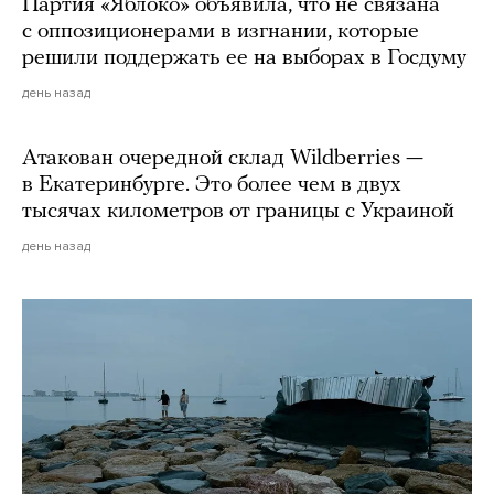
Партия «Яблоко» объявила, что не связана
с оппозиционерами в изгнании, которые
решили поддержать ее на выборах в Госдуму
день назад
Атакован очередной склад Wildberries —
в Екатеринбурге. Это более чем в двух
тысячах километров от границы с Украиной
день назад