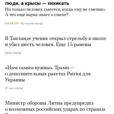
люди, а крысы — хихикать
Но только человек смеется, когда ему не смешно.
А что еще наука знает о смехе?
18 часов назад
РАЗБОР
В Таиланде ученик открыл стрельбу в школе
и убил шесть человек. Еще 15 ранены
день назад
«Нам самим нужны». Трамп —
о дополнительных ракетах Patriot для
Украины
21 час назад
Министр обороны Литвы предупредил
о возможных российских ударах по странам