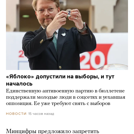
«Яблоко» допустили на выборы, и тут
началось
Единственную антивоенную партию в бюллетене
поддержали молодые люди в соцсетях и уехавшая
оппозиция. Ее уже требуют снять с выборов
15 часов назад
НОВОСТИ
Минцифры предложило запретить