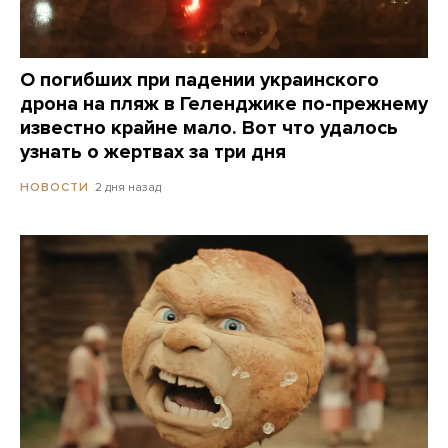
О погибших при падении украинского
дрона на пляж в Геленджике по-прежнему
известно крайне мало. Вот что удалось
узнать о жертвах за три дня
2 дня назад
НОВОСТИ