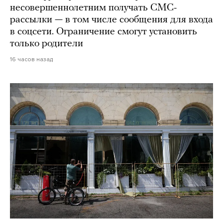
несовершеннолетним получать СМС-
рассылки — в том числе сообщения для входа
в соцсети. Ограничение смогут установить
только родители
16 часов назад