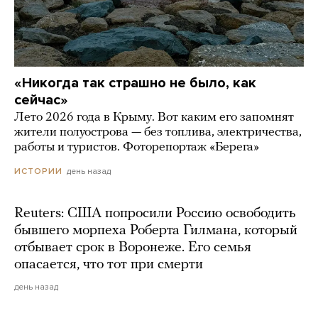
«Никогда так страшно не было, как
сейчас»
Лето 2026 года в Крыму. Вот каким его запомнят
жители полуострова — без топлива, электричества,
работы и туристов. Фоторепортаж «Берега»
день назад
ИСТОРИИ
Reuters: США попросили Россию освободить
бывшего морпеха Роберта Гилмана, который
отбывает срок в Воронеже. Его семья
опасается, что тот при смерти
день назад