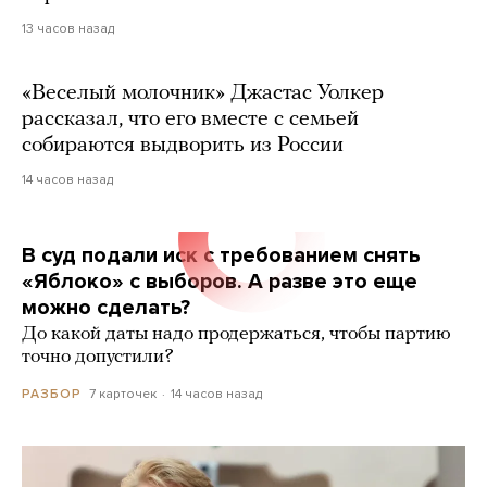
13 часов назад
«Веселый молочник» Джастас Уолкер
рассказал, что его вместе с семьей
собираются выдворить из России
14 часов назад
В суд подали иск с требованием снять
«Яблоко» с выборов. А разве это еще
можно сделать?
До какой даты надо продержаться, чтобы партию
точно допустили?
7 карточек
14 часов назад
РАЗБОР