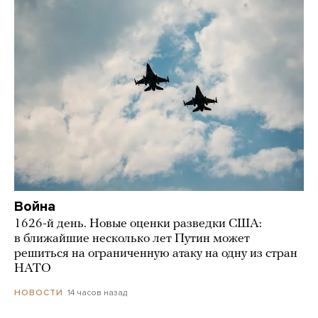
Война
1626-й день. Новые оценки разведки США:
в ближайшие несколько лет Путин может
решиться на ограниченную атаку на одну из стран
НАТО
14 часов назад
НОВОСТИ