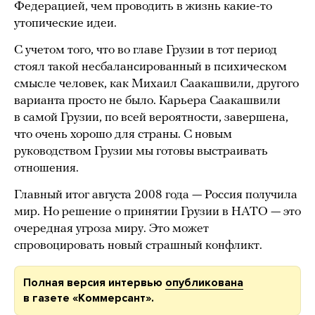
Федерацией, чем проводить в жизнь какие-то
утопические идеи.
С учетом того, что во главе Грузии в тот период
стоял такой несбалансированный в психическом
смысле человек, как Михаил Саакашвили, другого
варианта просто не было. Карьера Саакашвили
в самой Грузии, по всей вероятности, завершена,
что очень хорошо для страны. С новым
руководством Грузии мы готовы выстраивать
отношения.
Главный итог августа 2008 года — Россия получила
мир. Но решение о принятии Грузии в НАТО — это
очередная угроза миру. Это может
спровоцировать новый страшный конфликт.
Полная версия интервью
опубликована
в газете «Коммерсант».