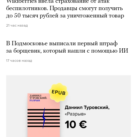
Wildberries ввела страхование от атак
беспилотников. Продавцы смогут получить
до 50 тысяч рублей за уничтоженный товар
21 час назад
В Подмосковье выписали первый штраф
за борщевик, который нашли с помощью ИИ
17 часов назад