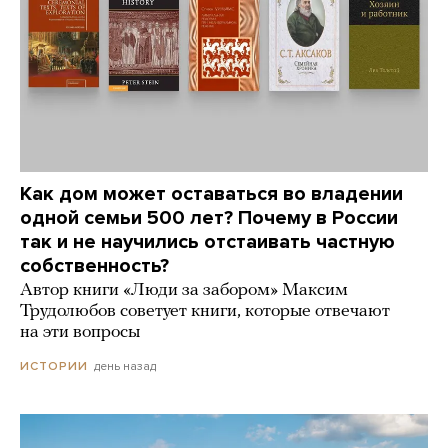
Как дом может оставаться во владении
одной семьи 500 лет? Почему в России
так и не научились отстаивать частную
собственность?
Автор книги «Люди за забором» Максим
Трудолюбов советует книги, которые отвечают
на эти вопросы
день назад
ИСТОРИИ