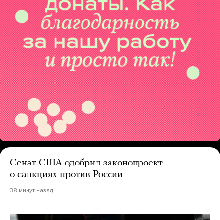
Сенат США одобрил законопроект
о санкциях против России
38 минут назад