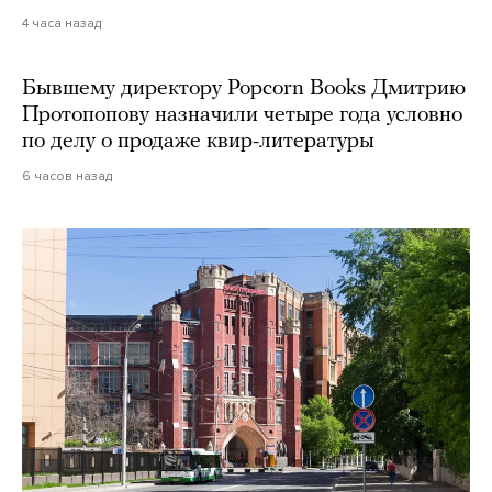
4 часа назад
Бывшему директору Popcorn Books Дмитрию
Протопопову назначили четыре года условно
по делу о продаже квир-литературы
6 часов назад