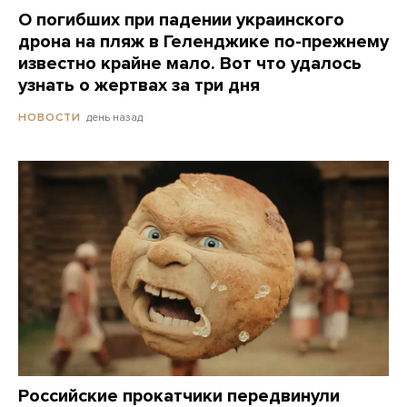
О погибших при падении украинского
дрона на пляж в Геленджике по-прежнему
известно крайне мало. Вот что удалось
узнать о жертвах за три дня
день назад
НОВОСТИ
Российские прокатчики передвинули