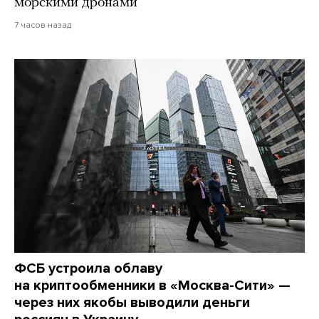
морскими дронами
7 часов назад
ФСБ устроила облаву
на криптообменники в «Москва-Сити» —
через них якобы выводили деньги