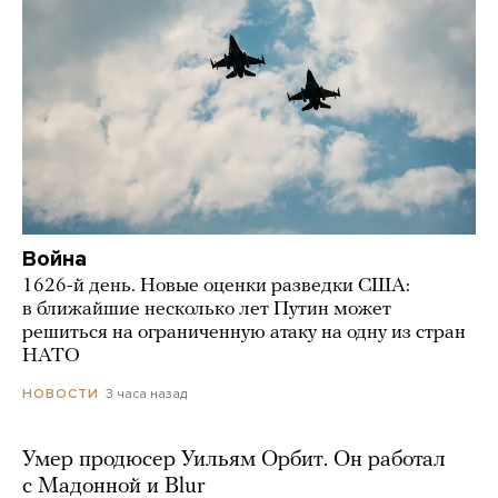
Война
1626-й день. Новые оценки разведки США:
в ближайшие несколько лет Путин может
решиться на ограниченную атаку на одну из стран
НАТО
3 часа назад
НОВОСТИ
Умер продюсер Уильям Орбит. Он работал
с Мадонной и Blur