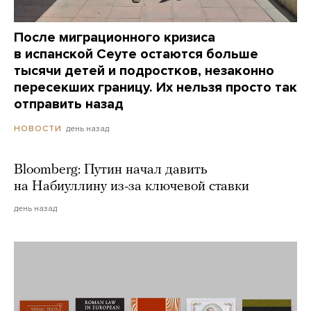
После миграционного кризиса
в испанской Сеуте остаются больше
тысячи детей и подростков, незаконно
пересекших границу. Их нельзя просто так
отправить назад
день назад
НОВОСТИ
Bloomberg: Путин начал давить
на Набиуллину из-за ключевой ставки
день назад