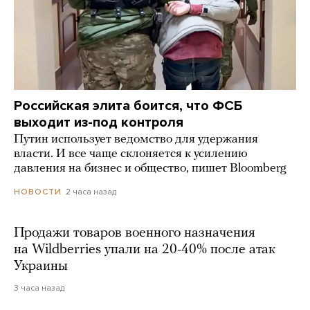
Российская элита боится, что ФСБ
выходит из-под контроля
Путин использует ведомство для удержания
власти. И все чаще склоняется к усилению
давления на бизнес и общество, пишет Bloomberg
2 часа назад
НОВОСТИ
Продажи товаров военного назначения
на Wildberries упали на 20-40% после атак
Украины
3 часа назад