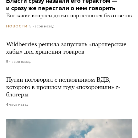
Власти сразу назвали его терактом —
и сразу же перестали о нем говорить
Вот какие вопросы до сих пор остаются без ответов
5 часов назад
НОВОСТИ
Wildberries решила запустить «партнерские
хабы» для хранения товаров
5 часов назад
Путин поговорил с полковником ВДВ,
которого в прошлом году «похоронили» z-
блогеры
4 часа назад