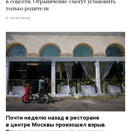
в соцсети. Ограничение смогут установить
только родители
6 часов назад
Почти неделю назад в ресторане
в центре Москвы произошел взрыв.