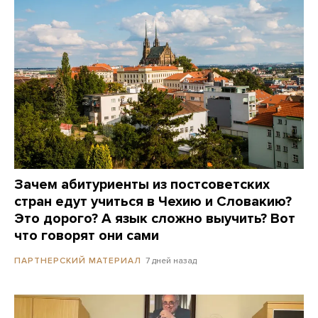
Зачем абитуриенты из постсоветских
стран едут учиться в Чехию и Словакию?
Это дорого? А язык сложно выучить? Вот
что говорят они сами
7 дней назад
ПАРТНЕРСКИЙ МАТЕРИАЛ