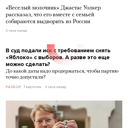
«Веселый молочник» Джастас Уолкер
рассказал, что его вместе с семьей
собираются выдворить из России
3 часа назад
В суд подали иск с требованием снять
«Яблоко» с выборов. А разве это еще
можно сделать?
До какой даты надо продержаться, чтобы партию
точно допустили?
7 карточек
3 часа назад
РАЗБОР