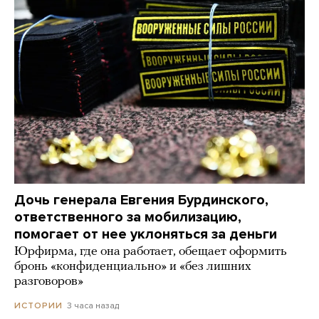
Дочь генерала Евгения Бурдинского,
ответственного за мобилизацию,
помогает от нее уклоняться за деньги
Юрфирма, где она работает, обещает оформить
бронь «конфиденциально» и «без лишних
разговоров»
3 часа назад
ИСТОРИИ