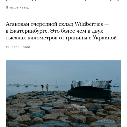
11 часов назад
Атакован очередной склад Wildberries —
в Екатеринбурге. Это более чем в двух
тысячах километров от границы с Украиной
13 часов назад