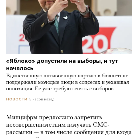
«Яблоко» допустили на выборы, и тут
началось
Единственную антивоенную партию в бюллетене
поддержали молодые люди в соцсетях и уехавшая
оппозиция. Ее уже требуют снять с выборов
5 часов назад
НОВОСТИ
Минцифры предложило запретить
несовершеннолетним получать СМС-
рассылки — в том числе сообщения для входа