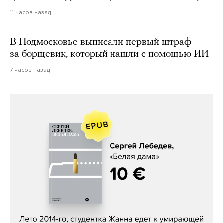
11 часов назад
В Подмосковье выписали первый штраф
за борщевик, который нашли с помощью ИИ
7 часов назад
Сергей Лебедев, «Белая дама»