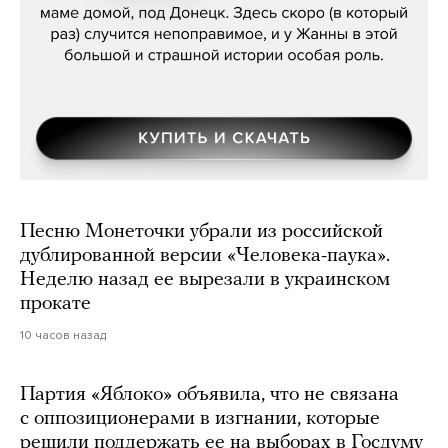
Песню Монеточки убрали из российской
дублированной версии «Человека-паука».
Неделю назад ее вырезали в украинском
прокате
10 часов назад
Партия «Яблоко» объявила, что не связана
с оппозиционерами в изгнании, которые
решили поддержать ее на выборах в Госдуму