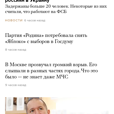
россиян в Украину
Задержаны больше 20 человек. Некоторые из них
считали, что работают на ФСБ
6 часов назад
НОВОСТИ
Партия «Родина» потребовала снять
«Яблоко» с выборов в Госдуму
8 часов назад
В Москве прозвучал громкий взрыв. Его
слышали в разных частях города. Что это
было — не знает даже МЧС
9 часов назад