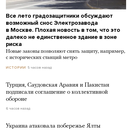
Все лето градозащитники обсуждают
возможный снос Электрозавода
в Москве. Плохая новость в том, что это
далеко не единственное здание в зоне
риска
Новые законы позволяют снять защиту, например,
с исторических станций метро
5 часов назад
ИСТОРИИ
Турция, Саудовская Аравия и Пакистан
подписали соглашение о коллективной
обороне
6 часов назад
Украина атаковала побережье Ялты