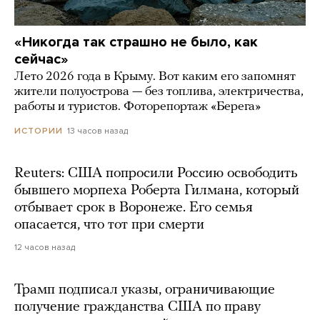
«Никогда так страшно не было, как
сейчас»
Лето 2026 года в Крыму. Вот каким его запомнят
жители полуострова — без топлива, электричества,
работы и туристов. Фоторепортаж «Берега»
13 часов назад
ИСТОРИИ
Reuters: США попросили Россию освободить
бывшего морпеха Роберта Гилмана, который
отбывает срок в Воронеже. Его семья
опасается, что тот при смерти
12 часов назад
Трамп подписал указы, ограничивающие
получение гражданства США по праву