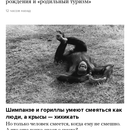
рождения и «родильный туризм»
12 часов назад
Шимпанзе и гориллы умеют смеяться как
люди, а крысы — хихикать
Но только человек смеется, когда ему не смешно.