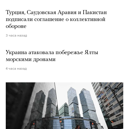
Турция, Саудовская Аравия и Пакистан
подписали соглашение о коллективной
обороне
3 часа назад
Украина атаковала побережье Ялты
морскими дронами
4 часа назад