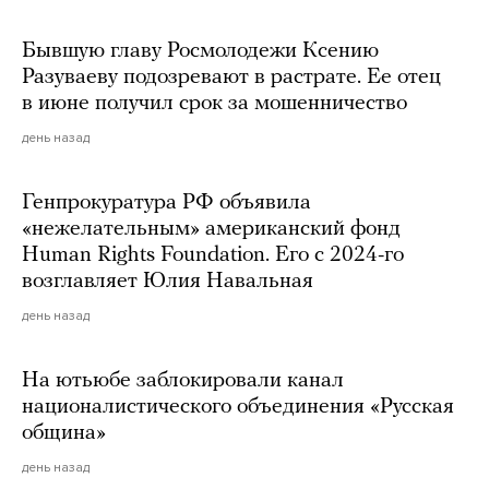
Бывшую главу Росмолодежи Ксению
Разуваеву подозревают в растрате. Ее отец
в июне получил срок за мошенничество
день назад
Генпрокуратура РФ объявила
«нежелательным» американский фонд
Human Rights Foundation. Его с 2024-го
возглавляет Юлия Навальная
день назад
На ютьюбе заблокировали канал
националистического объединения «Русская
община»
день назад