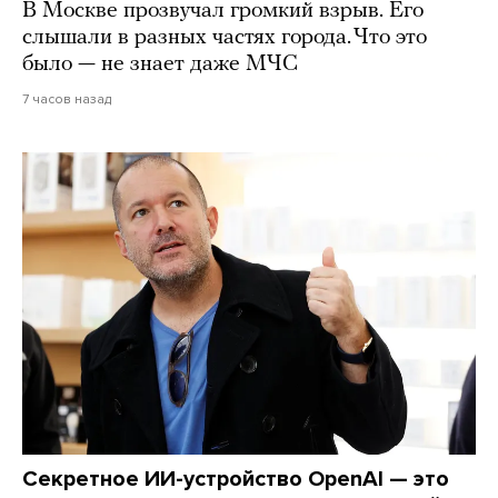
В Москве прозвучал громкий взрыв. Его
слышали в разных частях города. Что это
было — не знает даже МЧС
7 часов назад
Секретное ИИ-устройство OpenAI — это