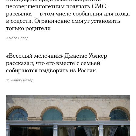
несовершеннолетним получать СМС-
рассылки — в том числе сообщения для входа
в соцсети. Ограничение смогут установить
только родители
3 часа назад
«Веселый молочник» Джастас Уолкер
рассказал, что его вместе с семьей
собираются выдворить из России
31 минуту назад