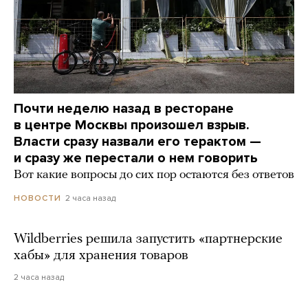
Почти неделю назад в ресторане
в центре Москвы произошел взрыв.
Власти сразу назвали его терактом —
и сразу же перестали о нем говорить
Вот какие вопросы до сих пор остаются без ответов
2 часа назад
НОВОСТИ
Wildberries решила запустить «партнерские
хабы» для хранения товаров
2 часа назад