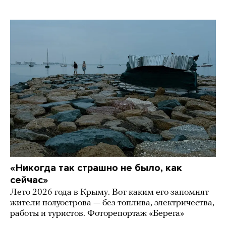
«Никогда так страшно не было, как
сейчас»
Лето 2026 года в Крыму. Вот каким его запомнят
жители полуострова — без топлива, электричества,
работы и туристов. Фоторепортаж «Берега»