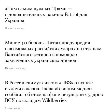
«Нам самим нужны». Трамп —
о дополнительных ракетах Patriot для
Украины
8 часов назад
Министр обороны Литвы предупредил
о возможных российских ударах по странам
Балтийского региона с помощью
захваченных украинских дронов
19 часов назад
В России снимут ситком «ПВЗ» о пункте
выдачи заказов. Глава «Газпром-медиа»
сообщил об этом на фоне регулярных ударов
ВСУ по складам Wildberries
21 час назад