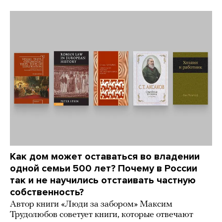
Как дом может оставаться во владении
одной семьи 500 лет? Почему в России
так и не научились отстаивать частную
собственность?
Автор книги «Люди за забором» Максим
Трудолюбов советует книги, которые отвечают