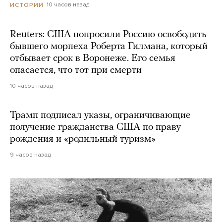
10 часов назад
ИСТОРИИ
Reuters: США попросили Россию освободить
бывшего морпеха Роберта Гилмана, который
отбывает срок в Воронеже. Его семья
опасается, что тот при смерти
10 часов назад
Трамп подписал указы, ограничивающие
получение гражданства США по праву
рождения и «родильный туризм»
9 часов назад