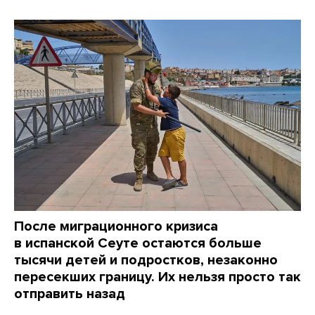
После миграционного кризиса
в испанской Сеуте остаются больше
тысячи детей и подростков, незаконно
пересекших границу. Их нельзя просто так
отправить назад