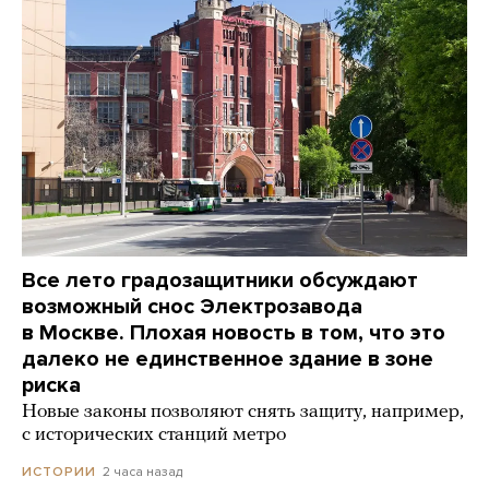
Все лето градозащитники обсуждают
возможный снос Электрозавода
в Москве. Плохая новость в том, что это
далеко не единственное здание в зоне
риска
Новые законы позволяют снять защиту, например,
с исторических станций метро
2 часа назад
ИСТОРИИ