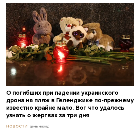
О погибших при падении украинского
дрона на пляж в Геленджике по-прежнему
известно крайне мало. Вот что удалось
узнать о жертвах за три дня
день назад
НОВОСТИ