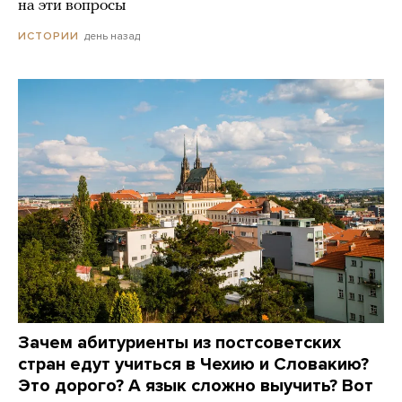
на эти вопросы
день назад
ИСТОРИИ
Зачем абитуриенты из постсоветских
стран едут учиться в Чехию и Словакию?
Это дорого? А язык сложно выучить? Вот