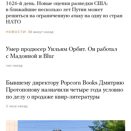
1626-й день. Новые оценки разведки США:
в ближайшие несколько лет Путин может
решиться на ограниченную атаку на одну из стран
НАТО
38 минут назад
НОВОСТИ
Умер продюсер Уильям Орбит. Он работал
с Мадонной и Blur
час назад
Бывшему директору Popcorn Books Дмитрию
Протопопову назначили четыре года условно
по делу о продаже квир-литературы
3 часа назад