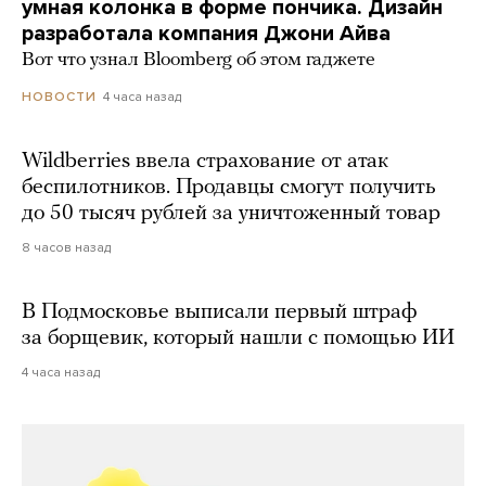
умная колонка в форме пончика. Дизайн
разработала компания Джони Айва
Вот что узнал Bloomberg об этом гаджете
4 часа назад
НОВОСТИ
Wildberries ввела страхование от атак
беспилотников. Продавцы смогут получить
до 50 тысяч рублей за уничтоженный товар
8 часов назад
В Подмосковье выписали первый штраф
за борщевик, который нашли с помощью ИИ
4 часа назад