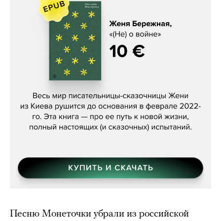
Женя Бережная, «(Не) о войне»
Песню Монеточки убрали из российской