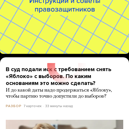
В суд подали иск с требованием снять
«Яблоко» с выборов. По каким
основаниям это можно сделать?
И до какой даты надо продержаться «Яблоку»,
чтобы партию точно допустили до выборов?
7 карточек
33 минуты назад
РАЗБОР