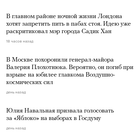
В главном районе ночной жизни Лондона
хотят запретить пить в пабах стоя. Идею уже
раскритиковал мэр города Садик Хан
18 часов назад
В Москве похоронили генерал-майора
Валерия Плохотнюка. Вероятно, он погиб при
взрыве на юбилее главкома Воздушно-
космических сил
день назад
Юлия Навальная призвала голосовать
за «Яблоко» на выборах в Госдуму
день назад