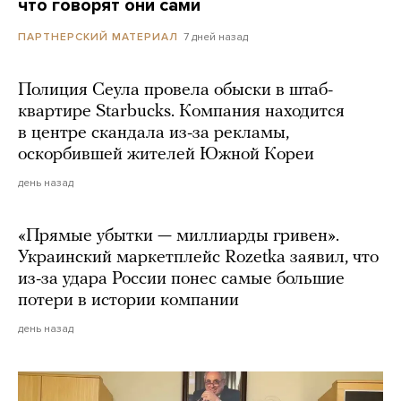
что говорят они сами
7 дней назад
ПАРТНЕРСКИЙ МАТЕРИАЛ
Полиция Сеула провела обыски в штаб-
квартире Starbucks. Компания находится
в центре скандала из-за рекламы,
оскорбившей жителей Южной Кореи
день назад
«Прямые убытки — миллиарды гривен».
Украинский маркетплейс Rozetka заявил, что
из-за удара России понес самые большие
потери в истории компании
день назад