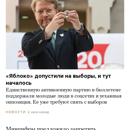
«Яблоко» допустили на выборы, и тут
началось
Единственную антивоенную партию в бюллетене
поддержали молодые люди в соцсетях и уехавшая
оппозиция. Ее уже требуют снять с выборов
2 часа назад
НОВОСТИ
Минцифры предложило запретить