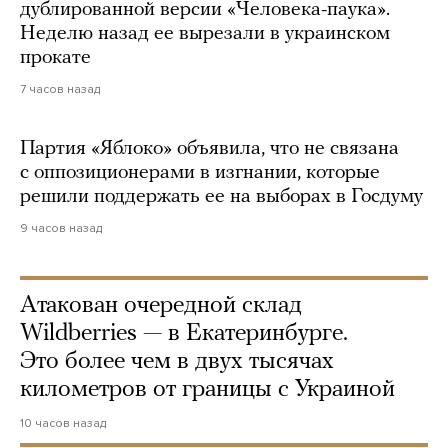
дублированной версии «Человека-паука».
Неделю назад ее вырезали в украинском
прокате
7 часов назад
Партия «Яблоко» объявила, что не связана
с оппозиционерами в изгнании, которые
решили поддержать ее на выборах в Госдуму
9 часов назад
Атакован очередной склад
Wildberries — в Екатеринбурге.
Это более чем в двух тысячах
километров от границы с Украиной
10 часов назад