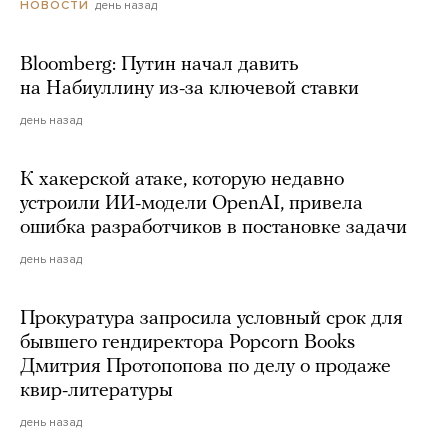
день назад
НОВОСТИ
Bloomberg: Путин начал давить
на Набиуллину из-за ключевой ставки
день назад
К хакерской атаке, которую недавно
устроили ИИ-модели OpenAI, привела
ошибка разработчиков в постановке задачи
день назад
Прокуратура запросила условный срок для
бывшего гендиректора Popcorn Books
Дмитрия Протопопова по делу о продаже
квир-литературы
день назад