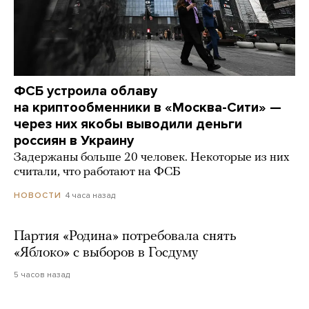
ФСБ устроила облаву
на криптообменники в «Москва-Сити» —
через них якобы выводили деньги
россиян в Украину
Задержаны больше 20 человек. Некоторые из них
считали, что работают на ФСБ
4 часа назад
НОВОСТИ
Партия «Родина» потребовала снять
«Яблоко» с выборов в Госдуму
5 часов назад