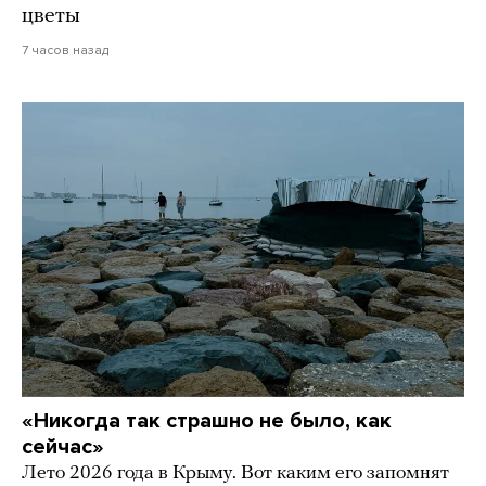
цветы
7 часов назад
«Никогда так страшно не было, как
сейчас»
Лето 2026 года в Крыму. Вот каким его запомнят