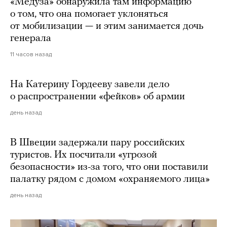
«Медуза» обнаружила там информацию
о том, что она помогает уклоняться
от мобилизации — и этим занимается дочь
генерала
11 часов назад
На Катерину Гордееву завели дело
о распространении «фейков» об армии
день назад
В Швеции задержали пару российских
туристов. Их посчитали «угрозой
безопасности» из-за того, что они поставили
палатку рядом с домом «охраняемого лица»
день назад