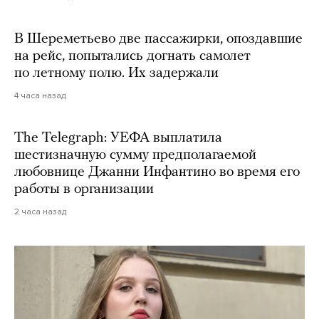
В Шереметьево две пассажирки, опоздавшие
на рейс, попытались догнать самолет
по летному полю. Их задержали
4 часа назад
The Telegraph: УЕФА выплатила
шестизначную сумму предполагаемой
любовнице Джанни Инфантино во время его
работы в организации
2 часа назад