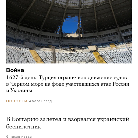
Война
1627-й день. Турция ограничила движение судов
в Черном море на фоне участившихся атак России
и Украины
4 часа назад
НОВОСТИ
В Болгарию залетел и взорвался украинский
беспилотник
6 часов назад