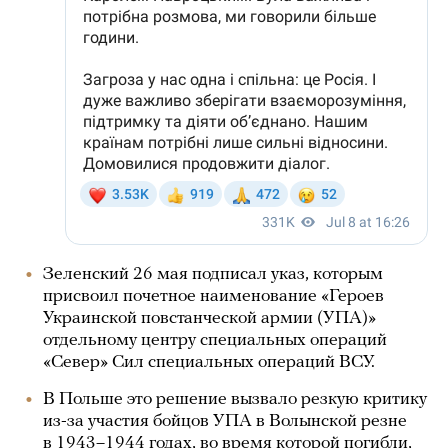
Зеленский 26 мая подписал указ, которым
присвоил почетное наименование «Героев
Украинской повстанческой армии (УПА)»
отдельному центру специальных операций
«Север» Сил специальных операций ВСУ.
В Польше это решение вызвало резкую критику
из-за участия бойцов УПА в Волынской резне
в 1943–1944 годах, во время которой погибли,