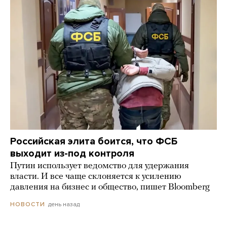
Российская элита боится, что ФСБ
выходит из-под контроля
Путин использует ведомство для удержания
власти. И все чаще склоняется к усилению
давления на бизнес и общество, пишет Bloomberg
день назад
НОВОСТИ