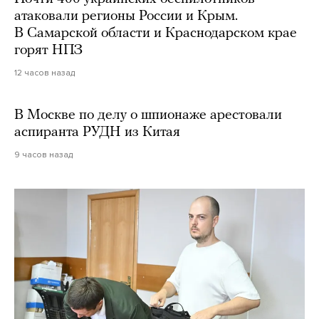
атаковали регионы России и Крым.
В Самарской области и Краснодарском крае
горят НПЗ
12 часов назад
В Москве по делу о шпионаже арестовали
аспиранта РУДН из Китая
9 часов назад