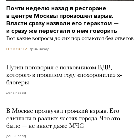
Почти неделю назад в ресторане
в центре Москвы произошел взрыв.
Власти сразу назвали его терактом —
и сразу же перестали о нем говорить
Вот какие вопросы до сих пор остаются без ответов
день назад
НОВОСТИ
Путин поговорил с полковником ВДВ,
которого в прошлом году «похоронили» z-
блогеры
день назад
В Москве прозвучал громкий взрыв. Его
слышали в разных частях города. Что это
было — не знает даже МЧС
день назад