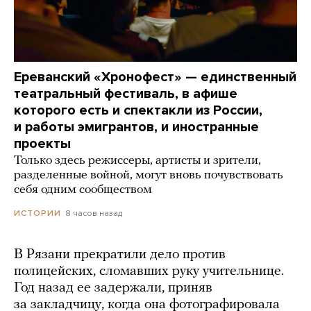
Ереванский «Хронофест» — единственный
театральный фестиваль, в афише
которого есть и спектакли из России,
и работы эмигрантов, и иностранные
проекты
Только здесь режиссеры, артисты и зрители,
разделенные войной, могут вновь почувствовать
себя одним сообществом
8 часов назад
ИСТОРИИ
В Рязани прекратили дело против
полицейских, сломавших руку учительнице.
Год назад ее задержали, приняв
за закладчицу, когда она фотографировала