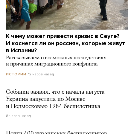
К чему может привести кризис в Сеуте?
И коснется ли он россиян, которые живут
в Испании?
Рассказываем о возможных последствиях
и причинах миграционного конфликта
12 часов назад
ИСТОРИИ
Собянин заявил, что с начала августа
Украина запустила по Москве
и Подмосковью 1984 беспилотника
8 часов назад
Почти 400 украинских беспилотников