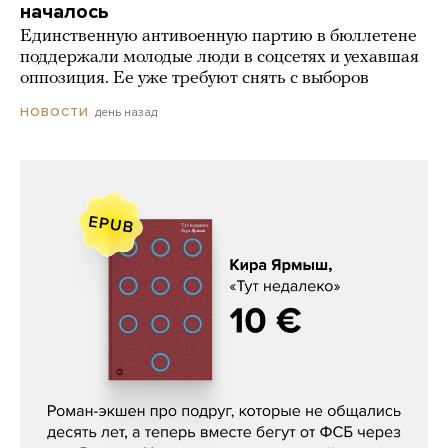
началось
Единственную антивоенную партию в бюллетене
поддержали молодые люди в соцсетях и уехавшая
оппозиция. Ее уже требуют снять с выборов
день назад
НОВОСТИ
Кира Ярмыш, «Тут недалеко»