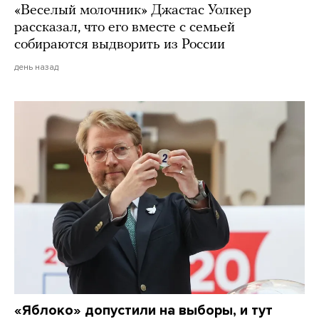
«Веселый молочник» Джастас Уолкер
рассказал, что его вместе с семьей
собираются выдворить из России
день назад
«Яблоко» допустили на выборы, и тут