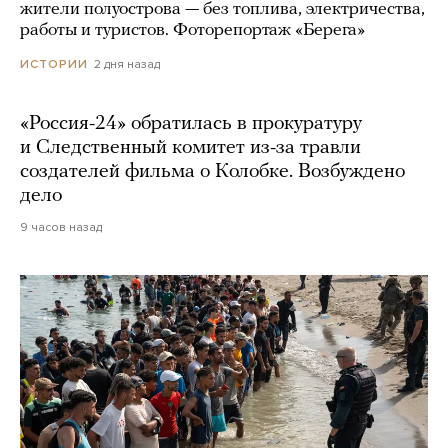
жители полуострова — без топлива, электричества,
работы и туристов. Фоторепортаж «Берега»
2 дня назад
ИСТОРИИ
«Россия-24» обратилась в прокуратуру
и Следственный комитет из-за травли
создателей фильма о Колобке. Возбуждено
дело
9 часов назад