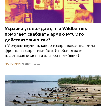
Украина утверждает, что Wildberries
помогает снабжать армию РФ. Это
действительно так?
«Медуза» изучила, какие товары заказывают для
фронта на маркетплейсах (спойлер: даже
пластиковые мешки для тел погибших)
6 дней назад
ИСТОРИИ