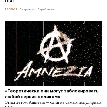
ПВО
3 карточки
5 дней назад
РАЗБОР
«Теоретически они могут заблокировать
любой сервис целиком»
Этим летом Amnezia — один из самых популярных