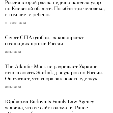
Россия второй раз за неделю нанесла удар
по Киевской области. Погибли три человека,
в том числе ребенок
11 часов назад
Сенат США одобрил законопроект
о санкциях против России
день назад
The Atlantic: Маск не разрешает Украине
использовать Starlink для ударов по России.
Он считает, что «пора заключать сделку»
день назад
Юрфирма Budovnits Family Law Agency
заявила, что ее сайт взломали. Ранее