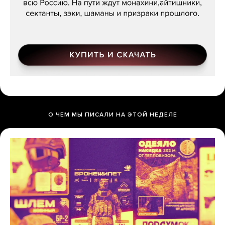
О ЧЕМ МЫ ПИСАЛИ НА ЭТОЙ НЕДЕЛЕ