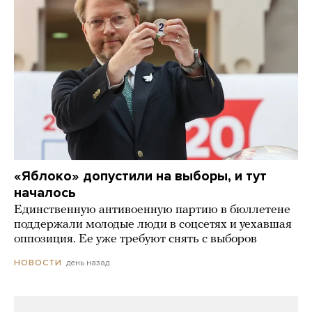
«Яблоко» допустили на выборы, и тут
началось
Единственную антивоенную партию в бюллетене
поддержали молодые люди в соцсетях и уехавшая
оппозиция. Ее уже требуют снять с выборов
день назад
НОВОСТИ