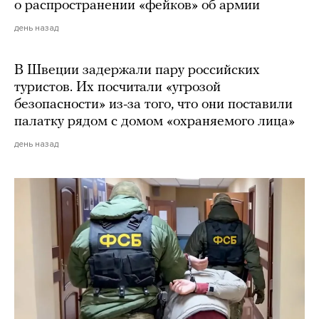
о распространении «фейков» об армии
день назад
В Швеции задержали пару российских
туристов. Их посчитали «угрозой
безопасности» из-за того, что они поставили
палатку рядом с домом «охраняемого лица»
день назад