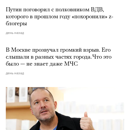
Путин поговорил с полковником ВДВ,
которого в прошлом году «похоронили» z-
блогеры
день назад
В Москве прозвучал громкий взрыв. Его
слышали в разных частях города. Что это
было — не знает даже МЧС
день назад