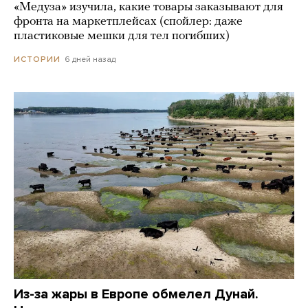
«Медуза» изучила, какие товары заказывают для
фронта на маркетплейсах (спойлер: даже
пластиковые мешки для тел погибших)
6 дней назад
ИСТОРИИ
Из-за жары в Европе обмелел Дунай.