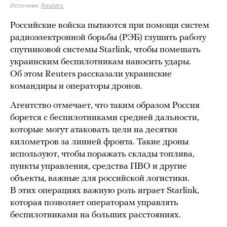
Источник:
Reuters
Российские войска пытаются при помощи систем
радиоэлектронной борьбы (РЭБ) глушить работу
спутниковой системы Starlink, чтобы помешать
украинским беспилотникам наносить удары.
Об этом Reuters рассказали украинские
командиры и операторы дронов.
Агентство отмечает, что таким образом Россия
борется с беспилотниками средней дальности,
которые могут атаковать цели на десятки
километров за линией фронта. Такие дроны
используют, чтобы поражать склады топлива,
пункты управления, средства ПВО и другие
объекты, важные для российской логистики.
В этих операциях важную роль играет Starlink,
которая позволяет операторам управлять
беспилотниками на больших расстояниях.