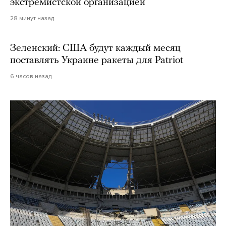
экстремистской организацией
28 минут назад
Зеленский: США будут каждый месяц
поставлять Украине ракеты для Patriot
6 часов назад