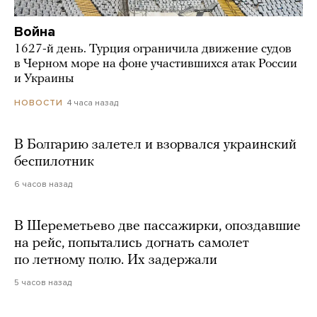
Война
1627-й день. Турция ограничила движение судов
в Черном море на фоне участившихся атак России
и Украины
4 часа назад
НОВОСТИ
В Болгарию залетел и взорвался украинский
беспилотник
6 часов назад
В Шереметьево две пассажирки, опоздавшие
на рейс, попытались догнать самолет
по летному полю. Их задержали
5 часов назад