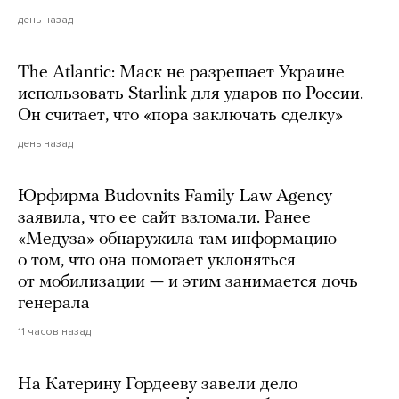
день назад
The Atlantic: Маск не разрешает Украине
использовать Starlink для ударов по России.
Он считает, что «пора заключать сделку»
день назад
Юрфирма Budovnits Family Law Agency
заявила, что ее сайт взломали. Ранее
«Медуза» обнаружила там информацию
о том, что она помогает уклоняться
от мобилизации — и этим занимается дочь
генерала
11 часов назад
На Катерину Гордееву завели дело