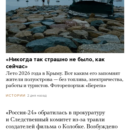
«Никогда так страшно не было, как
сейчас»
Лето 2026 года в Крыму. Вот каким его запомнят
жители полуострова — без топлива, электричества,
работы и туристов. Фоторепортаж «Берега»
2 дня назад
ИСТОРИИ
«Россия-24» обратилась в прокуратуру
и Следственный комитет из-за травли
создателей фильма о Колобке. Возбуждено