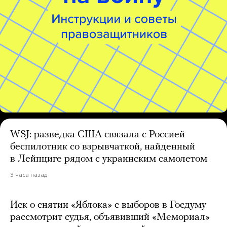
WSJ: разведка США связала с Россией
беспилотник со взрывчаткой, найденный
в Лейпциге рядом с украинским самолетом
3 часа назад
Иск о снятии «Яблока» с выборов в Госдуму
рассмотрит судья, объявивший «Мемориал»