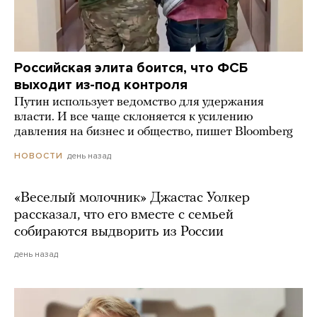
Российская элита боится, что ФСБ
выходит из-под контроля
Путин использует ведомство для удержания
власти. И все чаще склоняется к усилению
давления на бизнес и общество, пишет Bloomberg
день назад
НОВОСТИ
«Веселый молочник» Джастас Уолкер
рассказал, что его вместе с семьей
собираются выдворить из России
день назад