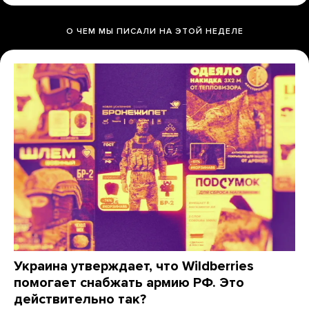
О ЧЕМ МЫ ПИСАЛИ НА ЭТОЙ НЕДЕЛЕ
Украина утверждает, что Wildberries
помогает снабжать армию РФ. Это
действительно так?