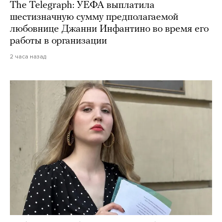
The Telegraph: УЕФА выплатила
шестизначную сумму предполагаемой
любовнице Джанни Инфантино во время его
работы в организации
2 часа назад