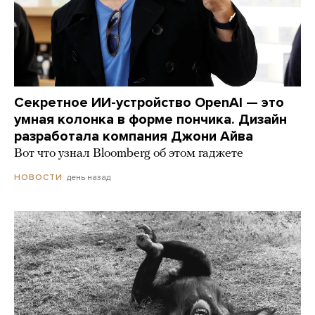
Секретное ИИ-устройство OpenAI — это
умная колонка в форме пончика. Дизайн
разработала компания Джони Айва
Вот что узнал Bloomberg об этом гаджете
день назад
НОВОСТИ