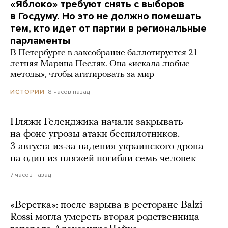
«Яблоко» требуют снять с выборов
в Госдуму. Но это не должно помешать
тем, кто идет от партии в региональные
парламенты
В Петербурге в заксобрание баллотируется 21-
летняя Марина Песляк. Она «искала любые
методы», чтобы агитировать за мир
8 часов назад
ИСТОРИИ
Пляжи Геленджика начали закрывать
на фоне угрозы атаки беспилотников.
3 августа из-за падения украинского дрона
на один из пляжей погибли семь человек
7 часов назад
«Верстка»: после взрыва в ресторане Balzi
Rossi могла умереть вторая родственница