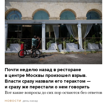
Почти неделю назад в ресторане
в центре Москвы произошел взрыв.
Власти сразу назвали его терактом —
и сразу же перестали о нем говорить
Вот какие вопросы до сих пор остаются без ответов
день назад
НОВОСТИ