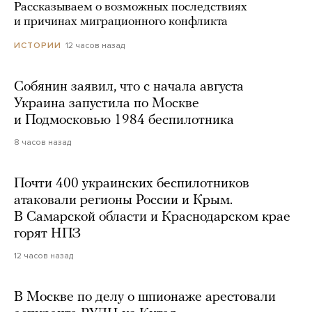
Рассказываем о возможных последствиях
и причинах миграционного конфликта
12 часов назад
ИСТОРИИ
Собянин заявил, что с начала августа
Украина запустила по Москве
и Подмосковью 1984 беспилотника
8 часов назад
Почти 400 украинских беспилотников
атаковали регионы России и Крым.
В Самарской области и Краснодарском крае
горят НПЗ
12 часов назад
В Москве по делу о шпионаже арестовали