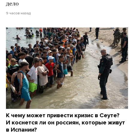
дело
9 часов назад
К чему может привести кризис в Сеуте?
И коснется ли он россиян, которые живут
в Испании?